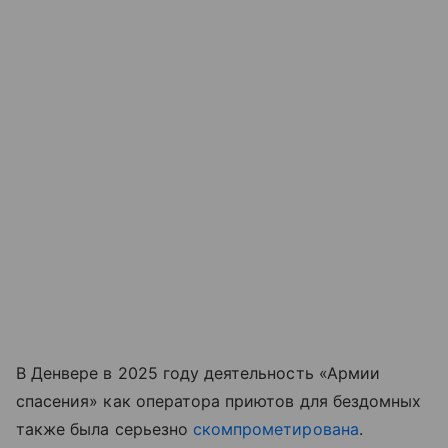
В Денвере в 2025 году деятельность «Армии
спасения» как оператора приютов для бездомных
также была серьезно
скомпрометирована
.