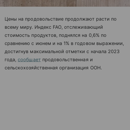
Цены на продовольствие продолжают расти по
всему миру. Индекс
FAO
, отслеживающий
стоимость продуктов, поднялся на 0,6% по
сравнению с июнем и на 1% в годовом выражении,
достигнув максимальной отметки с начала 2023
года,
сообщает
продовольственная и
сельскохозяйственная организация ООН.