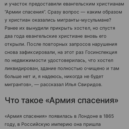
и участок предоставили евангельским христианам
“Армии спасения”. Сразу вопрос — каким образом
у христиан оказались мигранты-мусульмане?
Ранее их вынудили прикрыть хостел, но спустя
два года евангельские христиане вновь его
открыли. После повторных запросов нарушения
снова зафиксировали, на этот раз Госинспекция
по недвижимости удостоверилась, что хостел
ликвидирован, здание полностью очищено и там
больше нет и, я надеюсь, никогда не будет
мигрантов», — рассказал Илья Свиридов.
Что такое «Армия спасения»
«Армия спасения» появилась в Лондоне в 1865
году, в Российскую империю она пришла