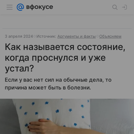
3 апреля 2024
Источник:
Аргументы и факты
Объясняем
Как называется состояние,
когда проснулся и уже
устал?
Если у вас нет сил на обычные дела, то
причина может быть в болезни.