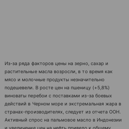
Из-за ряда факторов цены на зерно, сахар и
растительные масла возросли, в то время как
мясо и молочные продукты незначительно
подешевели. В росте цен на пшеницу (+5,8%)
виноваты перебои с поставками из-за боевых
действий в Черном море и экстремальная жара в
странах-производителях, следует из отчета ООН.
Активный спрос на пальмовое масло в Индонезии
и увеличение цен на нефть привело к общему