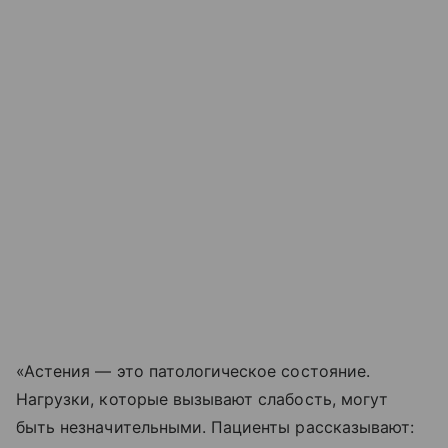
«Астения — это патологическое состояние.
Нагрузки, которые вызывают слабость, могут
быть незначительными. Пациенты рассказывают: