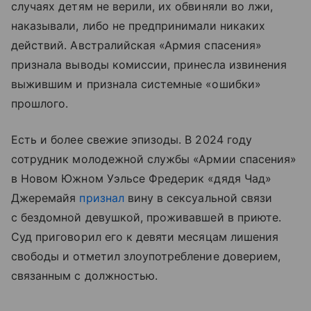
случаях детям не верили, их обвиняли во лжи,
наказывали, либо не предпринимали никаких
действий. Австралийская «Армия спасения»
признала выводы комиссии, принесла извинения
выжившим и признала системные «ошибки»
прошлого.
Есть и более свежие эпизоды. В 2024 году
сотрудник молодежной службы «Армии спасения»
в Новом Южном Уэльсе Фредерик «дядя Чад»
Джеремайя
признал
вину в сексуальной связи
с бездомной девушкой, проживавшей в приюте.
Суд приговорил его к девяти месяцам лишения
свободы и отметил злоупотребление доверием,
связанным с должностью.