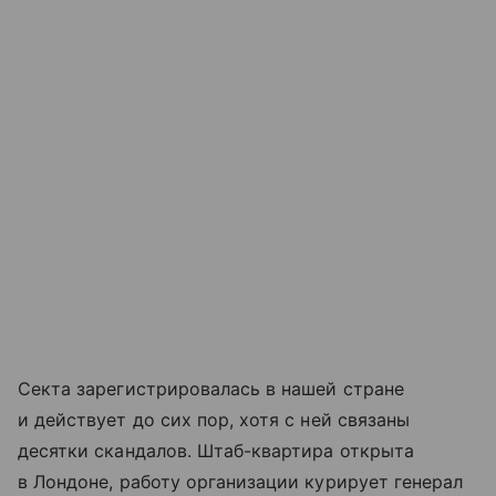
Секта зарегистрировалась в нашей стране
и действует до сих пор, хотя с ней связаны
десятки скандалов. Штаб-квартира открыта
в Лондоне, работу организации курирует генерал