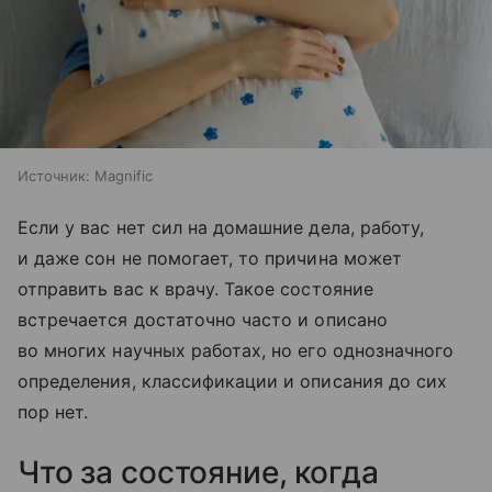
Источник:
Magnific
Если у вас нет сил на домашние дела, работу,
и даже сон не помогает, то причина может
отправить вас к врачу. Такое состояние
встречается достаточно часто и описано
во многих научных работах, но его однозначного
определения, классификации и описания до сих
пор нет.
Что за состояние, когда