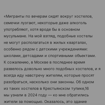
«Мигранты по вечерам сидят вокруг хостелов,
семечки лузгают, некоторые даже алкоголь
употребляют, хотя вроде бы в основном
мусульмане. На мой взгляд, подобные хостелы
не могут располагаться в жилых кварталах,
особенно рядом с детскими учреждениями:
школами, детсадами и спортивными объектами.
К сожалению, в Москве в последнее время
развелось довольно много подобных хостелов, и я
всегда иду навстречу жителям, которые просят
разобраться, насколько они законны. Об одном
из таких хостелов в Крестьянском тупике,16
мы узнали в 2024 году — ко мне обратились
жители за помощью. Оказалось, это здание