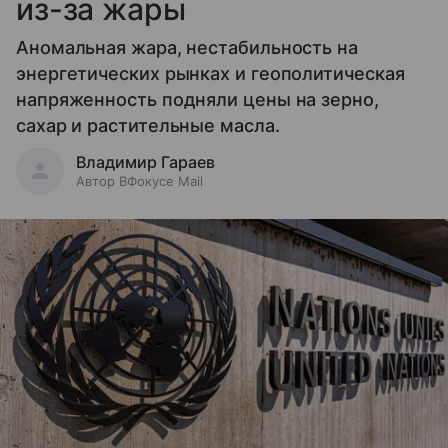
из-за жары
Аномальная жара, нестабильность на
энергетических рынках и геополитическая
напряженность подняли цены на зерно,
сахар и растительные масла.
Владимир Гараев
Автор ВФокусе Mail