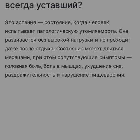
всегда уставший?
Это астения — состояние, когда человек
испытывает патологическую утомляемость. Она
развивается без высокой нагрузки и не проходит
даже после отдыха. Состояние может длиться
месяцами, при этом сопутствующие симптомы —
головная боль, боль в мышцах, ухудшение сна,
раздражительность и нарушение пищеварения.