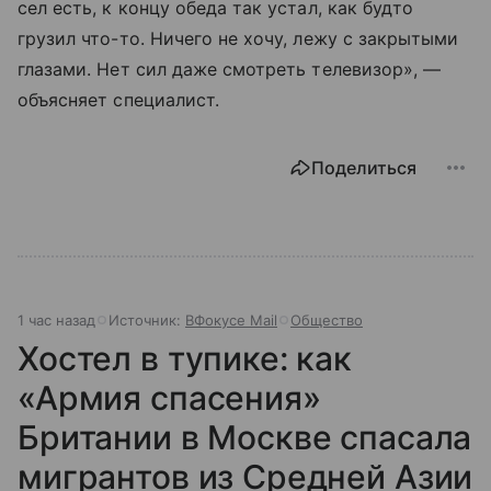
сел есть, к концу обеда так устал, как будто
грузил что-то. Ничего не хочу, лежу с закрытыми
глазами. Нет сил даже смотреть телевизор», —
объясняет специалист.
Поделиться
1 час назад
Источник:
ВФокусе Mail
Общество
Хостел в тупике: как
«Армия спасения»
Британии в Москве спасала
мигрантов из Средней Азии