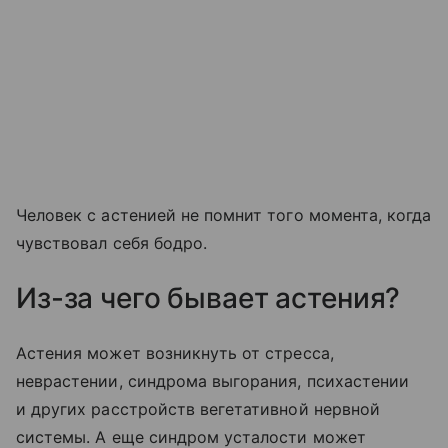
Человек с астенией не помнит того момента, когда
чувствовал себя бодро.
Из-за чего бывает астения?
Астения может возникнуть от стресса,
неврастении, синдрома выгорания, психастении
и других расстройств вегетативной нервной
системы. А еще синдром усталости может