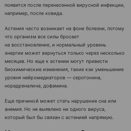
появится после перенесенной вирусной инфекции,
например, после ковида.
Астения часто возникает на фоне болезни, потому
что организм все силы бросает
на восстановление, и нормальный уровень
энергии может вернуться только через несколько
месяцев. Но еще к астении могут привести
биохимические изменения, такие как уменьшение
уровня нейромедиаторов — серотонина,
норадреналина, дофамина.
Еще причиной может стать нарушение сна или
анемия. Но не выявлено ни одного вируса,
который был бы связан с астенией напрямую.