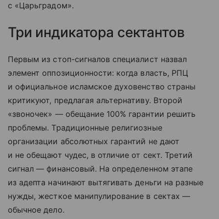
с «Царьградом».
Три индикатора сектантов
Первым из стоп-сигналов специалист назвал
элемент оппозиционности: когда власть, РПЦ
и официальное исламское духовенство страны
критикуют, предлагая альтернативу. Второй
«звоночек» — обещание 100% гарантии решить
проблемы. Традиционные религиозные
организации абсолютных гарантий не дают
и не обещают чудес, в отличие от сект. Третий
сигнал — финансовый. На определенном этапе
из адепта начинают вытягивать деньги на разные
нужды, жесткое манипулирование в сектах —
обычное дело.