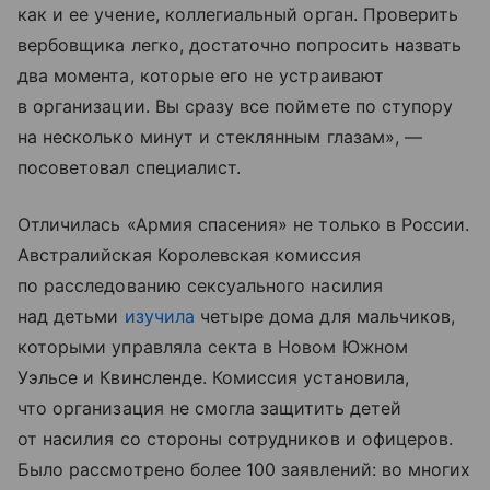
как и ее учение, коллегиальный орган. Проверить
вербовщика легко, достаточно попросить назвать
два момента, которые его не устраивают
в организации. Вы сразу все поймете по ступору
на несколько минут и стеклянным глазам», —
посоветовал специалист.
Отличилась «Армия спасения» не только в России.
Австралийская Королевская комиссия
по расследованию сексуального насилия
над детьми
изучила
четыре дома для мальчиков,
которыми управляла секта в Новом Южном
Уэльсе и Квинсленде. Комиссия установила,
что организация не смогла защитить детей
от насилия со стороны сотрудников и офицеров.
Было рассмотрено более 100 заявлений: во многих