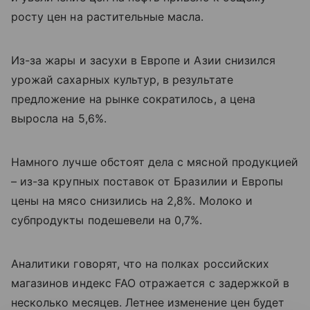
росту цен на растительные масла.
Из-за жары и засухи в Европе и Азии снизился
урожай сахарных культур, в результате
предложение на рынке сократилось, а цена
выросла на 5,6%.
Намного лучше обстоят дела с мясной продукцией
– из-за крупных поставок от Бразилии и Европы
цены на мясо снизились на 2,8%. Молоко и
субпродукты подешевели на 0,7%.
Аналитики говорят, что на полках российских
магазинов индекс
FAO
отражается с задержкой в
несколько месяцев. Летнее изменение цен будет