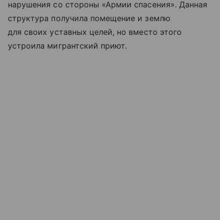
нарушения со стороны «Армии спасения». Данная
структура получила помещение и землю
для своих уставных целей, но вместо этого
устроила мигрантский приют.