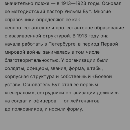
значительно позже — в 1913—1923 годы. Основал
ее методистский пастор Уильям Бут. Многие
справочники определяют ее как
неопротестантское и протестантское образование
с квазивоенной структурой. В 1913 году она
начала работать в Петербурге, в период Первой
мировой войны занималась в том числе
благотворительностью. У организации были
солдаты, офицеры, звания, форма, штабы,
корпусная структура и собственный «Боевой
устав». Основатель Бут стал ее первым
«генералом», сотрудники организации делились
на солдат и офицеров — от лейтенантов
до полковников, и носили форму.