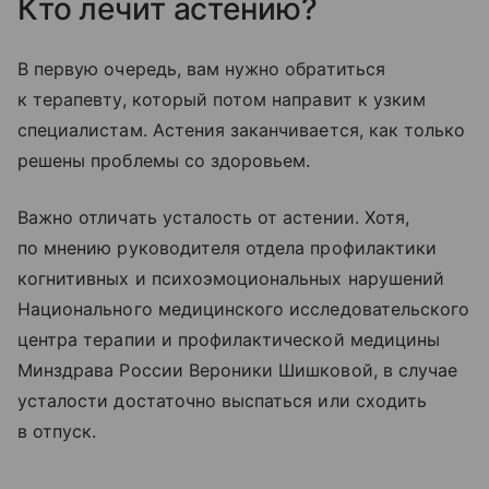
Кто лечит астению?
В первую очередь, вам нужно обратиться
к терапевту, который потом направит к узким
специалистам. Астения заканчивается, как только
решены проблемы со здоровьем.
Важно отличать усталость от астении. Хотя,
по мнению руководителя отдела профилактики
когнитивных и психоэмоциональных нарушений
Национального медицинского исследовательского
центра терапии и профилактической медицины
Минздрава России Вероники Шишковой, в случае
усталости достаточно выспаться или сходить
в отпуск.