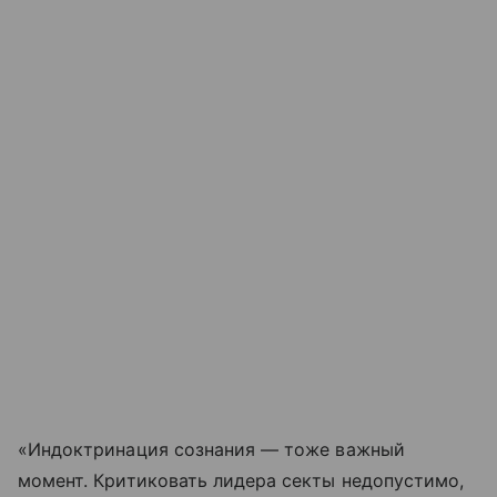
«Индоктринация сознания — тоже важный
момент. Критиковать лидера секты недопустимо,