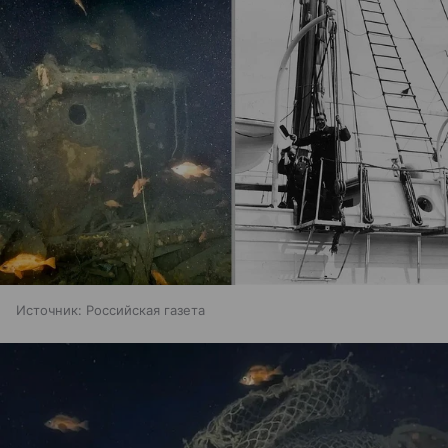
Источник:
Российская газета