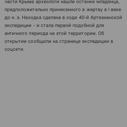
части Крыма археологи нашли останки младенца,
предположительно принесенного в жертву в I веке
до н. э. Находка сделана в ходе 40‑й Артезианской
экспедиции - и стала первой подобной для
античного периода на этой территории. Об
открытии сообщили на странице экспедиции в
соцсети.