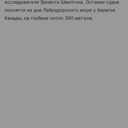
исследователя Эрнеста Шеклтона. Останки судна
покоятся на дне Лабрадорского моря у берегов
Канады, на глубине около 390 метров.