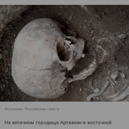
Источник:
Российская газета
На античном городище Артезиан в восточной