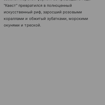
"Квест" превратился в полноценный
искусственный риф, заросший розовыми
кораллами и обжитый зубатками, морскими
окунями и треской.