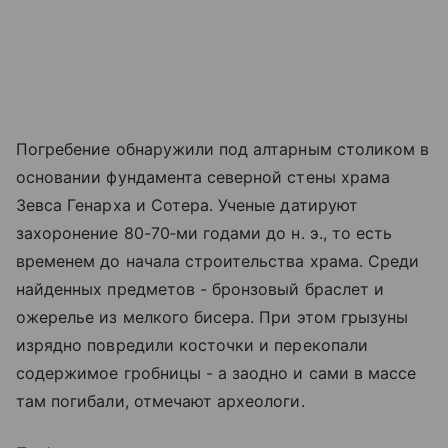
Погребение обнаружили под алтарным столиком в
основании фундамента северной стены храма
Зевса Генарха и Сотера. Ученые датируют
захоронение 80-70‑ми годами до н. э., то есть
временем до начала строительства храма. Среди
найденных предметов - бронзовый браслет и
ожерелье из мелкого бисера. При этом грызуны
изрядно повредили косточки и перекопали
содержимое гробницы - а заодно и сами в массе
там погибали, отмечают археологи.