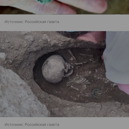
Источник:
Российская газета
Источник:
Российская газета