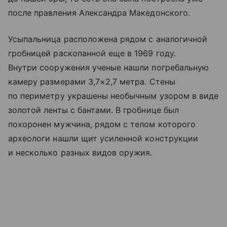
после правления Александра Македонского.
Усыпальница расположена рядом с аналогичной
гробницей раскопанной еще в 1969 году.
Внутри сооружения ученые нашли погребальную
камеру размерами 3,7×2,7 метра. Стены
по периметру украшены необычным узором в виде
золотой ленты с бантами. В гробнице был
похоронен мужчина, рядом с телом которого
археологи нашли щит усиленной конструкции
и несколько разных видов оружия.