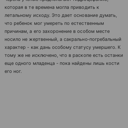
которая в те времена могла приводить к
летальному исходу. Это дает основание думать,
что ребенок мог умереть по естественным
причинам, а его захоронение в особом месте
носило не жертвенный, а сакрально‑погребальный
характер - как дань особому статусу умершего. К
тому же не исключено, что в раскопе есть останки
еще одного младенца - пока найдены лишь кости
его ног.