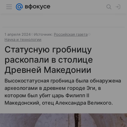
1 апреля 2024
Источник:
Российская газета
Наука и технологии
Статусную гробницу
раскопали в столице
Древней Македонии
Высокостатусная гробница была обнаружена
археологами в древнем городе Эги, в
котором был убит царь Филипп II
Македонский, отец Александра Великого.