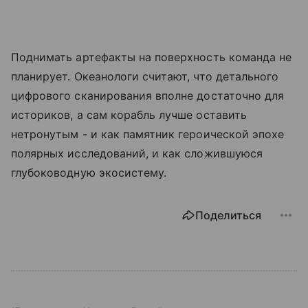
Поднимать артефакты на поверхность команда не
планирует. Океанологи считают, что детального
цифрового сканирования вполне достаточно для
историков, а сам корабль лучше оставить
нетронутым - и как памятник героической эпохе
полярных исследований, и как сложившуюся
глубоководную экосистему.
Поделиться