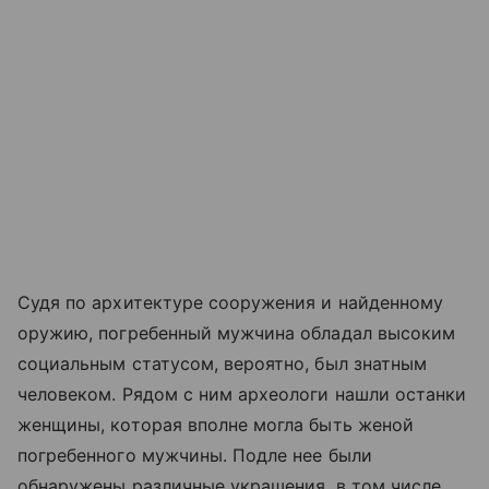
Судя по архитектуре сооружения и найденному
оружию, погребенный мужчина обладал высоким
социальным статусом, вероятно, был знатным
человеком. Рядом с ним археологи нашли останки
женщины, которая вполне могла быть женой
погребенного мужчины. Подле нее были
обнаружены различные украшения, в том числе