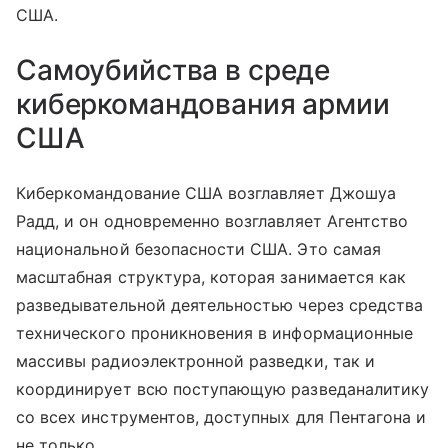
США.
Самоубийства в среде
киберкомандования армии
США
Киберкомандование США возглавляет Джошуа
Радд, и он одновременно возглавляет Агентство
национальной безопасности США. Это самая
масштабная структура, которая занимается как
разведывательной деятельностью через средства
технического проникновения в информационные
массивы радиоэлектронной разведки, так и
координирует всю поступающую разведаналитику
со всех инструментов, доступных для Пентагона и
не только.