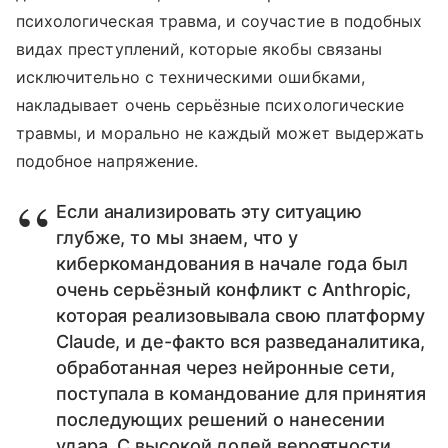
психологическая травма, и соучастие в подобных
видах преступлений, которые якобы связаны
исключительно с техническими ошибками,
накладывает очень серьёзные психологические
травмы, и морально не каждый может выдержать
подобное напряжение.
Если анализировать эту ситуацию
глубже, то мы знаем, что у
киберкомандования в начале года был
очень серьёзный конфликт с Anthropic,
которая реализовывала свою платформу
Claude, и де-факто вся разведаналитика,
обработанная через нейронные сети,
поступала в командование для принятия
последующих решений о нанесении
удара. С высокой долей вероятности