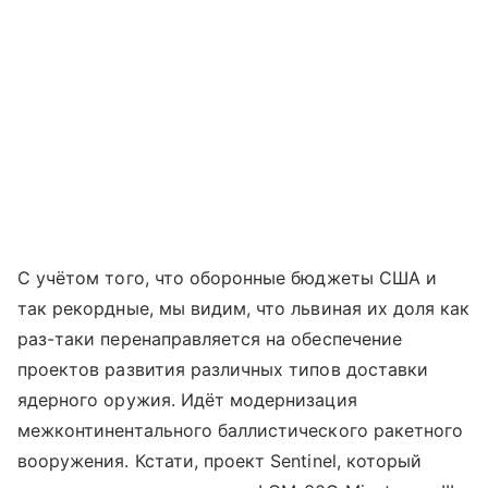
С учётом того, что оборонные бюджеты США и
так рекордные, мы видим, что львиная их доля как
раз-таки перенаправляется на обеспечение
проектов развития различных типов доставки
ядерного оружия. Идёт модернизация
межконтинентального баллистического ракетного
вооружения. Кстати, проект Sentinel, который