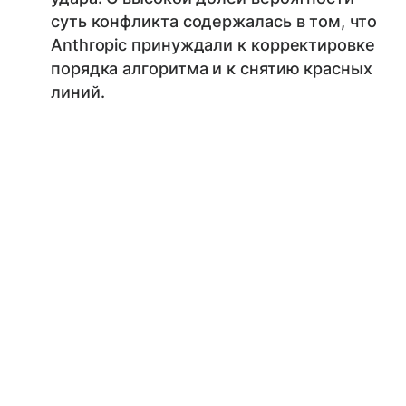
суть конфликта содержалась в том, что
Anthropic принуждали к корректировке
порядка алгоритма и к снятию красных
линий.