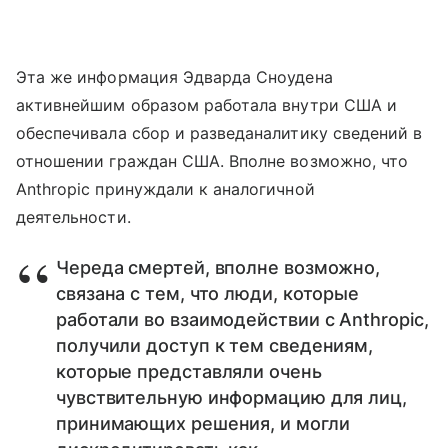
Эта же информация Эдварда Сноудена
активнейшим образом работала внутри США и
обеспечивала сбор и разведаналитику сведений в
отношении граждан США. Вполне возможно, что
Anthropic принуждали к аналогичной
деятельности.
Череда смертей, вполне возможно,
связана с тем, что люди, которые
работали во взаимодействии с Anthropic,
получили доступ к тем сведениям,
которые представляли очень
чувствительную информацию для лиц,
принимающих решения, и могли