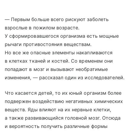
— Первым больше всего рискуют заболеть
взрослые в пожилом возрасте.
У сформировавшегося организма есть мощные
рычаги противостояния веществам.
Но все же опасные элементы накапливаются
в клетках тканей и костей. Со временем они
попадают в мозг и вызывают необратимые
изменения, — рассказал один из исследователей.
Что касается детей, то их юный организм более
подвержен воздействию негативных химических
веществ. Яды влияют на их нервные клетки,
а также развивающийся головной мозг. Отсюда
и вероятность получить различные формы