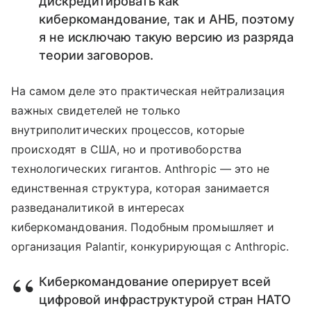
дискредитировать как
киберкомандование, так и АНБ, поэтому
я не исключаю такую версию из разряда
теории заговоров.
На самом деле это практическая нейтрализация
важных свидетелей не только
внутриполитических процессов, которые
происходят в США, но и противоборства
технологических гигантов. Anthropic — это не
единственная структура, которая занимается
разведаналитикой в интересах
киберкомандования. Подобным промышляет и
организация Palantir, конкурирующая с Anthropic.
Киберкомандование оперирует всей
цифровой инфраструктурой стран НАТО