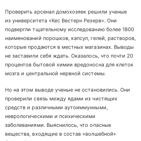
Проверить арсенал домохозяек решили ученые
из университета «Кес Вестерн Резерв». Они
подвергли тщательному исследованию более 1800
наименований порошков, капсул, гелей, растворов,
которые продаются в местных магазинах. Выводы
не заставили себя ждать. Оказалось, что почти 20
процентов бытовой химии вредоносна для клеток
мозга и центральной нервной системы.
Но на этом выводе ученые не остановились. Они
проверили связь между ядами из чистящих
средств и различными аутоиммунными,
неврологическими и психическими
заболеваниями. Выяснилось, что опасные
вещества, входящие в состав «волшебной»