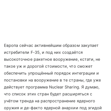
Европа сейчас активнейшим образом закупает
истребители F-35, и под них создаётся
высокоточное ракетное вооружение, кстати, не
такое уж и дорогой стоимости, что сможет
обеспечить упрощённый порядок интеграции и
постановки на вооружение в те страны, где уже
действует программа Nuclear Sharing. Я думаю,
что список этих стран будет расширяться с
учётом тренда на распространение ядерного
оружия и де-факто ядерной анархии под эгидой