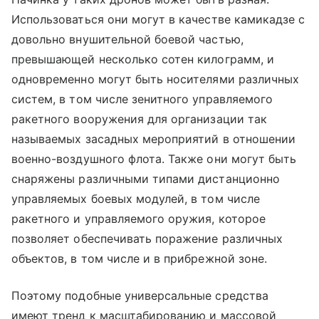
Использоваться они могут в качестве камикадзе с
довольно внушительной боевой частью,
превышающей несколько сотен килограмм, и
одновременно могут быть носителями различных
систем, в том числе зенитного управляемого
ракетного вооружения для организации так
называемых засадных мероприятий в отношении
военно-воздушного флота. Также они могут быть
снаряжены различными типами дистанционно
управляемых боевых модулей, в том числе
ракетного и управляемого оружия, которое
позволяет обеспечивать поражение различных
объектов, в том числе и в прибрежной зоне.
Поэтому подобные универсальные средства
имеют тренд к масштабированию и массовой