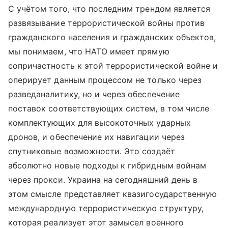
С учётом того, что последним трендом является
развязывание террористической войны против
гражданского населения и гражданских объектов,
мы понимаем, что НАТО имеет прямую
сопричастность к этой террористической войне и
оперирует данным процессом не только через
разведаналитику, но и через обеспечение
поставок соответствующих систем, в том числе
комплектующих для высокоточных ударных
дронов, и обеспечение их навигации через
спутниковые возможности. Это создаёт
абсолютно новые подходы к гибридным войнам
через прокси. Украина на сегодняшний день в
этом смысле представляет квазигосударственную
международную террористическую структуру,
которая реализует этот замысел военного