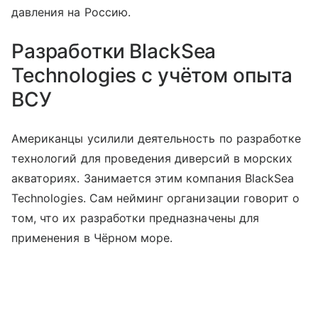
давления на Россию.
Разработки BlackSea
Technologies с учётом опыта
ВСУ
Американцы усилили деятельность по разработке
технологий для проведения диверсий в морских
акваториях. Занимается этим компания BlackSea
Technologies. Сам нейминг организации говорит о
том, что их разработки предназначены для
применения в Чёрном море.