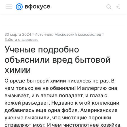
30 марта 2024
Источник:
Московский комсомолец
Забота о здоровье
Ученые подробно
объяснили вред бытовой
химии
О вреде бытовой химии писалось не раз. В
чем только ее не обвиняли! И аллергию она
вызывает, и в легкие попадает, и глаза с
кожей разъедает. Недавно к этой коллекции
добавилась еще одна фобия. Американские
ученые выяснили, что чистящие порошки
отравляют мозг. И чем чистоплотнее хозяйка,