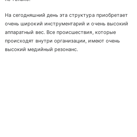
На сегодняшний день эта структура приобретает
очень широкий инструментарий и очень высокий
аппаратный вес. Все происшествия, которые
происходят внутри организации, имеют очень
высокий медийный резонанс.