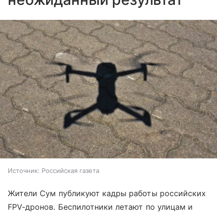
Источник:
Российская газета
Жители Сум публикуют кадры работы российских
FPV-дронов. Беспилотники летают по улицам и