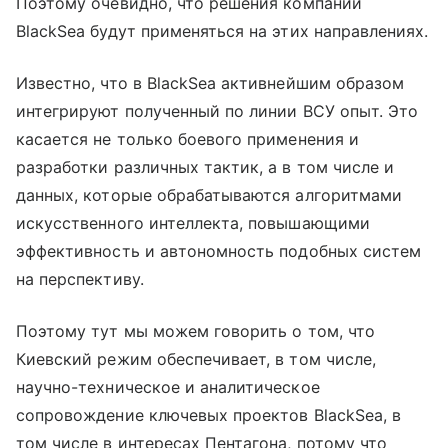
Поэтому очевидно, что решения компании
BlackSea будут применяться на этих направлениях.
Известно, что в BlackSea активнейшим образом
интегрируют полученный по линии ВСУ опыт. Это
касается не только боевого применения и
разработки различных тактик, а в том числе и
данных, которые обрабатываются алгоритмами
искусственного интеллекта, повышающими
эффективность и автономность подобных систем
на перспективу.
Поэтому тут мы можем говорить о том, что
Киевский режим обеспечивает, в том числе,
научно-техническое и аналитическое
сопровождение ключевых проектов BlackSea, в
том числе в интересах Пентагона, потому что