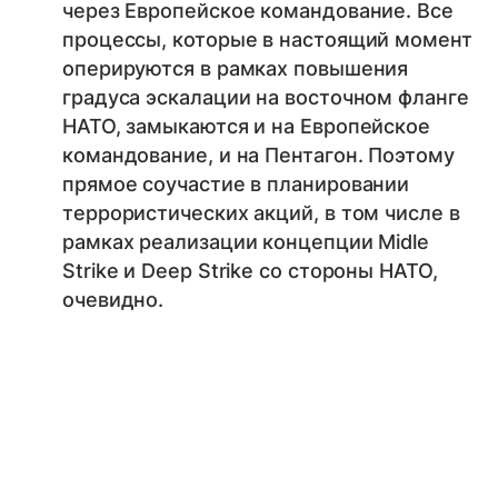
через Европейское командование. Все
процессы, которые в настоящий момент
оперируются в рамках повышения
градуса эскалации на восточном фланге
НАТО, замыкаются и на Европейское
командование, и на Пентагон. Поэтому
прямое соучастие в планировании
террористических акций, в том числе в
рамках реализации концепции Midle
Strike и Deep Strike со стороны НАТО,
очевидно.