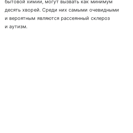
бытовой химии, могут вызвать как минимум
десять хворей. Среди них самыми очевидными
и вероятным являются рассеянный склероз
и аутизм.