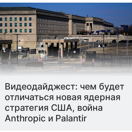
Видеодайджест: чем будет
отличаться новая ядерная
стратегия США, война
Anthropic и Palantir