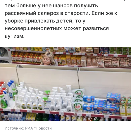
тем больше у нее шансов получить
рассеянный склероз в старости. Если же к
уборке привлекать детей, то у
несовершеннолетних может развиться
аутизм.
Источник:
РИА "Новости"