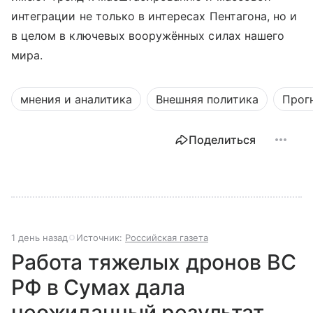
интеграции не только в интересах Пентагона, но и
в целом в ключевых вооружённых силах нашего
мира.
мнения и аналитика
Внешняя политика
Прог
Поделиться
1 день назад
Источник:
Российская газета
Работа тяжелых дронов ВС
РФ в Сумах дала
неожиданный результат