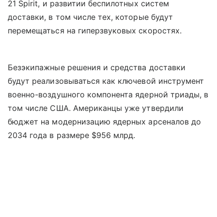
21 Spirit, и развитии беспилотных систем
доставки, в том числе тех, которые будут
перемещаться на гиперзвуковых скоростях.
Безэкипажные решения и средства доставки
будут реализовываться как ключевой инструмент
военно-воздушного компонента ядерной триады, в
том числе США. Американцы уже утвердили
бюджет на модернизацию ядерных арсеналов до
2034 года в размере $956 млрд.