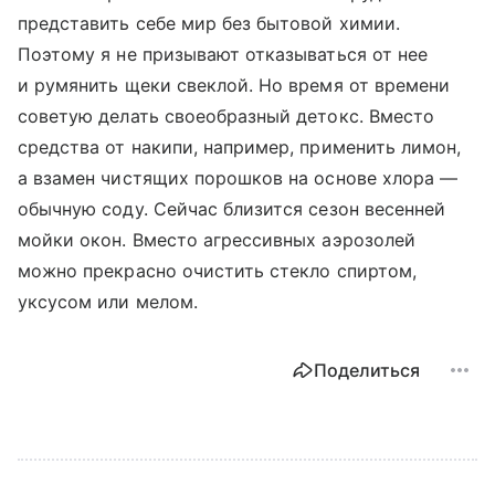
представить себе мир без бытовой химии.
Поэтому я не призывают отказываться от нее
и румянить щеки свеклой. Но время от времени
советую делать своеобразный детокс. Вместо
средства от накипи, например, применить лимон,
а взамен чистящих порошков на основе хлора —
обычную соду. Сейчас близится сезон весенней
мойки окон. Вместо агрессивных аэрозолей
можно прекрасно очистить стекло спиртом,
уксусом или мелом.
Поделиться