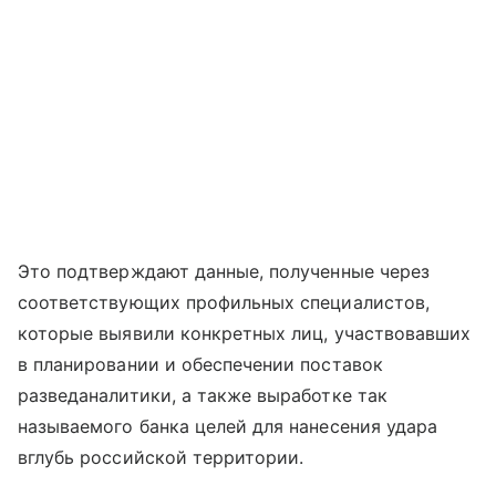
Это подтверждают данные, полученные через
соответствующих профильных специалистов,
которые выявили конкретных лиц, участвовавших
в планировании и обеспечении поставок
разведаналитики, а также выработке так
называемого банка целей для нанесения удара
вглубь российской территории.