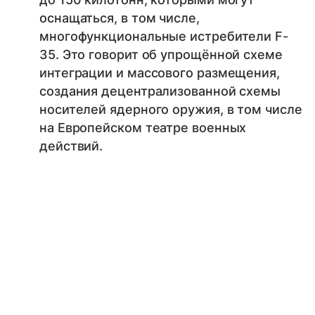
оснащаться, в том числе,
многофункциональные истребители F-
35. Это говорит об упрощённой схеме
интеграции и массового размещения,
создания децентрализованной схемы
носителей ядерного оружия, в том числе
на Европейском театре военных
действий.