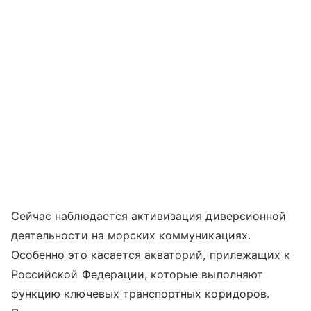
Сейчас наблюдается активизация диверсионной
деятельности на морских коммуникациях.
Особенно это касается акваторий, прилежащих к
Российской Федерации, которые выполняют
функцию ключевых транспортных коридоров.