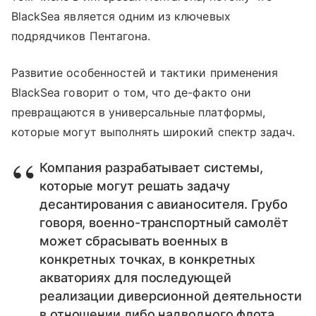
BlackSea является одним из ключевых
подрядчиков Пентагона.
Развитие особенностей и тактики применения
BlackSea говорит о том, что де-факто они
превращаются в универсальные платформы,
которые могут выполнять широкий спектр задач.
Компания разрабатывает системы,
которые могут решать задачу
десантирования с авианосителя. Грубо
говоря, военно-транспортный самолёт
может сбрасывать военных в
конкретных точках, в конкретных
акваториях для последующей
реализации диверсионной деятельности
в отношении либо надводного флота,