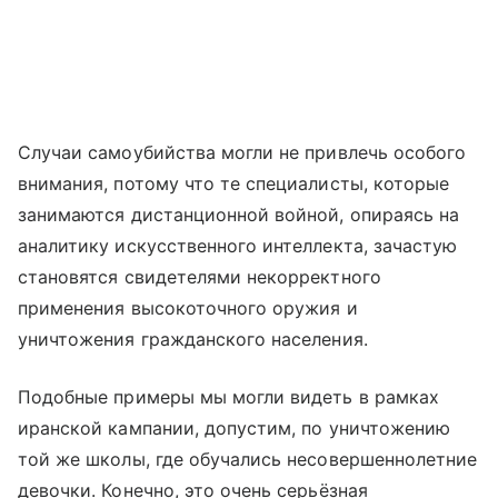
Случаи самоубийства могли не привлечь особого
внимания, потому что те специалисты, которые
занимаются дистанционной войной, опираясь на
аналитику искусственного интеллекта, зачастую
становятся свидетелями некорректного
применения высокоточного оружия и
уничтожения гражданского населения.
Подобные примеры мы могли видеть в рамках
иранской кампании, допустим, по уничтожению
той же школы, где обучались несовершеннолетние
девочки. Конечно, это очень серьёзная