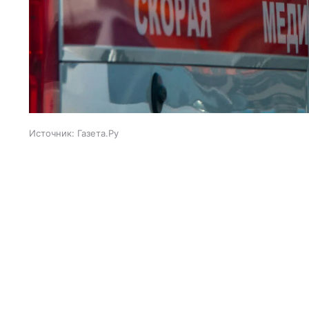
Источник:
Газета.Ру