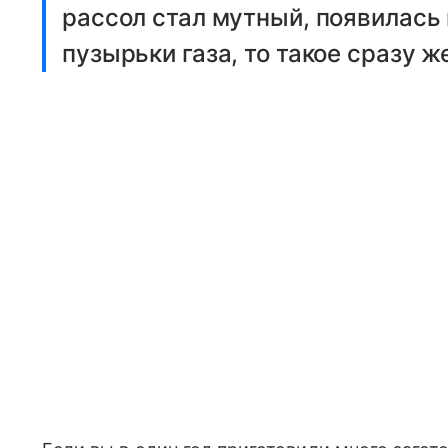
рассол стал мутный, появилась
пузырьки газа, то такое сразу 