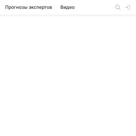
Прогнозы экспертов
Видео