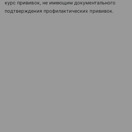
курс прививок, не имеющим документального
подтверждения профилактических прививок.