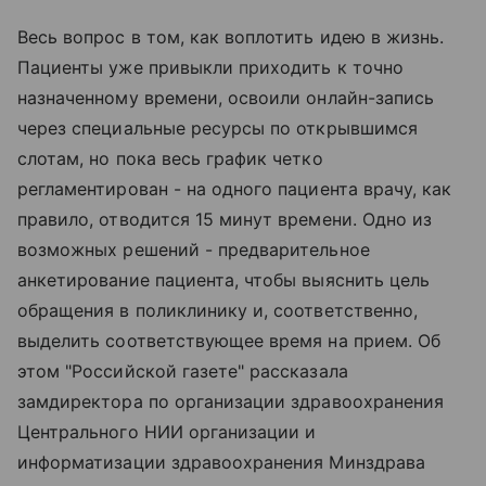
Весь вопрос в том, как воплотить идею в жизнь.
Пациенты уже привыкли приходить к точно
назначенному времени, освоили онлайн-запись
через специальные ресурсы по открывшимся
слотам, но пока весь график четко
регламентирован - на одного пациента врачу, как
правило, отводится 15 минут времени. Одно из
возможных решений - предварительное
анкетирование пациента, чтобы выяснить цель
обращения в поликлинику и, соответственно,
выделить соответствующее время на прием. Об
этом "Российской газете" рассказала
замдиректора по организации здравоохранения
Центрального НИИ организации и
информатизации здравоохранения Минздрава