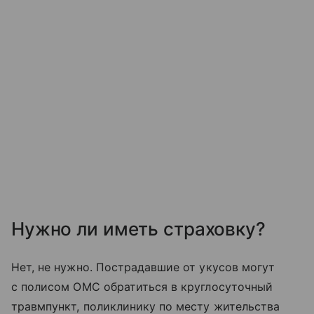
Нужно ли иметь страховку?
Нет, не нужно. Пострадавшие от укусов могут
с полисом ОМС обратиться в круглосуточный
травмпункт, поликлинику по месту жительства