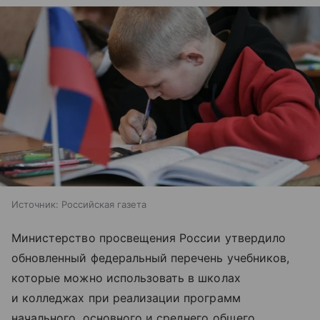
Источник:
Российская газета
Министерство просвещения России утвердило
обновленный федеральный перечень учебников,
которые можно использовать в школах
и колледжах при реализации программ
начального, основного и среднего общего