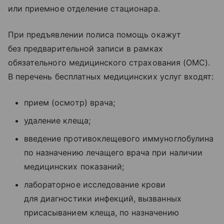
или приемное отделение стационара.
При предъявлении полиса помощь окажут
без предварительной записи в рамках
обязательного медицинского страхования (ОМС).
В перечень бесплатных медицинских услуг входят:
прием (осмотр) врача;
удаление клеща;
введение противоклещевого иммуноглобулина
по назначению лечащего врача при наличии
медицинских показаний;
лабораторное исследование крови
для диагностики инфекций, вызванных
присасыванием клеща, по назначению