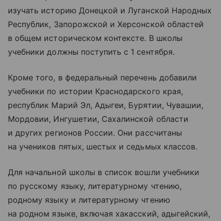
изучать историю Донецкой и Луганской Народных
Республик, Запорожской и Херсонской областей
в общем историческом контексте. В школы
учебники должны поступить с 1 сентября.
Кроме того, в федеральный перечень добавили
учебники по истории Краснодарского края,
республик Марий Эл, Адыгеи, Бурятии, Чувашии,
Мордовии, Ингушетии, Сахалинской области
и других регионов России. Они рассчитаны
на учеников пятых, шестых и седьмых классов.
Для начальной школы в список вошли учебники
по русскому языку, литературному чтению,
родному языку и литературному чтению
на родном языке, включая хакасский, адыгейский,