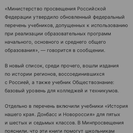
«Министерство просвещения Российской
Федерации утвердило обновленный федеральный
перечень учебников, допущенных к использованию
при реализации образовательных программ
начального, основного и среднего общего
образования», — говорится в сообщении.
В новый список, среди прочего, вошли издания
по истории регионов, воссоединившихся
с Россией, а также учебник Обществознание:
базовый уровень для колледжей и техникумов.
Отдельно в перечень включили учебники «История
нашего края. Донбасс и Новороссия» для пятых
и шестых и седьмых классов. В Минпросвещения
пояснили, что эти книги помогут школьникам