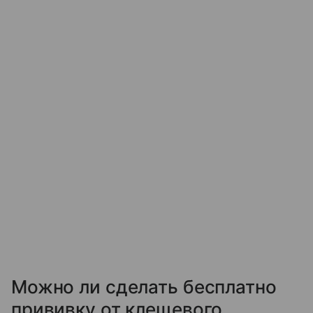
Можно ли сделать бесплатно
прививку от клещевого