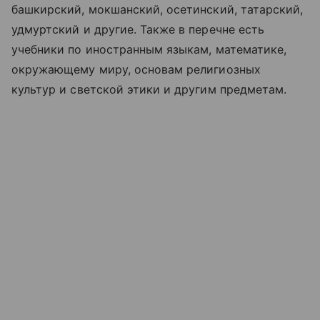
башкирский, мокшанский, осетинский, татарский,
удмуртский и другие. Также в перечне есть
учебники по иностранным языкам, математике,
окружающему миру, основам религиозных
культур и светской этики и другим предметам.