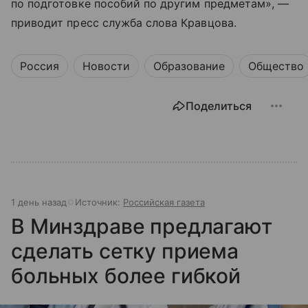
по подготовке пособий по другим предметам», —
приводит пресс служба слова Кравцова.
Россия
Новости
Образование
Общество
Поделиться
1 день назад
Источник:
Российская газета
В Минздраве предлагают
сделать сетку приема
больных более гибкой