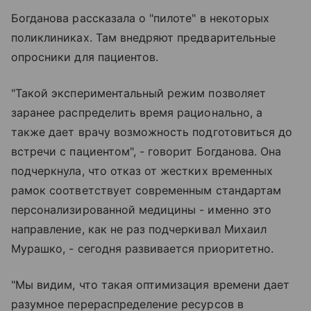
Богданова рассказала о "пилоте" в некоторых
поликлиниках. Там внедряют предварительные
опросники для пациентов.
"Такой экспериментальный режим позволяет
заранее распределить время рационально, а
также дает врачу возможность подготовиться до
встречи с пациентом", - говорит Богданова. Она
подчеркнула, что отказ от жестких временных
рамок соответствует современным стандартам
персонализированной медицины - именно это
направление, как не раз подчеркивал Михаил
Мурашко, - сегодня развивается приоритетно.
"Мы видим, что такая оптимизация времени дает
разумное перераспределение ресурсов в