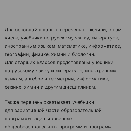
Для основной школы в перечень включили, в том
числе, учебники по русскому языку, литературе,
иностранным языкам, математике, информатике,
географии, физике, химии и биологии.
Для старших классов представлены учебники
по русскому языку и литературе, иностранным
языкам, алгебре и геометрии, информатике,
физике, химии и другим дисциплинам.
Также перечень охватывает учебники
для вариативной части образовательной
программы, адаптированных
общеобразовательных программ и программ