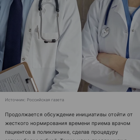
Источник:
Российская газета
Продолжается обсуждение инициативы отойти от
жесткого нормирования времени приема врачом
пациентов в поликлинике, сделав процедуру