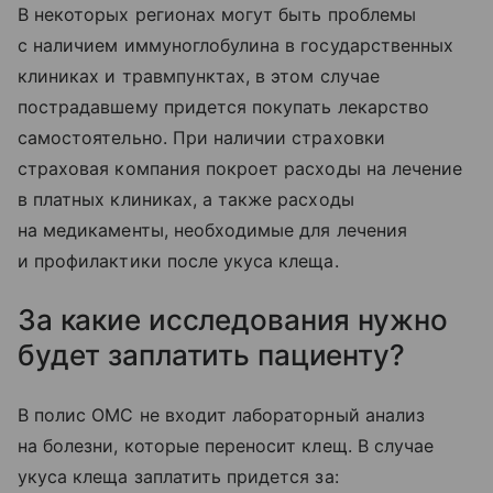
В некоторых регионах могут быть проблемы
с наличием иммуноглобулина в государственных
клиниках и травмпунктах, в этом случае
пострадавшему придется покупать лекарство
самостоятельно. При наличии страховки
страховая компания покроет расходы на лечение
в платных клиниках, а также расходы
на медикаменты, необходимые для лечения
и профилактики после укуса клеща.
За какие исследования нужно
будет заплатить пациенту?
В полис ОМС не входит лабораторный анализ
на болезни, которые переносит клещ. В случае
укуса клеща заплатить придется за: