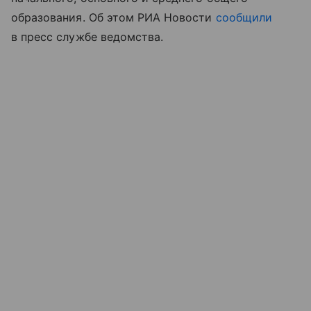
образования. Об этом РИА Новости
сообщили
в пресс службе ведомства.