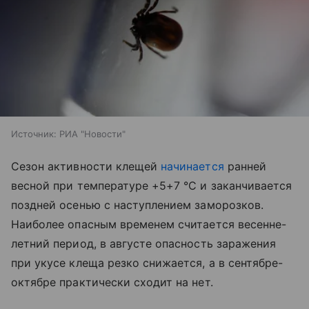
Источник:
РИА "Новости"
Сезон активности клещей
начинается
ранней
весной при температуре +5+7 °C и заканчивается
поздней осенью с наступлением заморозков.
Наиболее опасным временем считается весенне-
летний период, в августе опасность заражения
при укусе клеща резко снижается, а в сентябре-
октябре практически сходит на нет.