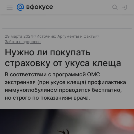
29 марта 2024
Источник:
Аргументы и факты
Забота о здоровье
Нужно ли покупать
страховку от укуса клеща
В соответствии с программой ОМС
экстренная (при укусе клеща) профилактика
иммуноглобулином проводится бесплатно,
но строго по показаниям врача.