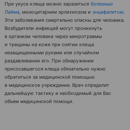
При укусе клеща можно заразиться
болезнью
Лайма
, моноцитарним эрлихиозом и
энцефалитом
.
Эти заболевания смертельно опасны для человека.
Возбудители инфекций могут проникнуть
в организм человека через микротравмы
и трещины на коже при снятии клеща
незащищенными руками или случайном
раздавливании его. При обнаружении
присосавшегося клеща обязательно нужно
обратиться за медицинской помощью
в медицинское учреждение. Врач определит
дальнейшую тактику и необходимый для Вас
объем медицинской помощи.