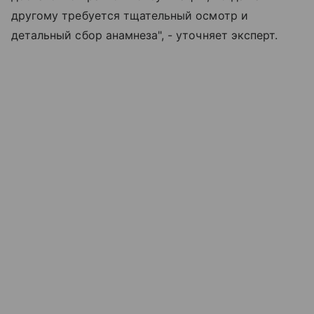
другому требуется тщательный осмотр и
детальный сбор анамнеза", - уточняет эксперт.