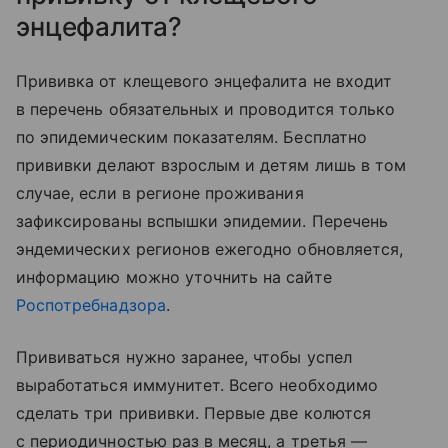
энцефалита?
Прививка от клещевого энцефалита не входит
в перечень обязательных и проводится только
по эпидемическим показателям. Бесплатно
прививки делают взрослым и детям лишь в том
случае, если в регионе проживания
зафиксированы вспышки эпидемии. Перечень
эндемических регионов ежегодно обновляется,
информацию можно уточнить на сайте
Роспотребнадзора
.
Прививаться нужно заранее, чтобы успел
выработаться иммунитет. Всего необходимо
сделать три прививки. Первые две колются
с периодичностью раз в месяц, а третья —