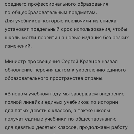
среднего профессионального образования
по общеобразовательным предметам.
Для учебников, которые исключили из списка,
установят предельный срок использования, чтобы
школы могли перейти на новые издания без резких
изменений.
Министр просвещения Сергей Кравцов назвал
обновление перечня шагом к укреплению единого
образовательного пространства страны.
«В новом учебном году мы завершаем внедрение
полной линейки единых учебников по истории
для пятых девятых классов, а также школы
получат единые учебники по обществознанию
для девятых десятых классов, продолжаем работу