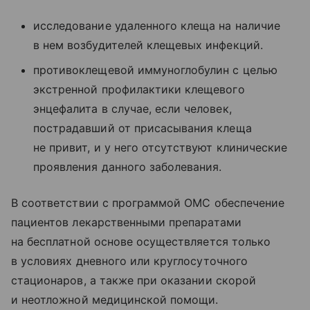
исследование удаленного клеща на наличие
в нем возбудителей клещевых инфекций.
противоклещевой иммуноглобулин с целью
экстренной профилактики клещевого
энцефалита в случае, если человек,
пострадавший от присасывания клеща
не привит, и у него отсутствуют клинические
проявления данного заболевания.
В соответствии с программой ОМС обеспечение
пациентов лекарственными препаратами
на бесплатной основе осуществляется только
в условиях дневного или круглосуточного
стационаров, а также при оказании скорой
и неотложной медицинской помощи.