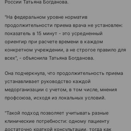
России Татьяна Богданова.
"На федеральном уровне норматив
продолжительности приема врача не установлен:
показатель в 15 минут - это усредненный
ориентир при расчете времени в каждом
конкретном учреждении, а не строгое правило для
всех", - объяснила Татьяна Богданова.
Она подчеркнула, что продолжительность приема
устанавливает руководство каждой
медорганизации с учетом, в том числе, мнения
профсоюза, исходя из локальных условий.
"Такой подход позволяет учитывать разные
клинические потребности: одному пациенту
достаточно краткой консультации, тогда как