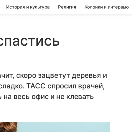
История и культура
Религия
Колонки и интервью
спастись
чит, скоро зацветут деревья и
сладко. ТАСС спросил врачей,
 на весь офис и не клевать