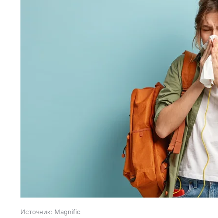
Источник:
Magnific