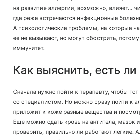
на развитие аллергии, возможно, влияет… чи
где реже встречаются инфекционные болезн
А психологические проблемы, на которые ч
ее не вызывают, но могут обострить, потом
иммунитет.
Как выяснить, есть ли
Сначала нужно пойти к терапевту, чтобы то
со специалистом. Но можно сразу пойти к ал
приложит к коже разные вещества и посмотр
Еще можно сдать кровь на антитела, мазок и
проверить, правильно ли работают легкие. А