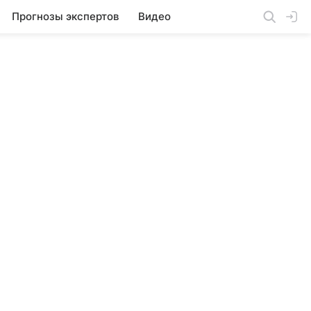
Прогнозы экспертов
Видео