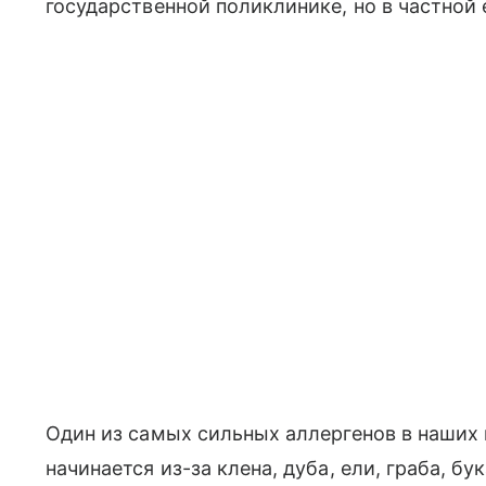
государственной поликлинике, но в частной 
Один из самых сильных аллергенов в наших
начинается из-за клена, дуба, ели, граба, бу