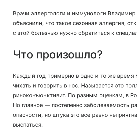
Врачи аллергологи и иммунологи Владимир
объяснили, что такое сезонная аллергия, отк
с этой болезнью нужно обратиться к специа
Что произошло?
Каждый год примерно в одно и то же время 
чихать и говорить в нос. Называется это по
риноконъюнктивит. По разным оценкам, в Ро
Но главное — постепенно заболеваемость ра
опасности, но штука это все равно неприятн
выспаться.