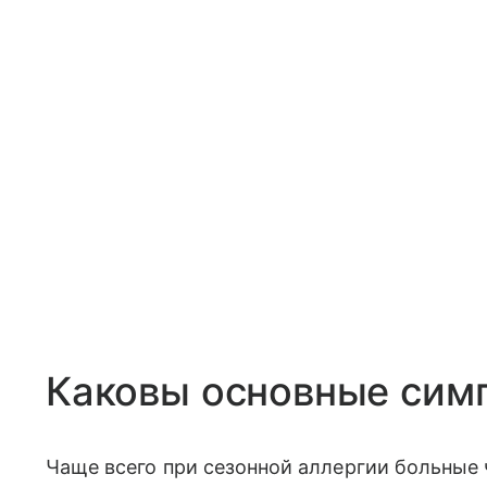
Каковы основные сим
Чаще всего при сезонной аллергии больные ч