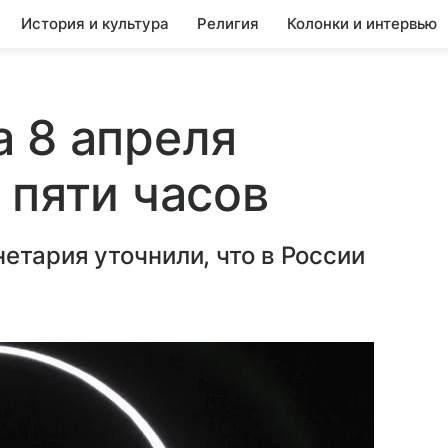
История и культура
Религия
Колонки и интервью
 8 апреля
 пяти часов
етария уточнили, что в России