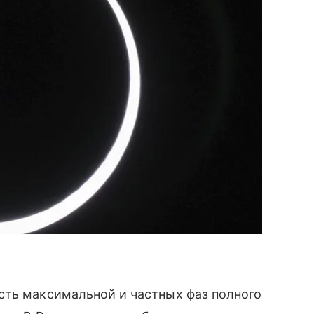
сть максимальной и частных фаз полного