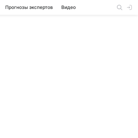
Прогнозы экспертов
Видео