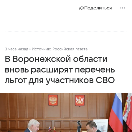
Поделиться
3 часа назад
Источник:
Российская газета
В Воронежской области
вновь расширят перечень
льгот для участников СВО