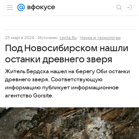
25 марта 2024
Источник:
Lenta.Ru
Наука и технологии
Под Новосибирском нашли
останки древнего зверя
Житель Бердска нашел на берегу Оби останки
древнего зверя. Соответствующую
информацию публикует информационное
агентство Gorsite.