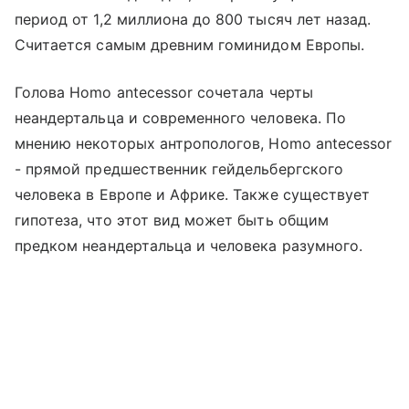
период от 1,2 миллиона до 800 тысяч лет назад.
Считается самым древним гоминидом Европы.
Голова Homo antecessor сочетала черты
неандертальца и современного человека. По
мнению некоторых антропологов, Homo antecessor
- прямой предшественник гейдельбергского
человека в Европе и Африке. Также существует
гипотеза, что этот вид может быть общим
предком неандертальца и человека разумного.