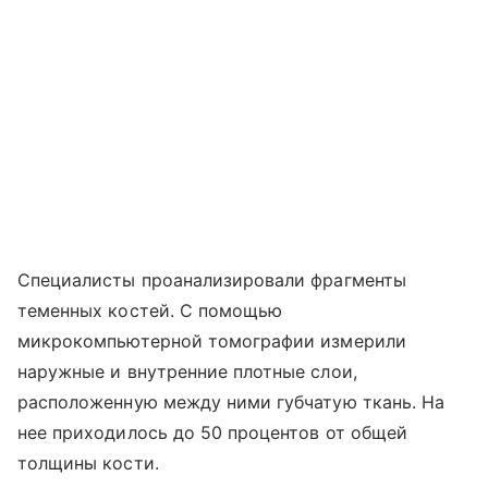
Специалисты проанализировали фрагменты
теменных костей. С помощью
микрокомпьютерной томографии измерили
наружные и внутренние плотные слои,
расположенную между ними губчатую ткань. На
нее приходилось до 50 процентов от общей
толщины кости.