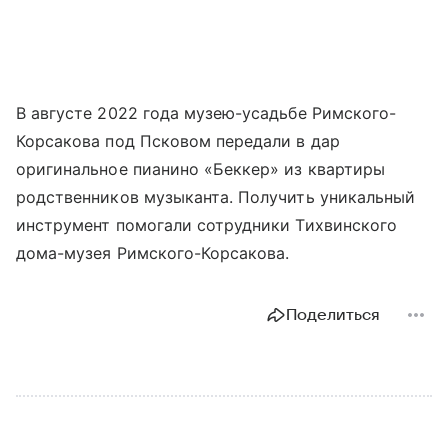
В августе 2022 года музею-усадьбе Римского-
Корсакова под Псковом передали в дар
оригинальное пианино «Беккер» из квартиры
родственников музыканта. Получить уникальный
инструмент помогали сотрудники Тихвинского
дома-музея Римского-Корсакова.
Поделиться