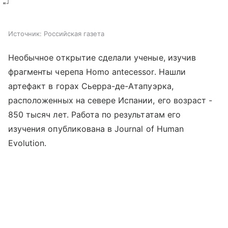
Источник:
Российская газета
Необычное открытие сделали ученые, изучив
фрагменты черепа Homo antecessor. Нашли
артефакт в горах Сьерра-де-Атапуэрка,
расположенных на севере Испании, его возраст -
850 тысяч лет. Работа по результатам его
изучения опубликована в Journal of Human
Evolution.