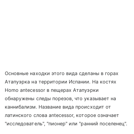
Основные находки этого вида сделаны в горах
Атапуэрка на территории Испании. На костях
Homo antecessor в пещерах Атапуэрки
обнаружены следы порезов, что указывает на
каннибализм. Название вида происходит от
латинского слова antecessor, которое означает
"исследователь", "пионер" или "ранний поселенец".