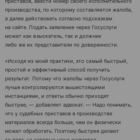
приставов, ввести номер своего исполнительного
производства, по которому составляется жалоба,
а далее действовать согласно подсказкам
на сайте. Подать заявление через Госуслуги
может как взыскатель, так и должник
либо же их представители по доверенности.
«Исходя из моей практики, это самый быстрый,
простой и эффективный способ получить
результат. Потому что жалобы через Госуслуги
лучше контролируются вышестоящими
инстанциями, и ответы обычно приходят
быстрее, — добавляет адвокат. — Надо понимать,
что у судебных приставов в производстве
материалов всегда больше, чем он физически
может обработать. Поэтому быстрее делают
те дела, на которые чаще жалуются.