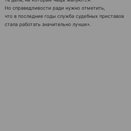
Но справедливости ради нужно отметить,
что в последние годы служба судебных приставов
стала работать значительно лучше».