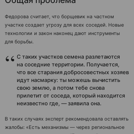
Общая проблема
Федорова считает, что борщевик на частном
участке создает угрозу для всех соседей. Новые
технологии и закон наконец дают инструменты
для борьбы.
С таких участков семена разлетаются
на соседние территории. Получается,
что все старания добросовестных хозяев
идут насмарку: ты можешь вычистить
свою землю, а потом тебе снова
прилетит от соседа, который находится
неизвестно где, — заявила она.
В таких случаях эксперт рекомендовала оставлять
жалобы: «Есть механизмы — через региональное