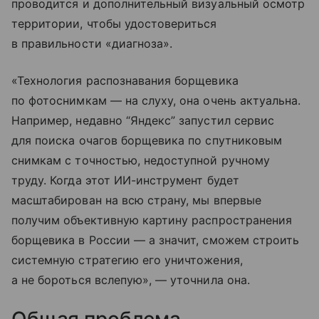
проводится и дополнительный визуальный осмотр
территории, чтобы удостовериться
в правильности «диагноза».
«Технология распознавания борщевика
по фотоснимкам — на слуху, она очень актуальна.
Например, недавно “Яндекс” запустил сервис
для поиска очагов борщевика по спутниковым
снимкам с точностью, недоступной ручному
труду. Когда этот ИИ-инструмент будет
масштабирован на всю страну, мы впервые
получим объективную картину распространения
борщевика в России — а значит, сможем строить
системную стратегию его уничтожения,
а не бороться вслепую», — уточнила она.