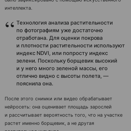
интеллекта.
Технология анализа растительности
по фотографиям уже достаточно
отработана. Для оценки покрова
и плотности растительности используют
индекс NDVI, или попросту индекс
зелени. Поскольку борщевик высокий
и у него много зеленой массы, его
отлично видно с высоты полета, —
пояснила она.
После этого снимки или видео обрабатывает
нейросеть: она оценивает площадь зарослей
и рассчитывает вероятность того, что на участке
растет именно борщевик, а не другая