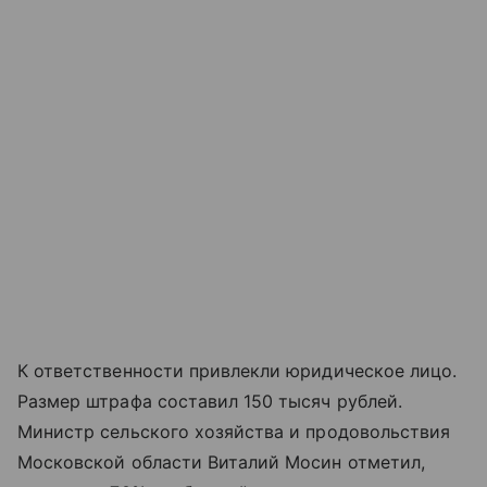
К ответственности привлекли юридическое лицо.
Размер штрафа составил 150 тысяч рублей.
Министр сельского хозяйства и продовольствия
Московской области Виталий Мосин отметил,