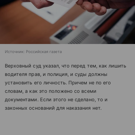
Источник:
Российская газета
Верховный суд указал, что перед тем, как лишить
водителя прав, и полиция, и суды должны
установить его личность. Причем не по его
словам, а как это положено со всеми
документами. Если этого не сделано, то и
законных оснований для наказания нет.