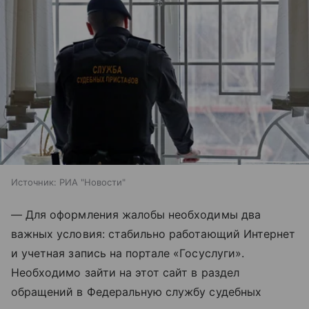
Источник:
РИА "Новости"
— Для оформления жалобы необходимы два
важных условия: стабильно работающий Интернет
и учетная запись на портале «Госуслуги».
Необходимо зайти на этот сайт в раздел
обращений в Федеральную службу судебных