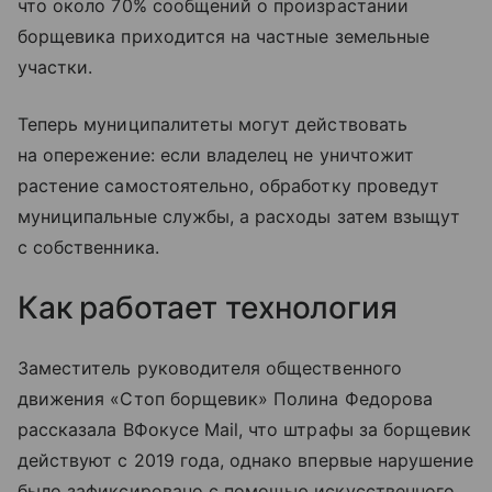
что около 70% сообщений о произрастании
борщевика приходится на частные земельные
участки.
Теперь муниципалитеты могут действовать
на опережение: если владелец не уничтожит
растение самостоятельно, обработку проведут
муниципальные службы, а расходы затем взыщут
с собственника.
Как работает технология
Заместитель руководителя общественного
движения «Стоп борщевик» Полина Федорова
рассказала ВФокусе Mail, что штрафы за борщевик
действуют с 2019 года, однако впервые нарушение
было зафиксировано с помощью искусственного