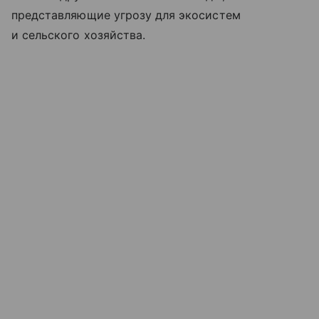
представляющие угрозу для экосистем
и сельского хозяйства.