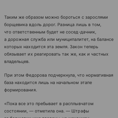
Таким же образом можно бороться с зарослями
борщевика вдоль дорог. Разница лишь в том,
что ответственным будет не сосед-дачник,
а дорожная служба или муниципалитет, на балансе
которых находится эта земля. Закон теперь
обязывает их реагировать так же, как и частных
владельцев.
При этом Федорова подчеркнула, что нормативная
база находится лишь на начальном этапе
формирования.
«Пока все это пребывает в расплывчатом
состоянии, — отметила она. — Штрафы