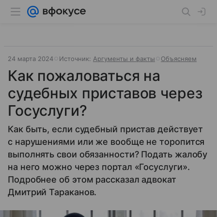
24 марта 2024
Источник:
Аргументы и факты
Объясняем
Как пожаловаться на
судебных приставов через
Госуслуги?
Как быть, если судебный пристав действует
с нарушениями или же вообще не торопится
выполнять свои обязанности? Подать жалобу
на него можно через портал «Госуслуги».
Подробнее об этом рассказал адвокат
Дмитрий Тараканов.