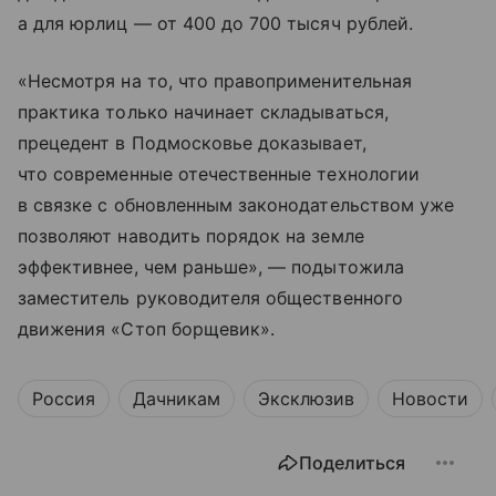
а для юрлиц — от 400 до 700 тысяч рублей.
«Несмотря на то, что правоприменительная
практика только начинает складываться,
прецедент в Подмосковье доказывает,
что современные отечественные технологии
в связке с обновленным законодательством уже
позволяют наводить порядок на земле
эффективнее, чем раньше», — подытожила
заместитель руководителя общественного
движения «Стоп борщевик».
Россия
Дачникам
Эксклюзив
Новости
Поделиться