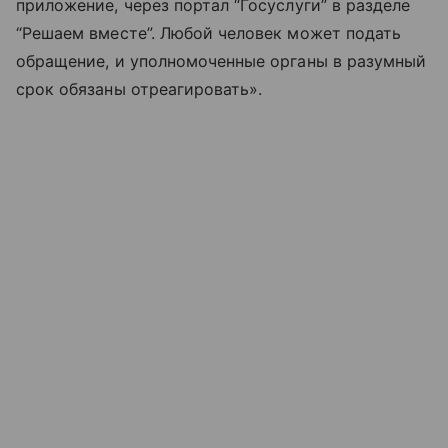
приложение, через портал “Госуслуги” в разделе
“Решаем вместе”. Любой человек может подать
обращение, и уполномоченные органы в разумный
срок обязаны отреагировать».