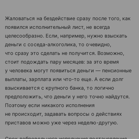
Жаловаться на бездействие сразу после того, как
появился исполнительный лист, не всегда
целесообразно. Если, например, нужно взыскать
деньги с соседа-алкоголика, то очевидно,
что сразу это сделать не получится. Возможно,
стоит подождать пару месяцев: за это время
у человека могут появиться деньги — пенсионные
выплаты, зарплата или что-то еще. А если долг
взыскивается с крупного банка, то логично
предположить, что деньги у него точно найдутся.
Поэтому если никакого исполнения
не происходит, задавать вопросы о действиях
приставов можно уже через неделю-другую.
Срок добровольного исполнения постановления