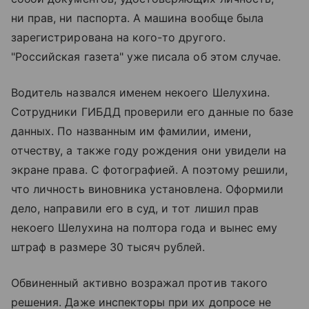
ни прав, ни паспорта. А машина вообще была
зарегистрирована на кого-то другого.
"Российская газета" уже писала об этом случае.
Водитель назвался именем некоего Шелухина.
Сотрудники ГИБДД проверили его данные по базе
данных. По названным им фамилии, имени,
отчеству, а также году рождения они увидели на
экране права. С фотографией. А поэтому решили,
что личность виновника установлена. Оформили
дело, направили его в суд, и тот лишил прав
некоего Шелухина на полтора года и вынес ему
штраф в размере 30 тысяч рублей.
Обвиненный активно возражал против такого
решения. Даже инспекторы при их допросе не