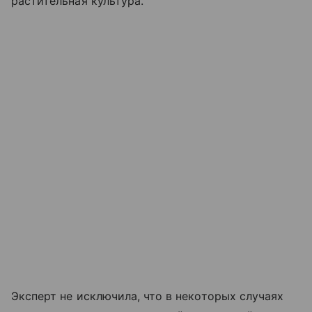
растительная культура.
Эксперт не исключила, что в некоторых случаях