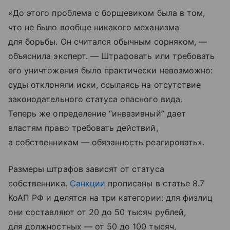
«До этого проблема с борщевиком была в том,
что не было вообще никакого механизма
для борьбы. Он считался обычным сорняком, —
объяснила эксперт. — Штрафовать или требовать
его уничтожения было практически невозможно:
суды отклоняли иски, ссылаясь на отсутствие
законодательного статуса опасного вида.
Теперь же определение “инвазивный” дает
властям право требовать действий,
а собственникам — обязанность реагировать».
Размеры штрафов зависят от статуса
собственника.
Санкции
прописаны в статье 8.7
КоАП РФ и делятся на три категории: для физлиц
они составляют от 20 до 50 тысяч рублей,
для должностных — от 50 до 100 тысяч,