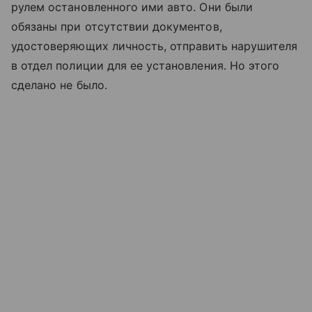
рулем остановленного ими авто. Они были
обязаны при отсутствии документов,
удостоверяющих личность, отправить нарушителя
в отдел полиции для ее установления. Но этого
сделано не было.