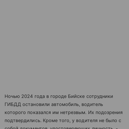
Ночью 2024 года в городе Бийске сотрудники
ГИБДД остановили автомобиль, водитель
которого показался им нетрезвым. Их подозрения
подтвердились. Кроме того, у водителя не было с
собой документов, удостоверяющих личность, -