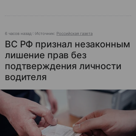
6 часов назад
Источник:
Российская газета
ВС РФ признал незаконным
лишение прав без
подтверждения личности
водителя