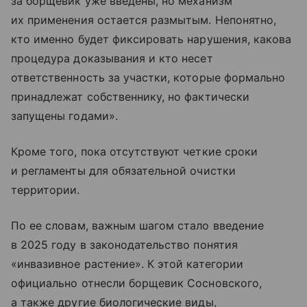
за борщевик уже введены, но механизм
их применения остается размытым. Непонятно,
кто именно будет фиксировать нарушения, какова
процедура доказывания и кто несет
ответственность за участки, которые формально
принадлежат собственнику, но фактически
запущены годами».
Кроме того, пока отсутствуют четкие сроки
и регламенты для обязательной очистки
территории.
По ее словам, важным шагом стало введение
в 2025 году в законодательство понятия
«инвазивное растение». К этой категории
официально отнесли борщевик Сосновского,
а также другие биологические виды,