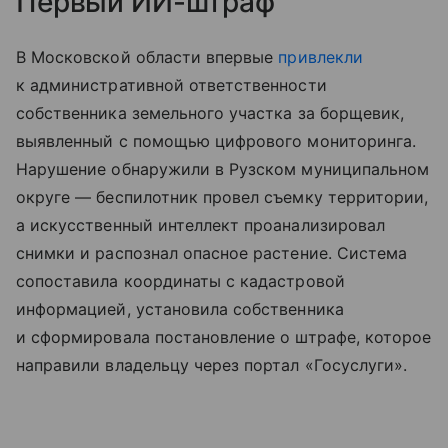
Первый ИИ-штраф
В Московской области впервые
привлекли
к административной ответственности
собственника земельного участка за борщевик,
выявленный с помощью цифрового мониторинга.
Нарушение обнаружили в Рузском муниципальном
округе — беспилотник провел съемку территории,
а искусственный интеллект проанализировал
снимки и распознал опасное растение. Система
сопоставила координаты с кадастровой
информацией, установила собственника
и сформировала постановление о штрафе, которое
направили владельцу через портал «Госуслуги».