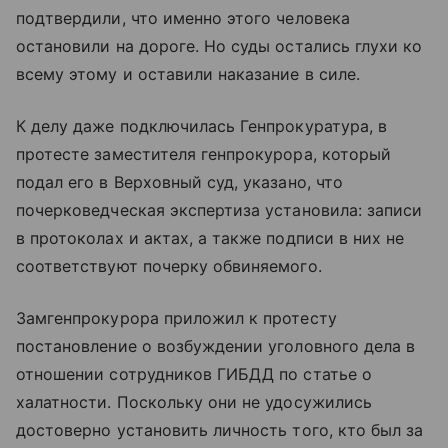
подтвердили, что именно этого человека
остановили на дороге. Но суды остались глухи ко
всему этому и оставили наказание в силе.
К делу даже подключилась Генпрокуратура, в
протесте заместителя генпрокурора, который
подал его в Верховный суд, указано, что
почерковедческая экспертиза установила: записи
в протоколах и актах, а также подписи в них не
соответствуют почерку обвиняемого.
Замгенпрокурора приложил к протесту
постановление о возбуждении уголовного дела в
отношении сотрудников ГИБДД по статье о
халатности. Поскольку они не удосужились
достоверно установить личность того, кто был за