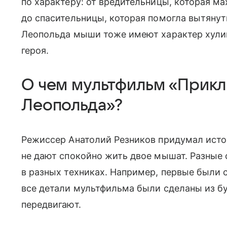
по характеру: от вредительницы, которая ма
до спасительницы, которая помогла вытянут
Леопольда мыши тоже имеют характер хулиг
героя.
О чем мультфильм «Прикл
Леопольда»?
Режиссер Анатолий Резников придумал исто
не дают спокойно жить двое мышат. Разные
в разных техниках. Например, первые были с
все детали мультфильма были сделаны из б
передвигают.