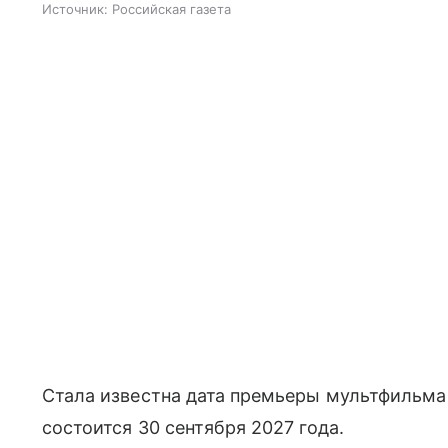
Источник:
Российская газета
Стала известна дата премьеры мультфильма "
состоится 30 сентября 2027 года.