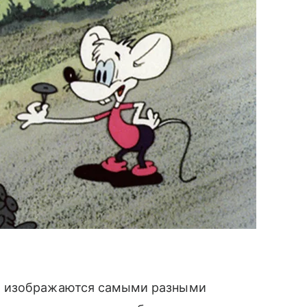
и изображаются самыми разными