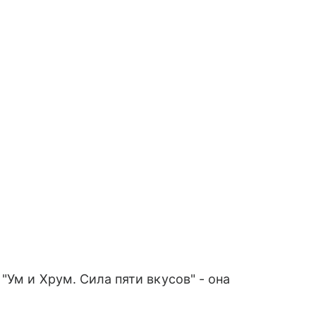
Ум и Хрум. Сила пяти вкусов" - она