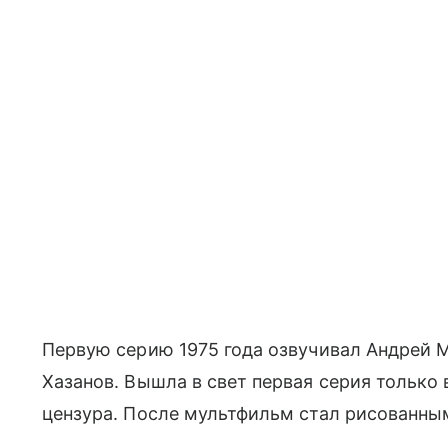
Первую серию 1975 года озвучивал Андрей
Хазанов. Вышла в свет первая серия только 
цензура. После мультфильм стал рисованны