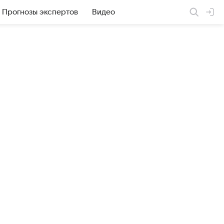
Прогнозы экспертов
Видео