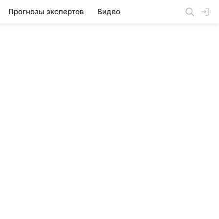
Прогнозы экспертов
Видео