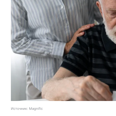
Источник:
Magnific