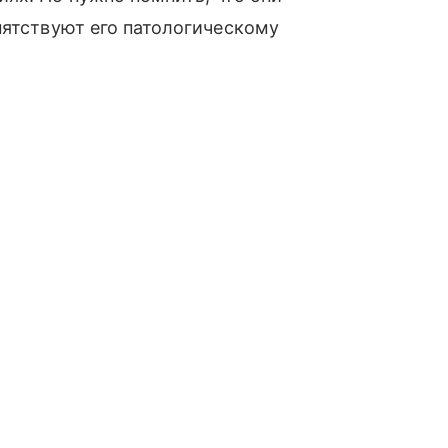
пятствуют его патологическому