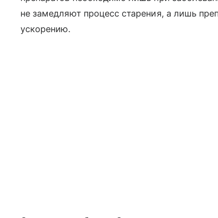
не замедляют процесс старения, а лишь пре
ускорению.