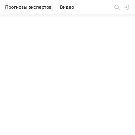
Прогнозы экспертов
Видео