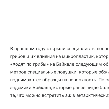
В прошлом году открыли специалисты новое
грибов и их влияния на микропластик, котор
«Ходят по грибы» на Байкале следующим обр
метров специальные ловушки, которые обжи
поднимают ее образцы на поверхность. По с
эндемики Байкала, которые ранее нигде боль
те, что можно встретить аж в антарктически