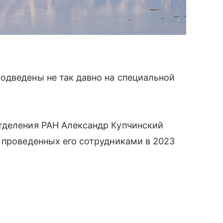
одведены не так давно на специальной
тделения РАН Александр Купчинский
 проведенных его сотрудниками в 2023