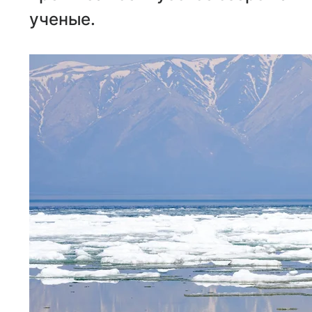
ученые.