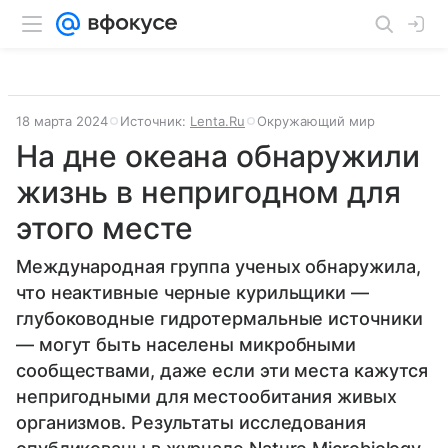
18 марта 2024
Источник:
Lenta.Ru
Окружающий мир
На дне океана обнаружили
жизнь в непригодном для
этого месте
Международная группа ученых обнаружила,
что неактивные черные курильщики —
глубоководные гидротермальные источники
— могут быть населены микробными
сообществами, даже если эти места кажутся
непригодными для местообитания живых
организмов. Результаты исследования