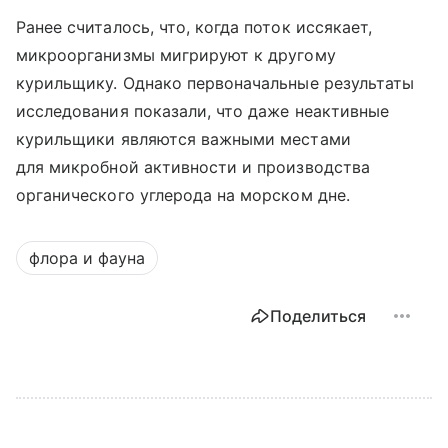
Ранее считалось, что, когда поток иссякает,
микроорганизмы мигрируют к другому
курильщику. Однако первоначальные результаты
исследования показали, что даже неактивные
курильщики являются важными местами
для микробной активности и производства
органического углерода на морском дне.
флора и фауна
Поделиться