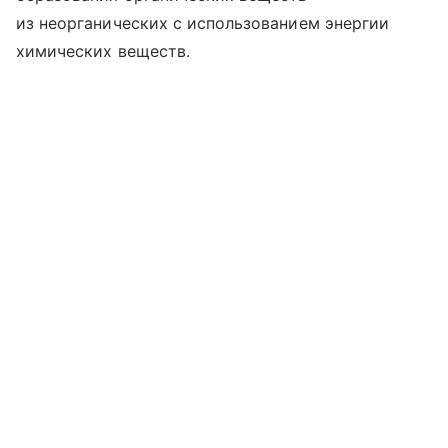
из неорганических с использованием энергии
химических веществ.