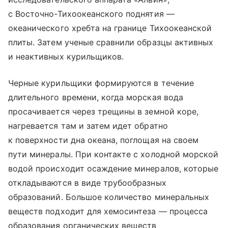
с Восточно-Тихоокеанского поднятия —
океанического хребта на границе Тихоокеанской
плиты. Затем ученые сравнили образцы активных
и неактивных курильщиков.
Черные курильщики формируются в течение
длительного времени, когда морская вода
просачивается через трещины в земной коре,
нагревается там и затем идет обратно
к поверхности дна океана, поглощая на своем
пути минералы. При контакте с холодной морской
водой происходит осаждение минералов, которые
откладываются в виде трубообразных
образований. Большое количество минеральных
веществ подходит для хемосинтеза — процесса
образования органических веществ