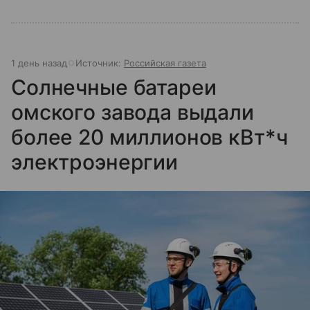
1 день назад
Источник:
Российская газета
Солнечные батареи
омского завода выдали
более 20 миллионов кВт*ч
электроэнергии