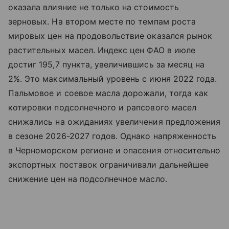
оказала влияние не только на стоимость
зерновых. На втором месте по темпам роста
мировых цен на продовольствие оказался рынок
растительных масел. Индекс цен ФАО в июле
достиг 195,7 пункта, увеличившись за месяц на
2%. Это максимальный уровень с июня 2022 года.
Пальмовое и соевое масла дорожали, тогда как
котировки подсолнечного и рапсового масел
снижались на ожиданиях увеличения предложения
в сезоне 2026-2027 годов. Однако напряженность
в Черноморском регионе и опасения относительно
экспортных поставок ограничивали дальнейшее
снижение цен на подсолнечное масло.