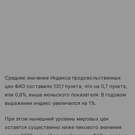
Среднее значение Индекса продовольственных
цен ФАО составило 131,1 пункта, что на 0,7 пункта,
или 0,6%, выше июньского показателя. В годовом
выражении индекс увеличился на 1%.
При этом нынешний уровень мировых цен
остается существенно ниже пикового значения