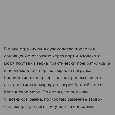
В июле ограничения судоходства привели к
сокращению отгрузок: через порты
Азовского
моря
поставки зерна практически прекратились, а
в черноморских портах выросла нагрузка.
Российские экспортеры начали рассматривать
альтернативные маршруты через Балтийское и
Каспийское моря. При этом, по оценкам
участников рынка, полностью заменить азово-
черноморскую логистику они не способны.