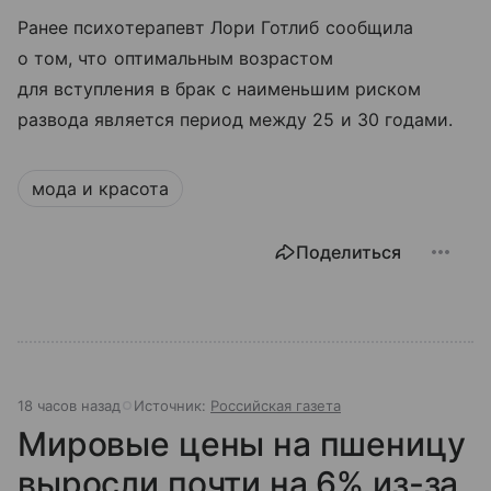
Ранее психотерапевт Лори Готлиб сообщила
о том, что оптимальным возрастом
для вступления в брак с наименьшим риском
развода является период между 25 и 30 годами.
мода и красота
Поделиться
18 часов назад
Источник:
Российская газета
Мировые цены на пшеницу
выросли почти на 6% из-за