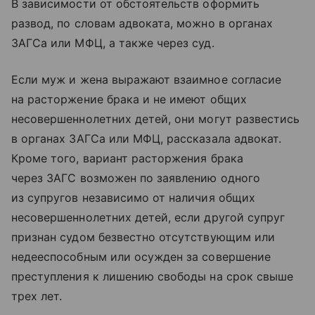
В зависимости от обстоятельств оформить
развод, по словам адвоката, можно в органах
ЗАГСа или МФЦ, а также через суд.
Если муж и жена выражают взаимное согласие
на расторжение брака и не имеют общих
несовершеннолетних детей, они могут развестись
в органах ЗАГСа или МФЦ, рассказала адвокат.
Кроме того, вариант расторжения брака
через ЗАГС возможен по заявлению одного
из супругов независимо от наличия общих
несовершеннолетних детей, если другой супруг
признан судом безвестно отсутствующим или
недееспособным или осужден за совершение
преступления к лишению свободы на срок свыше
трех лет.