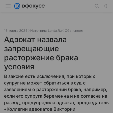
16 марта 2024
Источник:
Lenta.Ru
Объясняем
Адвокат назвала
запрещающие
расторжение брака
условия
В законе есть исключения, при которых
супруг не может обратиться в суд с
заявлением о расторжении брака, например,
если его супруга беременна и не согласна на
развод, предупредила адвокат, председатель
«Коллегии адвокатов Виктории