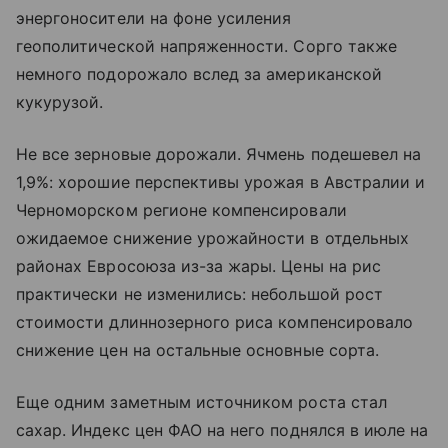
энергоносители на фоне усиления
геополитической напряженности. Сорго также
немного подорожало вслед за американской
кукурузой.
Не все зерновые дорожали. Ячмень подешевел на
1,9%: хорошие перспективы урожая в Австралии и
Черноморском регионе компенсировали
ожидаемое снижение урожайности в отдельных
районах Евросоюза из-за жары. Цены на рис
практически не изменились: небольшой рост
стоимости длиннозерного риса компенсировало
снижение цен на остальные основные сорта.
Еще одним заметным источником роста стал
сахар. Индекс цен ФАО на него поднялся в июле на