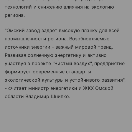
технологий и снижению влияния на экологию
региона.
"Омский завод задает высокую планку для всей
промышленности региона. Возобновляемые
источники энергии - важный мировой тренд.
Развивая солнечную энергетику и активно
участвуя в проекте "Чистый воздух", предприятие
формирует современные стандарты
экологической культуры и устойчивого развития",
- считает министр энергетики и ЖКХ Омской
области Владимир Шнипко.