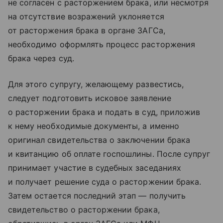
не согласен с расторжением брака, или несмотря
на отсутствие возражений уклоняется
от расторжения брака в органе ЗАГСа,
необходимо оформлять процесс расторжения
брака через суд.
Для этого супругу, желающему развестись,
следует подготовить исковое заявление
о расторжении брака и подать в суд, приложив
к нему необходимые документы, а именно
оригинал свидетельства о заключении брака
и квитанцию об оплате госпошлины. После супруг
принимает участие в судебных заседаниях
и получает решение суда о расторжении брака.
Затем остается последний этап — получить
свидетельство о расторжении брака,