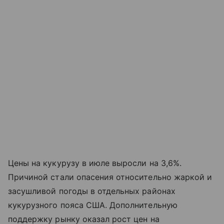
Цены на кукурузу в июле выросли на 3,6%.
Причиной стали опасения относительно жаркой и
засушливой погоды в отдельных районах
кукурузного пояса США. Дополнительную
поддержку рынку оказал рост цен на