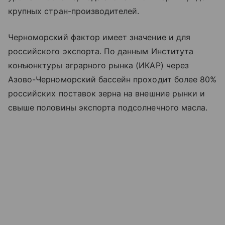
крупных стран-производителей.
Черноморский фактор имеет значение и для
российского экспорта. По данным Института
конъюнктуры аграрного рынка (ИКАР) через
Азово-Черноморский бассейн проходит более 80%
российских поставок зерна на внешние рынки и
свыше половины экспорта подсолнечного масла.