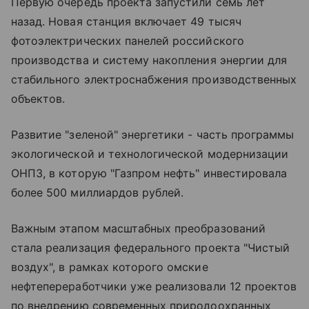
Первую очередь проекта запустили семь лет
назад. Новая станция включает 49 тысяч
фотоэлектрических панелей российского
производства и систему накопления энергии для
стабильного электроснабжения производственных
объектов.
Развитие "зеленой" энергетики - часть программы
экологической и технологической модернизации
ОНПЗ, в которую "Газпром нефть" инвестировала
более 500 миллиардов рублей.
Важным этапом масштабных преобразований
стала реализация федерального проекта "Чистый
воздух", в рамках которого омские
нефтепереработчики уже реализовали 12 проектов
по внедрению современных природоохранных