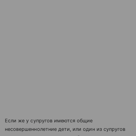
Если же у супругов имеются общие
несовершеннолетние дети, или один из супругов