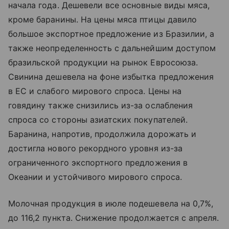
начала года. Дешевели все основные виды мяса,
кроме баранины. На цены мяса птицы давило
большое экспортное предложение из Бразилии, а
также неопределенность с дальнейшим доступом
бразильской продукции на рынок Евросоюза.
Свинина дешевела на фоне избытка предложения
в ЕС и слабого мирового спроса. Цены на
говядину также снизились из-за ослабления
спроса со стороны азиатских покупателей.
Баранина, напротив, продолжила дорожать и
достигла нового рекордного уровня из-за
ограниченного экспортного предложения в
Океании и устойчивого мирового спроса.
Молочная продукция в июле подешевела на 0,7%,
до 116,2 пункта. Снижение продолжается с апреля.