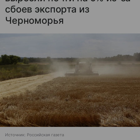
сбоев экспорта из
Черноморья
Источник:
Российская газета