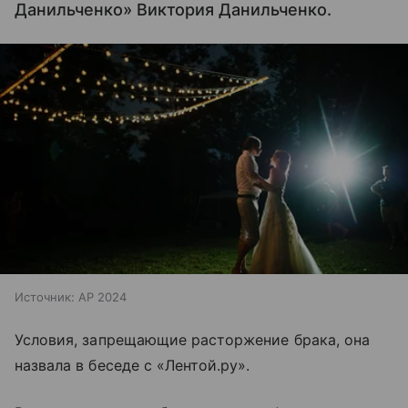
Данильченко» Виктория Данильченко.
Источник:
AP 2024
Условия, запрещающие расторжение брака, она
назвала в беседе с «Лентой.ру».