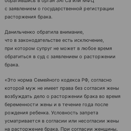
обратившись в орган ЗАГСа или МФЦ
с заявлением о государственной регистрации
расторжения брака.
Данильченко обратила внимание,
что в законодательстве есть исключение,
при котором супруг не может в любое время
обратиться в суд с заявлением о расторжении
брака.
«Это норма Семейного кодекса РФ, согласно
которой муж не имеет права без согласия жены
возбуждать дело о расторжении брака во время
беременности жены и в течение года после
рождения ребенка. Условность запрета
усматривается в согласии или несогласии жены
на расторжение брака. При согласии женщины,