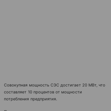
Совокупная мощность СЭС достигает 20 МВт, что
составляет 10 процентов от мощности
потребления предприятия.