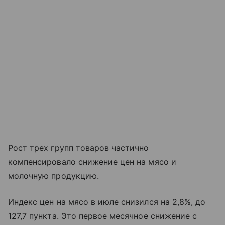
Рост трех групп товаров частично
компенсировало снижение цен на мясо и
молочную продукцию.
Индекс цен на мясо в июле снизился на 2,8%, до
127,7 пункта. Это первое месячное снижение с