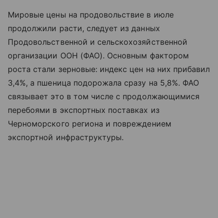
Мировые цены на продовольствие в июле
продолжили расти, следует из данных
Продовольственной и сельскохозяйственной
организации ООН (ФАО). Основным фактором
роста стали зерновые: индекс цен на них прибавил
3,4%, а пшеница подорожала сразу на 5,8%. ФАО
связывает это в том числе с продолжающимися
перебоями в экспортных поставках из
Черноморского региона и повреждением
экспортной инфраструктуры.