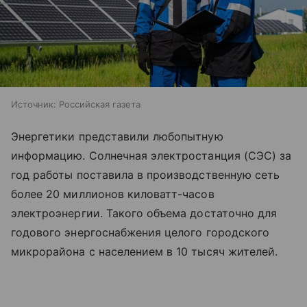
Источник:
Российская газета
Энергетики представили любопытную
информацию. Солнечная электростанция (СЭС) за
год работы поставила в производственную сеть
более 20 миллионов киловатт-часов
электроэнергии. Такого объема достаточно для
годового энергоснабжения целого городского
микрорайона с населением в 10 тысяч жителей.