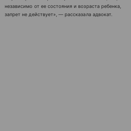
независимо от ее состояния и возраста ребенка,
запрет не действует», — рассказала адвокат.