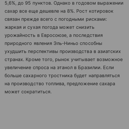
5,6%, до 95 пунктов. Однако в годовом выражении
сахар все еще дешевле на 8%. Рост котировок
связан прежде всего с погодными рисками:
жаркая и сухая погода может снизить
урожайность в Евросоюзе, а последствия
природного явления Эль-Ниньо способны
ухудшить перспективы производства в азиатских
странах. Кроме того, рынок учитывает возможное
увеличение спроса на этанол в Бразилии. Если
больше сахарного тростника будет направляться
на производство топлива, предложение сахара
может сократиться.