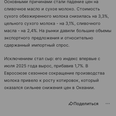
Основными причинами стали падение цен на
сливочное масло и сухое молоко. Стоимость
сухого обезжиренного молока снизилась на 3,3%,
цельного сухого молока - на 3,1%, сливочного
масла - на 2,4%. На рынки давили большие объемы
экспортного предложения и относительно
сдержанный импортный спрос.
Исключением стал сыр: его индекс впервые с
июля 2025 года вырос, прибавив 1,7%. В
Евросоюзе сезонное сокращение производства
молока привело к росту котировок, который
оказался сильнее снижения цен в Океании.
Поделиться