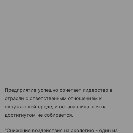
Предприятие успешно сочетает лидерство в
отрасли с ответственным отношением к
окружающей среде, и останавливаться на
достигнутом не собирается.
"Снижение воздействия на экологию - один из