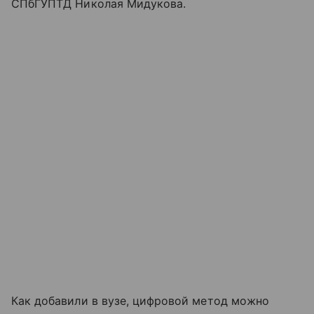
СПбГУПТД Николая Мидукова.
Как добавили в вузе, цифровой метод можно