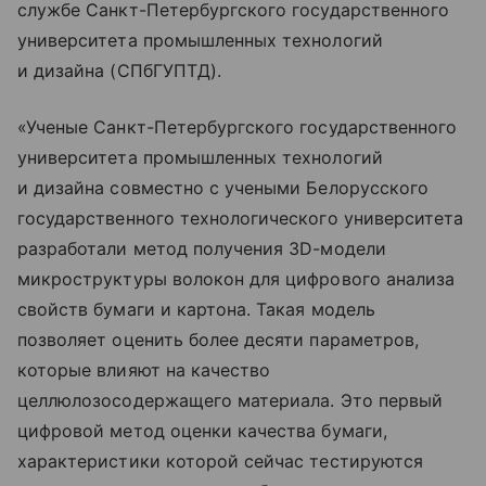
службе Санкт-Петербургского государственного
университета промышленных технологий
и дизайна (СПбГУПТД).
«Ученые Санкт-Петербургского государственного
университета промышленных технологий
и дизайна совместно с учеными Белорусского
государственного технологического университета
разработали метод получения 3D-модели
микроструктуры волокон для цифрового анализа
свойств бумаги и картона. Такая модель
позволяет оценить более десяти параметров,
которые влияют на качество
целлюлозосодержащего материала. Это первый
цифровой метод оценки качества бумаги,
характеристики которой сейчас тестируются