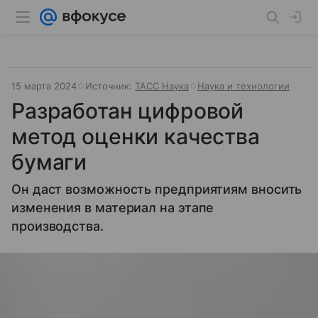
15 марта 2024
Источник:
ТАСС Наука
Наука и технологии
Разработан цифровой
метод оценки качества
бумаги
Он даст возможность предприятиям вносить
изменения в материал на этапе
производства.