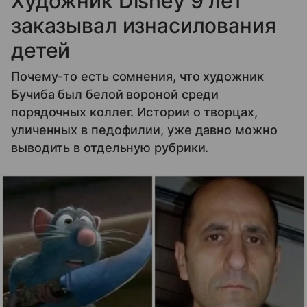
Художник Disney 9 лет
заказывал изнасилования
детей
Почему-то есть сомнения, что художник
Бучиба был белой вороной среди
порядочных коллег. Истории о творцах,
уличенных в педофилии, уже давно можно
выводить в отдельную рубрики.