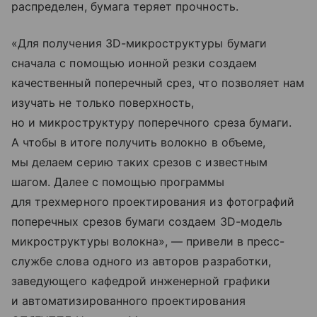
распределен, бумага теряет прочность.
«Для получения 3D-микроструктуры бумаги
сначала с помощью ионной резки создаем
качественный поперечный срез, что позволяет нам
изучать не только поверхность,
но и микроструктуру поперечного среза бумаги.
А чтобы в итоге получить волокно в объеме,
мы делаем серию таких срезов с известным
шагом. Далее с помощью программы
для трехмерного проектирования из фотографий
поперечных срезов бумаги создаем 3D-модель
микроструктуры волокна», — привели в пресс-
службе слова одного из авторов разработки,
заведующего кафедрой инженерной графики
и автоматизированного проектирования