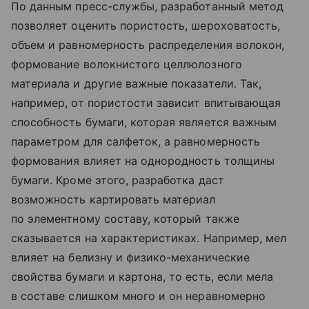
По данным пресс-службы, разработанный метод
позволяет оценить пористость, шероховатость,
объем и равномерность распределения волокон,
формование волокнистого целлюлозного
материала и другие важные показатели. Так,
например, от пористости зависит впитывающая
способность бумаги, которая является важным
параметром для салфеток, а равномерность
формования влияет на однородность толщины
бумаги. Кроме этого, разработка даст
возможность картировать материал
по элементному составу, который также
сказывается на характеристиках. Например, мел
влияет на белизну и физико-механические
свойства бумаги и картона, то есть, если мела
в составе слишком много и он неравномерно