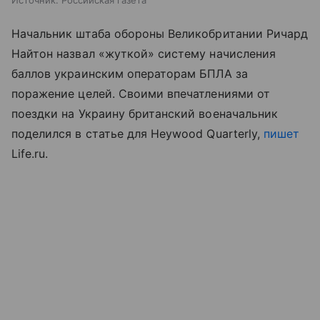
Источник:
Российская газета
Начальник штаба обороны Великобритании Ричард
Найтон назвал «жуткой» систему начисления
баллов украинским операторам БПЛА за
поражение целей. Своими впечатлениями от
поездки на Украину британский военачальник
поделился в статье для Heywood Quarterly,
пишет
Life.ru.