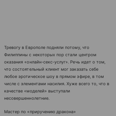
Тревогу в Европоле подняли потому, что
Филиппины с некоторых пор стали центром
оказания «онлайн-секс-услуг». Речь идет о том,
что состоятельный клиент мог заказать себе
любое эротическое шоу в прямом эфире, в том
числе с элементами насилия. Хуже всего то, что в
качестве «моделей» выступали
несовершеннолетние.
Мастер по «приручению дракона»