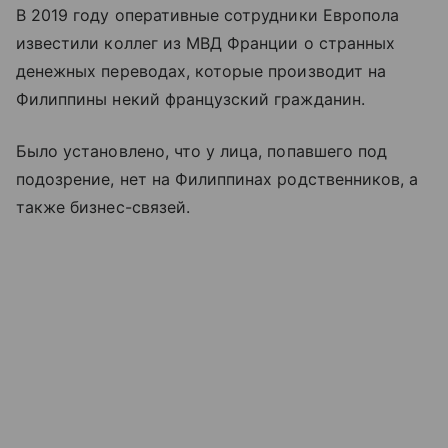
В 2019 году оперативные сотрудники Европола
известили коллег из МВД Франции о странных
денежных переводах, которые производит на
Филиппины некий французский гражданин.
Было установлено, что у лица, попавшего под
подозрение, нет на Филиппинах родственников, а
также бизнес-связей.