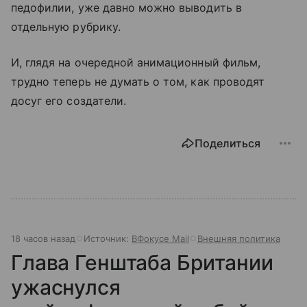
педофилии, уже давно можно выводить в
отдельную рубрику.
И, глядя на очередной анимационный фильм,
трудно теперь не думать о том, как проводят
досуг его создатели.
Поделиться
18 часов назад
Источник:
ВФокусе Mail
Внешняя политика
Глава Генштаба Британии
ужаснулся