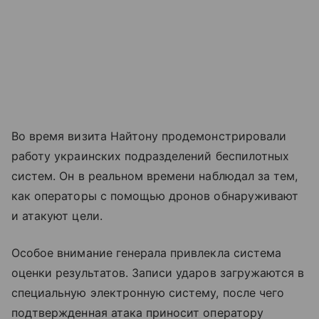
Во время визита Найтону продемонстрировали
работу украинских подразделений беспилотных
систем. Он в реальном времени наблюдал за тем,
как операторы с помощью дронов обнаруживают
и атакуют цели.
Особое внимание генерала привлекла система
оценки результатов. Записи ударов загружаются в
специальную электронную систему, после чего
подтвержденная атака приносит оператору