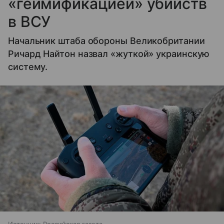
«геймификацией» убийств
в ВСУ
Начальник штаба обороны Великобритании
Ричард Найтон назвал «жуткой» украинскую
систему.