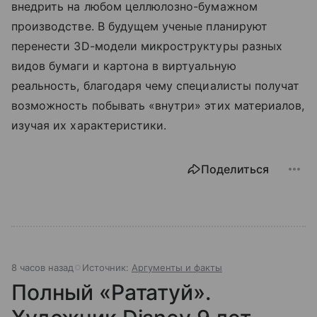
внедрить на любом целлюлозно-бумажном
производстве. В будущем ученые планируют
перенести 3D-модели микроструктуры разных
видов бумаги и картона в виртуальную
реальность, благодаря чему специалисты получат
возможность побывать «внутри» этих материалов,
изучая их характеристики.
Поделиться
8 часов назад
Источник:
Аргументы и факты
Полный «Рататуй».