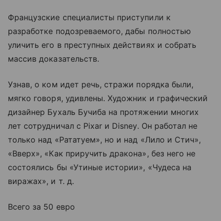
Французские специалисты приступили к
разработке подозреваемого, дабы полностью
уличить его в преступных действиях и собрать
массив доказательств.
Узнав, о ком идет речь, стражи порядка были,
мягко говоря, удивлены. Художник и графический
дизайнер Бухаль Бучиба на протяжении многих
лет сотрудничал с Pixar и Disney. Он работал не
только над «Рататуем», но и над «Лило и Стич»,
«Вверх», «Как приручить дракона», без него не
состоялись бы «Утиные истории», «Чудеса на
виражах», и т. д.
Всего за 50 евро