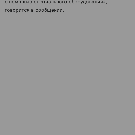
с помощью специального оборудования», —
говорится в сообщении.