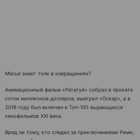
Месье знает толк в извращениях?
Анимационный фильм «Рататуй» собрал в прокате
сотни миллионов долларов, выиграл «Оскар», а в
2016 году был включен в Топ-100 выдающихся
кинофильмов XXI века.
Вряд ли тому, кто следил за приключениями Реми,