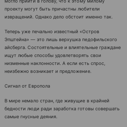
могло прийти в голову, что к этому милому
проекту могут быть причастны любители
извращений. Однако дело обстоит именно так.
Теперь уже печально известный «Остров
Эпштейна» — это лишь верхушка педофильского
айсберга. Состоятельные и влиятельные граждане
ищут любые способы удовлетворять свои
низменные наклонности. А если есть спрос,
неизбежно возникает и предложение.
Сигнал от Европола
В мире немало стран, где живущие в крайней
бедности люди ради заработка готовы совершать
самые гнусные деяния.