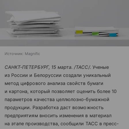
Источник:
Magnific
САНКТ-ПЕТЕРБУРГ, 15 марта. /ТАСС/.
Ученые
из России и Белоруссии создали уникальный
метод цифрового анализа свойств бумаги
и картона, который позволяет оценить более 10
параметров качества целлюлозно-бумажной
продукции. Разработка даст возможность
предприятиям вносить изменения в материал
на этапе производства, сообщили ТАСС в пресс-