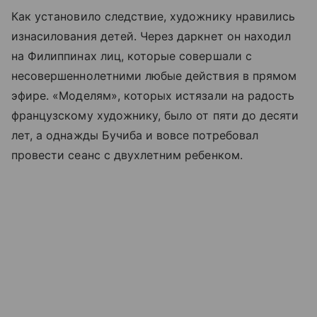
Как установило следствие, художнику нравились
изнасилования детей. Через даркнет он находил
на Филиппинах лиц, которые совершали с
несовершеннолетними любые действия в прямом
эфире. «Моделям», которых истязали на радость
французскому художнику, было от пяти до десяти
лет, а однажды Бучиба и вовсе потребовал
провести сеанс с двухлетним ребенком.