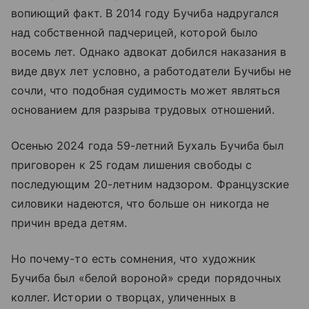
вопиющий факт. В 2014 году Бучиба надругался
над собственной падчерицей, которой было
восемь лет. Однако адвокат добился наказания в
виде двух лет условно, а работодатели Бучибы не
сочли, что подобная судимость может являться
основанием для разрыва трудовых отношений.
Осенью 2024 года 59-летний Бухаль Бучиба был
приговорен к 25 годам лишения свободы с
последующим 20-летним надзором. Французские
силовики надеются, что больше он никогда не
причин вреда детям.
Но почему-то есть сомнения, что художник
Бучиба был «белой вороной» среди порядочных
коллег. Истории о творцах, уличенных в