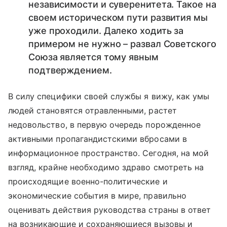
независимости и суверенитета. Такое на
своем историческом пути развития мы
уже проходили. Далеко ходить за
примером не нужно – развал Советского
Союза является тому явным
подтверждением.
В силу специфики своей службы я вижу, как умы
людей становятся отравленными, растет
недовольство, в первую очередь порожденное
активными пропагандистскими вбросами в
информационное пространство. Сегодня, на мой
взгляд, крайне необходимо здраво смотреть на
происходящие военно-политические и
экономические события в мире, правильно
оценивать действия руководства страны в ответ
на возникающие и сохраняющиеся вызовы и