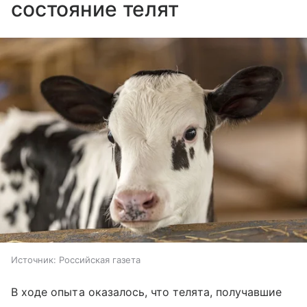
состояние телят
Источник:
Российская газета
В ходе опыта оказалось, что телята, получавшие