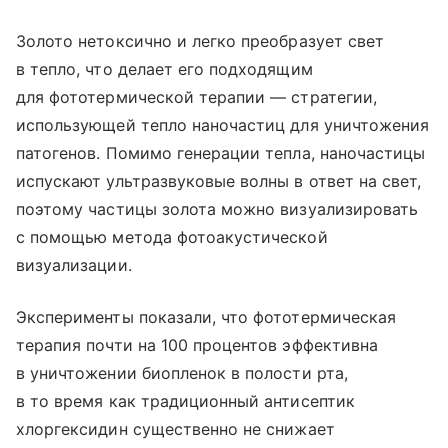
Золото нетоксично и легко преобразует свет
в тепло, что делает его подходящим
для фототермической терапии — стратегии,
использующей тепло наночастиц для уничтожения
патогенов. Помимо генерации тепла, наночастицы
испускают ультразвуковые волны в ответ на свет,
поэтому частицы золота можно визуализировать
с помощью метода фотоакустической
визуализации.
Эксперименты показали, что фототермическая
терапия почти на 100 процентов эффективна
в уничтожении биопленок в полости рта,
в то время как традиционный антисептик
хлоргексидин существенно не снижает