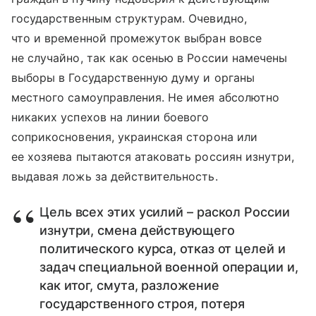
государственным структурам. Очевидно,
что и временной промежуток выбран вовсе
не случайно, так как осенью в России намечены
выборы в Государственную думу и органы
местного самоуправления. Не имея абсолютно
никаких успехов на линии боевого
соприкосновения, украинская сторона или
ее хозяева пытаются атаковать россиян изнутри,
выдавая ложь за действительность.
Цель всех этих усилий – раскол России
изнутри, смена действующего
политического курса, отказ от целей и
задач специальной военной операции и,
как итог, смута, разложение
государственного строя, потеря