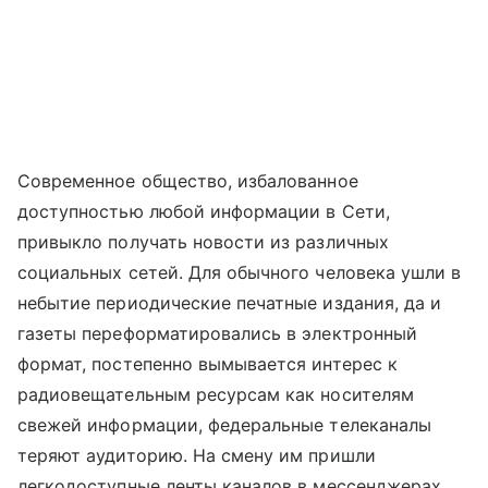
Современное общество, избалованное
доступностью любой информации в Сети,
привыкло получать новости из различных
социальных сетей. Для обычного человека ушли в
небытие периодические печатные издания, да и
газеты переформатировались в электронный
формат, постепенно вымывается интерес к
радиовещательным ресурсам как носителям
свежей информации, федеральные телеканалы
теряют аудиторию. На смену им пришли
легкодоступные ленты каналов в мессенджерах,