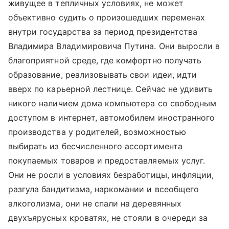
живущее в тепличных условиях, не может
объективно судить о произошедших переменах
внутри государства за период президентства
Владимира Владимировича Путина. Они выросли в
благоприятной среде, где комфортно получать
образование, реализовывать свои идеи, идти
вверх по карьерной лестнице. Сейчас не удивить
никого наличием дома компьютера со свободным
доступом в интернет, автомобилем иностранного
производства у родителей, возможностью
выбирать из бесчисленного ассортимента
покупаемых товаров и предоставляемых услуг.
Они не росли в условиях безработицы, инфляции,
разгула бандитизма, наркомании и всеобщего
алкоголизма, они не спали на деревянных
двухъярусных кроватях, не стояли в очереди за