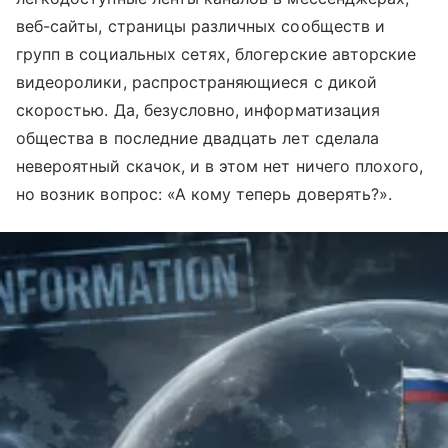
веб-сайты, страницы различных сообществ и
групп в социальных сетях, блогерские авторские
видеоролики, распространяющиеся с дикой
скоростью. Да, безусловно, информатизация
общества в последние двадцать лет сделала
невероятный скачок, и в этом нет ничего плохого,
но возник вопрос: «А кому теперь доверять?».