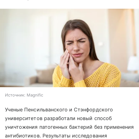
Источник:
Magnific
Ученые Пенсильванского и Стэнфордского
университетов разработали новый способ
уничтожения патогенных бактерий без применения
антибиотиков. Результаты исследования