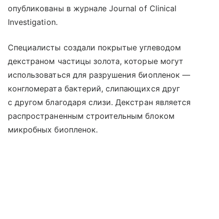
опубликованы в журнале Journal of Clinical
Investigation.
Специалисты создали покрытые углеводом
декстраном частицы золота, которые могут
использоваться для разрушения биопленок —
конгломерата бактерий, слипающихся друг
с другом благодаря слизи. Декстран является
распространенным строительным блоком
микробных биопленок.