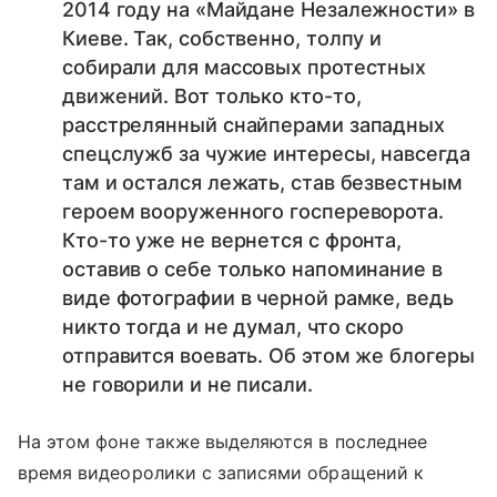
2014 году на «Майдане Незалежности» в
Киеве. Так, собственно, толпу и
собирали для массовых протестных
движений. Вот только кто-то,
расстрелянный снайперами западных
спецслужб за чужие интересы, навсегда
там и остался лежать, став безвестным
героем вооруженного госпереворота.
Кто-то уже не вернется с фронта,
оставив о себе только напоминание в
виде фотографии в черной рамке, ведь
никто тогда и не думал, что скоро
отправится воевать. Об этом же блогеры
не говорили и не писали.
На этом фоне также выделяются в последнее
время видеоролики с записями обращений к