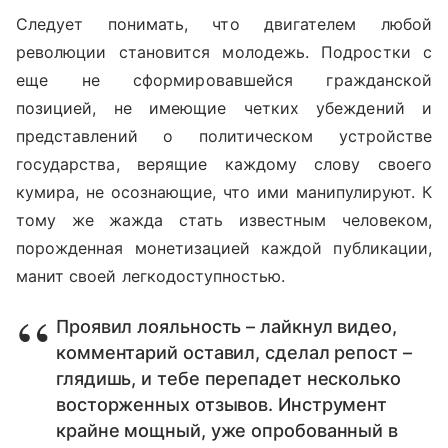
Следует понимать, что двигателем любой
революции становится молодежь. Подростки с
еще не сформировавшейся гражданской
позицией, не имеющие четких убеждений и
представлений о политическом устройстве
государства, верящие каждому слову своего
кумира, не осознающие, что ими манипулируют. К
тому же жажда стать известным человеком,
порожденная монетизацией каждой публикации,
манит своей легкодоступностью.
Проявил лояльность – лайкнул видео,
комментарий оставил, сделал репост –
глядишь, и тебе перепадет несколько
восторженных отзывов. Инструмент
крайне мощный, уже опробованный в