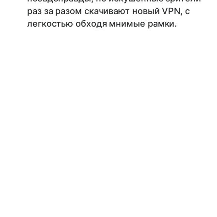
раз за разом скачивают новый VPN, с
легкостью обходя мнимые рамки.