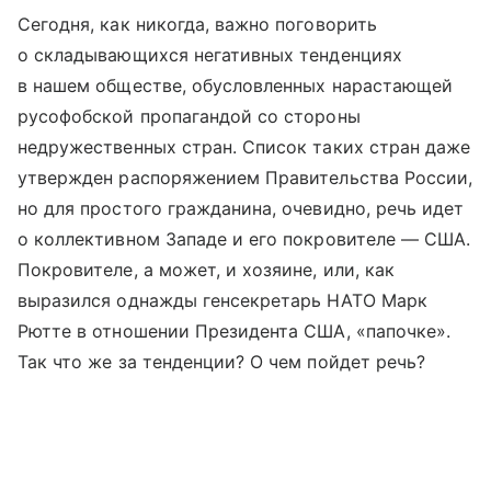
Сегодня, как никогда, важно поговорить
о складывающихся негативных тенденциях
в нашем обществе, обусловленных нарастающей
русофобской пропагандой со стороны
недружественных стран. Список таких стран даже
утвержден распоряжением Правительства России,
но для простого гражданина, очевидно, речь идет
о коллективном Западе и его покровителе — США.
Покровителе, а может, и хозяине, или, как
выразился однажды генсекретарь НАТО Марк
Рютте в отношении Президента США, «папочке».
Так что же за тенденции? О чем пойдет речь?