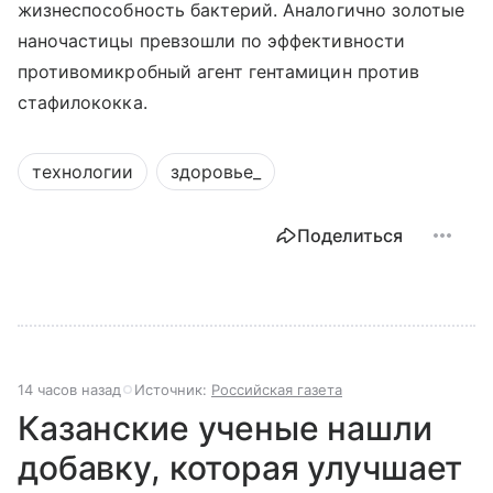
жизнеспособность бактерий. Аналогично золотые
наночастицы превзошли по эффективности
противомикробный агент гентамицин против
стафилококка.
технологии
здоровье_
Поделиться
14 часов назад
Источник:
Российская газета
Казанские ученые нашли
добавку, которая улучшает