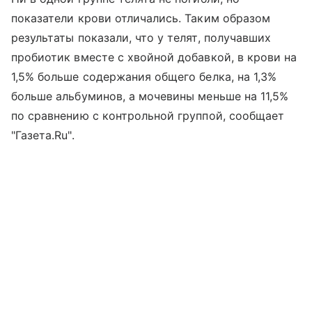
показатели крови отличались. Таким образом
результаты показали, что у телят, получавших
пробиотик вместе с хвойной добавкой, в крови на
1,5% больше содержания общего белка, на 1,3%
больше альбуминов, а мочевины меньше на 11,5%
по сравнению с контрольной группой, сообщает
"Газета.Ru".