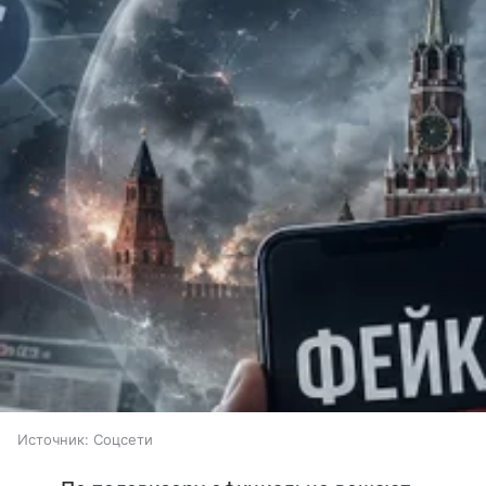
Источник:
Соцсети