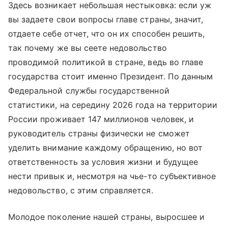
Здесь возникает небольшая нестыковка: если уж
вы задаете свои вопросы главе страны, значит,
отдаете себе отчет, что он их способен решить,
так почему же вы сеете недовольство
проводимой политикой в стране, ведь во главе
государства стоит именно Президент. По данным
Федеральной службы государственной
статистики, на середину 2026 года на территории
России проживает 147 миллионов человек, и
руководитель страны физически не сможет
уделить внимание каждому обращению, но вот
ответственность за условия жизни и будущее
нести привык и, несмотря на чье-то субъективное
недовольство, с этим справляется.
Молодое поколение нашей страны, выросшее и