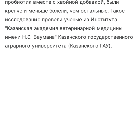
пробиотик вместе с хвойной добавкой, были
крепче и меньше болели, чем остальные. Такое
исследование провели ученые из Института
"Казанская академия ветеринарной медицины
имени Н.Э. Баумана" Казанского государственного
аграрного университета (Казанского ГАУ).