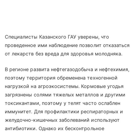
Специалисты Казанского ГАУ уверены, что
проведенное ими наблюдение позволит отказаться
от лекарств без вреда для здоровья молодняка.
В регионе развита нефтегазодобыча и нефтехимия,
поэтому территория обременена техногенной
нагрузкой на агроэкосистемы. Кормовые угодья
загрязнены солями тяжелых металлов и другими
токсикантами, поэтому у телят часто ослаблен
иммунитет. Для профилактики респираторных и
желудочно-кишечных заболеваний используют
антибиотики. Однако их бесконтрольное