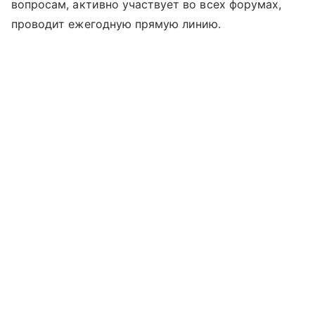
вопросам, активно участвует во всех форумах,
проводит ежегодную прямую линию.