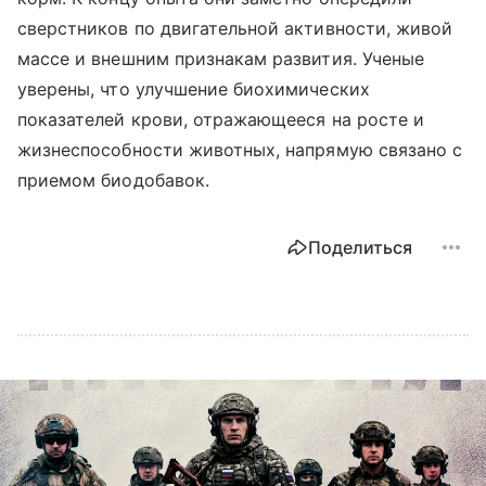
сверстников по двигательной активности, живой
массе и внешним признакам развития. Ученые
уверены, что улучшение биохимических
показателей крови, отражающееся на росте и
жизнеспособности животных, напрямую связано с
приемом биодобавок.
Поделиться