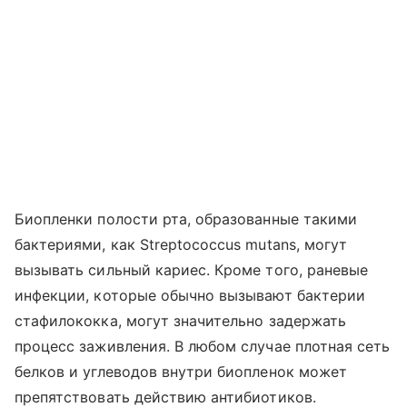
Биопленки полости рта, образованные такими
бактериями, как Streptococcus mutans, могут
вызывать сильный кариес. Кроме того, раневые
инфекции, которые обычно вызывают бактерии
стафилококка, могут значительно задержать
процесс заживления. В любом случае плотная сеть
белков и углеводов внутри биопленок может
препятствовать действию антибиотиков.