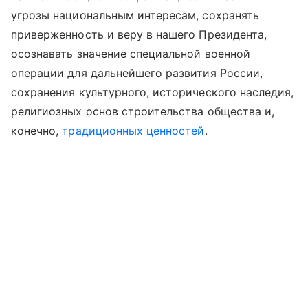
угрозы национальным интересам, сохранять
приверженность и веру в нашего Президента,
осознавать значение специальной военной
операции для дальнейшего развития России,
сохранения культурного, исторического наследия,
религиозных основ строительства общества и,
конечно,
традиционных ценностей
.