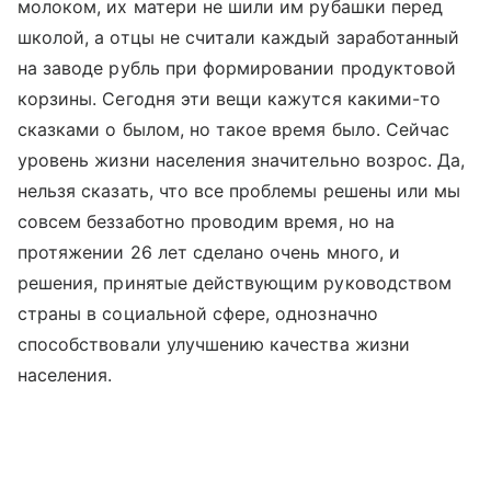
молоком, их матери не шили им рубашки перед
школой, а отцы не считали каждый заработанный
на заводе рубль при формировании продуктовой
корзины. Сегодня эти вещи кажутся какими-то
сказками о былом, но такое время было. Сейчас
уровень жизни населения значительно возрос. Да,
нельзя сказать, что все проблемы решены или мы
совсем беззаботно проводим время, но на
протяжении 26 лет сделано очень много, и
решения, принятые действующим руководством
страны в социальной сфере, однозначно
способствовали улучшению качества жизни
населения.