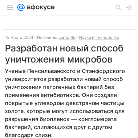
15 марта 2024
Источник:
Lenta.Ru
Наука и технологии
Разработан новый способ
уничтожения микробов
Ученые Пенсильванского и Стэнфордского
университетов разработали новый способ
уничтожения патогенных бактерий без
применения антибиотиков. Они создали
покрытые углеводом декстраном частицы
золота, которые могут использоваться для
разрушения биопленок — конгломерата
бактерий, слипающихся друг с другом
благодаря слизи.