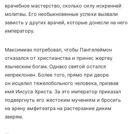
врачебное мастерство, сколько силу искренней
молитвы. Его необыкновенные успехи вызвали
зависть у других врачей, которые донесли на него
императору.
Максимиан потребовал, чтобы Пантелеймон
отказался от христианства и принес жертву
языческим богам. Однако святой остался
непреклонен. Более того, прямо при дворе
он исцелил тяжелобольного человека, призвав
имя Иисуса Христа. За это император приказал
подвергнуть его жестоким мучениям и бросить
на арену амфитеатра на растерзание диким
зверям.