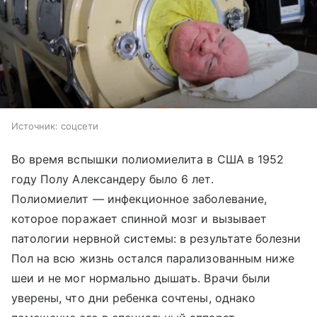
Источник:
соцсети
Во время вспышки полиомиелита в США в 1952
году Полу Александеру было 6 лет.
Полиомиелит — инфекционное заболевание,
которое поражает спинной мозг и вызывает
патологии нервной системы: в результате болезни
Пол на всю жизнь остался парализованным ниже
шеи и не мог нормально дышать. Врачи были
уверены, что дни ребенка сочтены, однако