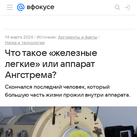
14 марта 2024
Источник:
Аргументы и факты
Наука и технологии
Что такое «железные
легкие» или аппарат
Ангстрема?
Скончался последний человек, который
большую часть жизни прожил внутри аппарата.