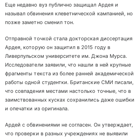
Еще недавно вуз публично защищал Ардея и
называл обвинения клеветнической кампанией, но
позже заметно сменил тон.
Отправной точкой стала докторская диссертация
Ардея, которую он защитил в 2015 году в
Ливерпульском университете им. Джона Мурса.
Исследователи заявили, что нашли в ней крупные
фрагменты текста из более ранней академической
работы одной студентки. Британские СМИ писали,
что совпадения местами настолько точные, что в
заимствованных кусках сохранились даже ошибки
и опечатки из оригинала.
Ардей с обвинениями не согласен. Он утверждает,
что проверки в разных учреждениях не выявили