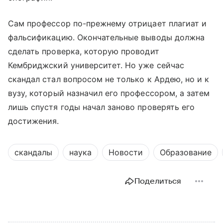
Сам профессор по-прежнему отрицает плагиат и
фальсификацию. Окончательные выводы должна
сделать проверка, которую проводит
Кембриджский университет. Но уже сейчас
скандал стал вопросом не только к Ардею, но и к
вузу, который назначил его профессором, а затем
лишь спустя годы начал заново проверять его
достижения.
скандалы
наука
Новости
Образование
Поделиться