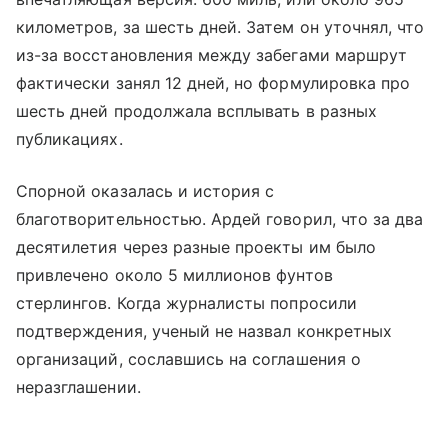
километров, за шесть дней. Затем он уточнял, что
из-за восстановления между забегами маршрут
фактически занял 12 дней, но формулировка про
шесть дней продолжала всплывать в разных
публикациях.
Спорной оказалась и история с
благотворительностью. Ардей говорил, что за два
десятилетия через разные проекты им было
привлечено около 5 миллионов фунтов
стерлингов. Когда журналисты попросили
подтверждения, ученый не назвал конкретных
организаций, сославшись на соглашения о
неразглашении.