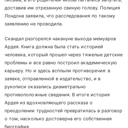
доставив им отрезанную свиную голову. Полиция
Лондона заявила, что расследования по такому
заявлению не проводила.
Скандал разгорелся накануне выхода мемуаров
Ардея. Книга должна была стать историей
человека, который прошел через тяжелые детские
проблемы и все равно построил академическую
карьеру. Но и здесь всплыли противоречия: в
заявке, отправленной в издательство, и в
рукописи оказались диаметрально
противоположные сведения. В итоге история
Ардея из вдохновляющего рассказа о
преодолении трудностей превратилась в разговор
о том, насколько достоверна его собственная
биография.