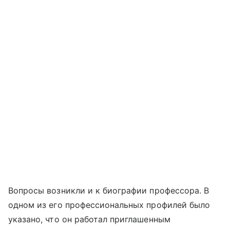
Вопросы возникли и к биографии профессора. В
одном из его профессиональных профилей было
указано, что он работал приглашенным