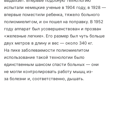
выдыхает. Впервые подобную технологию
испытали немецкие ученые в 1904 году, в 1928 —
впервые поместили ребенка, тяжело больного
полиомиелитом, и он пошел на поправку. В 1952
году аппарат был усовершенствован и прозван
«железные легкие». Его размер был чуть больше
двух метров в длину и вес — около 340 кг.
На пике заболеваемости полиомиелитом
использование такой технологии было
единственным шансом спасти больных — они
не могли контролировать работу мышц из-
за болезни и, соответственно, дышать.