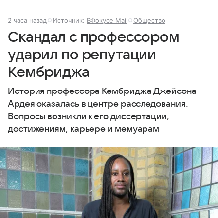
2 часа назад
Источник:
ВФокусе Mail
Общество
Скандал с профессором
ударил по репутации
Кембриджа
История профессора Кембриджа Джейсона
Ардея оказалась в центре расследования.
Вопросы возникли к его диссертации,
достижениям, карьере и мемуарам