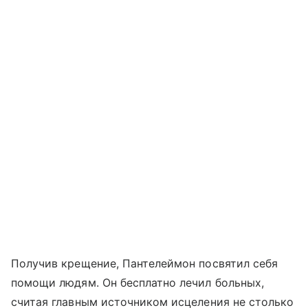
Получив крещение, Пантелеймон посвятил себя
помощи людям. Он бесплатно лечил больных,
считая главным источником исцеления не столько