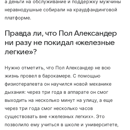
а деньги на обслуживание и поддержку мужчины
неравнодушные собирали на краудфандинговой
платформе.
Правда ли, что Пол Александер
ни разу не покидал «железные
легкие»?
Нужно отметить, что Пол Александер не всю
жизнь провел в барокамере. С помощью
физиотерапевта он научился новой механике
дыхания: через три года в аппарате он смог
выходить на несколько минут на улицу, а еще
через три года смог несколько часов
существовать вне «железных легких». Это
позволило ему учиться в школе и университете,