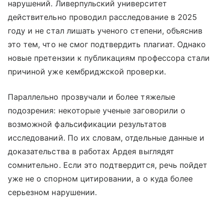
нарушений. Ливерпульский университет
действительно проводил расследование в 2025
году и не стал лишать ученого степени, объяснив
это тем, что не смог подтвердить плагиат. Однако
новые претензии к публикациям профессора стали
причиной уже кембриджской проверки.
Параллельно прозвучали и более тяжелые
подозрения: некоторые ученые заговорили о
возможной фальсификации результатов
исследований. По их словам, отдельные данные и
доказательства в работах Ардея выглядят
сомнительно. Если это подтвердится, речь пойдет
уже не о спорном цитировании, а о куда более
серьезном нарушении.