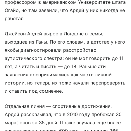
профессором в американском Университете штата
Огайо, но там заявили, что Ардей у них никогда не
работал.
Джейсон Ардей вырос в Лондоне в семье
выходцев из Ганы. По его словам, в детстве у него
якобы диагностировали расстройство
аутистического спектра: он не мог говорить до 11
лет, а читать и писать — до 18. Раньше эти
заявления воспринимались как часть личной
истории, но теперь их тоже начали перепроверять
и ставить под сомнение.
Отдельная линия — спортивные достижения.
Ардей рассказывал, что в 2010 году пробежал 30
марафонов за 35 дней. Позже звучала еще более
впечатляющая версия: 600 миль, или около 965