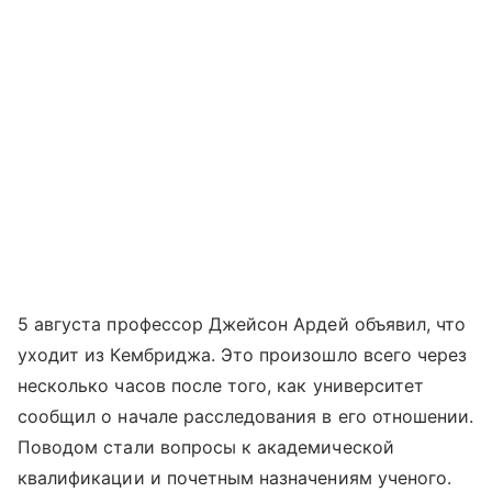
5 августа профессор Джейсон Ардей объявил, что
уходит из Кембриджа. Это произошло всего через
несколько часов после того, как университет
сообщил о начале расследования в его отношении.
Поводом стали вопросы к академической
квалификации и почетным назначениям ученого.