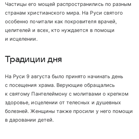
Частицы его мощей распространились по разным
странам христианского мира. На Руси святого
особенно почитали как покровителя врачей,
целителей и всех, кто нуждается в помощи
и исцелении.
Традиции дня
На Руси 9 августа было принято начинать день
с посещения храма. Верующие обращались
к святому Пантелеймону с молитвами о крепком
здоровье, исцелении от телесных и душевных
болезней. Женщины также просили у него помощи
в даровании детей.