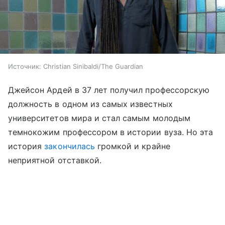
Источник:
Christian Sinibaldi/The Guardian
Джейсон Ардей в 37 лет получил профессорскую
должность в одном из самых известных
университетов мира и стал самым молодым
темнокожим профессором в истории вуза. Но эта
история
закончилась
громкой и крайне
неприятной отставкой.