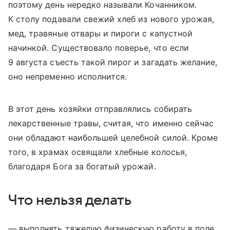
поэтому день нередко называли Кочанником.
К столу подавали свежий хлеб из нового урожая,
мед, травяные отвары и пироги с капустной
начинкой. Существовало поверье, что если
9 августа съесть такой пирог и загадать желание,
оно непременно исполнится.
В этот день хозяйки отправлялись собирать
лекарственные травы, считая, что именно сейчас
они обладают наибольшей целебной силой. Кроме
того, в храмах освящали хлебные колосья,
благодаря Бога за богатый урожай.
Что нельзя делать
— выполнять тяжелую физическую работу в поле,