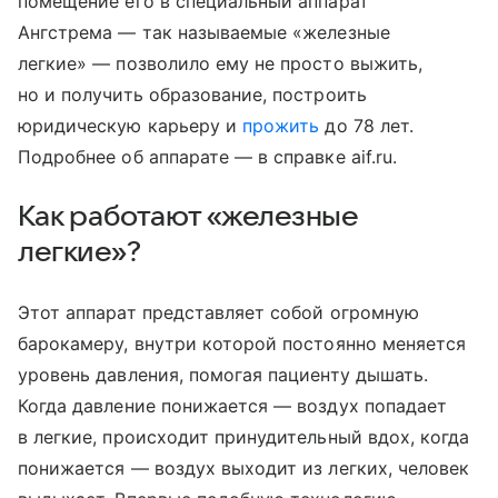
помещение его в специальный аппарат
Ангстрема — так называемые «железные
легкие» — позволило ему не просто выжить,
но и получить образование, построить
юридическую карьеру и
прожить
до 78 лет.
Подробнее об аппарате — в справке aif.ru.
Как работают «железные
легкие»?
Этот аппарат представляет собой огромную
барокамеру, внутри которой постоянно меняется
уровень давления, помогая пациенту дышать.
Когда давление понижается — воздух попадает
в легкие, происходит принудительный вдох, когда
понижается — воздух выходит из легких, человек