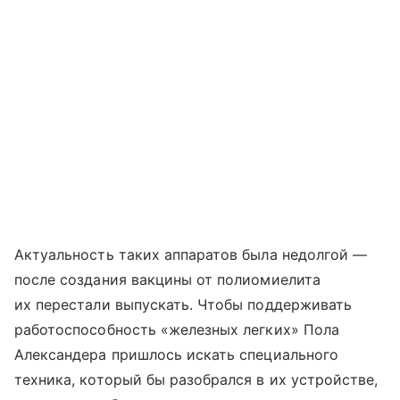
Актуальность таких аппаратов была недолгой —
после создания вакцины от полиомиелита
их перестали выпускать. Чтобы поддерживать
работоспособность «железных легких» Пола
Александера пришлось искать специального
техника, который бы разобрался в их устройстве,