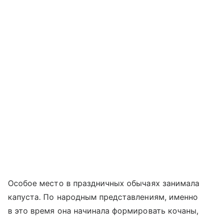
Особое место в праздничных обычаях занимала
капуста. По народным представлениям, именно
в это время она начинала формировать кочаны,