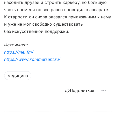
находить друзей и строить карьеру, но большую
часть времени он все равно проводил в аппарате.
К старости он снова оказался привязанным к нему
и уже не мог свободно существовать
без искусственной поддержки.
Источники:
https
://mel.fm/
https://www.kommersant.ru/
медицина
Поделиться