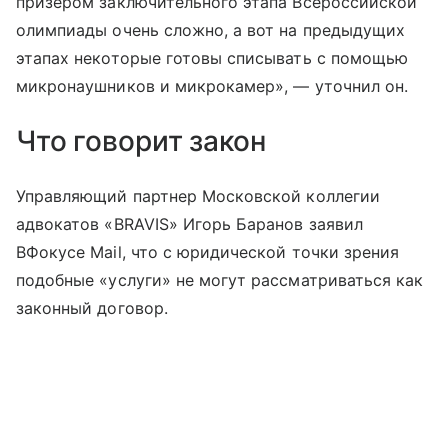
призером заключительного этапа Всероссийской
олимпиады очень сложно, а вот на предыдущих
этапах некоторые готовы списывать с помощью
микронаушников и микрокамер», — уточнил он.
Что говорит закон
Управляющий партнер Московской коллегии
адвокатов «BRAVIS» Игорь Баранов заявил
ВФокусе Mail, что с юридической точки зрения
подобные «услуги» не могут рассматриваться как
законный договор.