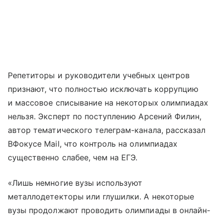
Репетиторы и руководители учебных центров
признают, что полностью исключать коррупцию
и массовое списывание на некоторых олимпиадах
нельзя. Эксперт по поступлению Арсений Филин,
автор тематического телеграм-канала, рассказал
ВФокусе Mail, что контроль на олимпиадах
существенно слабее, чем на ЕГЭ.
«Лишь немногие вузы используют
металлодетекторы или глушилки. А некоторые
вузы продолжают проводить олимпиады в онлайн-