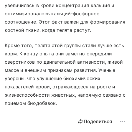
увеличилась в крови концентрация кальция и
оптимизировалось кальций-фосфорное
соотношение. Этот факт важен для формирования
костной ткани, когда телята растут.
Кроме того, телята этой группы стали лучше есть
корм. К концу опыта они заметно опередили
сверстников по двигательной активности, живой
массе и внешним признакам развития. Ученые
уверены, что улучшение биохимических
показателей крови, отражающееся на росте и
жизнеспособности животных, напрямую связано с
приемом биодобавок.
Поделиться