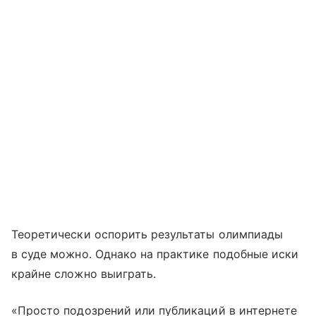
Теоретически оспорить результаты олимпиады
в суде можно. Однако на практике подобные иски
крайне сложно выиграть.
«Просто подозрений или публикаций в интернете