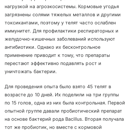
нагрузкой на агроэкосистемы. Кормовые угодья
загрязнены солями тяжелых металлов и другими
токсикантами, поэтому у телят часто ослаблен
иммунитет. Для профилактики респираторных и
желудочно-кишечных заболеваний используют
антибиотики. Однако их бесконтрольное
применение приводит к тому, что препараты
перестают эффективно подавлять рост и
уничтожать бактерии.
Для проведения опыта было взято 45 телят в
возрасте до 10 дней. Их поделили на три группы
по 15 голов, одна из них была контрольная. Первой
опытной группе давали пробиотический препарат
на основе бактерий рода Bacillus. Вторая получала
тот же пробиотик, но вместе с кормовой