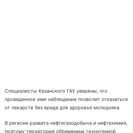
Специалисты Казанского ГАУ уверены, что
проведенное ими наблюдение позволит отказаться
от лекарств без вреда для здоровья молодняка.
В регионе развита нефтегазодобыча и нефтехимия,
поэтому территория обременена техногенной