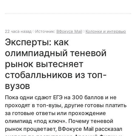
22 часа назад
Источник:
ВФокусе Mail
Колонки и интервью
Эксперты: как
олимпиадный теневой
рынок вытесняет
стобалльников из топ-
вузов
Пока одни сдают ЕГЭ на 300 баллов и не
проходят в топ-вузы, другие готовы платить
за готовые ответы или прохождение
олимпиад «под ключ». Почему теневой
рынок процветает, ВФокусе Mail рассказал