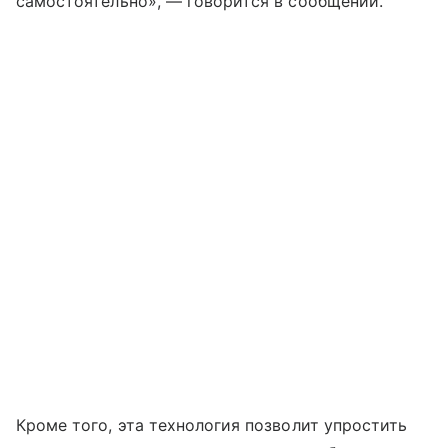
самостоятельно», — говорится в сообщении.
Кроме того, эта технология позволит упростить