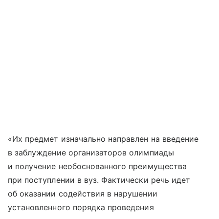
«Их предмет изначально направлен на введение
в заблуждение организаторов олимпиады
и получение необоснованного преимущества
при поступлении в вуз. Фактически речь идет
об оказании содействия в нарушении
установленного порядка проведения