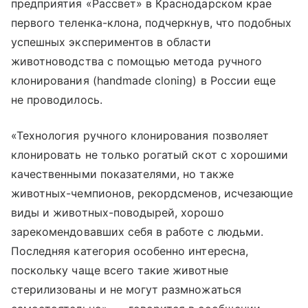
предприятия «Рассвет» в Краснодарском крае
первого теленка-клона, подчеркнув, что подобных
успешных экспериментов в области
животноводства с помощью метода ручного
клонирования (handmade сloning) в России еще
не проводилось.
«Технология ручного клонирования позволяет
клонировать не только рогатый скот с хорошими
качественными показателями, но также
животных-чемпионов, рекордсменов, исчезающие
виды и животных-поводырей, хорошо
зарекомендовавших себя в работе с людьми.
Последняя категория особенно интересна,
поскольку чаще всего такие животные
стерилизованы и не могут размножаться