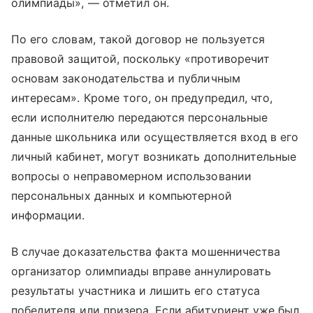
олимпиады», — отметил он.
По его словам, такой договор не пользуется
правовой защитой, поскольку «противоречит
основам законодательства и публичным
интересам». Кроме того, он предупредил, что,
если исполнителю передаются персональные
данные школьника или осуществляется вход в его
личный кабинет, могут возникать дополнительные
вопросы о неправомерном использовании
персональных данных и компьютерной
информации.
В случае доказательства факта мошенничества
организатор олимпиады вправе аннулировать
результаты участника и лишить его статуса
победителя или призера. Если абитуриент уже был