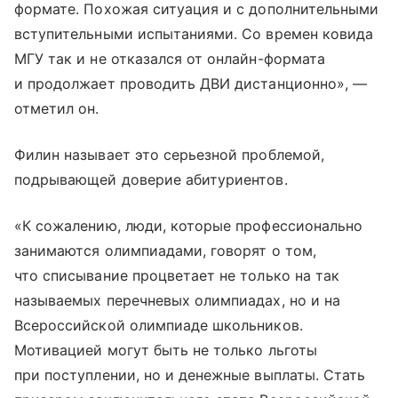
формате. Похожая ситуация и с дополнительными
вступительными испытаниями. Со времен ковида
МГУ так и не отказался от онлайн-формата
и продолжает проводить ДВИ дистанционно», —
отметил он.
Филин называет это серьезной проблемой,
подрывающей доверие абитуриентов.
«К сожалению, люди, которые профессионально
занимаются олимпиадами, говорят о том,
что списывание процветает не только на так
называемых перечневых олимпиадах, но и на
Всероссийской олимпиаде школьников.
Мотивацией могут быть не только льготы
при поступлении, но и денежные выплаты. Стать