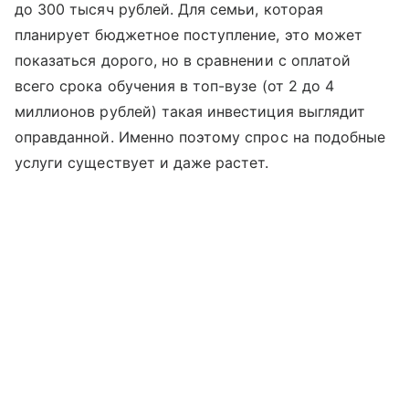
до 300 тысяч рублей. Для семьи, которая
планирует бюджетное поступление, это может
показаться дорого, но в сравнении с оплатой
всего срока обучения в топ-вузе (от 2 до 4
миллионов рублей) такая инвестиция выглядит
оправданной. Именно поэтому спрос на подобные
услуги существует и даже растет.