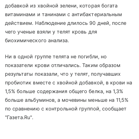
добавкой из хвойной зелени, которая богата
витаминами и танинами с антибактериальным
действием. Наблюдение длилось 90 дней, после
чего ученые взяли у телят кровь для
биохимического анализа.
Ни в одной группе телята не погибли, но
показатели крови отличались. Таким образом
результаты показали, что у телят, получавших
пробиотик вместе с хвойной добавкой, в крови на
1,5% больше содержания общего белка, на 1,3%
больше альбуминов, а мочевины меньше на 11,5%
по сравнению с контрольной группой, сообщает
"Газета.Ru".