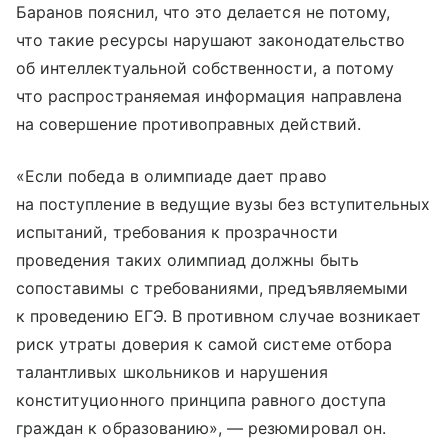
Баранов пояснил, что это делается не потому,
что такие ресурсы нарушают законодательство
об интеллектуальной собственности, а потому
что распространяемая информация направлена
на совершение противоправных действий.
«Если победа в олимпиаде дает право
на поступление в ведущие вузы без вступительных
испытаний, требования к прозрачности
проведения таких олимпиад должны быть
сопоставимы с требованиями, предъявляемыми
к проведению ЕГЭ. В противном случае возникает
риск утраты доверия к самой системе отбора
талантливых школьников и нарушения
конституционного принципа равного доступа
граждан к образованию», — резюмировал он.