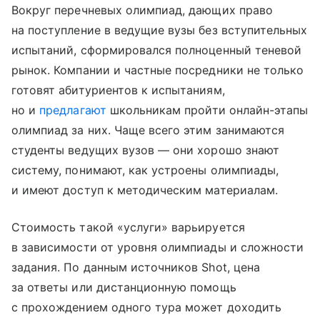
Вокруг перечневых олимпиад, дающих право
на поступление в ведущие вузы без вступительных
испытаний, сформировался полноценный теневой
рынок. Компании и частные посредники не только
готовят абитуриентов к испытаниям,
но и
предлагают
школьникам пройти онлайн-этапы
олимпиад за них. Чаще всего этим занимаются
студенты ведущих вузов — они хорошо знают
систему, понимают, как устроены олимпиады,
и имеют доступ к методическим материалам.
Стоимость такой «услуги» варьируется
в зависимости от уровня олимпиады и сложности
задания. По данным источников Shot, цена
за ответы или дистанционную помощь
с прохождением одного тура может доходить