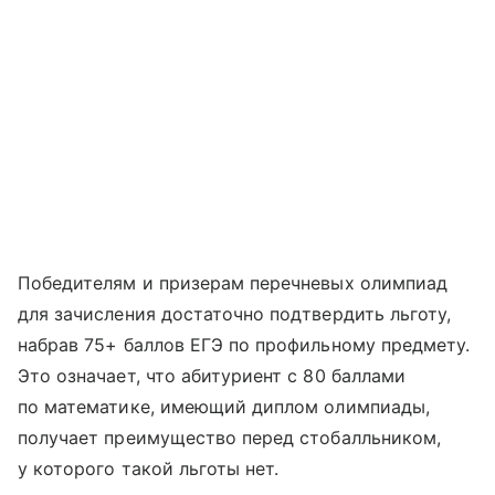
Победителям и призерам перечневых олимпиад
для зачисления достаточно подтвердить льготу,
набрав 75+ баллов ЕГЭ по профильному предмету.
Это означает, что абитуриент с 80 баллами
по математике, имеющий диплом олимпиады,
получает преимущество перед стобалльником,
у которого такой льготы нет.