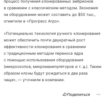
процесс получения клонированных эмбрионов
в сравнении с классическим методом. Экономия
на оборудовании может составить до $50 тыс.,
отметили в «Прогресс Агро».
«Потенциально технология ручного клонирования
может обеспечить почти двукратный рост
эффективности клонирования в сравнении
с традиционным методом переноса ядра
с помощью использования оборудования
(микроскопов, микроманипуляторов
и т. д.
). Таким
образом клоны будут рождаться в два раза
чаще», — уточнили в компании.
Поделиться