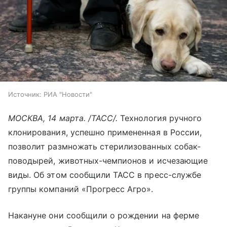
Источник:
РИА "Новости"
МОСКВА, 14 марта. /ТАСС/.
Технология ручного
клонирования, успешно примененная в России,
позволит размножать стерилизованных собак-
поводырей, животных-чемпионов и исчезающие
виды. Об этом сообщили ТАСС в пресс-службе
группы компаний «Прогресс Агро».
Накануне они сообщили о рождении на ферме