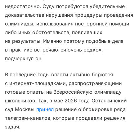
недостаточно. Суду потребуются убедительные
доказательства нарушения процедуры проведения
олимпиады, использования посторонней помощи
либо иных обстоятельств, повлиявших
на результаты. Именно поэтому подобные дела
в практике встречаются очень редко», —
подчеркнул он.
В последние годы власти активно борются
с интернет-площадками, распространяющими
готовые ответы на Всероссийскую олимпиаду
школьников. Так, в мае 2026 года Останкинский
суд Москвы
принял
решение о блокировке ряда
телеграм-каналов, которые продавали решения
задач.