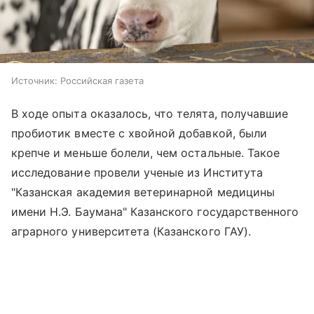
Источник:
Российская газета
В ходе опыта оказалось, что телята, получавшие
пробиотик вместе с хвойной добавкой, были
крепче и меньше болели, чем остальные. Такое
исследование провели ученые из Института
"Казанская академия ветеринарной медицины
имени Н.Э. Баумана" Казанского государственного
аграрного университета (Казанского ГАУ).