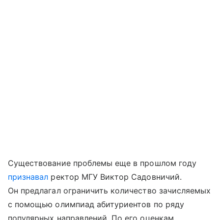
Существование проблемы еще в прошлом году
признавал
ректор МГУ Виктор Садовничий.
Он предлагал ограничить количество зачисляемых
с помощью олимпиад абитуриентов по ряду
популярных направлений. По его оценкам,