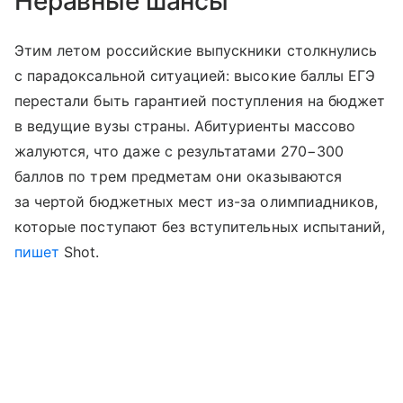
Неравные шансы
Этим летом российские выпускники столкнулись
с парадоксальной ситуацией: высокие баллы ЕГЭ
перестали быть гарантией поступления на бюджет
в ведущие вузы страны. Абитуриенты массово
жалуются, что даже с результатами 270−300
баллов по трем предметам они оказываются
за чертой бюджетных мест из-за олимпиадников,
которые поступают без вступительных испытаний,
пишет
Shot.