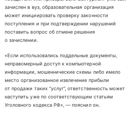
зачислен в вуз, образовательная организация
может инициировать проверку законности
поступления и при подтверждении нарушений
поставить вопрос об отмене решения
о зачислении.
«Если использовались поддельные документы,
неправомерный доступ к компьютерной
информации, мошеннические схемы либо имело
место организованное извлечение прибыли
от продажи таких “услуг”, ответственность может
наступить уже по соответствующим статьям
Уголовного кодекса РФ», — пояснил он.