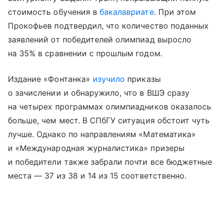
стоимость обучения в
бакалавриате
. При этом
Прокофьев подтвердил, что количество поданных
заявлений от победителей олимпиад выросло
на 35% в сравнении с прошлым годом.
Издание «Фонтанка»
изучило
приказы
о зачислении и обнаружило, что в ВШЭ сразу
на четырех программах олимпиадников оказалось
больше, чем мест. В СПбГУ ситуация обстоит чуть
лучше. Однако по направлениям «Математика»
и «Международная журналистика» призеры
и победители также забрали почти все бюджетные
места — 37 из 38 и 14 из 15 соответственно.