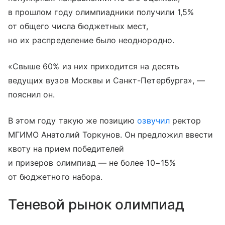
в прошлом году олимпиадники получили 1,5%
от общего числа бюджетных мест,
но их распределение было неоднородно.
«Свыше 60% из них приходится на десять
ведущих вузов Москвы и Санкт-Петербурга», —
пояснил он.
В этом году такую же позицию
озвучил
ректор
МГИМО Анатолий Торкунов. Он предложил ввести
квоту на прием победителей
и призеров олимпиад — не более 10−15%
от бюджетного набора.
Теневой рынок олимпиад