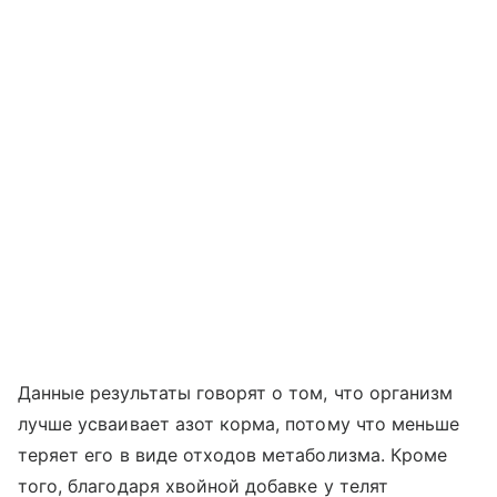
Данные результаты говорят о том, что организм
лучше усваивает азот корма, потому что меньше
теряет его в виде отходов метаболизма. Кроме
того, благодаря хвойной добавке у телят