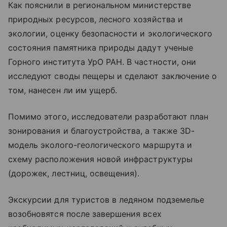
Как пояснили в региональном министерстве
природных ресурсов, лесного хозяйства и
экологии, оценку безопасности и экологического
состояния памятника природы дадут ученые
Горного института УрО РАН. В частности, они
исследуют своды пещеры и сделают заключение о
том, нанесен ли им ущерб.
Помимо этого, исследователи разработают план
зонирования и благоустройства, а также 3D-
модель эколого-геологического маршрута и
схему расположения новой инфраструктуры
(дорожек, лестниц, освещения).
Экскурсии для туристов в ледяном подземелье
возобновятся после завершения всех