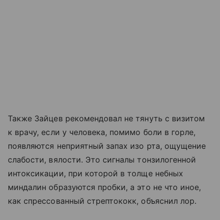
Также Зайцев рекомендовал не тянуть с визитом
к врачу, если у человека, помимо боли в горле,
появляются неприятный запах изо рта, ощущение
слабости, вялости. Это сигналы тонзилогенной
интоксикации, при которой в толще небных
миндалин образуются пробки, а это не что иное,
как спрессованный стрептококк, объяснил лор.