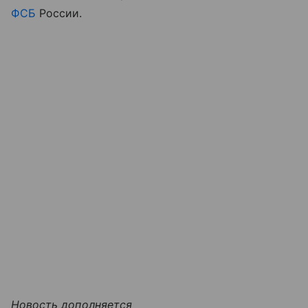
ФСБ
России.
Новость дополняется