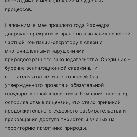
необходимых исследований и судебных
процессов.
Напомним, в мае прошлого года Роснедра
досрочно прекратили право пользования пещерой
частной компании-оператору в связи с
многочисленными нарушениями
природоохранного законодательства. Среди них -
бурение вентиляционной скважины и
строительство четырех тоннелей без
утвержденного проекта и обязательной
государственной экспертизы. Компания-оператор
оспорила отзыв лицензии, что стало причиной
продолжительного судебного разбирательства и
прекращения доступа туристов и ученых на
территорию памятника природы.