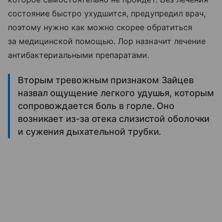
состояние быстро ухудшится, предупредил врач,
поэтому нужно как можно скорее обратиться
за медицинской помощью. Лор назначит лечение
антибактериальными препаратами.
Вторым тревожным признаком Зайцев
назвал ощущение легкого удушья, которым
сопровождается боль в горле. Оно
возникает из-за отека слизистой оболочки
и сужения дыхательной трубки.