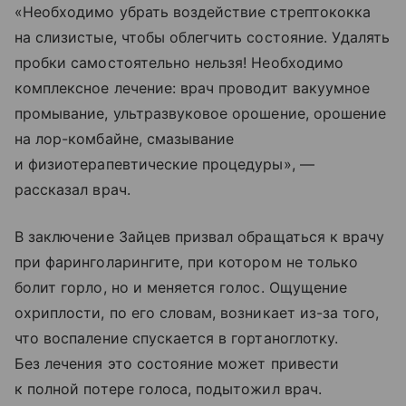
«Необходимо убрать воздействие стрептококка
на слизистые, чтобы облегчить состояние. Удалять
пробки самостоятельно нельзя! Необходимо
комплексное лечение: врач проводит вакуумное
промывание, ультразвуковое орошение, орошение
на лор-комбайне, смазывание
и физиотерапевтические процедуры», —
рассказал врач.
В заключение Зайцев призвал обращаться к врачу
при фаринголарингите, при котором не только
болит горло, но и меняется голос. Ощущение
охриплости, по его словам, возникает из-за того,
что воспаление спускается в гортаноглотку.
Без лечения это состояние может привести
к полной потере голоса, подытожил врач.