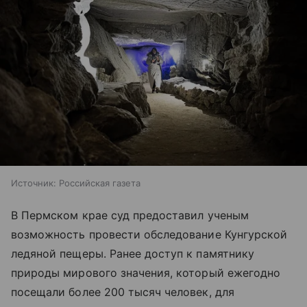
Источник:
Российская газета
В Пермском крае суд предоставил ученым
возможность провести обследование Кунгурской
ледяной пещеры. Ранее доступ к памятнику
природы мирового значения, который ежегодно
посещали более 200 тысяч человек, для