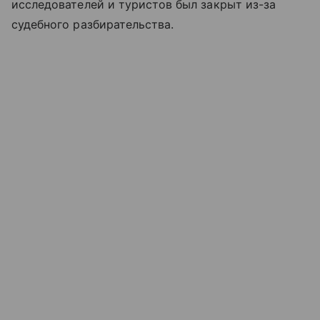
исследователей и туристов был закрыт из-за
судебного разбирательства.