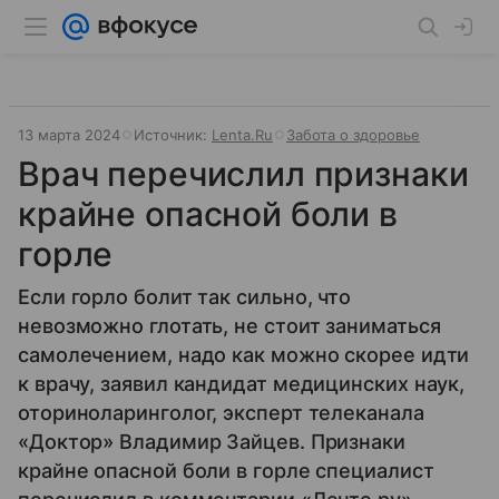
13 марта 2024
Источник:
Lenta.Ru
Забота о здоровье
Врач перечислил признаки
крайне опасной боли в
горле
Если горло болит так сильно, что
невозможно глотать, не стоит заниматься
самолечением, надо как можно скорее идти
к врачу, заявил кандидат медицинских наук,
оториноларинголог, эксперт телеканала
«Доктор» Владимир Зайцев. Признаки
крайне опасной боли в горле специалист