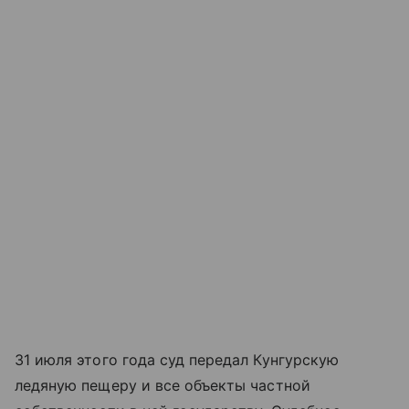
31 июля этого года суд передал Кунгурскую
ледяную пещеру и все объекты частной