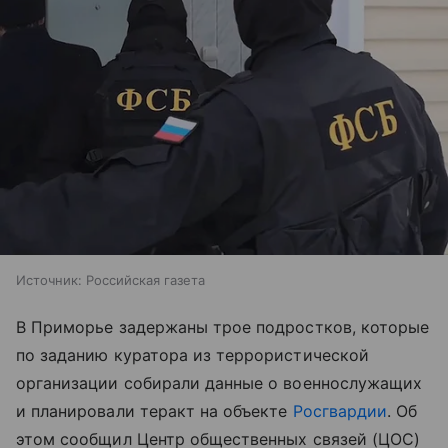
Источник:
Российская газета
В Приморье задержаны трое подростков, которые
по заданию куратора из террористической
организации собирали данные о военнослужащих
и планировали теракт на объекте
Росгвардии
. Об
этом сообщил Центр общественных связей (ЦОС)