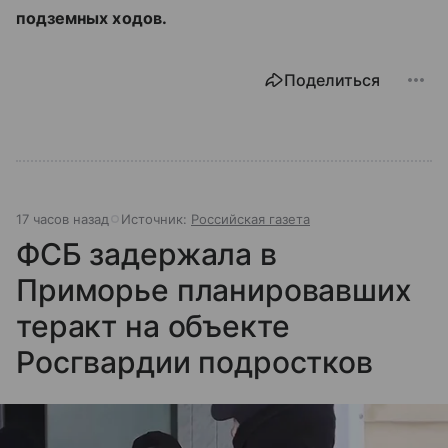
подземных ходов.
Поделиться
17 часов назад
Источник:
Российская газета
ФСБ задержала в
Приморье планировавших
теракт на объекте
Росгвардии подростков