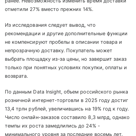
ранее. Невозможность изменить время доставки
отметили 27% вместо прежних 14%.
Из исследования следует вывод, что
рекомендации и другие дополнительные функции
не компенсируют пробелы в описании товара и
непрозрачную доставку. Покупатель может
выбрать площадку из-за цены, но завершит заказ
только при понятных условиях покупки, оплаты и
возврата.
По данным Data Insight, объем российского рынка
розничной интернет-торговли в 2025 году достиг
13,4 трлн рублей, увеличившись на 19% год к году.
Число онлайн-заказов составило 8,3 млрд, однако
темпы их роста замедлились до 24% -
минимального уровня за последние восемь лет.