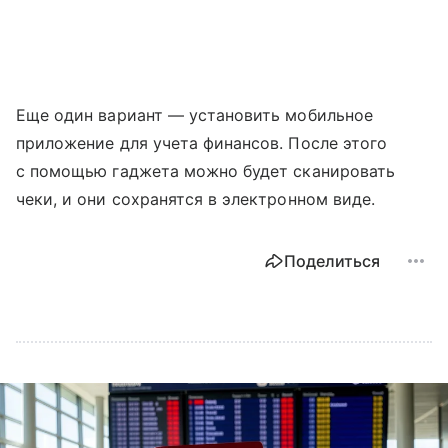
Еще один вариант — установить мобильное
приложение для учета финансов. После этого
с помощью гаджета можно будет сканировать
чеки, и они сохранятся в электронном виде.
Поделиться