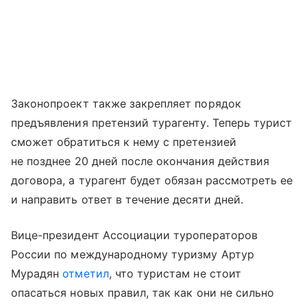
Законопроект также закрепляет порядок
предъявления претензий турагенту. Теперь турист
сможет обратиться к нему с претензией
не позднее 20 дней после окончания действия
договора, а турагент будет обязан рассмотреть ее
и направить ответ в течение десяти дней.
Вице-президент Ассоциации туроператоров
России по международному туризму Артур
Мурадян
отметил
, что туристам не стоит
опасаться новых правил, так как они не сильно