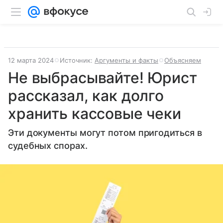
12 марта 2024
Источник:
Аргументы и факты
Объясняем
Не выбрасывайте! Юрист
рассказал, как долго
хранить кассовые чеки
Эти документы могут потом пригодиться в
судебных спорах.