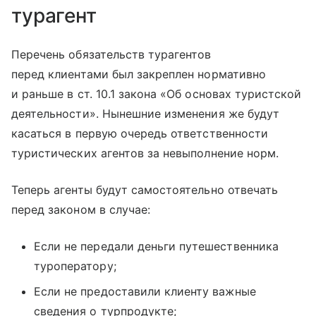
турагент
Перечень обязательств турагентов
перед клиентами был закреплен нормативно
и раньше в ст. 10.1 закона «Об основах туристской
деятельности». Нынешние изменения же будут
касаться в первую очередь ответственности
туристических агентов за невыполнение норм.
Теперь агенты будут самостоятельно отвечать
перед законом в случае:
Если не передали деньги путешественника
туроператору;
Если не предоставили клиенту важные
сведения о турпродукте;