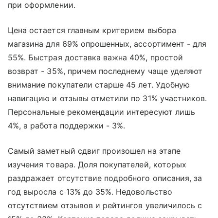
при оформлении.
Цена остается главным критерием выбора
магазина для 69% опрошенных, ассортимент - для
55%. Быстрая доставка важна 40%, простой
возврат - 35%, причем последнему чаще уделяют
внимание покупатели старше 45 лет. Удобную
навигацию и отзывы отметили по 31% участников.
Персональные рекомендации интересуют лишь
4%, а работа поддержки - 3%.
Самый заметный сдвиг произошел на этапе
изучения товара. Доля покупателей, которых
раздражает отсутствие подробного описания, за
год выросла с 13% до 35%. Недовольство
отсутствием отзывов и рейтингов увеличилось с