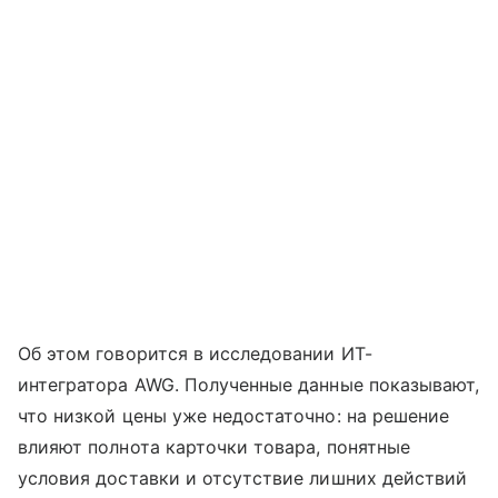
Об этом говорится в исследовании ИТ-
интегратора AWG. Полученные данные показывают,
что низкой цены уже недостаточно: на решение
влияют полнота карточки товара, понятные
условия доставки и отсутствие лишних действий