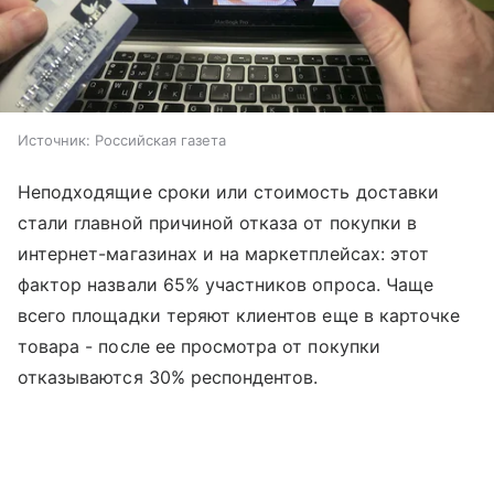
Источник:
Российская газета
Неподходящие сроки или стоимость доставки
стали главной причиной отказа от покупки в
интернет-магазинах и на маркетплейсах: этот
фактор назвали 65% участников опроса. Чаще
всего площадки теряют клиентов еще в карточке
товара - после ее просмотра от покупки
отказываются 30% респондентов.