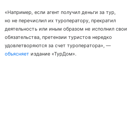
«Например, если агент получил деньги за тур,
но не перечислил их туроператору, прекратил
деятельность или иным образом не исполнил свои
обязательства, претензии туристов нередко
удовлетворяются за счет туроператора», —
объясняет
издание «ТурДом».