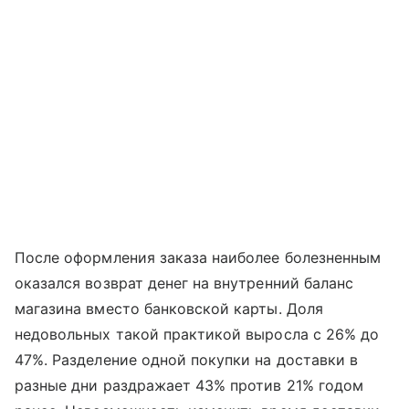
После оформления заказа наиболее болезненным
оказался возврат денег на внутренний баланс
магазина вместо банковской карты. Доля
недовольных такой практикой выросла с 26% до
47%. Разделение одной покупки на доставки в
разные дни раздражает 43% против 21% годом