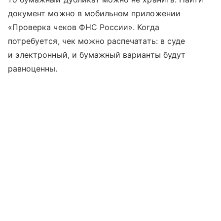
документ можно в мобильном приложении
«Проверка чеков ФНС России». Когда
потребуется, чек можно распечатать: в суде
и электронный, и бумажный варианты будут
равноценны.