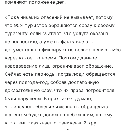
поменяют положение дел.
«Пока никаких опасений не вызывает, потому
что 95% туристов обращаются сразу к своему
турагенту, если считают, что услуга оказана
не полностью, а уже по факту все это
документально фиксирует по возвращению, либо
через какое-то время. Поэтому данное
нововведение лишь ограничивает обращение.
Сейчас есть периоды, когда люди обращаются
через полгода-год, собрав достаточную
доказательную базу, что их права потребителя
были нарушены. В практике я думаю,
что злоупотребление именно по обращению
к агентам будет довольно небольшим, потому
что агент оказывает ограниченный круг