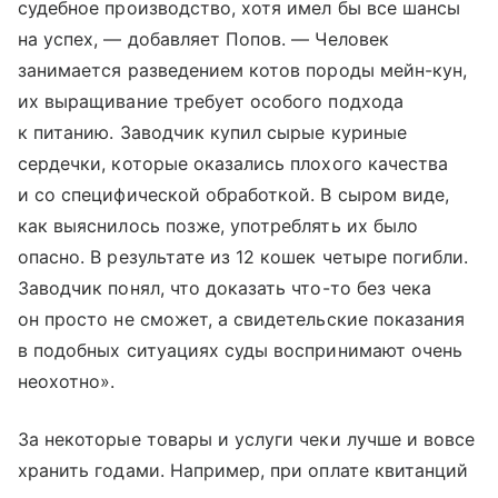
судебное производство, хотя имел бы все шансы
на успех, — добавляет Попов. — Человек
занимается разведением котов породы мейн-кун,
их выращивание требует особого подхода
к питанию. Заводчик купил сырые куриные
сердечки, которые оказались плохого качества
и со специфической обработкой. В сыром виде,
как выяснилось позже, употреблять их было
опасно. В результате из 12 кошек четыре погибли.
Заводчик понял, что доказать что-то без чека
он просто не сможет, а свидетельские показания
в подобных ситуациях суды воспринимают очень
неохотно».
За некоторые товары и услуги чеки лучше и вовсе
хранить годами. Например, при оплате квитанций