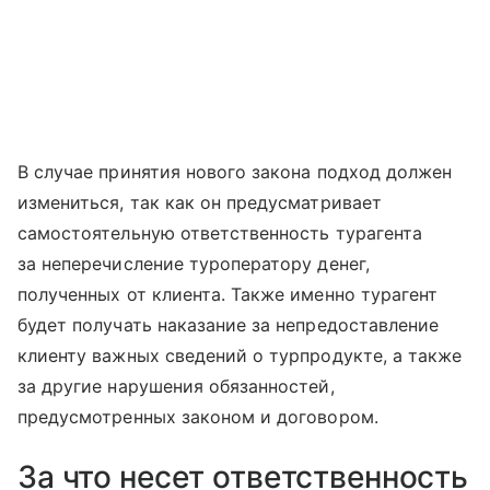
В случае принятия нового закона подход должен
измениться, так как он предусматривает
самостоятельную ответственность турагента
за неперечисление туроператору денег,
полученных от клиента. Также именно турагент
будет получать наказание за непредоставление
клиенту важных сведений о турпродукте, а также
за другие нарушения обязанностей,
предусмотренных законом и договором.
За что несет ответственность