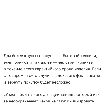
Для более крупных покупок — бытовой техники,
электроники и так далее — чек стоит хранить
в течение всего гарантийного срока изделия. Если
с товаром что-то случится, доказать факт оплаты
и вернуть покупку будет несложно.
«У меня был на консультации клиент, который из-
за несохраненных чеков не смог инициировать