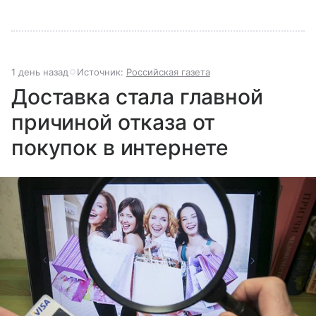
1 день назад
Источник:
Российская газета
Доставка стала главной
причиной отказа от
покупок в интернете