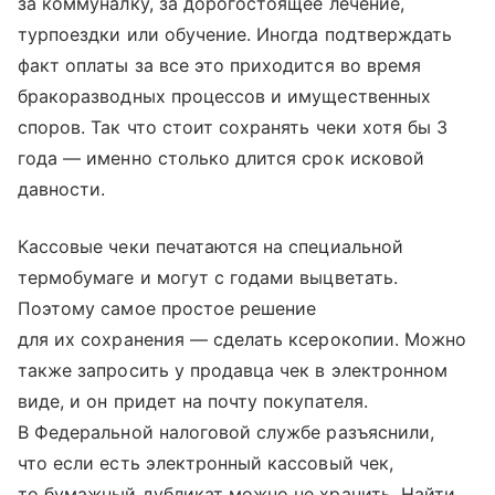
за коммуналку, за дорогостоящее лечение,
турпоездки или обучение. Иногда подтверждать
факт оплаты за все это приходится во время
бракоразводных процессов и имущественных
споров. Так что стоит сохранять чеки хотя бы 3
года — именно столько длится срок исковой
давности.
Кассовые чеки печатаются на специальной
термобумаге и могут с годами выцветать.
Поэтому самое простое решение
для их сохранения — сделать ксерокопии. Можно
также запросить у продавца чек в электронном
виде, и он придет на почту покупателя.
В Федеральной налоговой службе разъяснили,
что если есть электронный кассовый чек,
то бумажный дубликат можно не хранить. Найти