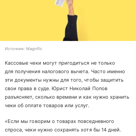
Источник:
Magnific
Кассовые чеки могут пригодиться не только
для получения налогового вычета. Часто именно
эти документы нужны для того, чтобы защитить
свои права в суде. Юрист Николай Попов
разъясняет, сколько времени и как нужно хранить
чеки об оплате товаров или услуг.
«Если мы говорим о товарах повседневного
спроса, чеки нужно сохранять хотя бы 14 дней.