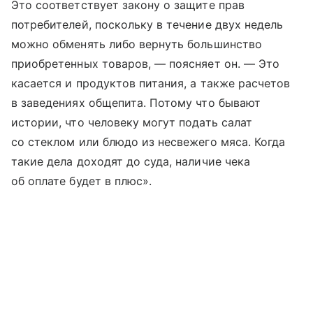
Это соответствует закону о защите прав
потребителей, поскольку в течение двух недель
можно обменять либо вернуть большинство
приобретенных товаров, — поясняет он. — Это
касается и продуктов питания, а также расчетов
в заведениях общепита. Потому что бывают
истории, что человеку могут подать салат
со стеклом или блюдо из несвежего мяса. Когда
такие дела доходят до суда, наличие чека
об оплате будет в плюс».