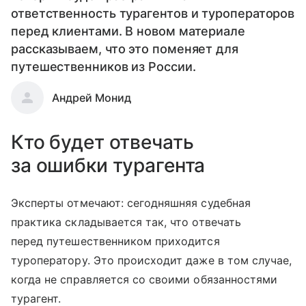
ответственность турагентов и туроператоров
перед клиентами. В новом материале
рассказываем, что это поменяет для
путешественников из России.
Андрей Монид
Кто будет отвечать
за ошибки турагента
Эксперты отмечают: сегодняшняя судебная
практика складывается так, что отвечать
перед путешественником приходится
туроператору. Это происходит даже в том случае,
когда не справляется со своими обязанностями
турагент.