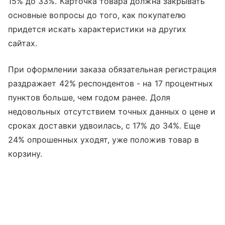
15% до 33%. Карточка товара должна закрывать
основные вопросы до того, как покупателю
придется искать характеристики на других
сайтах.
При оформлении заказа обязательная регистрация
раздражает 42% респондентов - на 17 процентных
пунктов больше, чем годом ранее. Доля
недовольных отсутствием точных данных о цене и
сроках доставки удвоилась, с 17% до 34%. Еще
24% опрошенных уходят, уже положив товар в
корзину.