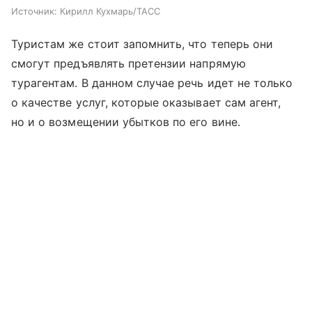
Источник:
Кирилл Кухмарь/ТАСС
Туристам же стоит запомнить, что теперь они
смогут предъявлять претензии напрямую
турагентам. В данном случае речь идет не только
о качестве услуг, которые оказывает сам агент,
но и о возмещении убытков по его вине.