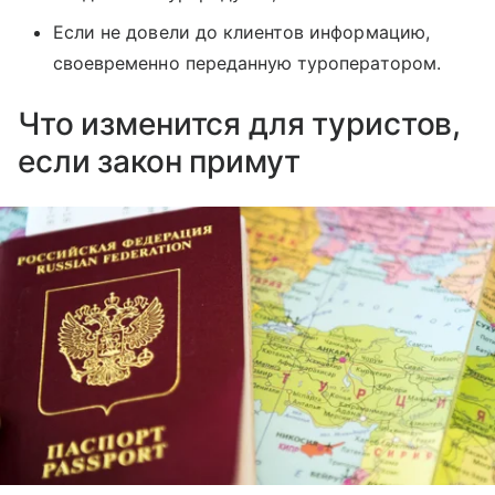
Если не довели до клиентов информацию,
своевременно переданную туроператором.
Что изменится для туристов,
если закон примут