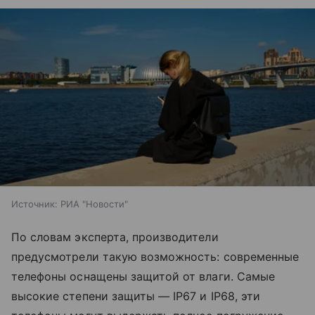
Источник:
РИА "Новости"
По словам эксперта, производители
предусмотрели такую возможность: современные
телефоны оснащены защитой от влаги. Самые
высокие степени защиты — IP67 и IP68, эти