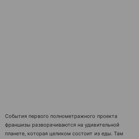
События первого полнометражного проекта
франшизы разворачиваются на удивительной
планете, которая целиком состоит из еды. Там