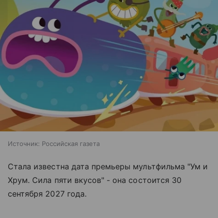
Источник:
Российская газета
Стала известна дата премьеры мультфильма "Ум и
Хрум. Сила пяти вкусов" - она состоится 30
сентября 2027 года.