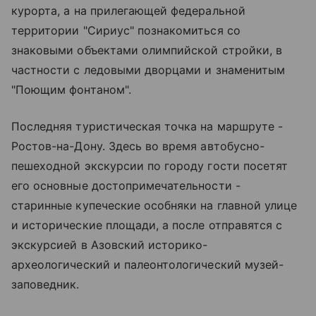
курорта, а на прилегающей федеральной
территории "Сириус" познакомиться со
знаковыми объектами олимпийской стройки, в
частности с ледовыми дворцами и знаменитым
"Поющим фонтаном".
Последняя туристическая точка на маршруте -
Ростов-на-Дону. Здесь во время автобусно-
пешеходной экскурсии по городу гости посетят
его основные достопримечательности -
старинные купеческие особняки на главной улице
и исторические площади, а после отправятся с
экскурсией в Азовский историко-
археологический и палеонтологический музей-
заповедник.