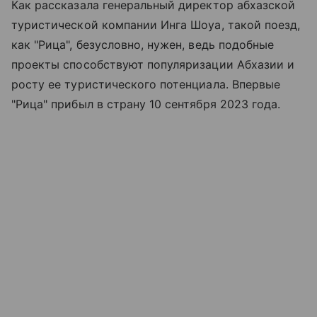
Как рассказала генеральный директор абхазской
туристической компании Инга Шоуа, такой поезд,
как "Рица", безусловно, нужен, ведь подобные
проекты способствуют популяризации Абхазии и
росту ее туристического потенциала. Впервые
"Рица" прибыл в страну 10 сентября 2023 года.