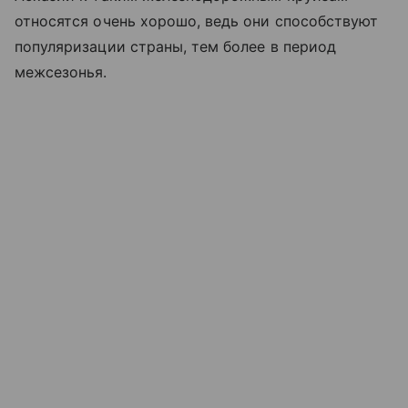
относятся очень хорошо, ведь они способствуют
популяризации страны, тем более в период
межсезонья.