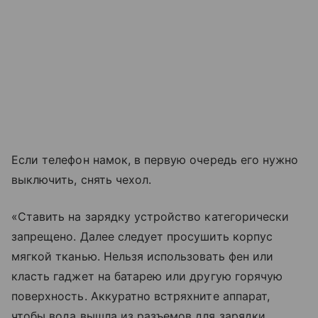
Если телефон намок, в первую очередь его нужно
выключить, снять чехол.
«Ставить на зарядку устройство категорически
запрещено. Далее следует просушить корпус
мягкой тканью. Нельзя использовать фен или
класть гаджет на батарею или другую горячую
поверхность. Аккуратно встряхните аппарат,
чтобы вода вышла из разъемов для зарядки