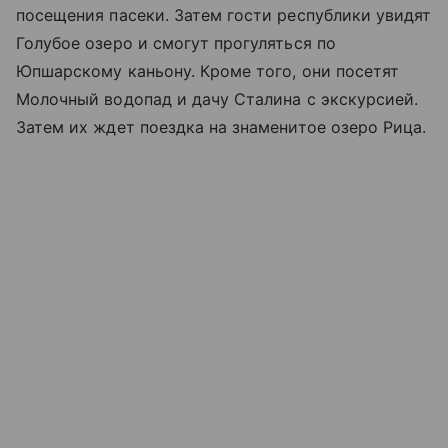
посещения пасеки. Затем гости республики увидят
Голубое озеро и смогут прогуляться по
Юпшарскому каньону. Кроме того, они посетят
Молочный водопад и дачу Сталина с экскурсией.
Затем их ждет поездка на знаменитое озеро Рица.