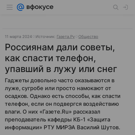
11 марта 2024
Источник:
Газета.Ру
Общество
Россиянам дали советы,
как спасти телефон,
упавший в лужу или снег
Гаджеты довольно часто оказываются в
луже, сугробе или просто намокают от
осадков. Однако есть способы, как спасти
телефон, если он подвергся воздействию
влаги. О них «Газете.Ru» рассказал
преподаватель кафедры КБ-1 «Защита
информации» РТУ МИРЭА Василий Шутов.