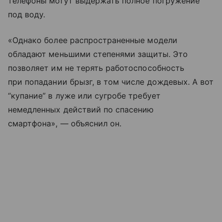
телефоны могут выдержать полное погружение
под воду.
«Однако более распространенные модели
обладают меньшими степенями защиты. Это
позволяет им не терять работоспособность
при попадании брызг, в том числе дождевых. А вот
“купание” в луже или сугробе требует
немедленных действий по спасению
смартфона», — объяснил он.