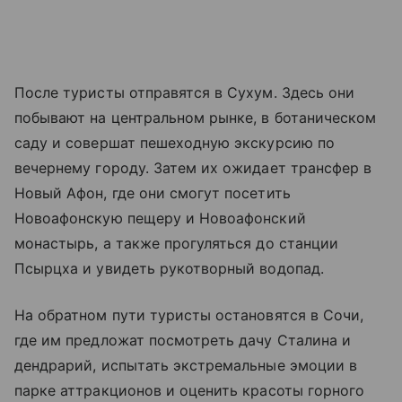
После туристы отправятся в Сухум. Здесь они
побывают на центральном рынке, в ботаническом
саду и совершат пешеходную экскурсию по
вечернему городу. Затем их ожидает трансфер в
Новый Афон, где они смогут посетить
Новоафонскую пещеру и Новоафонский
монастырь, а также прогуляться до станции
Псырцха и увидеть рукотворный водопад.
На обратном пути туристы остановятся в Сочи,
где им предложат посмотреть дачу Сталина и
дендрарий, испытать экстремальные эмоции в
парке аттракционов и оценить красоты горного