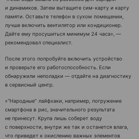
и динамиков. Затем вытащите сим-карту и карту
памяти. Оставьте телефон в сухом помещении,
лучше включить вентилятор или кондиционер.
Дайте ему просушиться минимум 24 часа», —
рекомендовал специалист.
После этого попробуйте включить устройство
и проверьте его работоспособность. Если
обнаружили неполадки — отдайте на диагностику
в сервисный центр.
«“Народные” лайфхаки, например, погружение
смартфона в рис, значительного результата
не принесут. Крупа лишь соберет воду
с поверхности, внутри же так и останется влага,
что приведет к окислению важных элементов