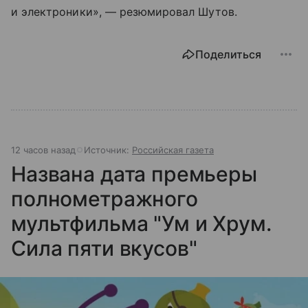
и электроники», — резюмировал Шутов.
Поделиться
12 часов назад
Источник:
Российская газета
Названа дата премьеры
полнометражного
мультфильма "Ум и Хрум.
Сила пяти вкусов"