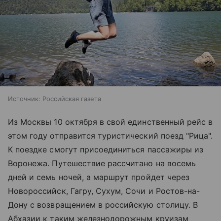
Источник:
Российская газета
Из Москвы 10 октября в свой единственный рейс в
этом году отправится туристический поезд "Рица".
К поездке смогут присоединиться пассажиры из
Воронежа. Путешествие рассчитано на восемь
дней и семь ночей, а маршрут пройдет через
Новороссийск, Гагру, Сухум, Сочи и Ростов-на-
Дону с возвращением в российскую столицу. В
Абхазии к таким железнодорожным круизам