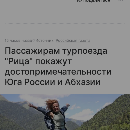
15 часов назад
Источник:
Российская газета
Пассажирам турпоезда
"Рица" покажут
достопримечательности
Юга России и Абхазии