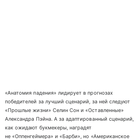
«Анатомия падения» лидирует в прогнозах
победителей за лучший сценарий, за ней следуют
«Прошлые жизни» Селин Сон и «Оставленные»
Александра Пэйна. А за адаптированный сценарий,
как ожидают букмекеры, наградят
не «Оппенгеймера» и «Барби», но «Американское