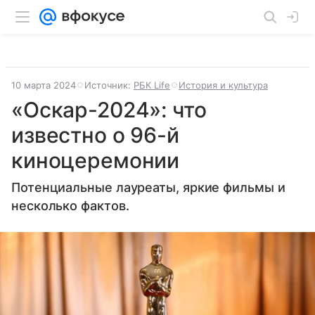
10 марта 2024
Источник:
РБК Life
История и культура
«Оскар-2024»: что
известно о 96-й
киноцеремонии
Потенциальные лауреаты, яркие фильмы и
несколько фактов.