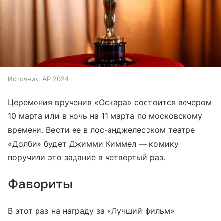
Источник:
AP 2024
Церемония вручения «Оскара» состоится вечером
10 марта или в ночь на 11 марта по московскому
времени. Вести ее в лос-анджелесском театре
«Долби» будет Джимми Киммел — комику
поручили это задание в четвертый раз.
Фавориты
В этот раз на награду за «Лучший фильм»