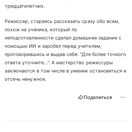
тридцатилетних.
Режиссер, стараясь рассказать сразу обо всем,
похож на ученика, который по
неподготовленности сделал домашнее задание с
помощью ИИ и заробел перед учителем,
проговорившись и выдав себя: "Для более точного
ответа уточните…". А мастерство режиссуры
заключается в том числе в умении остановиться и
отсечь ненужное.
Поделиться