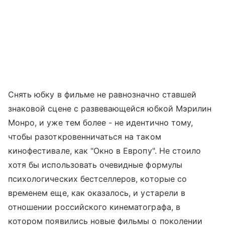
Снять юбку в фильме не равнозначно ставшей
знаковой сцене с развевающейся юбкой Мэрилин
Монро, и уже тем более - не идентично тому,
чтобы разоткровенничаться на таком
кинофестивале, как "Окно в Европу". Не стоило
хотя бы использовать очевидные формулы
психологических бестселлеров, которые со
временем еще, как оказалось, и устарели в
отношении российского кинематографа, в
котором появились новые фильмы о поколении