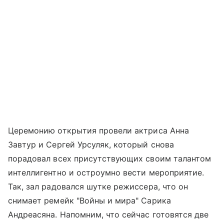
Церемонию открытия провели актриса Анна
Завтур и Сергей Урсуляк, который снова
порадовал всех присутствующих своим талантом
интеллигентно и остроумно вести мероприятие.
Так, зал радовался шутке режиссера, что он
снимает ремейк "Войны и мира" Сарика
Андреасяна. Напомним, что сейчас готовятся две