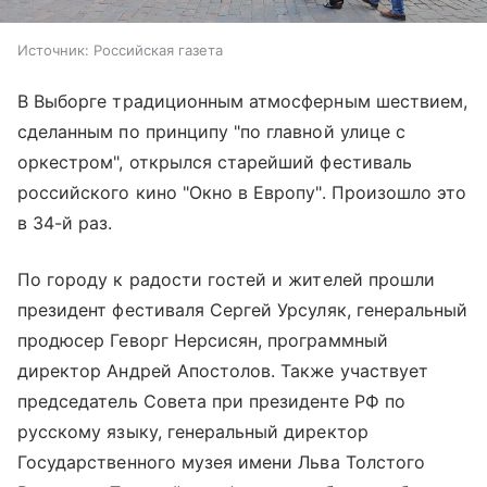
Источник:
Российская газета
В Выборге традиционным атмосферным шествием,
сделанным по принципу "по главной улице с
оркестром", открылся старейший фестиваль
российского кино "Окно в Европу". Произошло это
в 34-й раз.
По городу к радости гостей и жителей прошли
президент фестиваля Сергей Урсуляк, генеральный
продюсер Геворг Нерсисян, программный
директор Андрей Апостолов. Также участвует
председатель Совета при президенте РФ по
русскому языку, генеральный директор
Государственного музея имени Льва Толстого