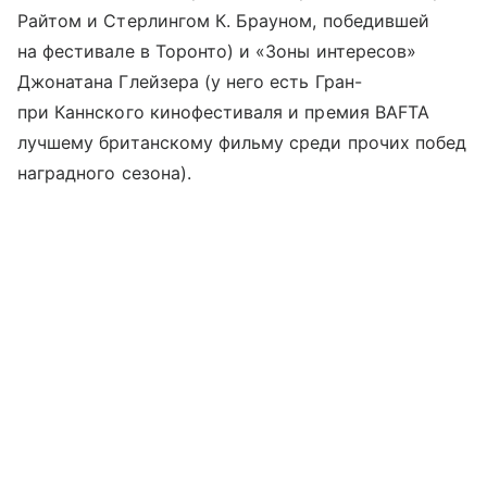
Райтом и Стерлингом К. Брауном, победившей
на фестивале в Торонто) и «Зоны интересов»
Джонатана Глейзера (у него есть Гран-
при Каннского кинофестиваля и премия BAFTA
лучшему британскому фильму среди прочих побед
наградного сезона).