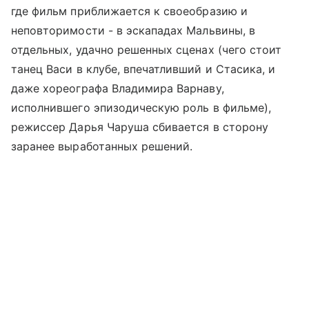
где фильм приближается к своеобразию и
неповторимости - в эскападах Мальвины, в
отдельных, удачно решенных сценах (чего стоит
танец Васи в клубе, впечатливший и Стасика, и
даже хореографа Владимира Варнаву,
исполнившего эпизодическую роль в фильме),
режиссер Дарья Чаруша сбивается в сторону
заранее выработанных решений.