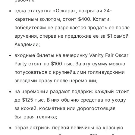
одна статуэтка «Оскара», покрытая 24-
каратным золотом, стоит $400. Кстати,
победителям не разрешается продать ее после
вручения, сперва не предложив ее за $1 самой
Академии;
входные билеты на вечеринку Vanity Fair Oscar
Party стоят по $100 тыс. За эту сумму можно
потусоваться с крупнейшими голливудскими
звездами сразу после церемонии;
на церемонии раздают подарки: каждый стоит
до $125 тыс. В них обычно средства по уходу
за кожей, косметика или дорогостоящая
бытовая техника;
образ актрисы первой величины на красную