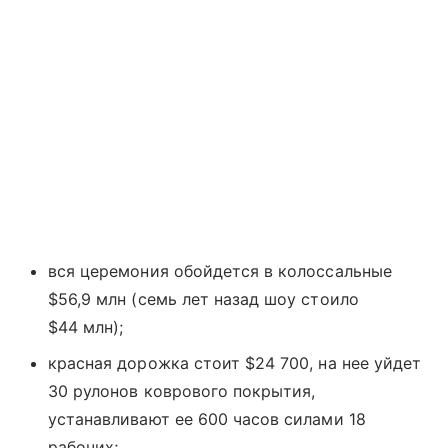
вся церемония обойдется в колоссальные
$56,9 млн (семь лет назад шоу стоило
$44 млн);
красная дорожка стоит $24 700, на нее уйдет
30 рулонов коврового покрытия,
устанавливают ее 600 часов силами 18
рабочих;