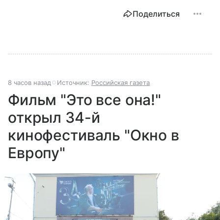
Поделиться
8 часов назад
Источник:
Российская газета
Фильм "Это все она!"
открыл 34-й
кинофестиваль "Окно в
Европу"