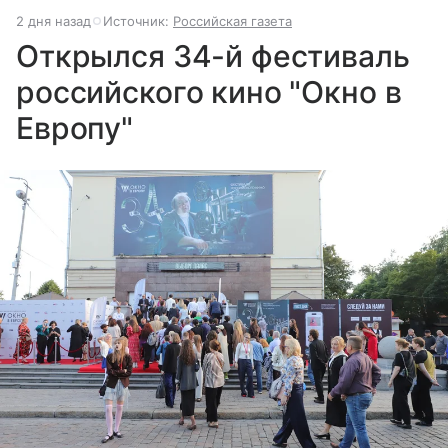
2 дня назад
Источник:
Российская газета
Открылся 34-й фестиваль
российского кино "Окно в
Европу"