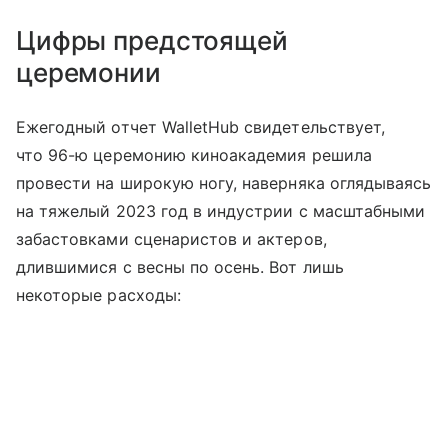
Цифры предстоящей
церемонии
Ежегодный отчет WalletHub свидетельствует,
что 96-ю церемонию киноакадемия решила
провести на широкую ногу, наверняка оглядываясь
на тяжелый 2023 год в индустрии с масштабными
забастовками сценаристов и актеров,
длившимися с весны по осень. Вот лишь
некоторые расходы: