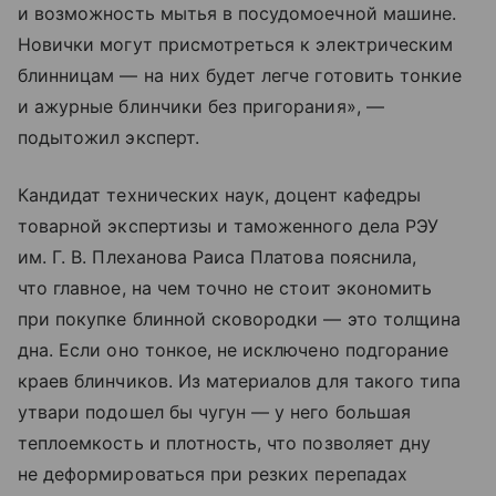
и возможность мытья в посудомоечной машине.
Новички могут присмотреться к электрическим
блинницам — на них будет легче готовить тонкие
и ажурные блинчики без пригорания», —
подытожил эксперт.
Кандидат технических наук, доцент кафедры
товарной экспертизы и таможенного дела РЭУ
им. Г. В. Плеханова Раиса Платова пояснила,
что главное, на чем точно не стоит экономить
при покупке блинной сковородки — это толщина
дна. Если оно тонкое, не исключено подгорание
краев блинчиков. Из материалов для такого типа
утвари подошел бы чугун — у него большая
теплоемкость и плотность, что позволяет дну
не деформироваться при резких перепадах