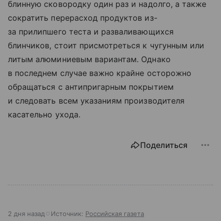
блинную сковородку один раз и надолго, а также
сократить перерасход продуктов из-
за прилипшего теста и разваливающихся
блинчиков, стоит присмотреться к чугунным или
литым алюминиевым вариантам. Однако
в последнем случае важно крайне осторожно
обращаться с антипригарным покрытием
и следовать всем указаниям производителя
касательно ухода.
Поделиться
2 дня назад
Источник:
Российская газета