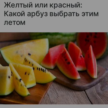
Желтый или красный:
Какой арбуз выбрать этим
летом