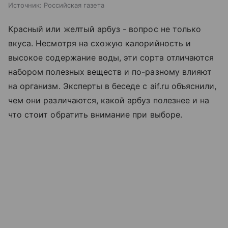
Источник:
Российская газета
Красный или желтый арбуз - вопрос не только
вкуса. Несмотря на схожую калорийность и
высокое содержание воды, эти сорта отличаются
набором полезных веществ и по-разному влияют
на организм. Эксперты в беседе с aif.ru объяснили,
чем они различаются, какой арбуз полезнее и на
что стоит обратить внимание при выборе.