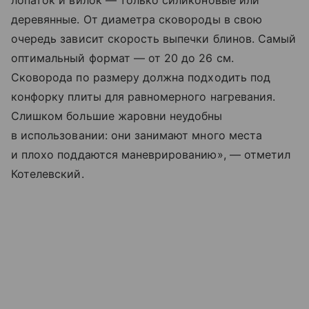
лопаток и вилок — только силиконовые или
деревянные. От диаметра сковороды в свою
очередь зависит скорость выпечки блинов. Самый
оптимальный формат — от 20 до 26 см.
Сковорода по размеру должна подходить под
конфорку плиты для равномерного нагревания.
Слишком большие жаровни неудобны
в использовании: они занимают много места
и плохо поддаются маневрированию», — отметил
Котелевский.