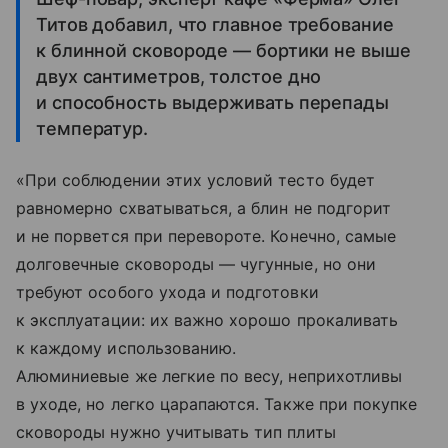
Титов добавил, что главное требование
к блинной сковороде — бортики не выше
двух сантиметров, толстое дно
и способность выдерживать перепады
температур.
«При соблюдении этих условий тесто будет
равномерно схватываться, а блин не подгорит
и не порвется при перевороте. Конечно, самые
долговечные сковороды — чугунные, но они
требуют особого ухода и подготовки
к эксплуатации: их важно хорошо прокаливать
к каждому использованию.
Алюминиевые же легкие по весу, неприхотливы
в уходе, но легко царапаются. Также при покупке
сковороды нужно учитывать тип плиты