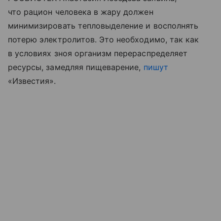
что рацион человека в жару должен
минимизировать тепловыделение и восполнять
потерю электролитов. Это необходимо, так как
в условиях зноя организм перераспределяет
ресурсы, замедляя пищеварение,
пишут
«Известия».