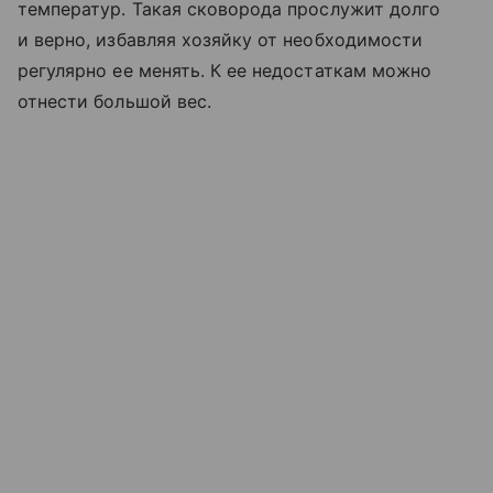
температур. Такая сковорода прослужит долго
и верно, избавляя хозяйку от необходимости
регулярно ее менять. К ее недостаткам можно
отнести большой вес.