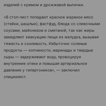
изделий с кремом и дрожжевой выпечки.
«В стоп-лист попадают красное жареное мясо
(стейки, шашлык), фастфуд, блюда со сливочными
соусами, майонезом и сметаной, так как жиры
замедляют эвакуацию пищи из желудка, вызывая
тяжесть и сонливость. Избыточно соленые
продукты — копчености, маринады и твердые
сыры — задерживают воду, провоцируя
внутренние отеки и повышая артериальное
давление у гипертоников», — заключил
специалист.