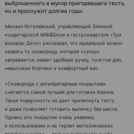
выброшенного в мусор пригоревшего теста,
но и прослужит долгие годы.
Михаил Котелевский, управляющий блинной
кондитерской Milk&Snow в гастроквартале «Три
вокзала. Депо» рассказал, что идеальной можно
назвать ту сковороду, которая хорошо
нагревается, имеет удобную ручку, толстое дно,
невысокие бортики и комфортный вес.
«Сковорода с антипригарным покрытием
считается самой лучшей для готовки блинов.
Такая поверхность не дает прилипнуть тесту
и даже позволяет готовить выпечку без масла.
Однако это покрытие очень уязвимо
в использовании и не терпит металлических