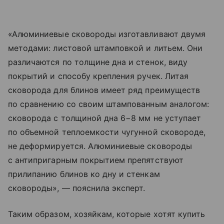
«Алюминиевые сковороды изготавливают двумя
методами: листовой штамповкой и литьем. Они
различаются по толщине дна и стенок, виду
покрытий и способу крепления ручек. Литая
сковорода для блинов имеет ряд преимуществ
по сравнению со своим штампованным аналогом:
сковорода с толщиной дна 6−8 мм не уступает
по объемной теплоемкости чугунной сковороде,
не деформируется. Алюминиевые сковороды
с антипригарным покрытием препятствуют
прилипанию блинов ко дну и стенкам
сковороды», — пояснила эксперт.
Таким образом, хозяйкам, которые хотят купить