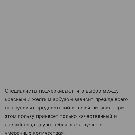
Специалисты подчеркивают, что выбор между
красным и желтым арбузом зависит прежде всего
от вкусовых предпочтений и целей питания. При
этом пользу принесет только качественный и
спелый плод, а употреблять его лучше в
умеренных количествах.