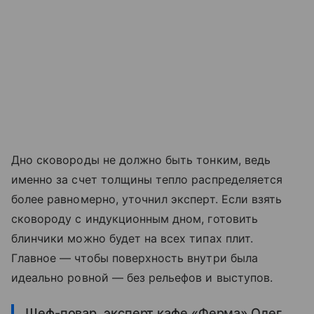
Дно сковороды не должно быть тонким, ведь
именно за счет толщины тепло распределяется
более равномерно, уточнил эксперт. Если взять
сковороду с индукционным дном, готовить
блинчики можно будет на всех типах плит.
Главное — чтобы поверхность внутри была
идеально ровной — без рельефов и выступов.
Шеф-повар, эксперт кафе «Ферма» Олег