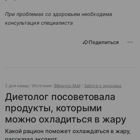
При проблемах со здоровьем необходима
консультация специалиста
Поделиться
2 дня назад
Источник:
ВФокусе Mail
Забота о здоровье
Диетолог посоветовала
продукты, которыми
можно охладиться в жару
Какой рацион поможет охлаждаться в жару,
рассказал эксперт.