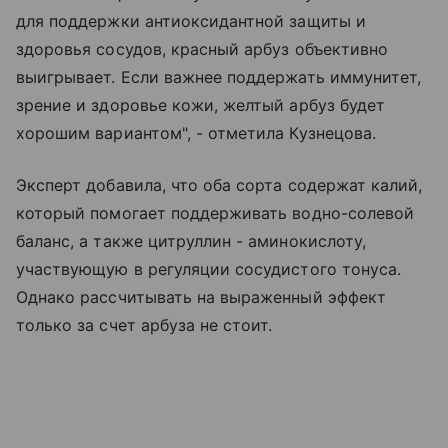
для поддержки антиоксидантной защиты и
здоровья сосудов, красный арбуз объективно
выигрывает. Если важнее поддержать иммунитет,
зрение и здоровье кожи, желтый арбуз будет
хорошим вариантом", - отметила Кузнецова.
Эксперт добавила, что оба сорта содержат калий,
который помогает поддерживать водно-солевой
баланс, а также цитруллин - аминокислоту,
участвующую в регуляции сосудистого тонуса.
Однако рассчитывать на выраженный эффект
только за счет арбуза не стоит.