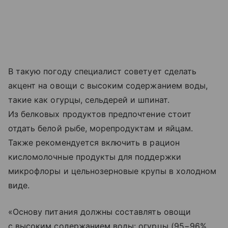
В такую погоду специалист советует сделать
акцент на овощи с высоким содержанием воды,
такие как огурцы, сельдерей и шпинат.
Из белковых продуктов предпочтение стоит
отдать белой рыбе, морепродуктам и яйцам.
Также рекомендуется включить в рацион
кисломолочные продукты для поддержки
микрофлоры и цельнозерновые крупы в холодном
виде.
«Основу питания должны составлять овощи
с высоким содержанием воды: огурцы (95−96%