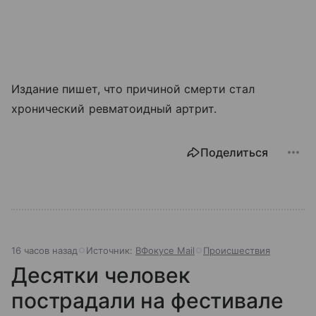
Издание пишет, что причиной смерти стал
хронический ревматоидный артрит.
Поделиться
16 часов назад
Источник:
ВФокусе Mail
Происшествия
Десятки человек
пострадали на фестивале