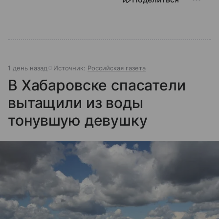
1 день назад
Источник:
Российская газета
В Хабаровске спасатели
вытащили из воды
тонувшую девушку