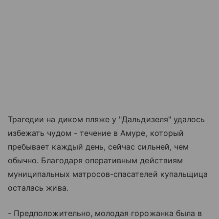
Трагедии на диком пляже у "Дальдизеля" удалось
избежать чудом - течение в Амуре, который
пребывает каждый день, сейчас сильней, чем
обычно. Благодаря оперативным действиям
муниципальных матросов-спасателей купальщица
осталась жива.
- Предположительно, молодая горожанка была в