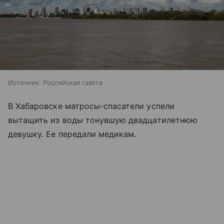
Источник:
Российская газета
В Хабаровске матросы-спасатели успели
вытащить из воды тонувшую двадцатилетнюю
девушку. Ее передали медикам.