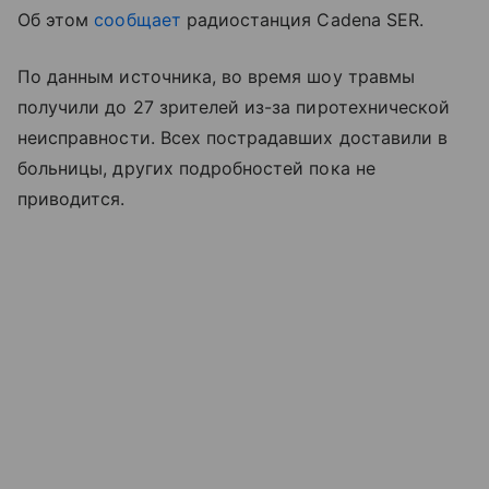
Об этом
сообщает
радиостанция Cadena SER.
По данным источника, во время шоу травмы
получили до 27 зрителей из-за пиротехнической
неисправности. Всех пострадавших доставили в
больницы, других подробностей пока не
приводится.