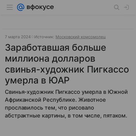
7 марта 2024
Источник:
Московский комсомолец
Заработавшая больше
миллиона долларов
свинья-художник Пигкассо
умерла в ЮАР
Свинья-художник Пигкассо умерла в Южной
Африканской Республике. Животное
прославилось тем, что рисовало
абстрактные картины, в том числе, пятаком.