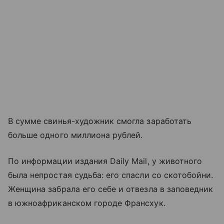
В сумме свинья-художник смогла заработать
больше одного миллиона рублей.
По информации издания Daily Mail, у животного
была непростая судьба: его спасли со скотобойни.
Женщина забрала его себе и отвезла в заповедник
в южноафриканском городе Франсхук.