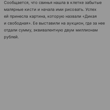
Сообщается, что свинья нашла в клетке забытые
малярные кисти и начала ими рисовать. Успех
ей принесла картина, которую назвали «Дикая
и свободная». Ее выставили на аукцион, где за нее
отдали сумму, эквивалентную двум миллионам
рублей.