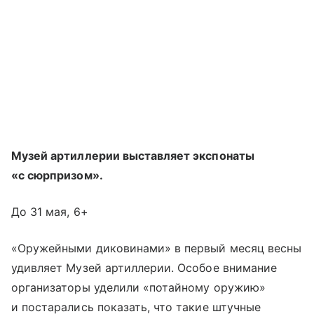
Музей артиллерии выставляет экспонаты
«с сюрпризом».
До 31 мая, 6+
«Оружейными диковинами» в первый месяц весны
удивляет Музей артиллерии. Особое внимание
организаторы уделили «потайному оружию»
и постарались показать, что такие штучные