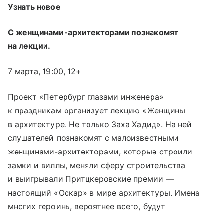
Узнать новое
С женщинами-архитекторами познакомят
на лекции.
7 марта, 19:00, 12+
Проект «Петербург глазами инженера»
к праздникам организует лекцию «Женщины
в архитектуре. Не только Заха Хадид». На ней
слушателей познакомят с малоизвестными
женщинами-архитекторами, которые строили
замки и виллы, меняли сферу строительства
и выигрывали Притцкеровские премии —
настоящий «Оскар» в мире архитектуры. Имена
многих героинь, вероятнее всего, будут