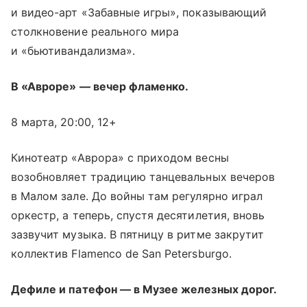
и видео-арт «Забавные игры», показывающий
столкновение реального мира
и «бьютивандализма».
В «Авроре» — вечер фламенко.
8 марта, 20:00, 12+
Кинотеатр «Аврора» с приходом весны
возобновляет традицию танцевальных вечеров
в Малом зале. До войны там регулярно играл
оркестр, а теперь, спустя десятилетия, вновь
зазвучит музыка. В пятницу в ритме закрутит
коллектив Flamenco de San Petersburgo.
Дефиле и патефон — в Музее железных дорог.