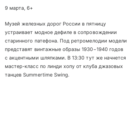
9 марта, 6+
Музей железных дорог России в пятницу
устраивает модное дефиле в сопровождении
старинного патефона. Под ретромелодии модели
представят винтажные образы 1930−1940 годов
с акцентными шляпками. В 13:30 тут же начнется
мастер-класс по линди хопу от клуба джазовых
танцев Summertime Swing.