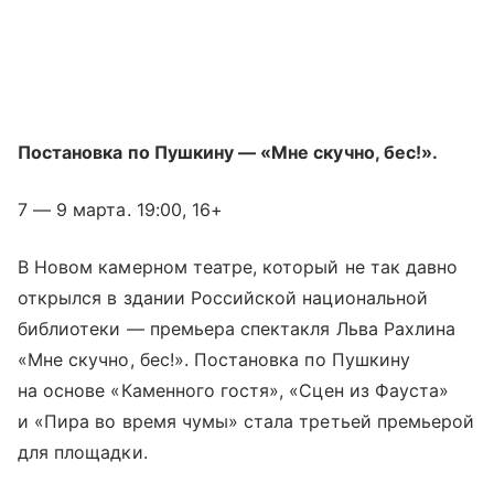
Постановка по Пушкину — «Мне скучно, бес!».
7 — 9 марта. 19:00, 16+
В Новом камерном театре, который не так давно
открылся в здании Российской национальной
библиотеки — премьера спектакля Льва Рахлина
«Мне скучно, бес!». Постановка по Пушкину
на основе «Каменного гостя», «Сцен из Фауста»
и «Пира во время чумы» стала третьей премьерой
для площадки.