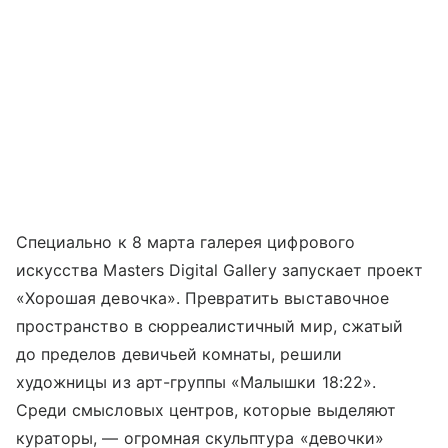
Специально к 8 марта галерея цифрового
искусства Masters Digital Gallery запускает проект
«Хорошая девочка». Превратить выставочное
пространство в сюрреалистичный мир, сжатый
до пределов девичьей комнаты, решили
художницы из арт-группы «Малышки 18:22».
Среди смысловых центров, которые выделяют
кураторы, — огромная скульптура «девочки»