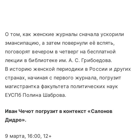
О том, как женские журналы сначала ускорили
эмансипацию, а затем повернули её вспять,
поговорят вечером в четверг на бесплатной
лекции в библиотеке им. А. С. Грибоедова.
В историю женской периодики в России и других
странах, начиная с первого журнала, погрузит
магистрантка факультета политических наук
ЕУСПб Полина Шаброва.
Иван Чечот погрузит в контекст «Салонов
Дидро».
9 марта, 16:00, 12+