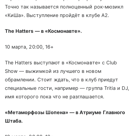
Точно так называется полноценный рок-мюзикл
«КиШа». Выступление пройдёт в клубе А2.
The Hatters — в «Космонавте».
10 марта, 20:00, 16+
The Hatters выступают в «Космонавте» с Club
Show — выжимкой из лучшего в новом
обрамлении. Стоит ждать, что в клуб приедут
специальные гости, например — группа Tritia и DJ,
имя которого пока что не разглашается.
«Метаморфозы Шопена» — в Атриуме Главного
Штаба.