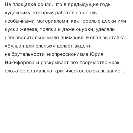
На площадке сочли, что в предыдущие годы
художнику, который работал со столь
необычными материалами, как горелые доски или
куски железа, тряпки и даже окурки, уделяли
непозволительно мало внимания. Новая выставка
«Бульон для слепых» делает акцент
на брутальности экспрессионизма Юрия
Никифорова и раскрывает его творчество «как
сложное социально-критическое высказывание».