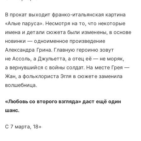
В прокат выходит франко-итальянская картина
«Алые паруса». Несмотря на то, что некоторые
имена и детали сюжета были изменены, в основе
новинки — одноименное произведение
Александра Грина. Главную героиню зовут
не Ассоль, а Джульетта, а отец её — не моряк,
а вернувшийся с войны солдат. На месте Грея —
Жан, а фольклориста Эгля в сюжете заменила
волшебница.
«Любовь со второго взгляда» даст ещё один
шанс.
С 7 марта, 18+