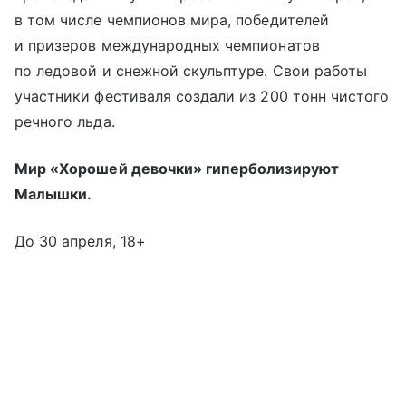
в том числе чемпионов мира, победителей
и призеров международных чемпионатов
по ледовой и снежной скульптуре. Свои работы
участники фестиваля создали из 200 тонн чистого
речного льда.
Мир «Хорошей девочки» гиперболизируют
Малышки.
До 30 апреля, 18+