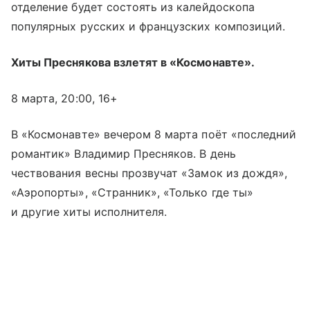
отделение будет состоять из калейдоскопа
популярных русских и французских композиций.
Хиты Преснякова взлетят в «Космонавте».
8 марта, 20:00, 16+
В «Космонавте» вечером 8 марта поёт «последний
романтик» Владимир Пресняков. В день
чествования весны прозвучат «Замок из дождя»,
«Аэропорты», «Странник», «Только где ты»
и другие хиты исполнителя.