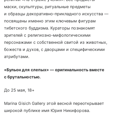
маски, скульптуры, ритуальные предметы
и образцы декоративно-прикладного искусства —
посвящены именно этим ключевым фигурам
тибетского буддизма. Кураторы познакомят
зрителей с религиозно-мифологическими
персонажами с собственной свитой из животных,
божеств и духов, с дворцами и специфическими
атрибутами.
«Бульон для слепых» — оригинальность вместе
с брутальностью.
До 25 мая, 18+
Marina Gisich Gallery этой весной переоткрывает
широкой публике имя Юрия Никифорова.