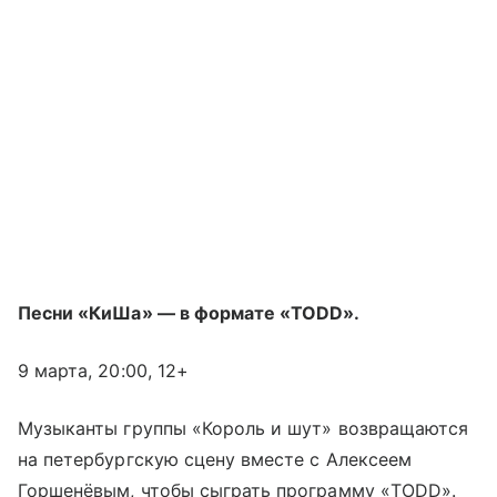
Песни «КиШа» — в формате «TODD».
9 марта, 20:00, 12+
Музыканты группы «Король и шут» возвращаются
на петербургскую сцену вместе с Алексеем
Горшенёвым, чтобы сыграть программу «TODD».