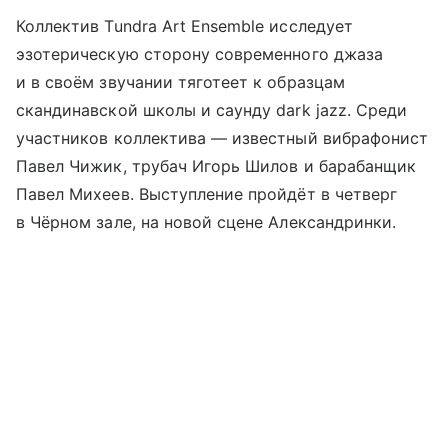
Коллектив Tundra Art Ensemble исследует
эзотерическую сторону современного джаза
и в своём звучании тяготеет к образцам
скандинавской школы и саунду dark jazz. Среди
участников коллектива — известный вибрафонист
Павел Чижик, трубач Игорь Шилов и барабанщик
Павел Михеев. Выступление пройдёт в четверг
в Чёрном зале, на новой сцене Александринки.