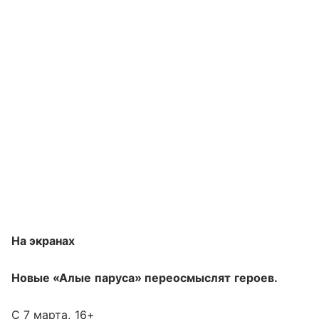
На экранах
Новые «Алые паруса» переосмыслят героев.
С 7 марта, 16+