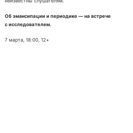
неизвестны слушателям.
Об эмансипации и периодике — на встрече
с исследователем.
7 марта, 18:00, 12+