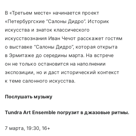
В «Третьем месте» начинается проект
«Петербургские “Салоны Дидро”. Историк
искусства и знаток классического
искусствознания Иван Чечот расскажет гостям
о выставке “Салоны Дидро”, которая открыта
в Эрмитаже до середины марта. На встрече
он не только остановится на наполнении
экспозиции, но и даст исторический контекст
к теме салонного искусства.
Послушать музыку
Tundra Art Ensemble погрузит в джазовые ритмы.
7 марта, 19:30, 16+