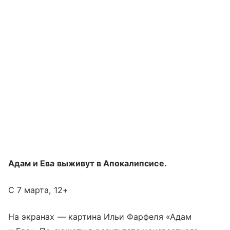
Адам и Ева выживут в Апокалипсисе.
С 7 марта, 12+
На экранах — картина Ильи Фарфеля «Адам