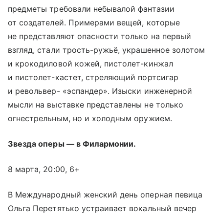
предметы требовали небывалой фантазии
от создателей. Примерами вещей, которые
не представляют опасности только на первый
взгляд, стали трость-ружьё, украшенное золотом
и крокодиловой кожей, пистолет-кинжал
и пистолет-кастет, стреляющий портсигар
и револьвер- «эспандер». Изыски инженерной
мысли на выставке представлены не только
огнестрельным, но и холодным оружием.
Звезда оперы — в Филармонии.
8 марта, 20:00, 6+
В Международный женский день оперная певица
Ольга Перетятько устраивает вокальный вечер