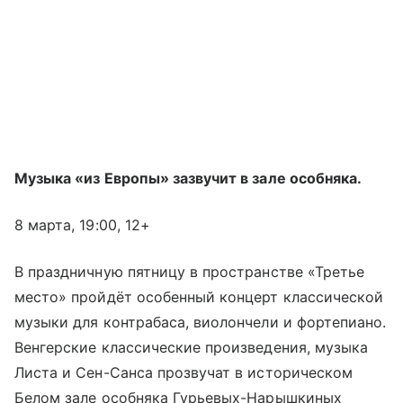
Музыка «из Европы» зазвучит в зале особняка.
8 марта, 19:00, 12+
В праздничную пятницу в пространстве «Третье
место» пройдёт особенный концерт классической
музыки для контрабаса, виолончели и фортепиано.
Венгерские классические произведения, музыка
Листа и Сен-Санса прозвучат в историческом
Белом зале особняка Гурьевых-Нарышкиных