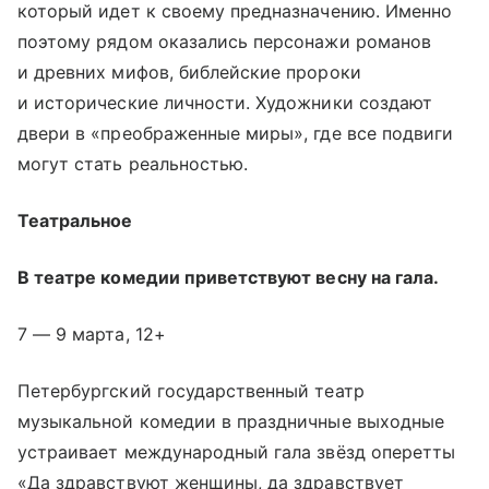
который идет к своему предназначению. Именно
поэтому рядом оказались персонажи романов
и древних мифов, библейские пророки
и исторические личности. Художники создают
двери в «преображенные миры», где все подвиги
могут стать реальностью.
Театральное
В театре комедии приветствуют весну на гала.
7 — 9 марта, 12+
Петербургский государственный театр
музыкальной комедии в праздничные выходные
устраивает международный гала звёзд оперетты
«Да здравствуют женщины, да здравствует