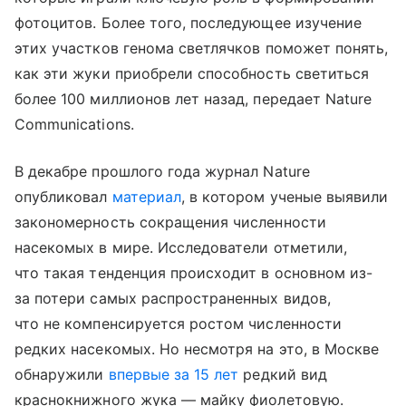
фотоцитов. Более того, последующее изучение
этих участков генома светлячков поможет понять,
как эти жуки приобрели способность светиться
более 100 миллионов лет назад, передает Nature
Communications.
В декабре прошлого года журнал Naturе
опубликовал
материал
, в котором ученые выявили
закономерность сокращения численности
насекомых в мире. Исследователи отметили,
что такая тенденция происходит в основном из-
за потери самых распространенных видов,
что не компенсируется ростом численности
редких насекомых. Но несмотря на это, в Москве
обнаружили
впервые за 15 лет
редкий вид
краснокнижного жука — майку фиолетовую.