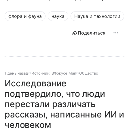
флора и фауна
наука
Наука и технологии
Поделиться
1 день назад
Источник:
ВФокусе Mail
Общество
Исследование
подтвердило, что люди
перестали различать
рассказы, написанные ИИ и
человеком