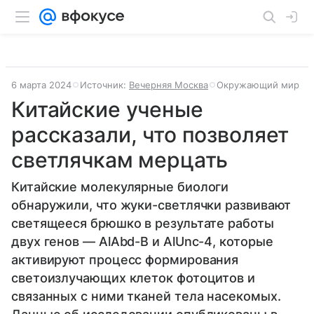
6 марта 2024
Источник:
Вечерняя Москва
Окружающий мир
Китайские ученые
рассказали, что позволяет
светлячкам мерцать
Китайские молекулярные биологи
обнаружили, что жуки-светлячки развивают
светящееся брюшко в результате работы
двух генов — AlAbd-B и AlUnc-4, которые
активируют процесс формирования
светоизлучающих клеток фотоцитов и
связанных с ними тканей тела насекомых.