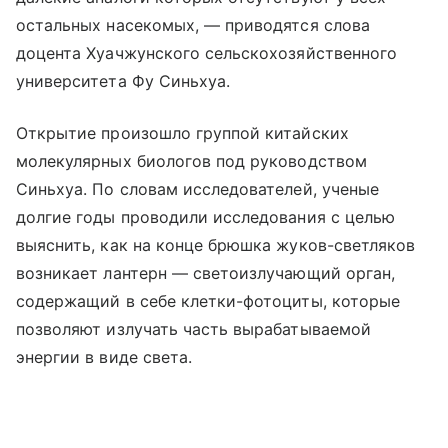
остальных насекомых, — приводятся слова
доцента Хуачжунского сельскохозяйственного
университета Фу Синьхуа.
Открытие произошло группой китайских
молекулярных биологов под руководством
Синьхуа. По словам исследователей, ученые
долгие годы проводили исследования с целью
выяснить, как на конце брюшка жуков-светляков
возникает лантерн — светоизлучающий орган,
содержащий в себе клетки-фотоциты, которые
позволяют излучать часть вырабатываемой
энергии в виде света.