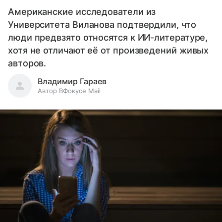
Американские исследователи из
Университета Виланова подтвердили, что
люди предвзято относятся к ИИ-литературе,
хотя не отличают её от произведений живых
авторов.
Владимир Гараев
Автор ВФокусе Mail