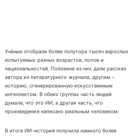
Учёные отобрали более полутора тысяч взрослых
испытуемых разных возрастов, полов и
национальностей. Половине из них дали рассказ
автора из литературного журнала, другим –
историю, сгенерированную искусственным
интеллектом. В обеих группах часть людей
думала, что это ИИ, а другая часть, что
произведение написано реальным человеком.
В итоге ИИ-история получила намного более