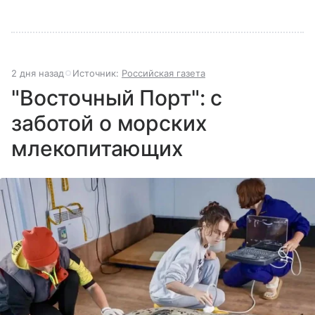
2 дня назад
Источник:
Российская газета
"Восточный Порт": с
заботой о морских
млекопитающих