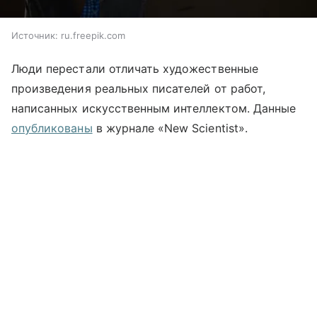
Источник:
ru.freepik.com
Люди перестали отличать художественные
произведения реальных писателей от работ,
написанных искусственным интеллектом. Данные
опубликованы
в журнале «New Scientist».