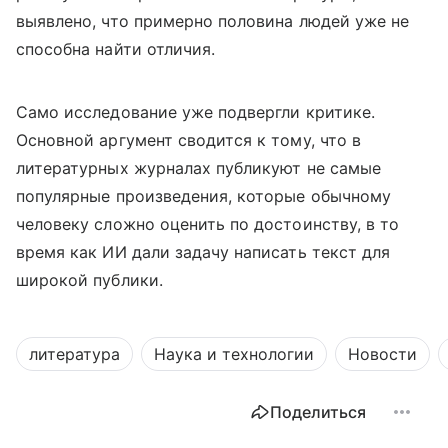
выявлено, что примерно половина людей уже не
способна найти отличия.
Само исследование уже подвергли критике.
Основной аргумент сводится к тому, что в
литературных журналах публикуют не самые
популярные произведения, которые обычному
человеку сложно оценить по достоинству, в то
время как ИИ дали задачу написать текст для
широкой публики.
литература
Наука и технологии
Новости
Поделиться