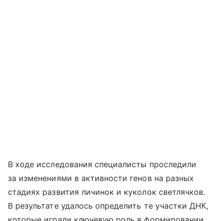
В ходе исследования специалисты проследили
за изменениями в активности генов на разных
стадиях развития личинок и куколок светлячков.
В результате удалось определить те участки ДНК,
которые играли ключевую роль в формировании