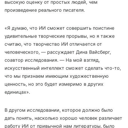
высокую оценку от простых людей, чем
произведение реального писателя.
«Я думаю, что ИИ сможет совершить поистине
удивительные творческие прорывы, но я также
считаю, что творчество ИИ отличается от
человеческого, — рассуждает Дина Вайсберг,
соавтор исследования. — На мой взгляд,
искусственный интеллект сможет сделать что-то,
что мы признаем имеющим художественную
ценность, но это будет измеримо в других
единицах».
В другом исследовании, которое должно было
дать понять, насколько хорошо человек различает
работу ИИ от привычной нам литературы, было