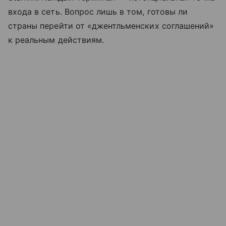
входа в сеть. Вопрос лишь в том, готовы ли
страны перейти от «джентльменских соглашений»
к реальным действиям.