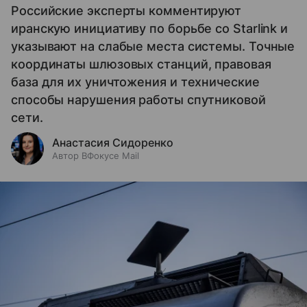
Российские эксперты комментируют
иранскую инициативу по борьбе со Starlink и
указывают на слабые места системы. Точные
координаты шлюзовых станций, правовая
база для их уничтожения и технические
способы нарушения работы спутниковой
сети.
Анастасия Сидоренко
Автор ВФокусе Mail