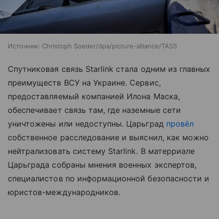
Источник:
Christoph Soeder/dpa/picture-alliance/TASS
Спутниковая связь Starlink стала одним из главных
преимуществ ВСУ на Украине. Сервис,
предоставляемый компанией Илона Маска,
обеспечивает связь там, где наземные сети
уничтожены или недоступны. Царьград
провёл
собственное расследование и выяснил, как можно
нейтрализовать систему Starlink. В матерриале
Царьграда собраны мнения военных экспертов,
специалистов по информационной безопасности и
юристов-международников.