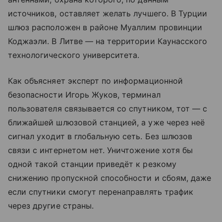
источников, оставляет желать лучшего. В Турции
шлюз расположен в районе Муаллим провинции
Коджаэли. В Литве — на территории Каунасского
технологического университета.
Как объясняет эксперт по информационной
безопасности Игорь Жуков, терминал
пользователя связывается со спутником, тот — с
ближайшей шлюзовой станцией, а уже через неё
сигнал уходит в глобальную сеть. Без шлюзов
связи с интернетом нет. Уничтожение хотя бы
одной такой станции приведёт к резкому
снижению пропускной способности и сбоям, даже
если спутники смогут перенаправлять трафик
через другие страны.