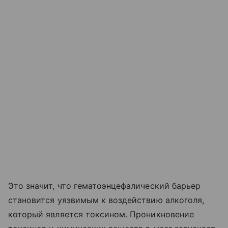
Это значит, что гематоэнцефалический барьер
становится уязвимым к воздействию алкоголя,
который является токсином. Проникновение