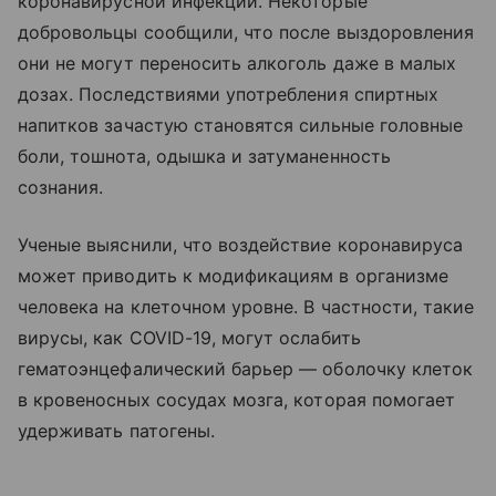
коронавирусной инфекции. Некоторые
добровольцы сообщили, что после выздоровления
они не могут переносить алкоголь даже в малых
дозах. Последствиями употребления спиртных
напитков зачастую становятся сильные головные
боли, тошнота, одышка и затуманенность
сознания.
Ученые выяснили, что воздействие коронавируса
может приводить к модификациям в организме
человека на клеточном уровне. В частности, такие
вирусы, как COVID-19, могут ослабить
гематоэнцефалический барьер — оболочку клеток
в кровеносных сосудах мозга, которая помогает
удерживать патогены.