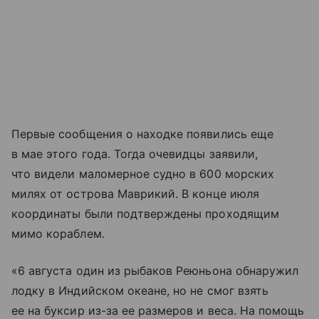
Первые сообщения о находке появились еще
в мае этого года. Тогда очевидцы заявили,
что видели маломерное судно в 600 морских
милях от острова Маврикий. В конце июля
координаты были подтверждены проходящим
мимо кораблем.
«6 августа один из рыбаков Реюньона обнаружил
лодку в Индийском океане, но не смог взять
ее на буксир из-за ее размеров и веса. На помощь