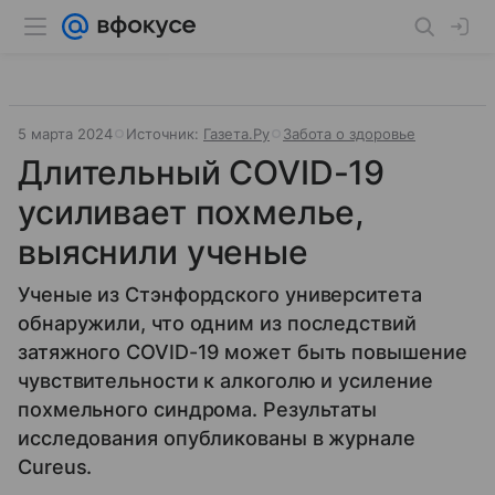
5 марта 2024
Источник:
Газета.Ру
Забота о здоровье
Длительный COVID-19
усиливает похмелье,
выяснили ученые
Ученые из Стэнфордского университета
обнаружили, что одним из последствий
затяжного COVID-19 может быть повышение
чувствительности к алкоголю и усиление
похмельного синдрома. Результаты
исследования опубликованы в журнале
Cureus.