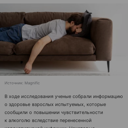
Источник:
Magnific
В ходе исследования ученые собрали информацию
о здоровье взрослых испытуемых, которые
сообщили о повышении чувствительности
к алкоголю вследствие перенесенной