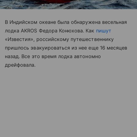
В Индийском океане была обнаружена весельная
лодка AKROS Федора Конюхова. Как
пишут
«Известия», российскому путешественнику
пришлось эвакуироваться из нее еще 16 месяцев
назад. Все это время лодка автономно
дрейфовала.