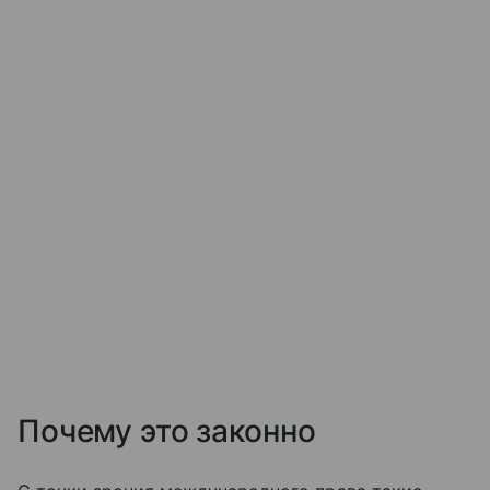
Почему это законно