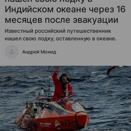
Индийском океане через 16
месяцев после эвакуации
Известный российский путешественник
нашел свою лодку, оставленную в океане.
Андрей Монид