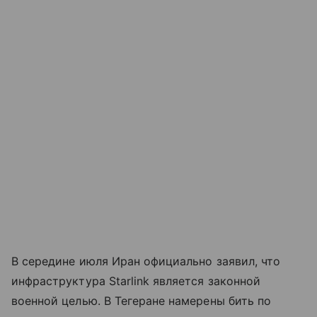
В середине июля Иран официально заявил, что
инфраструктура Starlink является законной
военной целью. В Тегеране намерены бить по