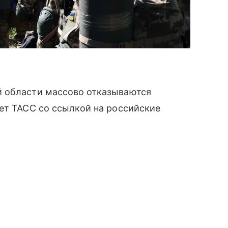
й области массово отказываются
ет ТАСС со ссылкой на российские