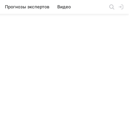
Прогнозы экспертов
Видео