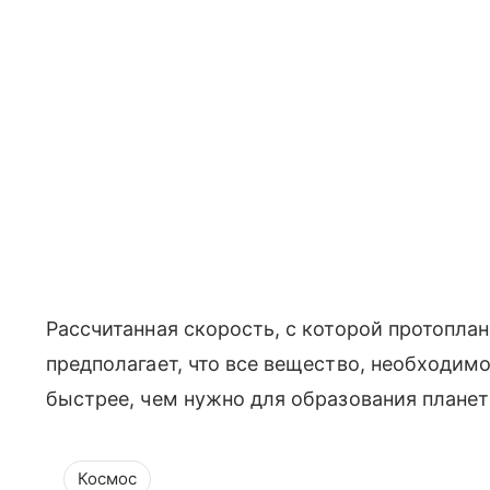
Рассчитанная скорость, с которой протоплан
предполагает, что все вещество, необходим
быстрее, чем нужно для образования планет
Космос