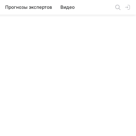
Прогнозы экспертов
Видео