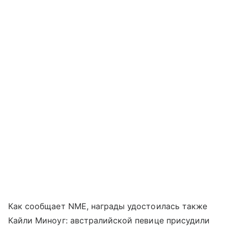
Как сообщает NME, награды удостоилась также
Кайли Миноуг: австралийской певице присудили