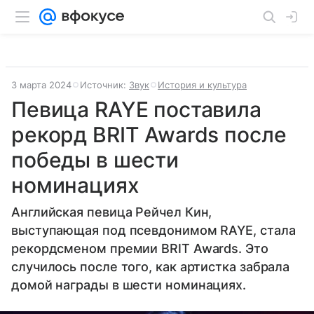
3 марта 2024
Источник:
Звук
История и культура
Певица RAYE поставила
рекорд BRIT Awards после
победы в шести
номинациях
Английская певица Рейчел Кин,
выступающая под псевдонимом RAYE, стала
рекордсменом премии BRIT Awards. Это
случилось после того, как артистка забрала
домой награды в шести номинациях.