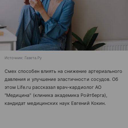
Источник:
Газета.Ру
Смех способен влиять на снижение артериального
давления и улучшение эластичности сосудов. Об
этом Life.ru рассказал врач-кардиолог АО
"Медицина" (клиника академика Ройтберга),
кандидат медицинских наук Евгений Кокин.