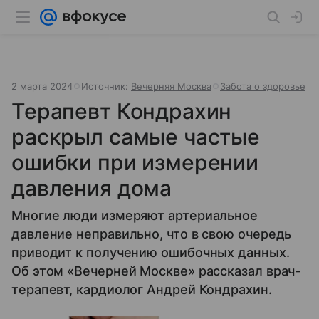
2 марта 2024
Источник:
Вечерняя Москва
Забота о здоровье
Терапевт Кондрахин
раскрыл самые частые
ошибки при измерении
давления дома
Многие люди измеряют артериальное
давление неправильно, что в свою очередь
приводит к получению ошибочных данных.
Об этом «Вечерней Москве» рассказал врач-
терапевт, кардиолог Андрей Кондрахин.