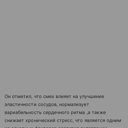
Он отметил, что смех влияет на улучшение
эластичности сосудов, нормализует
вариабельность сердечного ритма ,а также
снижает хронический стресс, что является одним