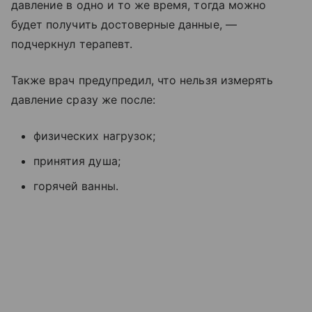
давление в одно и то же время, тогда можно
будет получить достоверные данные, —
подчеркнул терапевт.
Также врач предупредил, что нельзя измерять
давление сразу же после:
физических нагрузок;
принятия душа;
горячей ванны.