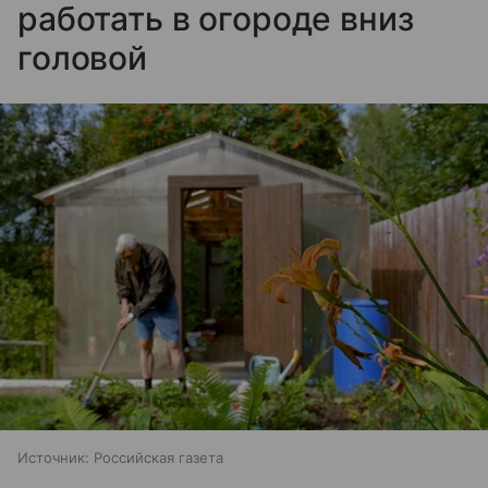
работать в огороде вниз
головой
Источник:
Российская газета