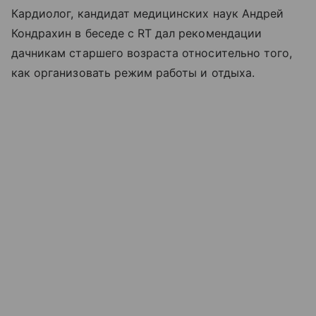
Кардиолог, кандидат медицинских наук Андрей
Кондрахин в беседе с RT дал рекомендации
дачникам старшего возраста относительно того,
как организовать режим работы и отдыха.