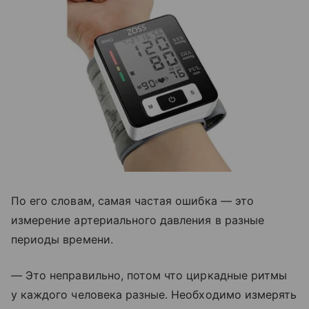
По его словам, самая частая ошибка — это
измерение артериального давления в разные
периоды времени.
— Это неправильно, потом что циркадные ритмы
у каждого человека разные. Необходимо измерять