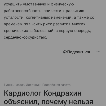
ухудшить умственную и физическую
работоспособность, привести к развитию
усталости, когнитивных изменений, а также со
временем повысить риск развития многих
хронических заболеваний, в первую очередь,
сердечно-сосудистых.
Поделиться
1 день назад
Источник:
Российская газета
Кардиолог Кондрахин
объяснил, почему нельзя