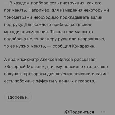
— В каждом приборе есть инструкция, как его
применять. Например, для измерения некоторыми
тонометрами необходимо подкладывать валик
под руку. Для каждого прибора есть своя
методика измерения. Также если манжета
подобрана не по размеру руки или неправильно,
то ее нужно менять, — сообщил Кондрахин.
А врач-психиатр Алексей Вилков рассказал
«Вечерней Москве», почему россияне стали чаще
покупать препараты для лечения психики и какие
есть побочные эффекты у данных лекарств.
здоровье_
Поделиться