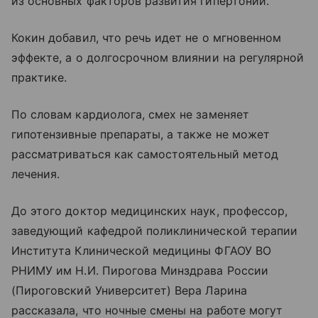
из основных факторов развития гипертонии.
Кокин добавил, что речь идет не о мгновенном
эффекте, а о долгосрочном влиянии на регулярной
практике.
По словам кардиолога, смех не заменяет
гипотензивные препараты, а также не может
рассматриваться как самостоятельный метод
лечения.
До этого доктор медицинских наук, профессор,
заведующий кафедрой поликлинической терапии
Института Клинической медицины ФГАОУ ВО
РНИМУ им Н.И. Пирогова Минздрава России
(Пироговский Университет) Вера Ларина
рассказала, что ночные смены на работе могут