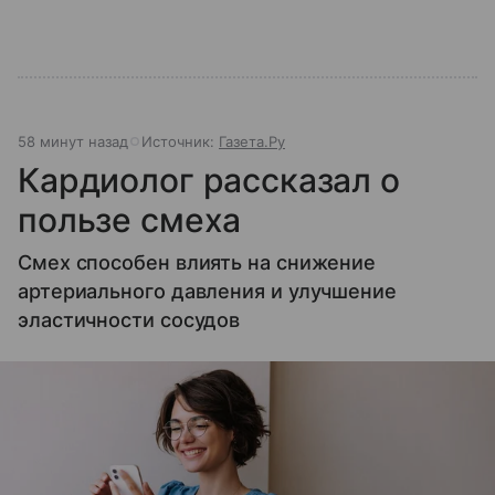
58 минут назад
Источник:
Газета.Ру
Кардиолог рассказал о
пользе смеха
Смех способен влиять на снижение
артериального давления и улучшение
эластичности сосудов