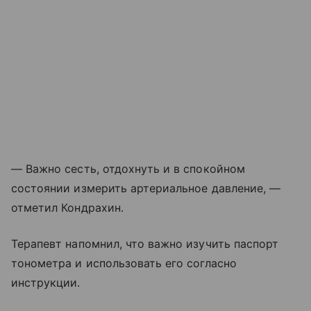
— Важно сесть, отдохнуть и в спокойном
состоянии измерить артериальное давление, —
отметил Кондрахин.
Терапевт напомнил, что важно изучить паспорт
тонометра и использовать его согласно
инструкции.