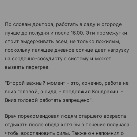
По словам доктора, работать в саду и огороде
лучше до полудня и после 16.00. Эти промежутки
стоит выдерживать всем, не только пожилым,
поскольку палящее дневное солнце дает нагрузку
на сердечно-сосудистую систему и может
вызвать перегрев.
"Второй важный момент - это, конечно, работа не
вниз головой, а сидя, - продолжил Кондрахин. -
Вниз головой работать запрещено".
Врач порекомендовал людям старшего возраста
отдыхать после обеда хотя бы в течение получаса,
чтобы восстановить силы. Также он напомнил о