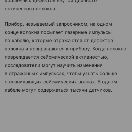
крошечных дефектов внутри длинного
оптического волокна.
Прибор, называемый запросчиком, на одном
конце волокна посылает лазерные импульсы
по кабелю, которые отражаются от дефектов
волокна и возвращаются к прибору. Когда волокно
повреждается сейсмической активностью,
исследователи могут изучить изменения
в отраженных импульсах, чтобы узнать больше
о возникающих сейсмических волнах. В одном
кабеле могут содержаться тысячи датчиков.