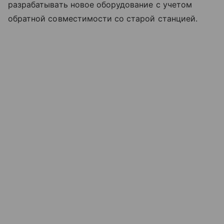
разрабатывать новое оборудование с учетом
обратной совместимости со старой станцией.