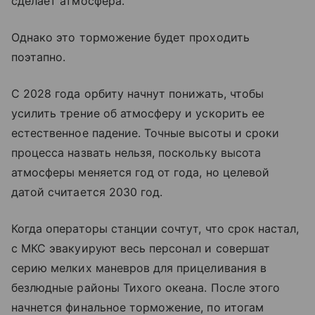
сделает атмосфера.
Однако это торможение будет проходить
поэтапно.
С 2028 года орбиту начнут понижать, чтобы
усилить трение об атмосферу и ускорить ее
естественное падение. Точные высоты и сроки
процесса назвать нельзя, поскольку высота
атмосферы меняется год от года, но целевой
датой считается 2030 год.
Когда операторы станции сочтут, что срок настал,
с МКС эвакуируют весь персонал и совершат
серию мелких маневров для прицеливания в
безлюдные районы Тихого океана. После этого
начнется финальное торможение, по итогам