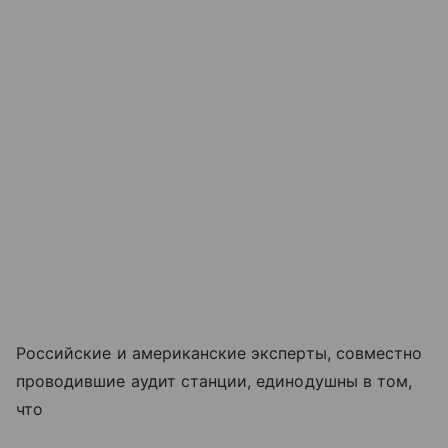
Российские и американские эксперты, совместно
проводившие аудит станции, единодушны в том,
что