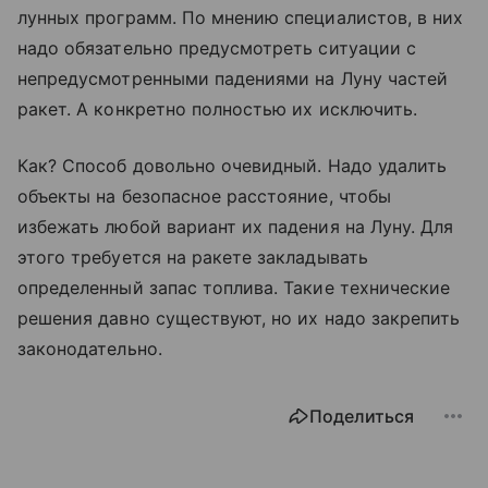
лунных программ. По мнению специалистов, в них
надо обязательно предусмотреть ситуации с
непредусмотренными падениями на Луну частей
ракет. А конкретно полностью их исключить.
Как? Способ довольно очевидный. Надо удалить
объекты на безопасное расстояние, чтобы
избежать любой вариант их падения на Луну. Для
этого требуется на ракете закладывать
определенный запас топлива. Такие технические
решения давно существуют, но их надо закрепить
законодательно.
Поделиться