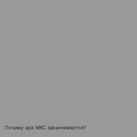
Почему эра МКС заканчивается?