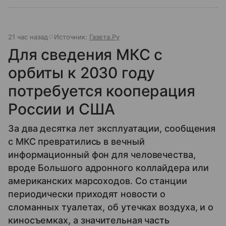
21 час назад
Источник:
Газета.Ру
Для сведения МКС с
орбиты к 2030 году
потребуется кооперация
России и США
За два десятка лет эксплуатации, сообщения
с МКС превратились в вечный
информационный фон для человечества,
вроде Большого адронного коллайдера или
американских марсоходов. Со станции
периодически приходят новости о
сломанных туалетах, об утечках воздуха, и о
киносъемках, а значительная часть