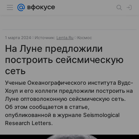
1 марта 2024
Источник:
Lenta.Ru
Космос
На Луне предложили
построить сейсмическую
сеть
Ученые Океанографического института Вудс-
Хоул и его коллеги предложили построить на
Луне оптоволоконную сейсмическую сеть.
Об этом сообщается в статье,
опубликованной в журнале Seismological
Research Letters.