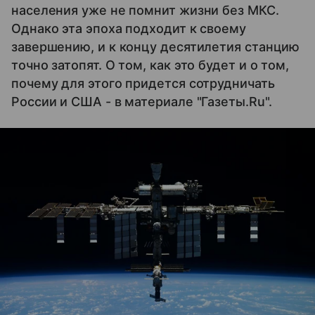
населения уже не помнит жизни без МКС.
Однако эта эпоха подходит к своему
завершению, и к концу десятилетия станцию
точно затопят. О том, как это будет и о том,
почему для этого придется сотрудничать
России и США - в материале "Газеты.Ru".