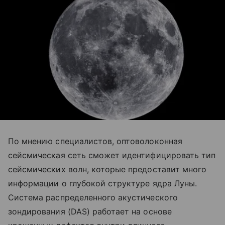
По мнению специалистов, оптоволоконная
сейсмическая сеть сможет идентифицировать тип
сейсмических волн, которые предоставит много
информации о глубокой структуре ядра Луны.
Система распределенного акустического
зондирования (DAS) работает на основе