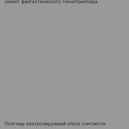
сюжет фантастического технотриллера.
Поэтому контролируемый спуск считается