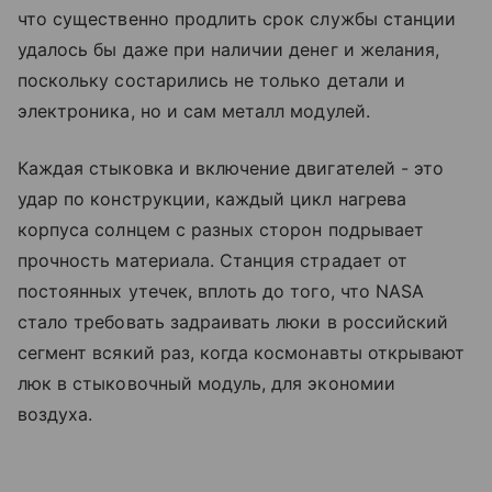
что существенно продлить срок службы станции
удалось бы даже при наличии денег и желания,
поскольку состарились не только детали и
электроника, но и сам металл модулей.
Каждая стыковка и включение двигателей - это
удар по конструкции, каждый цикл нагрева
корпуса солнцем с разных сторон подрывает
прочность материала. Станция страдает от
постоянных утечек, вплоть до того, что NASA
стало требовать задраивать люки в российский
сегмент всякий раз, когда космонавты открывают
люк в стыковочный модуль, для экономии
воздуха.