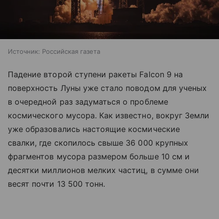
Источник:
Российская газета
Падение второй ступени ракеты Falcon 9 на
поверхность Луны уже стало поводом для ученых
в очередной раз задуматься о проблеме
космического мусора. Как известно, вокруг Земли
уже образовались настоящие космические
свалки, где скопилось свыше 36 000 крупных
фрагментов мусора размером больше 10 см и
десятки миллионов мелких частиц, в сумме они
весят почти 13 500 тонн.