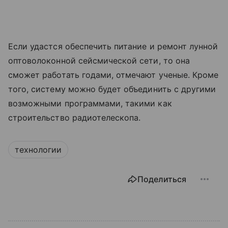
Если удастся обеспечить питание и ремонт лунной
оптоволоконной сейсмической сети, то она
сможет работать годами, отмечают ученые. Кроме
того, систему можно будет объединить с другими
возможными программами, такими как
строительство радиотелескопа.
технологии
Поделиться