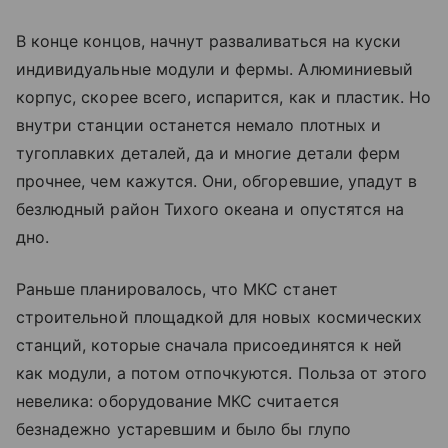
В конце концов, начнут разваливаться на куски
индивидуальные модули и фермы. Алюминиевый
корпус, скорее всего, испарится, как и пластик. Но
внутри станции останется немало плотных и
тугоплавких деталей, да и многие детали ферм
прочнее, чем кажутся. Они, обгоревшие, упадут в
безлюдный район Тихого океана и опустятся на
дно.
Раньше планировалось, что МКС станет
строительной площадкой для новых космических
станций, которые сначала присоединятся к ней
как модули, а потом отпочкуются. Польза от этого
невелика: оборудование МКС считается
безнадежно устаревшим и было бы глупо