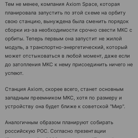
Тем не менее, компания Axiom Space, которая
планировала запустить по этой схеме на орбиту
свою станцию, вынуждена была сменить порядок
сборки из-за необходимости срочно свести МКС с
орбиты. Теперь первым она запустит не жилой
модуль, а транспортно-энергетический, который
может отстыковаться в любой момент, даже если
до затопления МКС к нему присоединить ничего не
успеют.
Станция Axiom, скорее всего, станет основным
западным преемником МКС, хотя по размеру и
устройству она будет ближе к советской "Мир".
Аналогичным образом планируют собирать
российскую РОС. Согласно презентации