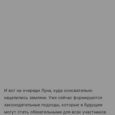
И вот на очереди Луна, куда основательно
нацелились земляне. Уже сейчас формируются
законодательные подходы, которые в будущем
могут стать обязательными для всех участников