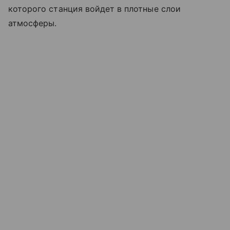
которого станция войдет в плотные слои
атмосферы.