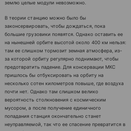
землю целые модули невозможно.
В теории станцию можно было бы
законсервировать, чтобы дождаться, пока
большие грузовики появятся. Однако оставить ее
на нынешней орбите высотой около 400 км нельзя:
там ее слишком тормозит земная атмосфера, из-
за которой орбиту регулярно поднимают, чтобы
предотвратить падение. Для консервации МКС
пришлось бы отбуксировать на орбиту на
несколько сотен километров повыше, где воздуха
почти нет. Однако там слишком велико
вероятность столкновения с космическим
мусором, а после получение единичного
попадания станция окончательно станет
неуправляемой, так что ее спасение превратится в