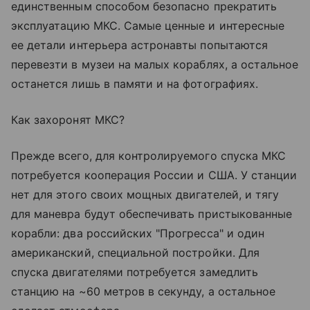
единственным способом безопасно прекратить
эксплуатацию МКС. Самые ценные и интересные
ее детали интерьера астронавты попытаются
перевезти в музеи на малых кораблях, а остальное
останется лишь в памяти и на фотографиях.
Как захоронят МКС?
Прежде всего, для контролируемого спуска МКС
потребуется кооперация России и США. У станции
нет для этого своих мощных двигателей, и тягу
для маневра будут обеспечивать пристыкованные
корабли: два российских "Прогресса" и один
американский, специальной постройки. Для
спуска двигателями потребуется замедлить
станцию на ~60 метров в секунду, а остальное