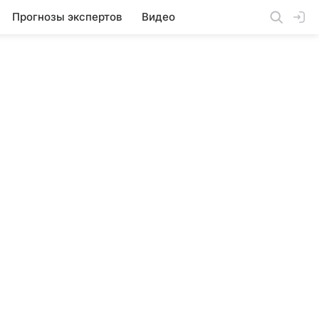
Прогнозы экспертов
Видео