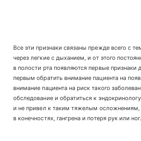
Все эти признаки связаны прежде всего с те
через легкие с дыханием, и от этого постоя
в полости рта появляются первые признаки 
первым обратить внимание пациента на поя
внимание пациента на риск такого заболевани
обследование и обратиться к эндокринологу
и не привел к таким тяжелым осложнениям, 
в конечностях, гангрена и потеря рук или ног