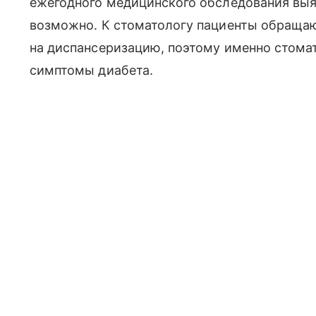
ежегодного медицинского обследования выя
возможно. К стоматологу пациенты обращаю
на диспансеризацию, поэтому именно стома
симптомы диабета.