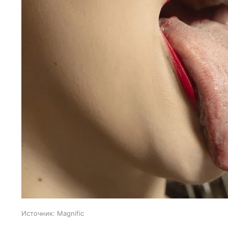
Источник:
Magnific