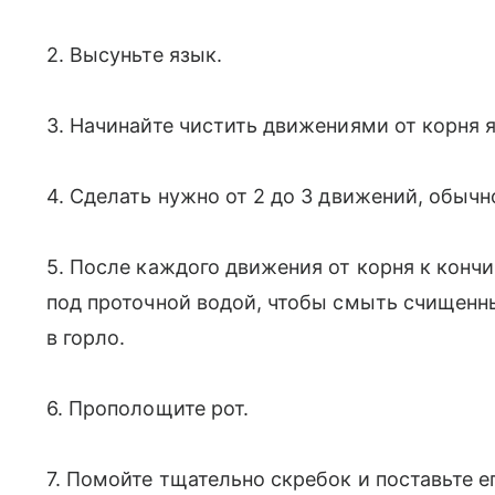
2. Высуньте язык.
3. Начинайте чистить движениями от корня я
4. Сделать нужно от 2 до 3 движений, обычн
5. После каждого движения от корня к конч
под проточной водой, чтобы смыть счищенны
в горло.
6. Прополощите рот.
7. Помойте тщательно скребок и поставьте е