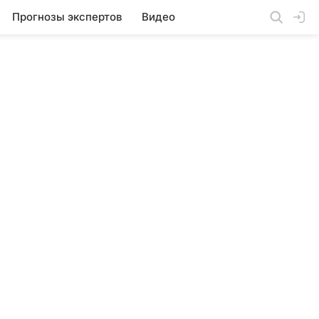
Прогнозы экспертов
Видео