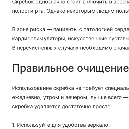
Скребок однозначно стоит включить в арсен
полости рта. Однако некоторым людям поль
В зоне риска — пациенты с патологией сер
кардиостимуляторы, искусственные суставы
В перечисленных случаях необходимо снача
Правильное очищение
Использование скребка не требует специаль
ежедневно, утром и вечером, лучше всего —
скребка удаляется достаточно просто:
1. Используйте для удобства зеркало.