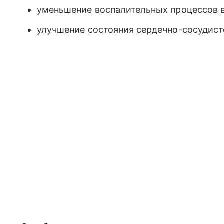
уменьшение воспалительных процессов в 
улучшение состояния сердечно-сосудист