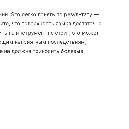
й. Это легко понять по результату —
ите, что поверхность языка достаточно
ь на инструмент не стоит, это может
ующим неприятным последствиям,
ае не должна приносить болевые