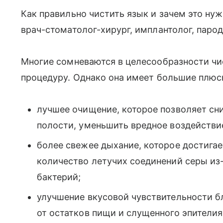
Как правильно чистить язык и зачем это нужн
врач-стоматолог-хирург, имплантолог, паро
Многие сомневаются в целесообразности чи
процедуру. Однако она имеет большие плюс
лучшее очищение, которое позволяет сни
полости, уменьшить вредное воздействи
более свежее дыхание, которое достигае
количество летучих соединений серы из
бактерий;
улучшение вкусовой чувствительности б
от остатков пищи и слущенного эпителия