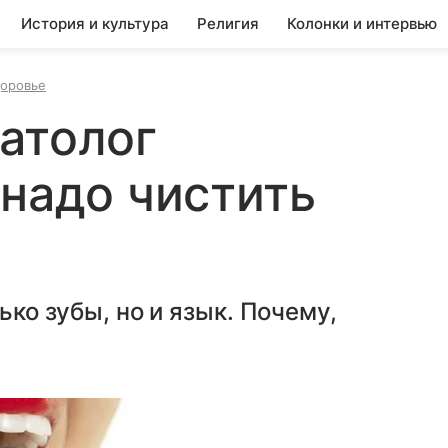
История и культура
Религия
Колонки и интервью
доровье
атолог
 надо чистить
ько зубы, но и язык. Почему,