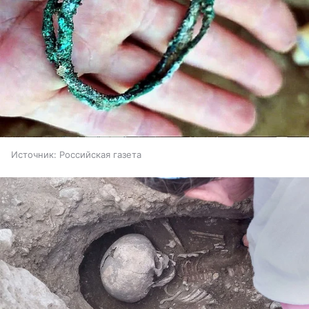
Источник:
Российская газета