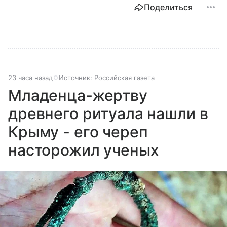
Поделиться
23 часа назад
Источник:
Российская газета
Младенца-жертву
древнего ритуала нашли в
Крыму - его череп
насторожил ученых