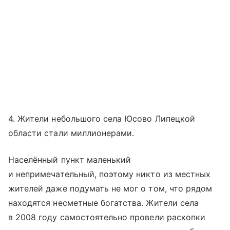
4. Жители небольшого села Юсово Липецкой
области стали миллионерами.
Населённый пункт маленький
и непримечательный, поэтому никто из местных
жителей даже подумать не мог о том, что рядом
находятся несметные богатства. Жители села
в 2008 году самостоятельно провели раскопки