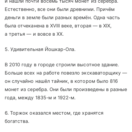
и нашли почти восемь тысяч монет из серебра.
Естественно, все они были древними. Причём
деньги в земле были разных времён. Одна часть
была отчеканена в XVIII веке, вторая — в XIX,
а третья — и вовсе в XX.
5. Удивительная Йошкар-Ола.
В 2010 году в городе строили высотное здание.
Больше всех на работе повезло экскаваторщику —
он случайно нашёл тайник, в котором было 816
монет из серебра. Они были произведены в разные
года, между 1835-м и 1922-м.
6. Торжок оказался местом, где хранятся
богатства.