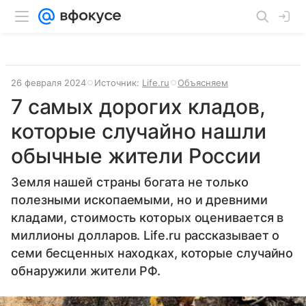
26 февраля 2024
Источник:
Life.ru
Объясняем
7 самых дорогих кладов,
которые случайно нашли
обычные жители России
Земля нашей страны богата не только
полезными ископаемыми, но и древними
кладами, стоимость которых оценивается в
миллионы долларов. Life.ru рассказывает о
семи бесценных находках, которые случайно
обнаружили жители РФ.