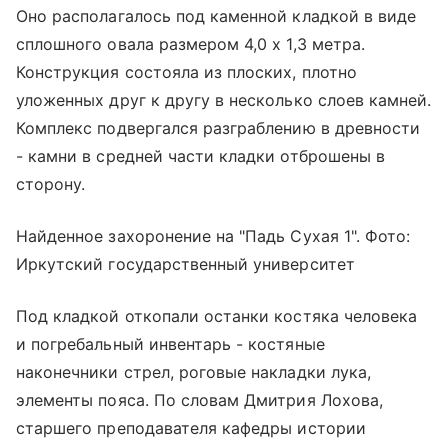
Оно располагалось под каменной кладкой в виде
сплошного овала размером 4,0 х 1,3 метра.
Конструкция состояла из плоских, плотно
уложенных друг к другу в несколько слоев камней.
Комплекс подвергался разграблению в древности
- камни в средней части кладки отброшены в
сторону.
Найденное захоронение на "Падь Сухая 1". Фото:
Иркутский государственный университет
Под кладкой откопали останки костяка человека
и погребальный инвентарь - костяные
наконечники стрел, роговые накладки лука,
элементы пояса. По словам Дмитрия Лохова,
старшего преподавателя кафедры истории