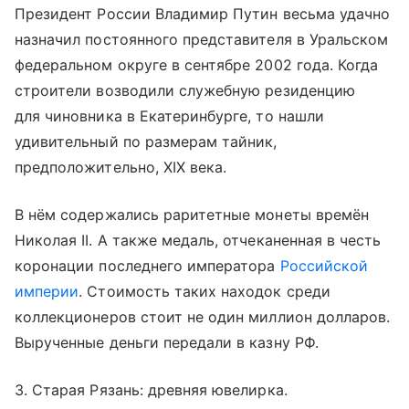
Президент России Владимир Путин весьма удачно
назначил постоянного представителя в Уральском
федеральном округе в сентябре 2002 года. Когда
строители возводили служебную резиденцию
для чиновника в Екатеринбурге, то нашли
удивительный по размерам тайник,
предположительно, XIX века.
В нём содержались раритетные монеты времён
Николая II. А также медаль, отчеканенная в честь
коронации последнего императора
Российской
империи
. Стоимость таких находок среди
коллекционеров стоит не один миллион долларов.
Вырученные деньги передали в казну РФ.
3. Старая Рязань: древняя ювелирка.