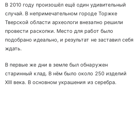
В 2010 году произошёл ещё один удивительный
случай. В непримечательном городе Торжке
Тверской области археологи внезапно решили
провести раскопки. Место для работ было
подобрано идеально, и результат не заставил себя
ждать.
В первые же дни в земле был обнаружен
старинный клад. В нём было около 250 изделий
XIII века. В основном украшения из серебра.