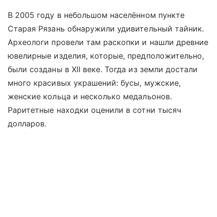
В 2005 году в небольшом населённом пункте
Старая Рязань обнаружили удивительный тайник.
Археологи провели там раскопки и нашли древние
ювелирные изделия, которые, предположительно,
были созданы в XII веке. Тогда из земли достали
много красивых украшений: бусы, мужские,
женские кольца и несколько медальонов.
Раритетные находки оценили в сотни тысяч
долларов.