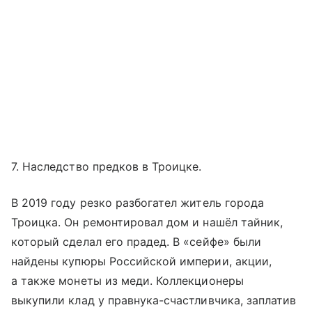
7. Наследство предков в Троицке.
В 2019 году резко разбогател житель города
Троицка. Он ремонтировал дом и нашёл тайник,
который сделал его прадед. В «сейфе» были
найдены купюры Российской империи, акции,
а также монеты из меди. Коллекционеры
выкупили клад у правнука-счастливчика, заплатив