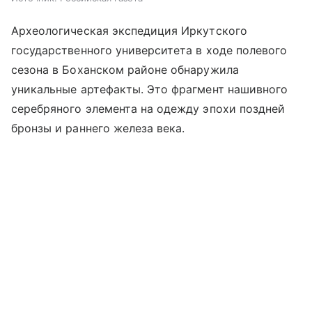
Археологическая экспедиция Иркутского
государственного университета в ходе полевого
сезона в Боханском районе обнаружила
уникальные артефакты. Это фрагмент нашивного
серебряного элемента на одежду эпохи поздней
бронзы и раннего железа века.