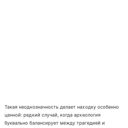
Такая неоднозначность делает находку особенно
ценной: редкий случай, когда археология
буквально балансирует между трагедией и