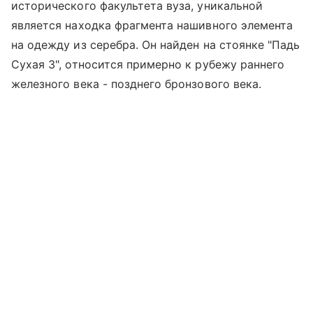
исторического факультета вуза, уникальной
является находка фрагмента нашивного элемента
на одежду из серебра. Он найден на стоянке "Падь
Сухая 3", относится примерно к рубежу раннего
железного века - позднего бронзового века.