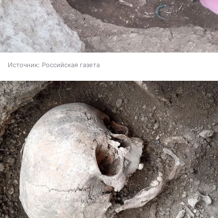
Источник:
Российская газета