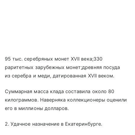
95 тыс. серебряных монет XVII века;330
раритетных зарубежных монет;древняя посуда
из серебра и меди, датированная XVII веком.
Суммарная масса клада составила около 80
килограммов. Наверняка коллекционеры оценили
его в миллионы долларов.
2. Удачное назначение в Екатеринбурге.