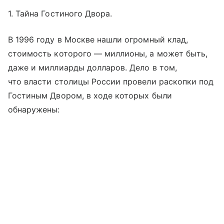
1. Тайна Гостиного Двора.
В 1996 году в Москве нашли огромный клад,
стоимость которого — миллионы, а может быть,
даже и миллиарды долларов. Дело в том,
что власти столицы России провели раскопки под
Гостиным Двором, в ходе которых были
обнаружены: