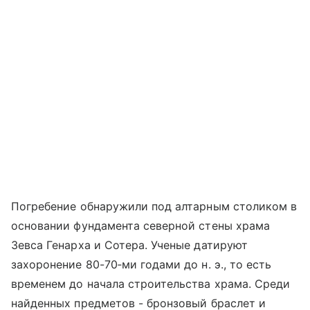
Погребение обнаружили под алтарным столиком в
основании фундамента северной стены храма
Зевса Генарха и Сотера. Ученые датируют
захоронение 80-70‑ми годами до н. э., то есть
временем до начала строительства храма. Среди
найденных предметов - бронзовый браслет и