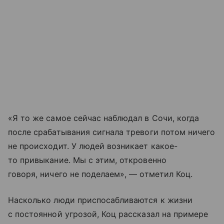
«Я то же самое сейчас наблюдал в Сочи, когда
после срабатывания сигнала тревоги потом ничего
не происходит. У людей возникает какое-
то привыкание. Мы с этим, откровенно
говоря, ничего не поделаем», — отметил Коц.
Насколько люди приспосабливаются к жизни
с постоянной угрозой, Коц рассказал на примере