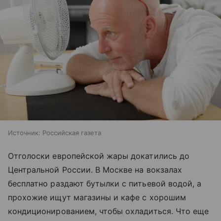
Источник:
Российская газета
Отголоски европейской жары докатились до
Центральной России. В Москве на вокзалах
бесплатно раздают бутылки с питьевой водой, а
прохожие ищут магазины и кафе с хорошим
кондиционированием, чтобы охладиться. Что еще