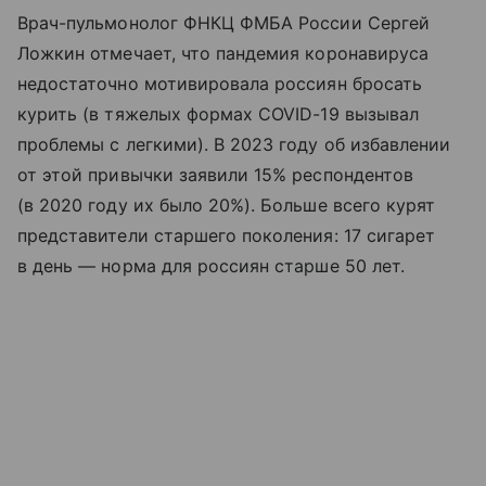
Врач-пульмонолог ФНКЦ ФМБА России Сергей
Ложкин отмечает, что пандемия коронавируса
недостаточно мотивировала россиян бросать
курить (в тяжелых формах COVID-19 вызывал
проблемы с легкими). В 2023 году об избавлении
от этой привычки заявили 15% респондентов
(в 2020 году их было 20%). Больше всего курят
представители старшего поколения: 17 сигарет
в день — норма для россиян старше 50 лет.