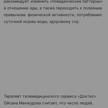
рекомендует изменить «поведенческие паттерны»
в отношении еды, а также переходить к полезным
привычкам: физической активности, потреблению
суточной нормы воды, здоровому сну.
Терапевт телемедицинского сервиса «Доктис»
Ойсана Махмудова считает, что число людей,