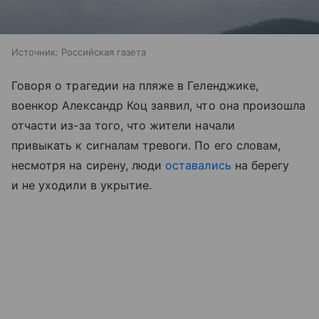
Источник:
Российская газета
Говоря о трагедии на пляже в Геленджике,
военкор Александр Коц заявил, что она произошла
отчасти из-за того, что жители начали
привыкать к сигналам тревоги. По его словам,
несмотря на сирену, люди
оставались
на берегу
и не уходили в укрытие.