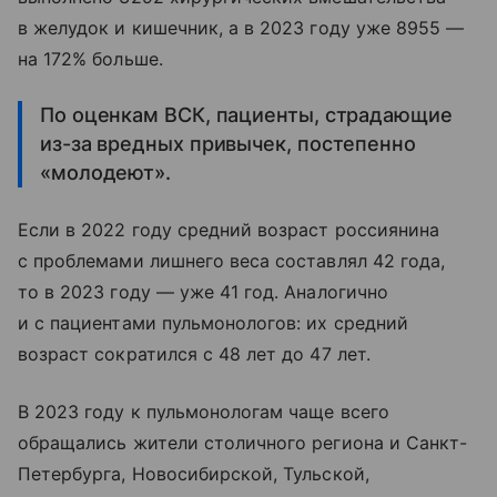
в желудок и кишечник, а в 2023 году уже 8955 —
на 172% больше.
По оценкам ВСК, пациенты, страдающие
из-за вредных привычек, постепенно
«молодеют».
Если в 2022 году средний возраст россиянина
с проблемами лишнего веса составлял 42 года,
то в 2023 году — уже 41 год. Аналогично
и с пациентами пульмонологов: их средний
возраст сократился с 48 лет до 47 лет.
В 2023 году к пульмонологам чаще всего
обращались жители столичного региона и Санкт-
Петербурга, Новосибирской, Тульской,