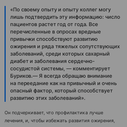
«По своему опыту и опыту коллег могу
лишь подтвердить эту информацию: число
пациентов растет год от года. Все
перечисленные в опросах вредные
привычки способствуют развитию
ожирения и ряда тяжелых сопутствующих
заболеваний, среди которых сахарный
диабет и заболевания сердечно-
сосудистой системы, — комментирует
Буриков.— Я всегда обращаю внимание
на переедание как на привычный и очень
опасный фактор, который способствует
развитию этих заболеваний».
Он подчеркивает, что профилактика лучше
лечения, и, чтобы избежать развития ожирения,