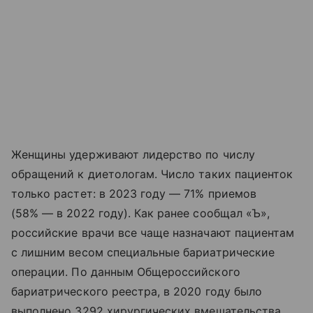
Женщины удерживают лидерство по числу
обращений к диетологам. Число таких пациенток
только растет: в 2023 году — 71% приемов
(58% — в 2022 году). Как ранее сообщал «Ъ»,
российские врачи все чаще назначают пациентам
с лишним весом специальные бариатрические
операции. По данным Общероссийского
бариатрического реестра, в 2020 году было
выполнено 3292 хирургических вмешательства