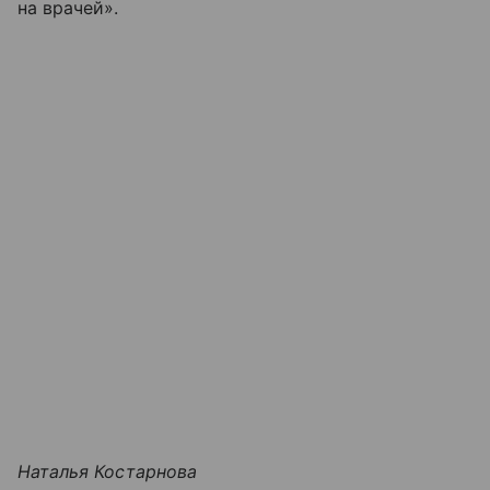
на врачей».
Наталья Костарнова