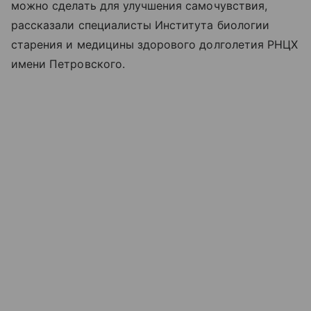
можно сделать для улучшения самочувствия,
рассказали специалисты Института биологии
старения и медицины здорового долголетия РНЦХ
имени Петровского.