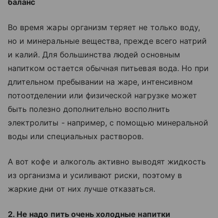
баланс
Во время жары организм теряет не только воду,
но и минеральные вещества, прежде всего натрий
и калий. Для большинства людей основным
напитком остается обычная питьевая вода. Но при
длительном пребывании на жаре, интенсивном
потоотделении или физической нагрузке может
быть полезно дополнительно восполнить
электролиты - например, с помощью минеральной
воды или специальных растворов.
А вот кофе и алкоголь активно выводят жидкость
из организма и усиливают риски, поэтому в
жаркие дни от них лучше отказаться.
2. Не надо пить очень холодные напитки