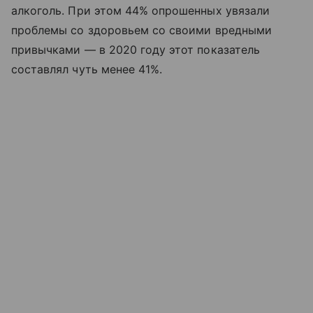
алкоголь. При этом 44% опрошенных увязали
проблемы со здоровьем со своими вредными
привычками — в 2020 году этот показатель
составлял чуть менее 41%.