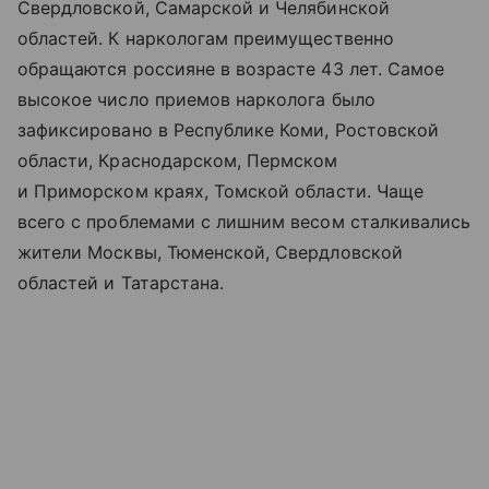
Свердловской, Самарской и Челябинской
областей. К наркологам преимущественно
обращаются россияне в возрасте 43 лет. Самое
высокое число приемов нарколога было
зафиксировано в Республике Коми, Ростовской
области, Краснодарском, Пермском
и Приморском краях, Томской области. Чаще
всего с проблемами с лишним весом сталкивались
жители Москвы, Тюменской, Свердловской
областей и Татарстана.