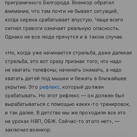
приграничного Белгорода. Военкор обратил
внимание, что там почти не бывает ситуаций,
когда сирена срабатывает впустую. Чаще всего
сигнал тревоги означает реальную опасность.
Однако не все люди прячутся и в таком случае.
«Но, когда уже начинается стрельба, даже далекая
стрельба, это вот сразу признак того, что надо
не хватать телефоны, начинать снимать, а надо
хватать детей под мышки и бежать в ближайшее
укрытие. Это
рефлекс
, который должен
срабатывать. Но этот рефлекс — он должен был
вырабатываться с помощью каких-то тренировок,
и так далее. В детстве мы же проходили все это
на уроках НВП, ОБЖ. Сейчас-то этого нет», —
заключил военкор.