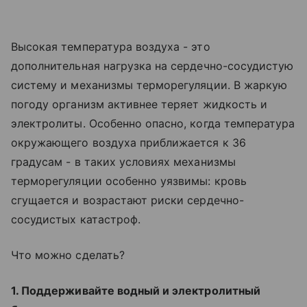
Высокая температура воздуха - это
дополнительная нагрузка на сердечно-сосудистую
систему и механизмы терморегуляции. В жаркую
погоду организм активнее теряет жидкость и
электролиты. Особенно опасно, когда температура
окружающего воздуха приближается к 36
градусам - в таких условиях механизмы
терморегуляции особенно уязвимы: кровь
сгущается и возрастают риски сердечно-
сосудистых катастроф.
Что можно сделать?
1. Поддерживайте водный и электролитный