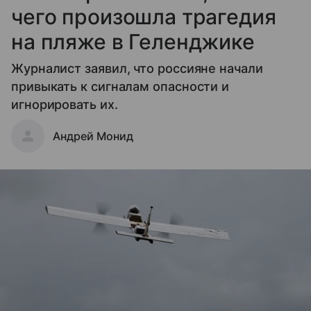
чего произошла трагедия
на пляже в Геленджике
Журналист заявил, что россияне начали
привыкать к сигналам опасности и
игнорировать их.
Андрей Монид