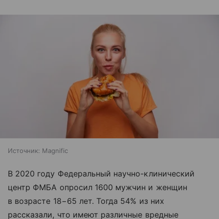
Источник:
Magnific
В 2020 году Федеральный научно-клинический
центр ФМБА опросил 1600 мужчин и женщин
в возрасте 18−65 лет. Тогда 54% из них
рассказали, что имеют различные вредные