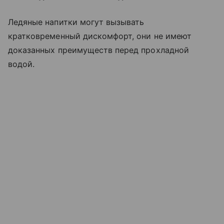
Ледяные напитки могут вызывать
кратковременный дискомфорт, они не имеют
доказанных преимуществ перед прохладной
водой.