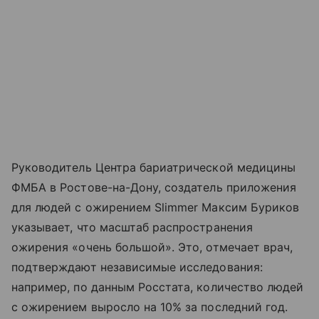
Руководитель Центра бариатрической медицины
ФМБА в Ростове-на-Дону, создатель приложения
для людей с ожирением Slimmer Максим Буриков
указывает, что масштаб распространения
ожирения «очень большой». Это, отмечает врач,
подтверждают независимые исследования:
например, по данным Росстата, количество людей
с ожирением выросло на 10% за последний год.