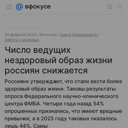
26 февраля 2024
Источник:
Газета Коммерсантъ
Забота о здоровье
Число ведущих
нездоровый образ жизни
россиян снижается
Россияне утверждают, что стали вести более
здоровый образ жизни. Таковы результаты
опроса Федерального научно-клинического
центра ФМБА. Четыре года назад 54%
опрошенных признались, что имеют вредные
привычки, а в 2023 году таковых оказалось
лишь 44%. Самы