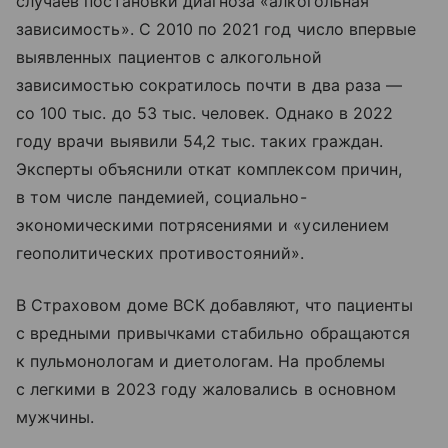
случаев постановки диагноза «алкогольная
зависимость». С 2010 по 2021 год число впервые
выявленных пациентов с алкогольной
зависимостью сократилось почти в два раза —
со 100 тыс. до 53 тыс. человек. Однако в 2022
году врачи выявили 54,2 тыс. таких граждан.
Эксперты объяснили откат комплексом причин,
в том числе пандемией, социально-
экономическими потрясениями и «усилением
геополитических противостояний».
В Страховом доме ВСК добавляют, что пациенты
с вредными привычками стабильно обращаются
к пульмонологам и диетологам. На проблемы
с легкими в 2023 году жаловались в основном
мужчины.