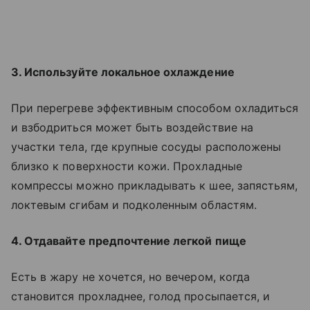
3. Используйте локальное охлаждение
При перегреве эффективным способом охладиться
и взбодриться может быть воздействие на
участки тела, где крупные сосуды расположены
близко к поверхности кожи. Прохладные
компрессы можно прикладывать к шее, запястьям,
локтевым сгибам и подколенным областям.
4. Отдавайте предпочтение легкой пище
Есть в жару не хочется, но вечером, когда
становится прохладнее, голод просыпается, и