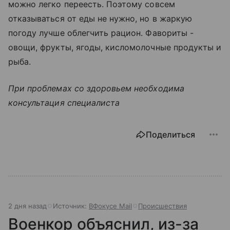
можно легко переесть. Поэтому совсем
отказываться от еды не нужно, но в жаркую
погоду лучше облегчить рацион. Фавориты -
овощи, фрукты, ягоды, кисломолочные продукты и
рыба.
При проблемах со здоровьем необходима
консультация специалиста
Поделиться
2 дня назад
Источник:
ВФокусе Mail
Происшествия
Военкор объяснил, из-за