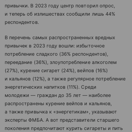
привычки. В 2023 году центр повторил опрос,
и теперь об излишествах сообщили лишь 44%
респондентов.
В перечень самых распространенных вредных
привычек в 2023 году вошли: избыточное
потребление сладкого (36% респондентов),
переедание (36%), злоупотребление алкоголем
(27%), курение сигарет (24%), вейпов (16%)
и кальянов (12%), а также регулярное потребление
энергетических напитков (11%). Среди
молодежи — граждан до 35 лет — наиболее
распространены курение вейпов и кальянов,
а также привычка к «энергетикам», указывают
эксперты ФМБА. А вот представители старшего
поколения предпочитают курить сигареты и пить