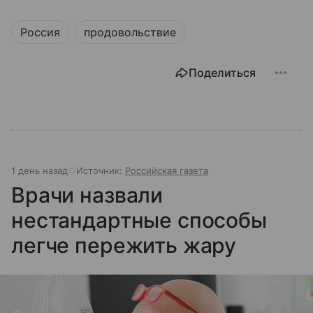
Россия
продовольствие
Поделиться
1 день назад
Источник:
Российская газета
Врачи назвали
нестандартные способы
легче пережить жару