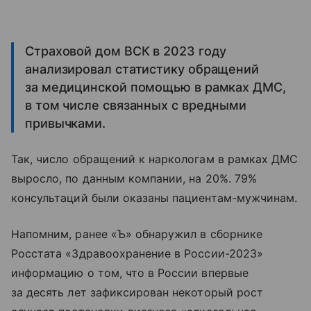
Страховой дом ВСК в 2023 году
анализировал статистику обращений
за медицинской помощью в рамках ДМС,
в том числе связанных с вредными
привычками.
Так, число обращений к наркологам в рамках ДМС
выросло, по данным компании, на 20%. 79%
консультаций были оказаны пациентам-мужчинам.
Напомним, ранее «Ъ» обнаружил в сборнике
Росстата «Здравоохранение в России-2023»
информацию о том, что в России впервые
за десять лет зафиксирован некоторый рост