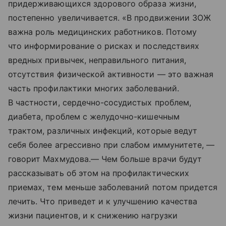
придерживающихся здорового образа жизни,
постепенно увеличивается. «В продвижении ЗОЖ
важна роль медицинских работников. Потому
что информирование о рисках и последствиях
вредных привычек, неправильного питания,
отсутствия физической активности — это важная
часть профилактики многих заболеваний.
В частности, сердечно-сосудистых проблем,
диабета, проблем с желудочно-кишечным
трактом, различных инфекций, которые ведут
себя более агрессивно при слабом иммунитете, —
говорит Махмудова.— Чем больше врачи будут
рассказывать об этом на профилактических
приемах, тем меньше заболеваний потом придется
лечить. Что приведет и к улучшению качества
жизни пациентов, и к снижению нагрузки