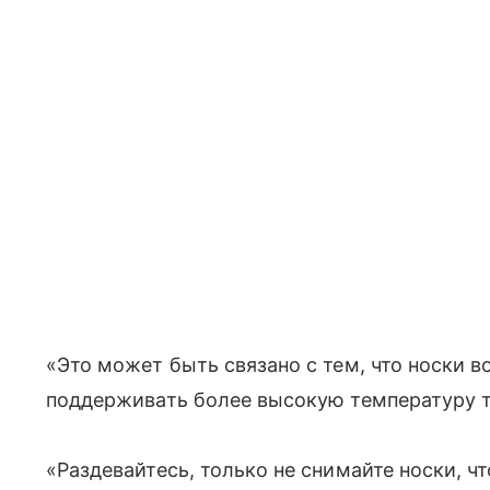
«Это может быть связано с тем, что носки в
поддерживать более высокую температуру те
«Раздевайтесь, только не снимайте носки, 