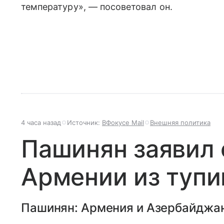
температуру», — посоветовал он.
4 часа назад
Источник:
ВФокусе Mail
Внешняя политика
Пашинян заявил 
Армении из тупи
Пашинян: Армения и Азербайджан