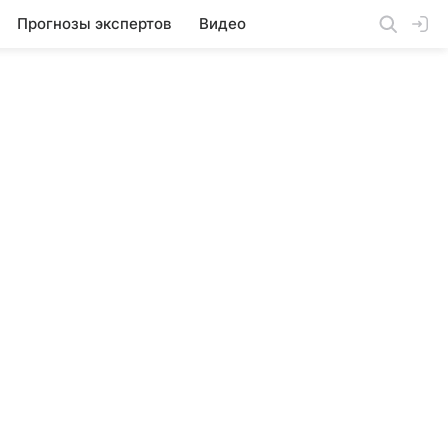
Прогнозы экспертов
Видео