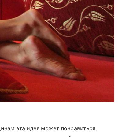
щинам эта идея может понравиться,