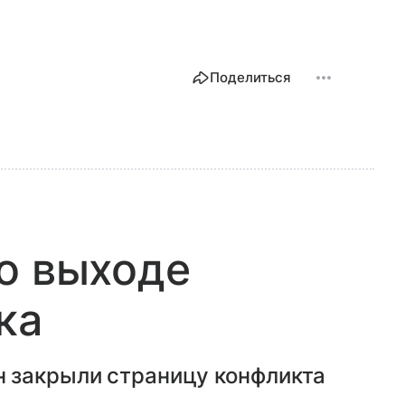
Поделиться
о выходе
ка
 закрыли страницу конфликта