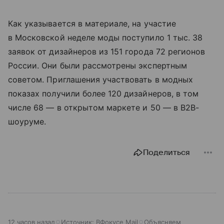
Как указывается в материале, на участие
в Московской неделе моды поступило 1 тыс. 38
заявок от дизайнеров из 151 города 72 регионов
России. Они были рассмотрены экспертным
советом. Приглашения участвовать в модных
показах получили более 120 дизайнеров, в том
числе 68 — в открытом маркете и 50 — в B2B-
шоуруме.
Поделиться
12 часов назад
Источник:
ВФокусе Mail
Объясняем