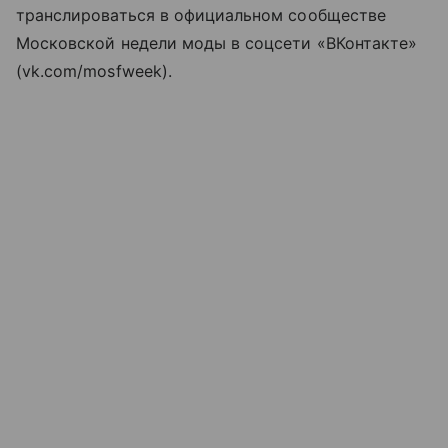
транслироваться в официальном сообществе
Московской недели моды в соцсети «ВКонтакте»
(vk.com/mosfweek).