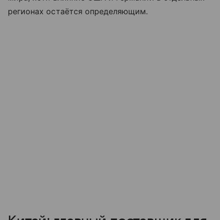
регионах остаётся определяющим.