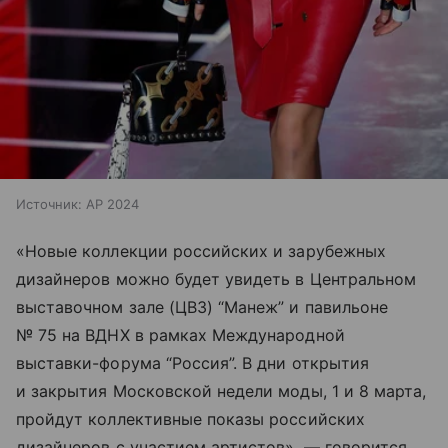
Источник:
AP 2024
«Новые коллекции российских и зарубежных
дизайнеров можно будет увидеть в Центральном
выставочном зале (ЦВЗ) “Манеж” и павильоне
№ 75 на ВДНХ в рамках Международной
выставки-форума “Россия”. В дни открытия
и закрытия Московской недели моды, 1 и 8 марта,
пройдут коллективные показы российских
дизайнеров с участием артистов», — говорится