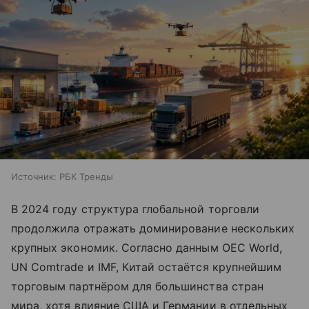
Источник:
РБК Тренды
В 2024 году структура глобальной торговли
продолжила отражать доминирование нескольких
крупных экономик. Согласно данным OEC World,
UN Comtrade и IMF, Китай остаётся крупнейшим
торговым партнёром для большинства стран
мира, хотя влияние США и Германии в отдельных