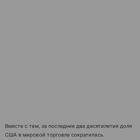
Вместе с тем, за последние два десятилетия доля
США в мировой торговле сократилась.