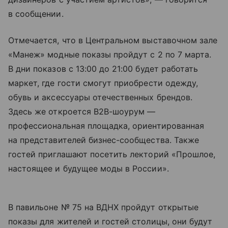
в сообщении.
Отмечается, что в Центральном выставочном зале
«Манеж» модные показы пройдут с 2 по 7 марта.
В дни показов с 13:00 до 21:00 будет работать
маркет, где гости смогут приобрести одежду,
обувь и аксессуары отечественных брендов.
Здесь же откроется В2В-шоурум —
профессиональная площадка, ориентированная
на представителей бизнес-сообщества. Также
гостей приглашают посетить лекторий «Прошлое,
настоящее и будущее моды в России».
В павильоне № 75 на ВДНХ пройдут открытые
показы для жителей и гостей столицы, они будут