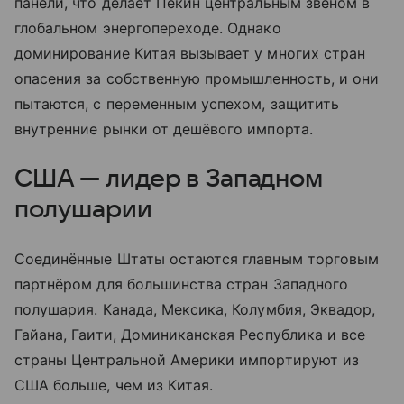
панели, что делает Пекин центральным звеном в
глобальном энергопереходе. Однако
доминирование Китая вызывает у многих стран
опасения за собственную промышленность, и они
пытаются, с переменным успехом, защитить
внутренние рынки от дешёвого импорта.
США — лидер в Западном
полушарии
Соединённые Штаты остаются главным торговым
партнёром для большинства стран Западного
полушария. Канада, Мексика, Колумбия, Эквадор,
Гайана, Гаити, Доминиканская Республика и все
страны Центральной Америки импортируют из
США больше, чем из Китая.