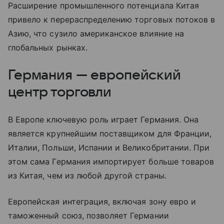
Расширение промышленного потенциала Китая
привело к перераспределению торговых потоков в
Азию, что сузило американское влияние на
глобальных рынках.
Германия — европейский
центр торговли
В Европе ключевую роль играет Германия. Она
является крупнейшим поставщиком для Франции,
Италии, Польши, Испании и Великобритании. При
этом сама Германия импортирует больше товаров
из Китая, чем из любой другой страны.
Европейская интеграция, включая зону евро и
таможенный союз, позволяет Германии