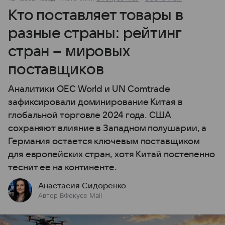
Кто поставляет товары в
разные страны: рейтинг
стран – мировых
поставщиков
Аналитики OEC World и UN Comtrade
зафиксировали доминирование Китая в
глобальной торговле 2024 года. США
сохраняют влияние в Западном полушарии, а
Германия остается ключевым поставщиком
для европейских стран, хотя Китай постепенно
теснит ее на континенте.
Анастасия Сидоренко
Автор ВФокусе Mail