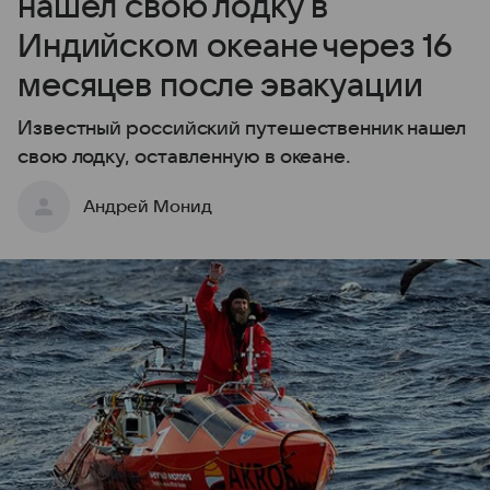
нашел свою лодку в
Индийском океане через 16
месяцев после эвакуации
Известный российский путешественник нашел
свою лодку, оставленную в океане.
Андрей Монид