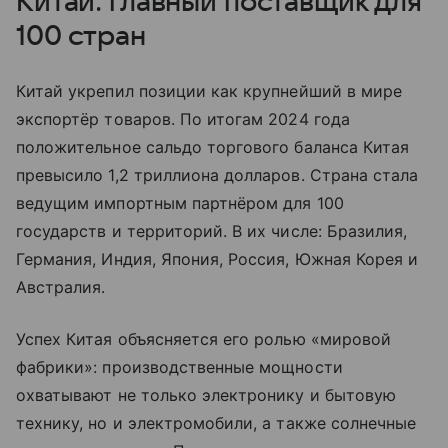
Китай: главный поставщик для
100 стран
Китай укрепил позиции как крупнейший в мире
экспортёр товаров. По итогам 2024 года
положительное сальдо торгового баланса Китая
превысило 1,2 триллиона долларов. Страна стала
ведущим импортным партнёром для 100
государств и территорий. В их числе: Бразилия,
Германия, Индия, Япония, Россия, Южная Корея и
Австралия.
Успех Китая объясняется его ролью «мировой
фабрики»: производственные мощности
охватывают не только электронику и бытовую
технику, но и электромобили, а также солнечные