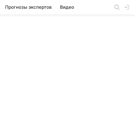
Прогнозы экспертов
Видео