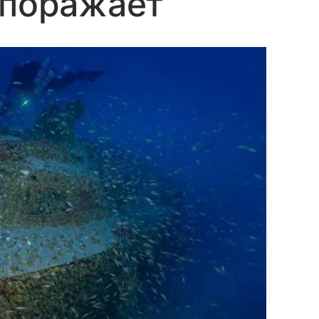
 поражает