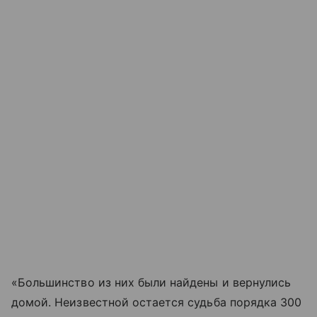
«Большинство из них были найдены и вернулись
домой. Неизвестной остается судьба порядка 300