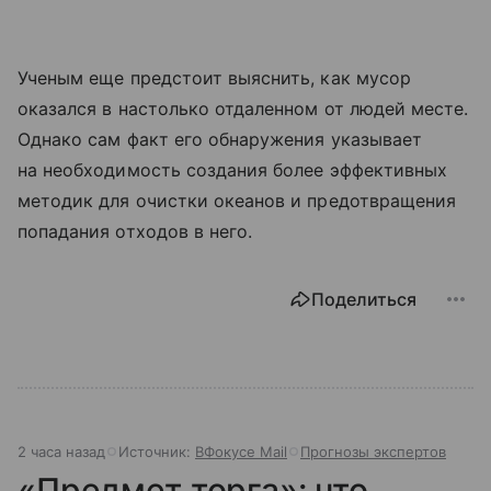
Ученым еще предстоит выяснить, как мусор
оказался в настолько отдаленном от людей месте.
Однако сам факт его обнаружения указывает
на необходимость создания более эффективных
методик для очистки океанов и предотвращения
попадания отходов в него.
Поделиться
2 часа назад
Источник:
ВФокусе Mail
Прогнозы экспертов
«Предмет торга»: что