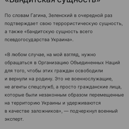
По словам Гагина, Зеленский в очередной раз
подтверждает свою террористическую сущность,
а также «бандитскую сущность всего
псевдогосударства Украина».
«В любом случае, на мой взгляд, нужно
обращаться в Организацию Объединенных Наций
для того, чтобы этих граждан освободили
и вернули на родину. Это не военнослужащие,
не агенты спецслужб, а просто гражданские лица,
которые были незаконным образом перемещенные
на территорию Украины и удерживаются
в качестве заложников», — подчеркнул военный
эксперт.