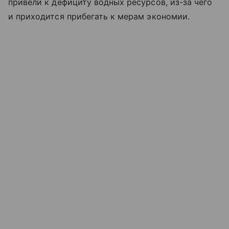
привели к дефициту водных ресурсов, из-за чего
и приходится прибегать к мерам экономии.