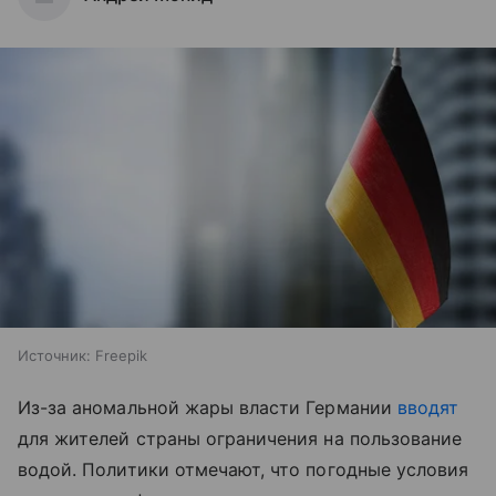
Источник:
Freepik
Из-за аномальной жары власти Германии
вводят
для жителей страны ограничения на пользование
водой. Политики отмечают, что погодные условия