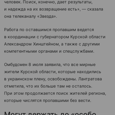
человек. Поиск, конечно, дает результаты,
и надежда на их возвращение есть», — сказала
она телеканалу «Звезда».
Работа по оставшимся пропавшим ведется
в координации с губернатором Курской области
Александром Хинштейном, а также с другими
компетентными органами и спецслужбами.
Омбудсмен 8 июля заявила, что все мирные
жители Курской области, которые находились
в украинском плену, освобождены. Лантратова
отметила, что их больше там не осталось.
При этом продолжается поиск жителей региона,
которые числятся пропавшими без вести.
Могут держать до «особо