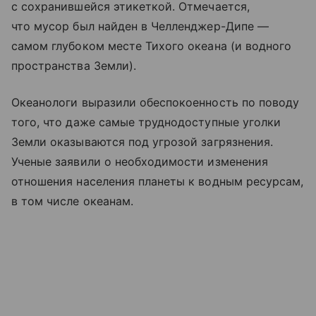
с сохранившейся этикеткой. Отмечается,
что мусор был найден в Челленджер-Дипе —
самом глубоком месте Тихого океана (и водного
пространства Земли).
Океанологи выразили обеспокоенность по поводу
того, что даже самые труднодоступные уголки
Земли оказываются под угрозой загрязнения.
Ученые заявили о необходимости изменения
отношения населения планеты к водным ресурсам,
в том числе океанам.