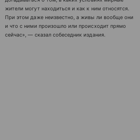
жители могут находиться и как к ним относятся.
При этом даже неизвестно, а живы ли вообще они
и что с ними произошло или происходит прямо
сейчас», — сказал собеседник издания.