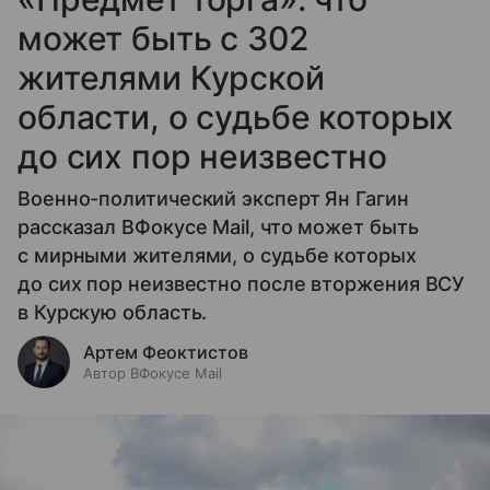
может быть с 302
жителями Курской
области, о судьбе которых
до сих пор неизвестно
Военно-политический эксперт Ян Гагин
рассказал ВФокусе Mail, что может быть
с мирными жителями, о судьбе которых
до сих пор неизвестно после вторжения ВСУ
в Курскую область.
Артем Феоктистов
Автор ВФокусе Mail