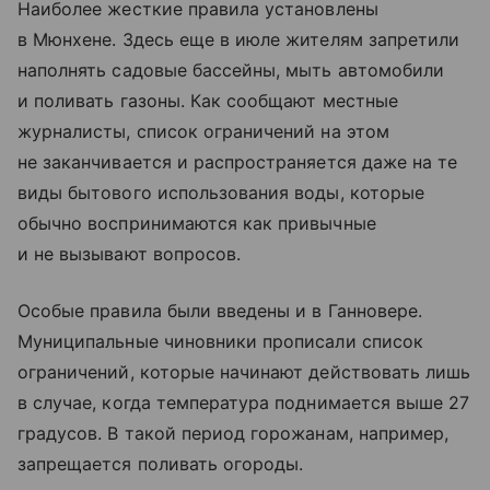
Наиболее жесткие правила установлены
в Мюнхене. Здесь еще в июле жителям запретили
наполнять садовые бассейны, мыть автомобили
и поливать газоны. Как сообщают местные
журналисты, список ограничений на этом
не заканчивается и распространяется даже на те
виды бытового использования воды, которые
обычно воспринимаются как привычные
и не вызывают вопросов.
Особые правила были введены и в Ганновере.
Муниципальные чиновники прописали список
ограничений, которые начинают действовать лишь
в случае, когда температура поднимается выше 27
градусов. В такой период горожанам, например,
запрещается поливать огороды.