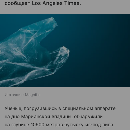
сообщает Los Angeles Times.
Источник:
Magnific
Ученые, погрузившись в специальном аппарате
на дно Марианской впадины, обнаружили
на глубине 10900 метров бутылку из-под пива