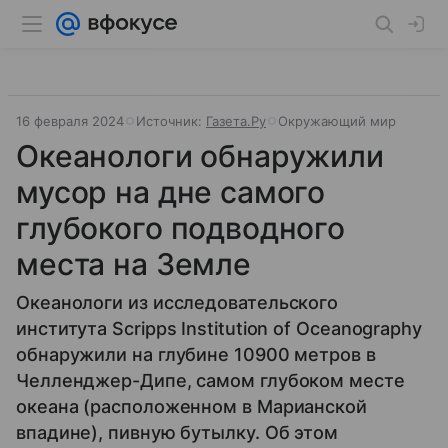
16 февраля 2024
Источник:
Газета.Ру
Окружающий мир
Океанологи обнаружили
мусор на дне самого
глубокого подводного
места на Земле
Океанологи из исследовательского
института Scripps Institution of Oceanography
обнаружили на глубине 10900 метров в
Челленджер-Дипе, самом глубоком месте
океана (расположенном в Марианской
впадине), пивную бутылку. Об этом