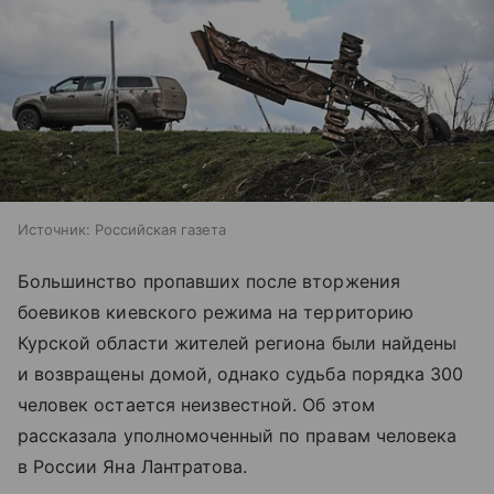
Источник:
Российская газета
Большинство пропавших после вторжения
боевиков киевского режима на территорию
Курской области жителей региона были найдены
и возвращены домой, однако судьба порядка 300
человек остается неизвестной. Об этом
рассказала уполномоченный по правам человека
в России Яна Лантратова.