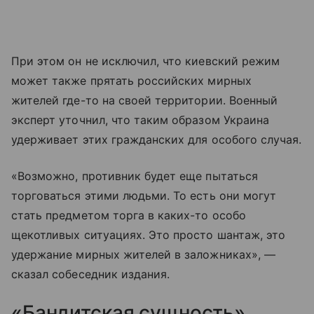
При этом он не исключил, что киевский режим
может также прятать российских мирных
жителей где-то на своей территории. Военный
эксперт уточнил, что таким образом Украина
удерживает этих гражданских для особого случая.
«Возможно, противник будет еще пытаться
торговаться этими людьми. То есть они могут
стать предметом торга в каких-то особо
щекотливых ситуациях. Это просто шантаж, это
удержание мирных жителей в заложниках», —
сказал собеседник издания.
«Бандитская сущность»