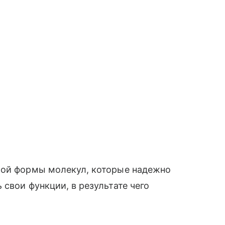
бой формы молекул, которые надежно
свои функции, в результате чего