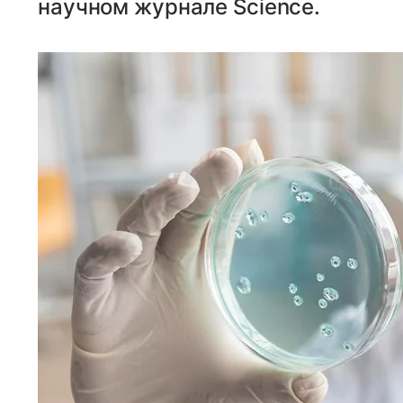
научном журнале Science.