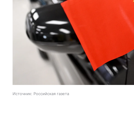
Источник:
Российская газета