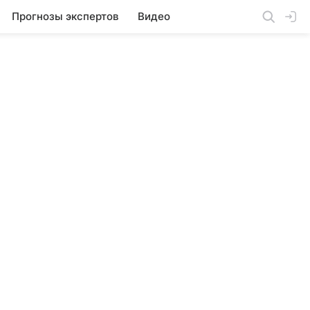
Прогнозы экспертов
Видео