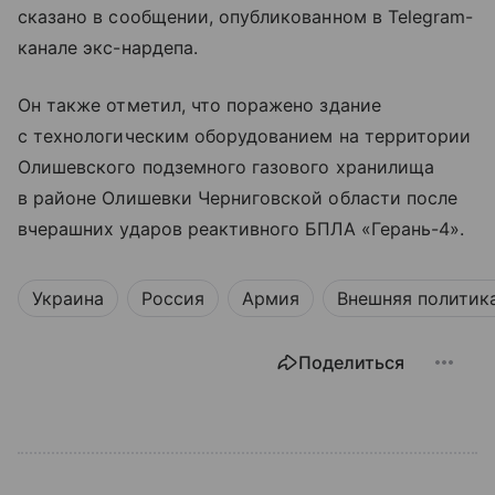
сказано в сообщении, опубликованном в Telegram-
канале экс-нардепа.
Он также отметил, что поражено здание
с технологическим оборудованием на территории
Олишевского подземного газового хранилища
в районе Олишевки Черниговской области после
вчерашних ударов реактивного БПЛА «Герань-4».
Украина
Россия
Армия
Внешняя политик
Поделиться