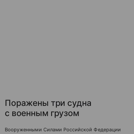
Поражены три судна
с военным грузом
Вооруженными Силами Российской Федерации