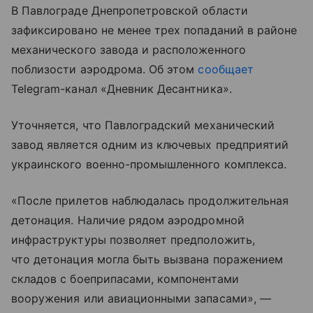
В Павлограде Днепропетровской области
зафиксировано не менее трех попаданий в районе
механического завода и расположенного
поблизости аэродрома. Об этом
сообщает
Telegram-канал «Дневник Десантника».
Уточняется, что Павлоградский механический
завод является одним из ключевых предприятий
украинского военно-промышленного комплекса.
«После прилетов наблюдалась продолжительная
детонация. Наличие рядом аэродромной
инфраструктуры позволяет предположить,
что детонация могла быть вызвана поражением
складов с боеприпасами, компонентами
вооружения или авиационными запасами», —