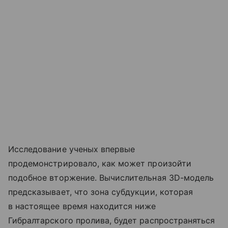
Исследование ученых впервые
продемонстрировало, как может произойти
подобное вторжение. Вычислительная 3D-модель
предсказывает, что зона субдукции, которая
в настоящее время находится ниже
Гибралтарского пролива, будет распространяться