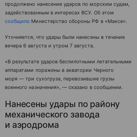
продолжено нанесение ударов по морским судам,
задействованным в интересах ВСУ. Об этом
сообщило
Министерство обороны РФ в «Максе».
Уточняется, что удары были нанесены в течение
вечера 6 августа и утром 7 августа.
«В результате ударов беспилотными летательными
аппаратами поражены в акватории Черного
моря — три сухогруза, перевозившие грузы
военного назначения», — сказано в сообщении.
Нанесены удары по району
механического завода
и аэродрома