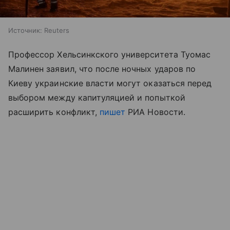
Источник:
Reuters
Профессор Хельсинкского университета Туомас
Малинен заявил, что после ночных ударов по
Киеву украинские власти могут оказаться перед
выбором между капитуляцией и попыткой
расширить конфликт,
пишет
РИА Новости.