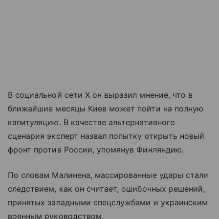
В социальной сети X он выразил мнение, что в
ближайшие месяцы Киев может пойти на полную
капитуляцию. В качестве альтернативного
сценария эксперт назвал попытку открыть новый
фронт против России, упомянув Финляндию.
По словам Малинена, массированные удары стали
следствием, как он считает, ошибочных решений,
принятых западными спецслужбами и украинским
военным руководством.