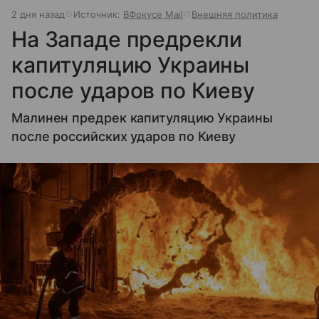
2 дня назад
Источник:
ВФокусе Mail
Внешняя политика
На Западе предрекли
капитуляцию Украины
после ударов по Киеву
Малинен предрек капитуляцию Украины
после российских ударов по Киеву