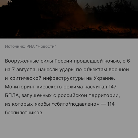
Источник:
РИА "Новости"
Вооруженные силы России прошедшей ночью, с 6
на 7 августа, нанесли удары по объектам военной
и критической инфраструктуры на Украине.
Мониторинг киевского режима насчитал 147
БПЛА, запущенных с российской территории,
из которых якобы «сбито/подавлено» — 114
беспилотников.