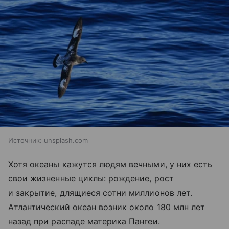
Источник:
unsplash.com
Хотя океаны кажутся людям вечными, у них есть
свои жизненные циклы: рождение, рост
и закрытие, длящиеся сотни миллионов лет.
Атлантический океан возник около 180 млн лет
назад при распаде материка Пангеи.