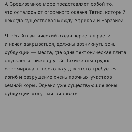
А Средиземное море представляет собой то,
что осталось от огромного океана Тетис, который
некогда существовал между Африкой и Евразией.
Чтобы Атлантический океан перестал расти
и начал закрываться, должны возникнуть зоны
субдукции — места, где одна тектоническая плита
опускается ниже другой. Такие зоны трудно
сформировать, поскольку для этого требуется
изгиб и разрушение очень прочных участков
земной коры. Однако уже существующие зоны
субдукции могут мигрировать.