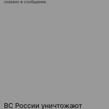
сказано в сообщении.
ВС России уничтожают