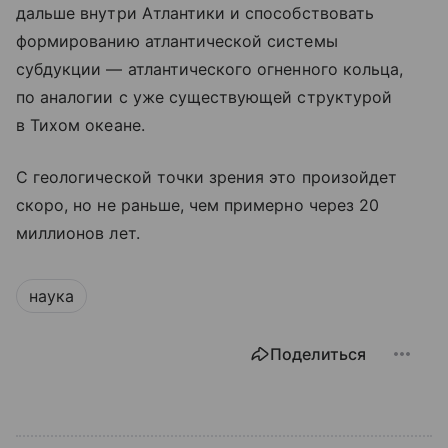
дальше внутри Атлантики и способствовать
формированию атлантической системы
субдукции — атлантического огненного кольца,
по аналогии с уже существующей структурой
в Тихом океане.
С геологической точки зрения это произойдет
скоро, но не раньше, чем примерно через 20
миллионов лет.
наука
Поделиться