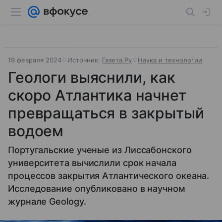
19 февраля 2024
Источник:
Газета.Ру
Наука и технологии
Геологи выяснили, как
скоро Атлантика начнет
превращаться в закрытый
водоем
Португальские ученые из Лиссабонского
университета вычислили срок начала
процессов закрытия Атлантического океана.
Исследование опубликовано в научном
журнале Geology.