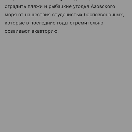
оградить пляжи и рыбацкие угодья
Азовского
моря
от нашествия студенистых беспозвоночных,
которые в последние годы стремительно
осваивают акваторию.