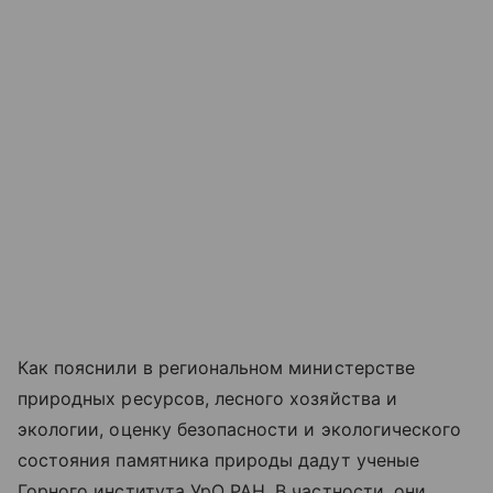
Как пояснили в региональном министерстве
природных ресурсов, лесного хозяйства и
экологии, оценку безопасности и экологического
состояния памятника природы дадут ученые
Горного института УрО РАН. В частности, они