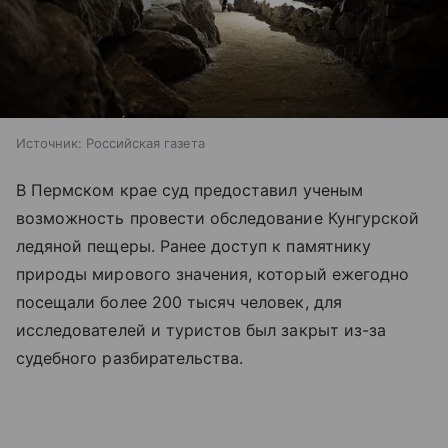
Источник:
Российская газета
В Пермском крае суд предоставил ученым
возможность провести обследование Кунгурской
ледяной пещеры. Ранее доступ к памятнику
природы мирового значения, который ежегодно
посещали более 200 тысяч человек, для
исследователей и туристов был закрыт из-за
судебного разбирательства.