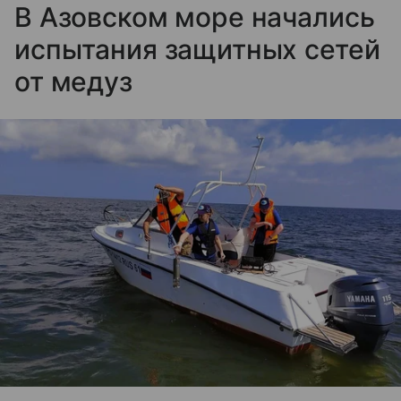
В Азовском море начались
испытания защитных сетей
от медуз