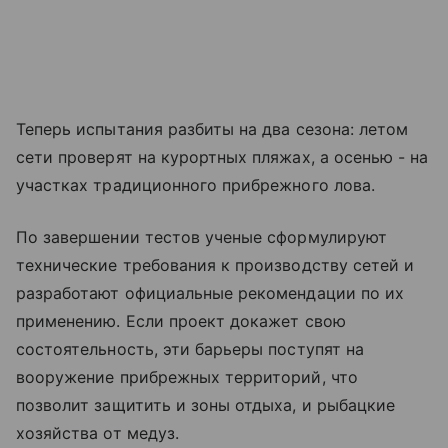
Теперь испытания разбиты на два сезона: летом
сети проверят на курортных пляжах, а осенью - на
участках традиционного прибрежного лова.
По завершении тестов ученые сформулируют
технические требования к производству сетей и
разработают официальные рекомендации по их
применению. Если проект докажет свою
состоятельность, эти барьеры поступят на
вооружение прибрежных территорий, что
позволит защитить и зоны отдыха, и рыбацкие
хозяйства от медуз.