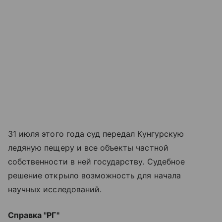
31 июля этого года суд передал Кунгурскую
ледяную пещеру и все объекты частной
собственности в ней государству. Судебное
решение открыло возможность для начала
научных исследований.
Справка "РГ"