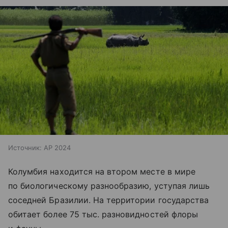
Источник:
AP 2024
Колумбия находится на втором месте в мире
по биологическому разнообразию, уступая лишь
соседней Бразилии. На территории государства
обитает более 75 тыс. разновидностей флоры