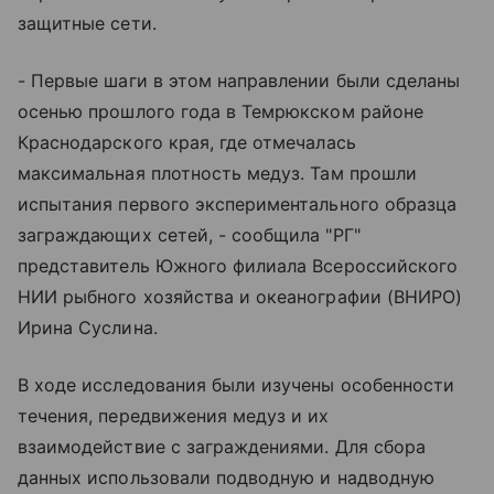
защитные сети.
- Первые шаги в этом направлении были сделаны
осенью прошлого года в Темрюкском районе
Краснодарского края, где отмечалась
максимальная плотность медуз. Там прошли
испытания первого экспериментального образца
заграждающих сетей, - сообщила "РГ"
представитель Южного филиала Всероссийского
НИИ рыбного хозяйства и океанографии (ВНИРО)
Ирина Суслина.
В ходе исследования были изучены особенности
течения, передвижения медуз и их
взаимодействие с заграждениями. Для сбора
данных использовали подводную и надводную