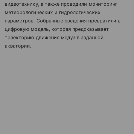
видеотехнику, а также проводили мониторинг
метеорологических и гидрологических
параметров. Собранные сведения превратили в
цифровую модель, которая предсказывает
траекторию движения медуз в заданной
акватории.