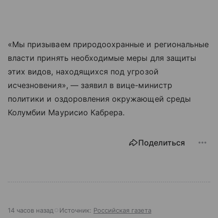
«Мы призываем природоохранные и региональные
власти принять необходимые меры для защиты
этих видов, находящихся под угрозой
исчезновения», — заявил в вице-министр
политики и оздоровления окружающей среды
Колумбии Маурисио Кабрера.
Поделиться
14 часов назад
Источник:
Российская газета