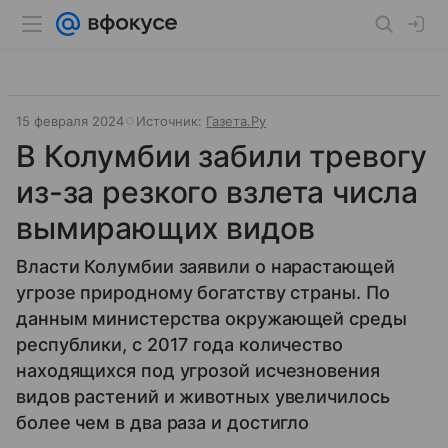
15 февраля 2024
Источник:
Газета.Ру
В Колумбии забили тревогу
из-за резкого взлета числа
вымирающих видов
Власти Колумбии заявили о нарастающей
угрозе природному богатству страны. По
данным министерства окружающей среды
республики, с 2017 года количество
находящихся под угрозой исчезновения
видов растений и животных увеличилось
более чем в два раза и достигло