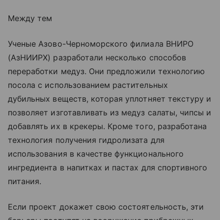
Между тем
Ученые Азово-Черноморского филиала ВНИРО
(АзНИИРХ) разработали несколько способов
переработки медуз. Они предложили технологию
посола с использованием растительных
дубильных веществ, которая уплотняет текстуру и
позволяет изготавливать из медуз салаты, чипсы и
добавлять их в крекеры. Кроме того, разработана
технология получения гидролизата для
использования в качестве функционального
ингредиента в напитках и пастах для спортивного
питания.
Если проект докажет свою состоятельность, эти