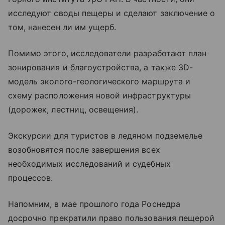
исследуют своды пещеры и сделают заключение о
том, нанесен ли им ущерб.
Помимо этого, исследователи разработают план
зонирования и благоустройства, а также 3D-
модель эколого-геологического маршрута и
схему расположения новой инфраструктуры
(дорожек, лестниц, освещения).
Экскурсии для туристов в ледяном подземелье
возобновятся после завершения всех
необходимых исследований и судебных
процессов.
Напомним, в мае прошлого года Роснедра
досрочно прекратили право пользования пещерой