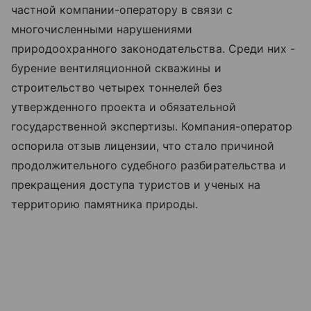
частной компании-оператору в связи с
многочисленными нарушениями
природоохранного законодательства. Среди них -
бурение вентиляционной скважины и
строительство четырех тоннелей без
утвержденного проекта и обязательной
государственной экспертизы. Компания-оператор
оспорила отзыв лицензии, что стало причиной
продолжительного судебного разбирательства и
прекращения доступа туристов и ученых на
территорию памятника природы.