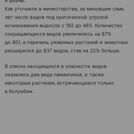
и фауны.
Как уточнили в министерстве, за минувшие семь
лет число видов под критической угрозой
исчезновения выросло с 182 до 465. Количество
сокращающихся видов увеличилось на 87%
до 801, а перечень уязвимых растений и животных
расширился до 837 видов, став на 22% больше.
В списке находящихся в опасности видов
оказались два вида ламантинов, а также
некоторые растения, встречающиеся только
в Колумбии.