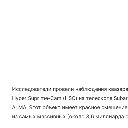
Исследователи провели наблюдения квазар
Hyper Suprime-Cam (HSC) на телескопе Suba
ALMA. Этот объект имеет красное смещение 6
из самых массивных (около 3,6 миллиарда 