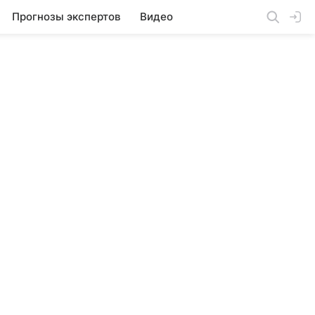
Прогнозы экспертов
Видео