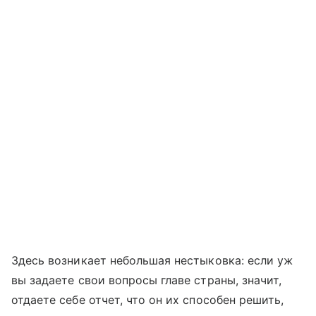
Здесь возникает небольшая нестыковка: если уж
вы задаете свои вопросы главе страны, значит,
отдаете себе отчет, что он их способен решить,