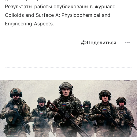
Результаты работы опубликованы в журнале
Colloids and Surface A: Physicochemical and
Engineering Aspects.
Поделиться