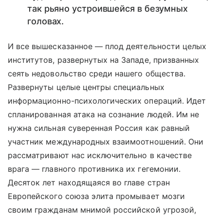
так рьяно устроившейся в безумных
головах.
И все вышесказанное — плод деятельности целых
институтов, развернутых на Западе, призванных
сеять недовольство среди нашего общества.
Развернуты целые центры специальных
информационно-психологических операций. Идет
спланированная атака на сознание людей. Им не
нужна сильная суверенная Россия как равный
участник международных взаимоотношений. Они
рассматривают нас исключительно в качестве
врага — главного противника их гегемонии.
Десяток лет находящаяся во главе стран
Европейского союза элита промывает мозги
своим гражданам мнимой российской угрозой,