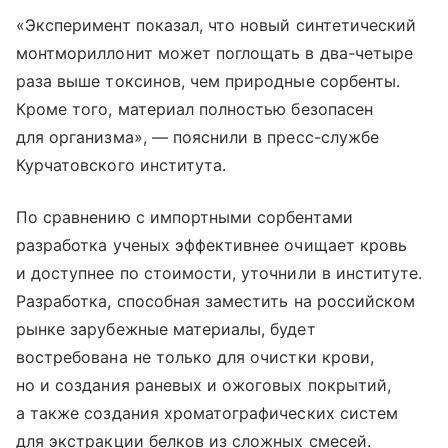
«Эксперимент показал, что новый синтетический
монтмориллонит может поглощать в два-четыре
раза выше токсинов, чем природные сорбенты.
Кроме того, материал полностью безопасен
для организма», — пояснили в пресс-службе
Курчатовского института.
По сравнению с импортными сорбентами
разработка ученых эффективнее очищает кровь
и доступнее по стоимости, уточнили в институте.
Разработка, способная заместить на российском
рынке зарубежные материалы, будет
востребована не только для очистки крови,
но и создания раневых и ожоговых покрытий,
а также создания хроматографических систем
для экстракции белков из сложных смесей.