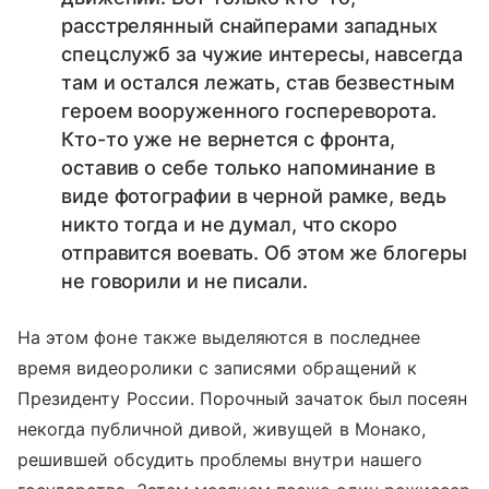
расстрелянный снайперами западных
спецслужб за чужие интересы, навсегда
там и остался лежать, став безвестным
героем вооруженного госпереворота.
Кто-то уже не вернется с фронта,
оставив о себе только напоминание в
виде фотографии в черной рамке, ведь
никто тогда и не думал, что скоро
отправится воевать. Об этом же блогеры
не говорили и не писали.
На этом фоне также выделяются в последнее
время видеоролики с записями обращений к
Президенту России. Порочный зачаток был посеян
некогда публичной дивой, живущей в Монако,
решившей обсудить проблемы внутри нашего