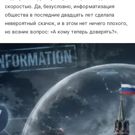
скоростью. Да, безусловно, информатизация
общества в последние двадцать лет сделала
невероятный скачок, и в этом нет ничего плохого,
но возник вопрос: «А кому теперь доверять?».