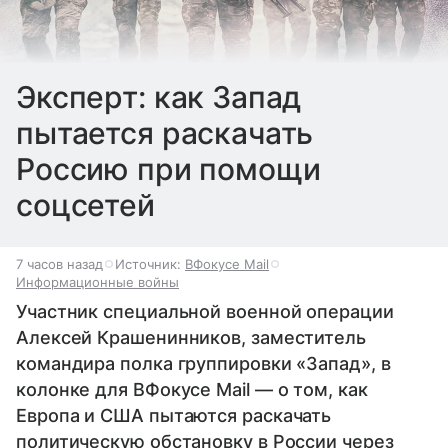
Эксперт: как Запад
пытается раскачать
Россию при помощи
соцсетей
7 часов назад
Источник:
ВФокусе Mail
Информационные войны
Участник специальной военной операции
Алексей Крашенинников, заместитель
командира полка группировки «Запад», в
колонке для ВФокусе Mail — о том, как
Европа и США пытаются раскачать
политическую обстановку в России через