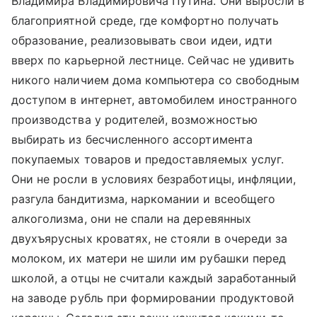
Владимира Владимировича Путина. Они выросли в
благоприятной среде, где комфортно получать
образование, реализовывать свои идеи, идти
вверх по карьерной лестнице. Сейчас не удивить
никого наличием дома компьютера со свободным
доступом в интернет, автомобилем иностранного
производства у родителей, возможностью
выбирать из бесчисленного ассортимента
покупаемых товаров и предоставляемых услуг.
Они не росли в условиях безработицы, инфляции,
разгула бандитизма, наркомании и всеобщего
алкоголизма, они не спали на деревянных
двухъярусных кроватях, не стояли в очереди за
молоком, их матери не шили им рубашки перед
школой, а отцы не считали каждый заработанный
на заводе рубль при формировании продуктовой