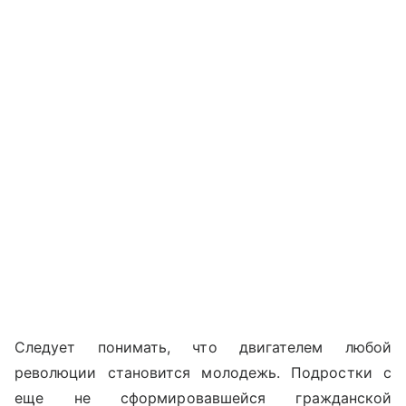
Следует понимать, что двигателем любой
революции становится молодежь. Подростки с
еще не сформировавшейся гражданской