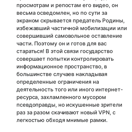
просмотрам и репостам его видео, он
весьма осведомлен, но по сути за
экраном скрывается предатель Родины,
избежавший частичной мобилизации или
совершивший самовольное оставление
части. Поэтому он и готов для вас
стараться! В этой связи государство
совершает попытки контролировать
информационное пространство, в
большинстве случаев накладывая
определенные ограничения на
деятельность того или иного интернет-
ресурса, захламленного мусором
псевдоправды, но искушенные зрители
раз за разом скачивают новый VPN, с
легкостью обходя мнимые рамки.