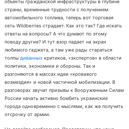
объекты гражданской инфраструктуры в глубине
страны, временные трудности с получением
автомобильного топлива, теперь вот торговая
сеть Wildberries страдает. Как это так? Где искать
ответы на вопросы? А что думают по этому
поводу другие? И тут взор падает на экран
любимого гаджета, а там уже рады стараться
толпы
диванных
критиков, «экспертов» в области
политики, экономики и обороны. Так и
разгоняются в массах идеи «кровавого
возмездия» и новой частичной мобилизации. В
разговорах звучат призывы к Вооруженным Силам
России начать активно бомбить украинские
города одновременно с мыслями, как же получить
отсрочку от армии.