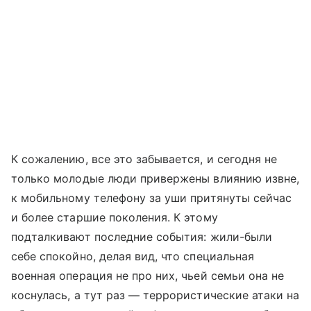
К сожалению, все это забывается, и сегодня не
только молодые люди привержены влиянию извне,
к мобильному телефону за уши притянуты сейчас
и более старшие поколения. К этому
подталкивают последние события: жили-были
себе спокойно, делая вид, что специальная
военная операция не про них, чьей семьи она не
коснулась, а тут раз — террористические атаки на