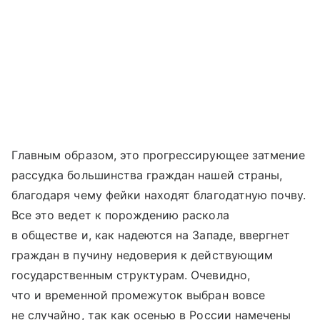
Главным образом, это прогрессирующее затмение
рассудка большинства граждан нашей страны,
благодаря чему фейки находят благодатную почву.
Все это ведет к порождению раскола
в обществе и, как надеются на Западе, ввергнет
граждан в пучину недоверия к действующим
государственным структурам. Очевидно,
что и временной промежуток выбран вовсе
не случайно, так как осенью в России намечены