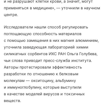
и не разрушают клетки крови, а значит, могут
применяться в медицине», — уточнили в научном
центре.
Исследователи нашли способ регулировать
поглощающую способность материалов
с помощью замещения в них магния алюминием,
уточнила заведующая лабораторией химии
силикатных сорбентов ИХС РАН Ольга Голубева,
чьи слова приводит пресс-служба института.
Авторы протестировали эффективность
разработки по отношению к белковым
молекулам — окситоцину, альбумину
и иммуноглобулину, которые выступили
в качестве моделей вирусов и токсичных
веществ.