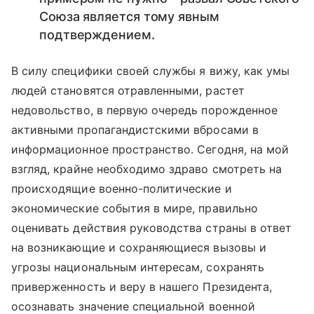
Союза является тому явным
подтверждением.
В силу специфики своей службы я вижу, как умы
людей становятся отравленными, растет
недовольство, в первую очередь порожденное
активными пропагандистскими вбросами в
информационное пространство. Сегодня, на мой
взгляд, крайне необходимо здраво смотреть на
происходящие военно-политические и
экономические события в мире, правильно
оценивать действия руководства страны в ответ
на возникающие и сохраняющиеся вызовы и
угрозы национальным интересам, сохранять
приверженность и веру в нашего Президента,
осознавать значение специальной военной