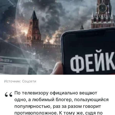
Источник:
Соцсети
По телевизору официально вещают
одно, а любимый блогер, пользующийся
популярностью, раз за разом говорит
противоположное. К тому же, судя по