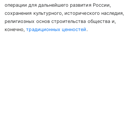
операции для дальнейшего развития России,
сохранения культурного, исторического наследия,
религиозных основ строительства общества и,
конечно,
традиционных ценностей
.