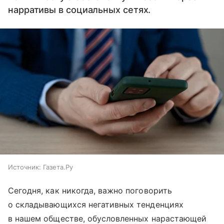
нарративы в социальных сетях.
Источник:
Газета.Ру
Сегодня, как никогда, важно поговорить
о складывающихся негативных тенденциях
в нашем обществе, обусловленных нарастающей