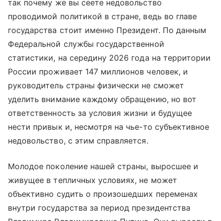
так почему же вы сеете недовольство
проводимой политикой в стране, ведь во главе
государства стоит именно Президент. По данным
Федеральной службы государственной
статистики, на середину 2026 года на территории
России проживает 147 миллионов человек, и
руководитель страны физически не сможет
уделить внимание каждому обращению, но вот
ответственность за условия жизни и будущее
нести привык и, несмотря на чье-то субъективное
недовольство, с этим справляется.
Молодое поколение нашей страны, выросшее и
живущее в тепличных условиях, не может
объективно судить о произошедших переменах
внутри государства за период президентства