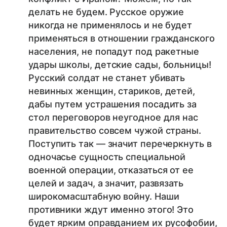
делать не будем. Русское оружие
никогда не применялось и не будет
применяться в отношении гражданского
населения, не попадут под ракетные
удары школы, детские сады, больницы!
Русский солдат не станет убивать
невинных женщин, стариков, детей,
дабы путем устрашения посадить за
стол переговоров неугодное для нас
правительство совсем чужой страны.
Поступить так — значит перечеркнуть в
одночасье сущность специальной
военной операции, отказаться от ее
целей и задач, а значит, развязать
широкомасштабную войну. Наши
противники ждут именно этого! Это
будет ярким оправданием их русофобии,