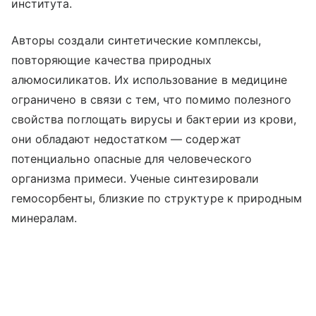
института.
Авторы создали синтетические комплексы,
повторяющие качества природных
алюмосиликатов. Их использование в медицине
ограничено в связи с тем, что помимо полезного
свойства поглощать вирусы и бактерии из крови,
они обладают недостатком — содержат
потенциально опасные для человеческого
организма примеси. Ученые синтезировали
гемосорбенты, близкие по структуре к природным
минералам.