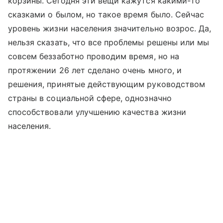
корзины. Сегодня эти вещи кажутся какими-то
сказками о былом, но такое время было. Сейчас
уровень жизни населения значительно возрос. Да,
нельзя сказать, что все проблемы решены или мы
совсем беззаботно проводим время, но на
протяжении 26 лет сделано очень много, и
решения, принятые действующим руководством
страны в социальной сфере, однозначно
способствовали улучшению качества жизни
населения.