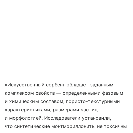
«Искусственный сорбент обладает заданным
комплексом свойств — определенными фазовым
и химическим составом, пористо-текстурными
характеристиками, размерами частиц
и морфологией. Исследователи установили,
что синтетические монтмориллониты не токсичны