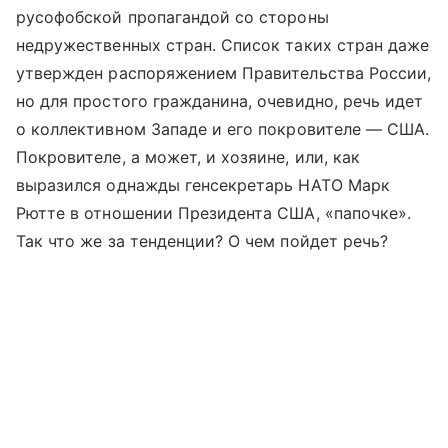
русофобской пропагандой со стороны
недружественных стран. Список таких стран даже
утвержден распоряжением Правительства России,
но для простого гражданина, очевидно, речь идет
о коллективном Западе и его покровителе — США.
Покровителе, а может, и хозяине, или, как
выразился однажды генсекретарь НАТО Марк
Рютте в отношении Президента США, «папочке».
Так что же за тенденции? О чем пойдет речь?