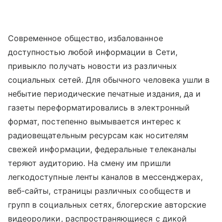
Современное общество, избалованное
доступностью любой информации в Сети,
привыкло получать новости из различных
социальных сетей. Для обычного человека ушли в
небытие периодические печатные издания, да и
газеты переформатировались в электронный
формат, постепенно вымывается интерес к
радиовещательным ресурсам как носителям
свежей информации, федеральные телеканалы
теряют аудиторию. На смену им пришли
легкодоступные ленты каналов в мессенджерах,
веб-сайты, страницы различных сообществ и
групп в социальных сетях, блогерские авторские
видеоролики, распространяющиеся с дикой