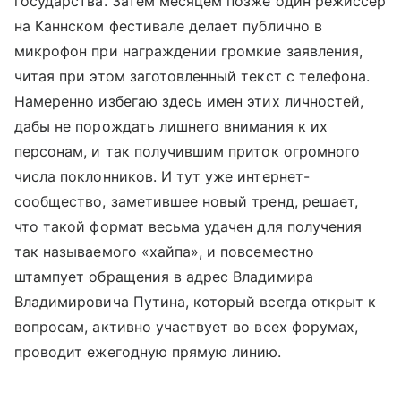
государства. Затем месяцем позже один режиссер
на Каннском фестивале делает публично в
микрофон при награждении громкие заявления,
читая при этом заготовленный текст с телефона.
Намеренно избегаю здесь имен этих личностей,
дабы не порождать лишнего внимания к их
персонам, и так получившим приток огромного
числа поклонников. И тут уже интернет-
сообщество, заметившее новый тренд, решает,
что такой формат весьма удачен для получения
так называемого «хайпа», и повсеместно
штампует обращения в адрес Владимира
Владимировича Путина, который всегда открыт к
вопросам, активно участвует во всех форумах,
проводит ежегодную прямую линию.