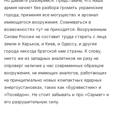
Но давайте разберемся. Представим, что наша
армия начнет без разбора громить украинские
города, применяя все могущество и арсенал
имеющегося вооружения. Сомневаться в
возможностях тут не приходится. Вооруженным
Силам России не составит труда стереть с лица
земли и Харьков, и Киев, и Одессу, и другие
города некогда братской нам страны. К слову,
никто же из западных аналитиков ни разу не
опроверг наличие у нас современных образцов
вооружения, не имеющих аналогов, работающих
на принципиально новых компактных ядерных
энергоустановках, таких как «Буревестник» и
«Посейдон». Не стоит забывать и про «Сармат» и
его разрушительную силу.