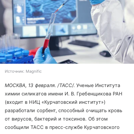
Источник:
Magnific
МОСКВА, 13 февраля. /ТАСС/.
Ученые Института
химии силикатов имени И. В. Гребенщикова РАН
(входит в НИЦ «Курчатовский институт»)
разработали сорбент, способный очищать кровь
от вирусов, бактерий и токсинов. Об этом
сообщили ТАСС в пресс-службе Курчатовского