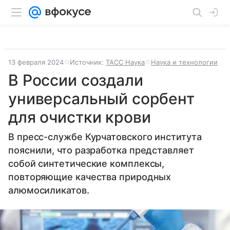
13 февраля 2024
Источник:
ТАСС Наука
Наука и технологии
В России создали
универсальный сорбент
для очистки крови
В пресс-службе Курчатовского института
пояснили, что разработка представляет
собой синтетические комплексы,
повторяющие качества природных
алюмосиликатов.