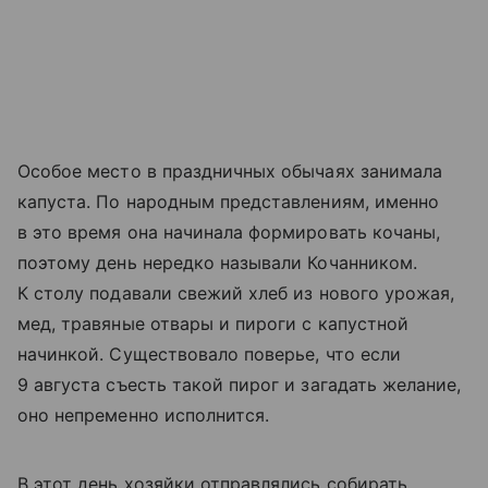
Особое место в праздничных обычаях занимала
капуста. По народным представлениям, именно
в это время она начинала формировать кочаны,
поэтому день нередко называли Кочанником.
К столу подавали свежий хлеб из нового урожая,
мед, травяные отвары и пироги с капустной
начинкой. Существовало поверье, что если
9 августа съесть такой пирог и загадать желание,
оно непременно исполнится.
В этот день хозяйки отправлялись собирать