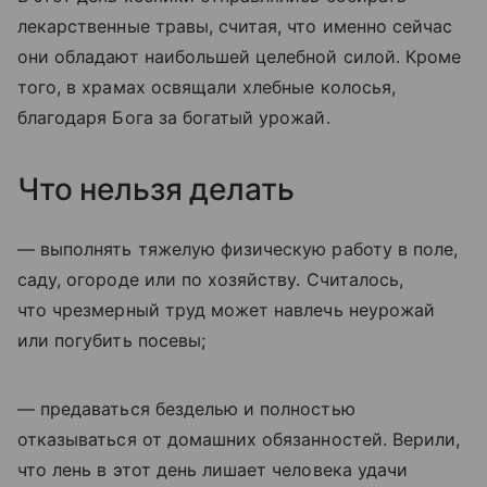
лекарственные травы, считая, что именно сейчас
они обладают наибольшей целебной силой. Кроме
того, в храмах освящали хлебные колосья,
благодаря Бога за богатый урожай.
Что нельзя делать
— выполнять тяжелую физическую работу в поле,
саду, огороде или по хозяйству. Считалось,
что чрезмерный труд может навлечь неурожай
или погубить посевы;
— предаваться безделью и полностью
отказываться от домашних обязанностей. Верили,
что лень в этот день лишает человека удачи