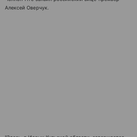
Алексей Оверчук.