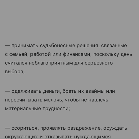
— принимать судьбоносные решения, связанные
с семьей, работой или финансами, поскольку день
считался неблагоприятным для серьезного
выбора;
— одалживать деньги, брать их взаймы или
пересчитывать мелочь, чтобы не навлечь
материальные трудности;
— ссориться, проявлять раздражение, осуждать
окружающих и отказывать нуждающимся