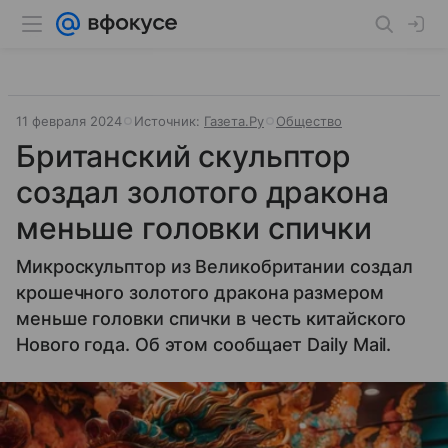
11 февраля 2024
Источник:
Газета.Ру
Общество
Британский скульптор
создал золотого дракона
меньше головки спички
Микроскульптор из Великобритании создал
крошечного золотого дракона размером
меньше головки спички в честь китайского
Нового года. Об этом сообщает Daily Mail.