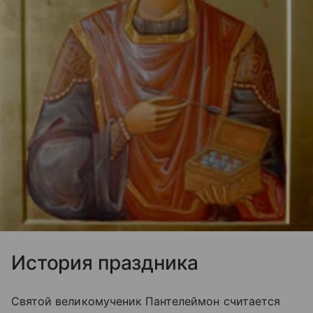
История праздника
Святой великомученик Пантелеймон считается