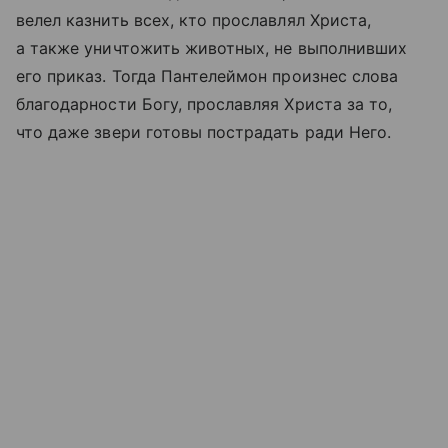
велел казнить всех, кто прославлял Христа,
а также уничтожить животных, не выполнивших
его приказ. Тогда Пантелеймон произнес слова
благодарности Богу, прославляя Христа за то,
что даже звери готовы пострадать ради Него.