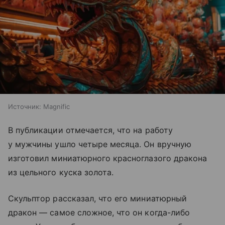
Источник:
Magnific
В публикации отмечается, что на работу
у мужчины ушло четыре месяца. Он вручную
изготовил миниатюрного красноглазого дракона
из цельного куска золота.
Скульптор рассказал, что его миниатюрный
дракон — самое сложное, что он когда-либо