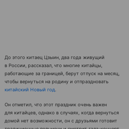
До этого китаец Цзыин, два года живущий
в России, рассказал, что многие китайцы,
работающие за границей, берут отпуск на месяц,
чтобы вернуться на родину и отпраздновать
китайский Новый год
.
Он отметил, что этот праздник очень важен
для китайцев, однако в случаях, когда вернуться
домой нет возможности, он с друзьями готовит
традиционные пельмени и смотрит гала-концерт