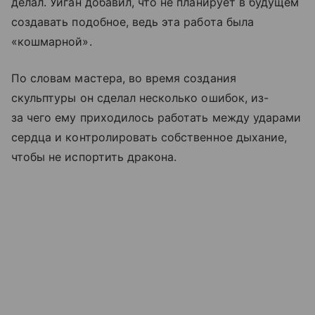
делал. Уиган добавил, что не планирует в будущем
создавать подобное, ведь эта работа была
«кошмарной».
По словам мастера, во время создания
скульптуры он сделал несколько ошибок, из-
за чего ему приходилось работать между ударами
сердца и контролировать собственное дыхание,
чтобы не испортить дракона.