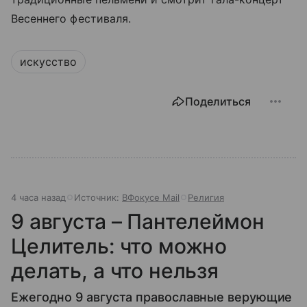
Весеннего фестиваля.
искусство
Поделиться
4 часа назад
Источник:
ВФокусе Mail
Религия
9 августа – Пантелеймон
Целитель: что можно
делать, а что нельзя
Ежегодно 9 августа православные верующие