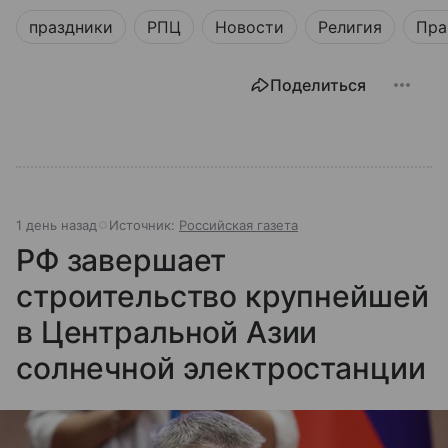
праздники
РПЦ
Новости
Религия
Пра
Поделиться
1 день назад
Источник:
Российская газета
РФ завершает
строительство крупнейшей
в Центральной Азии
солнечной электростанции