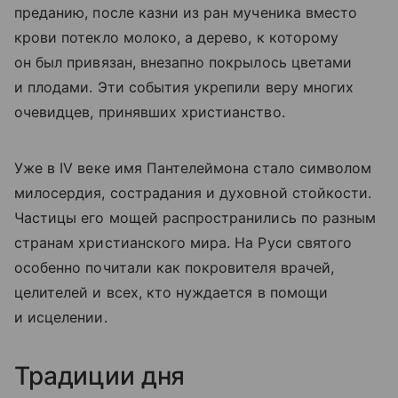
преданию, после казни из ран мученика вместо
крови потекло молоко, а дерево, к которому
он был привязан, внезапно покрылось цветами
и плодами. Эти события укрепили веру многих
очевидцев, принявших христианство.
Уже в IV веке имя Пантелеймона стало символом
милосердия, сострадания и духовной стойкости.
Частицы его мощей распространились по разным
странам христианского мира. На Руси святого
особенно почитали как покровителя врачей,
целителей и всех, кто нуждается в помощи
и исцелении.
Традиции дня