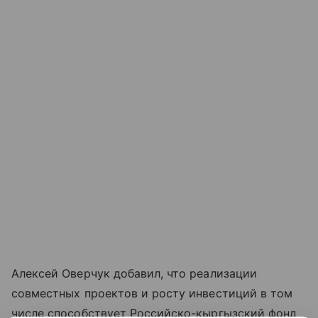
Алексей Оверчук добавил, что реализации
совместных проектов и росту инвестиций в том
числе способствует Российско-кыргызский фонд