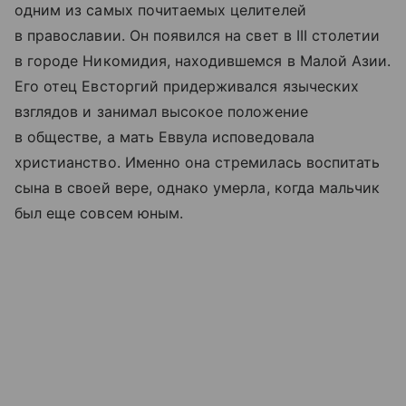
одним из самых почитаемых целителей
в православии. Он появился на свет в III столетии
в городе Никомидия, находившемся в Малой Азии.
Его отец Евсторгий придерживался языческих
взглядов и занимал высокое положение
в обществе, а мать Еввула исповедовала
христианство. Именно она стремилась воспитать
сына в своей вере, однако умерла, когда мальчик
был еще совсем юным.