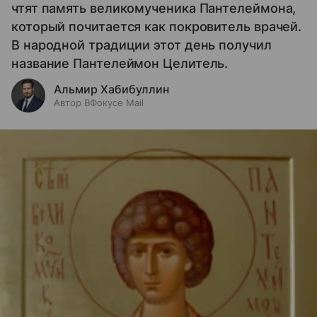
чтят память великомученика Пантелеймона,
который почитается как покровитель врачей.
В народной традиции этот день получил
название Пантелеймон Целитель.
Альмир Хабибуллин
Автор ВФокусе Mail