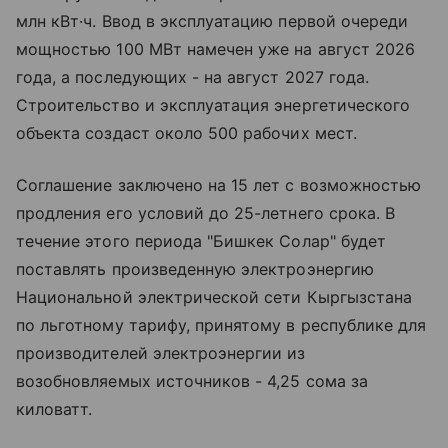
млн кВт·ч. Ввод в эксплуатацию первой очереди
мощностью 100 МВт намечен уже на август 2026
года, а последующих - на август 2027 года.
Строительство и эксплуатация энергетического
объекта создаст около 500 рабочих мест.
Соглашение заключено на 15 лет с возможностью
продления его условий до 25-летнего срока. В
течение этого периода "Бишкек Солар" будет
поставлять произведенную электроэнергию
Национальной электрической сети Кыргызстана
по льготному тарифу, принятому в республике для
производителей электроэнергии из
возобновляемых источников - 4,25 сома за
киловатт.