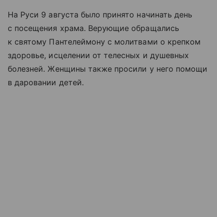
На Руси 9 августа было принято начинать день
с посещения храма. Верующие обращались
к святому Пантелеймону с молитвами о крепком
здоровье, исцелении от телесных и душевных
болезней. Женщины также просили у него помощи
в даровании детей.