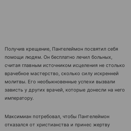
Получив крещение, Пантелеймон посвятил себя
помощи людям. Он бесплатно лечил больных,
считая главным источником исцеления не столько
врачебное мастерство, сколько силу искренней
молитвы. Его необыкновенные успехи вызвали
зависть у других врачей, которые донесли на него
императору.
Максимиан потребовал, чтобы Пантелеймон
отказался от христианства и принес жертву