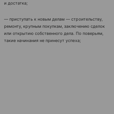
и достатка;
— приступать к новым делам — строительству,
ремонту, крупным покупкам, заключению сделок
или открытию собственного дела. По поверьям,
такие начинания не принесут успеха;