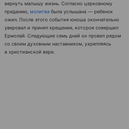
вернуть малышу жизнь. Согласно церковному
преданию,
молитва
была услышана — ребенок
ожил. После этого события юноша окончательно
уверовал и принял крещение, которое совершил
Ермолай. Следующие семь дней он провел рядом
со своим духовным наставником, укрепляясь
в христианской вере.