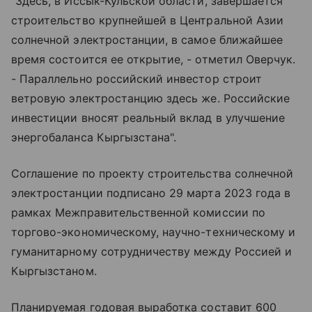
"Здесь, в Иссык-Кульской области, завершается
строительство крупнейшей в Центральной Азии
солнечной электростанции, в самое ближайшее
время состоится ее открытие, - отметил Оверчук.
- Параллельно российский инвестор строит
ветровую электростанцию здесь же. Российские
инвестиции вносят реальный вклад в улучшение
энергобаланса Кыргызстана".
Соглашение по проекту строительства солнечной
электростанции подписано 29 марта 2023 года в
рамках Межправительственной комиссии по
торгово-экономическому, научно-техническому и
гуманитарному сотрудничеству между Россией и
Кыргызстаном.
Планируемая годовая выработка составит 600