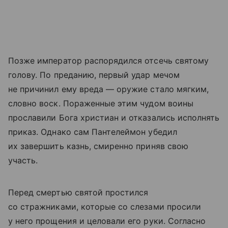
Позже император распорядился отсечь святому
голову. По преданию, первый удар мечом
не причинил ему вреда — оружие стало мягким,
словно воск. Пораженные этим чудом воины
прославили Бога христиан и отказались исполнять
приказ. Однако сам Пантелеймон убедил
их завершить казнь, смиренно приняв свою
участь.
Перед смертью святой простился
со стражниками, которые со слезами просили
у него прощения и целовали его руки. Согласно