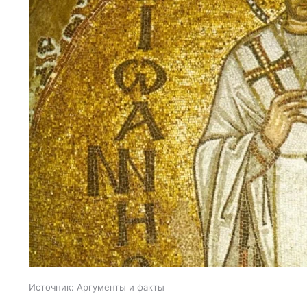
Источник:
Аргументы и факты