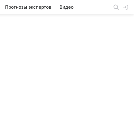
Прогнозы экспертов
Видео