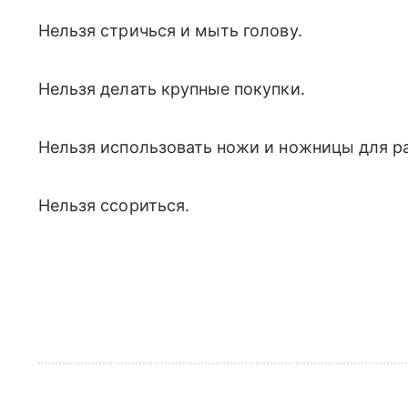
Нельзя стричься и мыть голову.
Нельзя делать крупные покупки.
Нельзя использовать ножи и ножницы для ра
Нельзя ссориться.