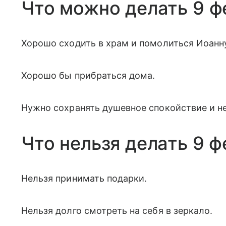
Что можно делать 9 ф
Хорошо сходить в храм и помолиться Иоанну
Хорошо бы прибраться дома.
Нужно сохранять душевное спокойствие и не
Что нельзя делать 9 ф
Нельзя принимать подарки.
Нельзя долго смотреть на себя в зеркало.