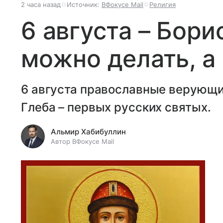
2 часа назад
Источник:
ВФокусе Mail
Религия
6 августа – Борис
можно делать, а 
6 августа православные верующи
Глеба – первых русских святых.
Альмир Хабибуллин
Автор ВФокусе Mail