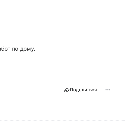
бот по дому.
Поделиться