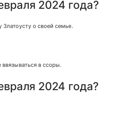
евраля 2024 года?
 Златоусту о своей семье.
 ввязываться в ссоры.
евраля 2024 года?