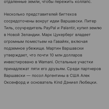
отдаленные земли, чтобы пережить коллапс.
Несколько представителей бигтехов
сосредоточены вокруг идеи Варшавски. Питер
Тиль, соучредитель PayPal и Palantir, купил землю
в Новой Зеландии. Марк Цукерберг владеет
огромным поместьем на Гавайях, включая
подземное убежище. Мартин Варшавски
утверждает, что почти 10 млн долларов
инвестировано в Wamani. Остальные участки
принадлежат пяти его друзьям. Среди партнеров
Варшавски — посол Аргентины в США Алек
Оксенфорд и основатель Kind Дэниел Любецки.