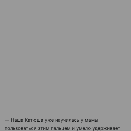
— Наша Катюша уже научилась у мамы
пользоваться этим пальцем и умело удерживает