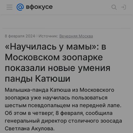
8 февраля 2024
Источник:
Вечерняя Москва
«Научилась у мамы»: в
Московском зоопарке
показали новые умения
панды Катюши
Малышка-панда Катюша из Московского
зоопарка уже научилась пользоваться
шестым псевдопальцем на передней лапе.
Об этом в четверг, 8 февраля, сообщила
генеральный директор столичного зоосада
Светлана Акулова.