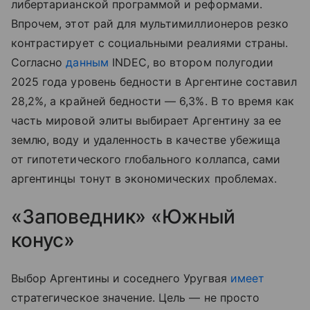
либертарианской программой и реформами.
Впрочем, этот рай для мультимиллионеров резко
контрастирует с социальными реалиями страны.
Согласно
данным
INDEC, во втором полугодии
2025 года уровень бедности в Аргентине составил
28,2%, а крайней бедности — 6,3%. В то время как
часть мировой элиты выбирает Аргентину за ее
землю, воду и удаленность в качестве убежища
от гипотетического глобального коллапса, сами
аргентинцы тонут в экономических проблемах.
«Заповедник» «Южный
конус»
Выбор Аргентины и соседнего Уругвая
имеет
стратегическое значение. Цель — не просто