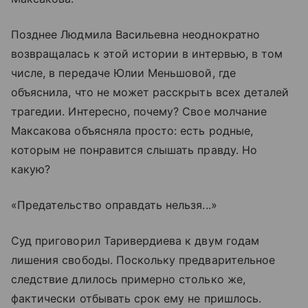
Позднее Людмила Васильевна неоднократно
возвращалась к этой истории в интервью, в том
числе, в передаче Юлии Меньшовой, где
объяснила, что не может расскрыть всех деталей
трагедии. Интересно, почему? Свое молчание
Максакова объясняла просто: есть родные,
которым не понравится слышать правду. Но
какую?
«Предательство оправдать нельзя...»
Суд приговорил Таривердиева к двум годам
лишения свободы. Поскольку предварительное
следствие длилось примерно столько же,
фактически отбывать срок ему не пришлось.