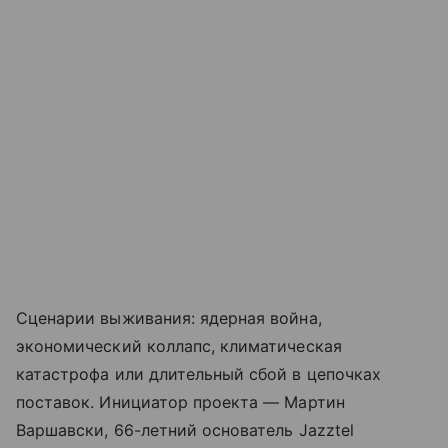
Сценарии выживания: ядерная война,
экономический коллапс, климатическая
катастрофа или длительный сбой в цепочках
поставок. Инициатор проекта — Мартин
Варшавски, 66-летний основатель Jazztel