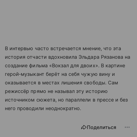
В интервью часто встречается мнение, что эта
история отчасти вдохновила Эльдара Рязанова на
создание фильма «Вокзал для двоих». В картине
герой‑музыкант берёт на себя чужую вину и
оказывается в местах лишения свободы. Сам
режиссёр прямо не называл эту историю
источником сюжета, но параллели в прессе и без
него проводили неоднократно.
Поделиться