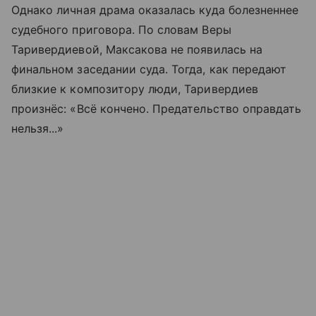
Однако личная драма оказалась куда болезненнее
судебного приговора. По словам Веры
Таривердиевой, Максакова не появилась на
финальном заседании суда. Тогда, как передают
близкие к композитору люди, Таривердиев
произнёс: «Всё кончено. Предательство оправдать
нельзя...»