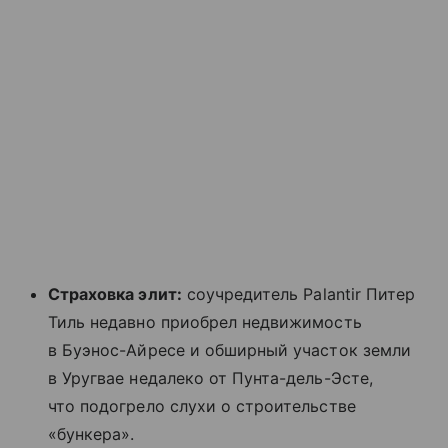
Страховка элит:
соучредитель Palantir Питер
Тиль недавно приобрел недвижимость
в Буэнос-Айресе и обширный участок земли
в Уругвае недалеко от Пунта-дель-Эсте,
что подогрело слухи о строительстве
«бункера».