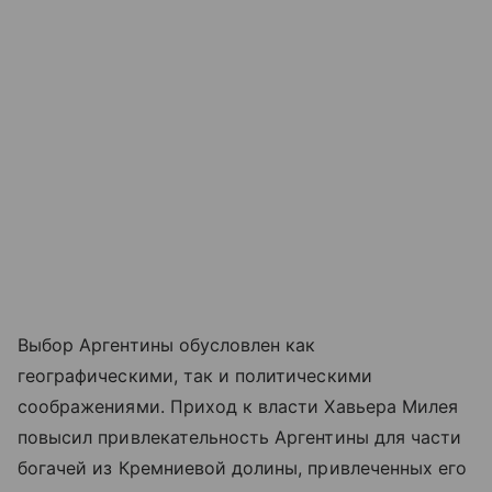
Выбор Аргентины обусловлен как
географическими, так и политическими
соображениями. Приход к власти Хавьера Милея
повысил привлекательность Аргентины для части
богачей из Кремниевой долины, привлеченных его