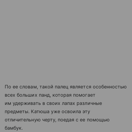
По ее словам, такой палец является особенностью
всех больших панд, которая помогает
им удерживать в своих лапах различные
предметы. Катюша уже освоила эту
отличительную черту, поедая с ее помощью
бамбук.