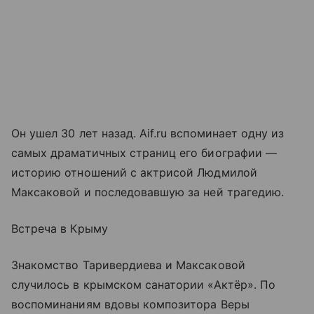
Он ушел 30 лет назад. Aif.ru вспоминает одну из
самых драматичных страниц его биографии —
историю отношений с актрисой Людмилой
Максаковой и последовавшую за ней трагедию.
Встреча в Крыму
Знакомство Таривердиева и Максаковой
случилось в крымском санатории «Актёр». По
воспоминаниям вдовы композитора Веры