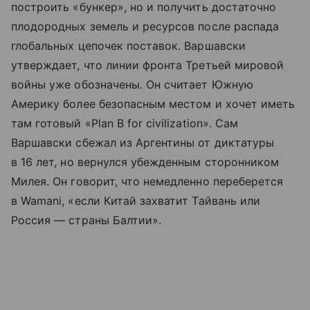
построить «бункер», но и получить достаточно
плодородных земель и ресурсов после распада
глобальных цепочек поставок. Варшавски
утверждает, что линии фронта Третьей мировой
войны уже обозначены. Он считает Южную
Америку более безопасным местом и хочет иметь
там готовый «Plan B for civilization». Сам
Варшавски сбежал из Аргентины от диктатуры
в 16 лет, но вернулся убежденным сторонником
Милея. Он говорит, что немедленно переберется
в Wamani, «если Китай захватит Тайвань или
Россия — страны Балтии».