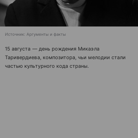
Источник:
Аргументы и факты
15 августа — день рождения Микаэла
Таривердиева, композитора, чьи мелодии стали
частью культурного кода страны.