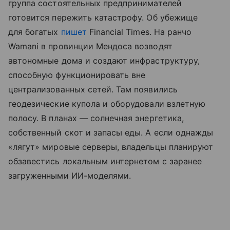
группа состоятельных предпринимателей
готовится пережить катастрофу. Об убежище
для богатых
пишет
Financial Times. На ранчо
Wamani в провинции Мендоса возводят
автономные дома и создают инфраструктуру,
способную функционировать вне
централизованных сетей. Там появились
геодезические купола и оборудовали взлетную
полосу. В планах — солнечная энергетика,
собственный скот и запасы еды. А если однажды
«лягут» мировые серверы, владельцы планируют
обзавестись локальным интернетом с заранее
загруженными ИИ-моделями.