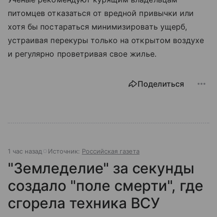
питомцев отказаться от вредной привычки или
хотя бы постараться минимизировать ущерб,
устраивая перекуры только на открытом воздухе
и регулярно проветривая свое жилье.
Поделиться
1 час назад
Источник:
Российская газета
"Земледелие" за секунды
создало "поле смерти", где
сгорела техника ВСУ