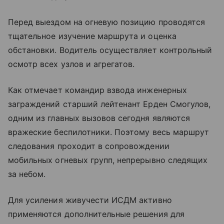
Перед выездом на огневую позицию проводятся
тщательное изучение маршрута и оценка
обстановки. Водитель осуществляет контрольный
осмотр всех узлов и агрегатов.
Как отмечает командир взвода инженерных
заграждений старший лейтенант Ерден Смогулов,
одним из главных вызовов сегодня являются
вражеские беспилотники. Поэтому весь маршрут
следования проходит в сопровождении
мобильных огневых групп, непрерывно следящих
за небом.
Для усиления живучести ИСДМ активно
применяются дополнительные решения для