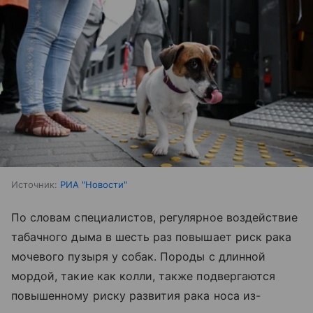
Источник:
РИА "Новости"
По словам специалистов, регулярное воздействие
табачного дыма в шесть раз повышает риск рака
мочевого пузыря у собак. Породы с длинной
мордой, такие как колли, также подвергаются
повышенному риску развития рака носа из-