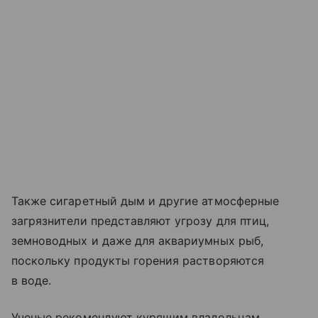
Также сигаретный дым и другие атмосферные
загрязнители представляют угрозу для птиц,
земноводных и даже для аквариумных рыб,
поскольку продукты горения растворяются
в воде.
Ученые рекомендуют курящим владельцам