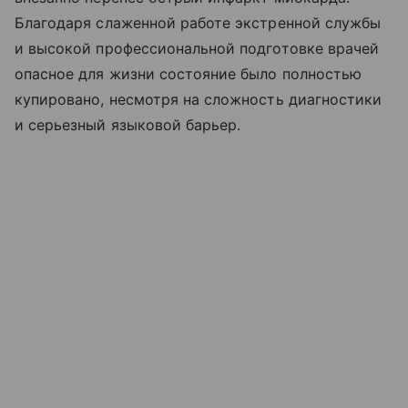
Благодаря слаженной работе экстренной службы
и высокой профессиональной подготовке врачей
опасное для жизни состояние было полностью
купировано, несмотря на сложность диагностики
и серьезный языковой барьер.