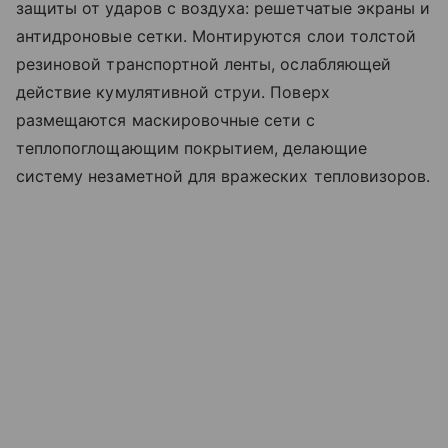
защиты от ударов с воздуха: решетчатые экраны и
антидроновые сетки. Монтируются слои толстой
резиновой транспортной ленты, ослабляющей
действие кумулятивной струи. Поверх
размещаются маскировочные сети с
теплопоглощающим покрытием, делающие
систему незаметной для вражеских тепловизоров.