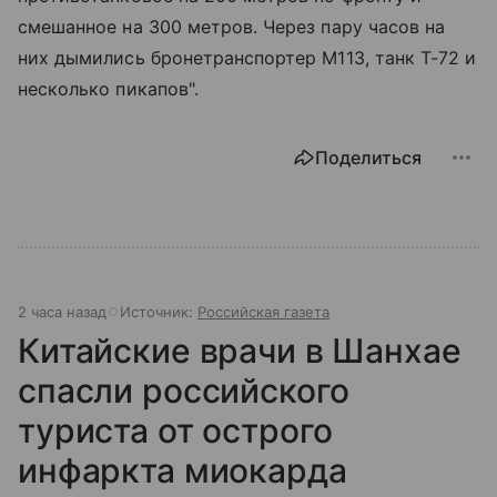
смешанное на 300 метров. Через пару часов на
них дымились бронетранспортер М113, танк Т-72 и
несколько пикапов".
Поделиться
2 часа назад
Источник:
Российская газета
Китайские врачи в Шанхае
спасли российского
туриста от острого
инфаркта миокарда