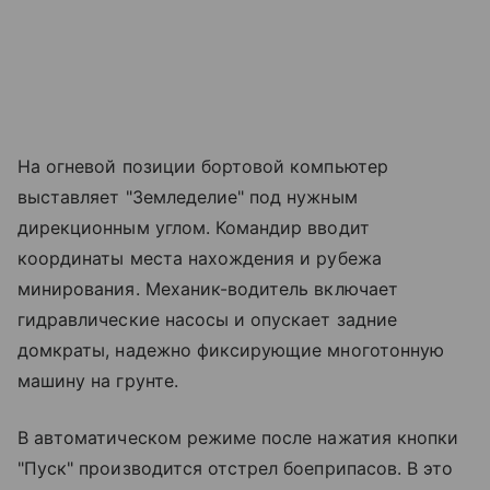
На огневой позиции бортовой компьютер
выставляет "Земледелие" под нужным
дирекционным углом. Командир вводит
координаты места нахождения и рубежа
минирования. Механик-водитель включает
гидравлические насосы и опускает задние
домкраты, надежно фиксирующие многотонную
машину на грунте.
В автоматическом режиме после нажатия кнопки
"Пуск" производится отстрел боеприпасов. В это