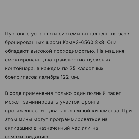
Пусковые установки системы выполнены на базе
бронированных шасси КамАЗ-6560 8х8. Они
обладают высокой проходимостью. На машине
смонтированы два транспортно-пусковых
контейнера, в каждом по 25 кассетных
боеприпасов калибра 122 мм.
В ходе применения только один полный пакет
может заминировать участок фронта
протяженностью два с половиной километра. При
этом мины могут программироваться на
активацию в назначенный час или на
самоликвидацию.