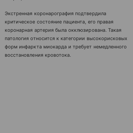
Экстренная коронарография подтвердила
критическое состояние пациента, его правая
коронарная артерия была окклюзирована. Такая
патология относится к категории высокорисковых
форм инфаркта миокарда и требует немедленного
восстановления кровотока.