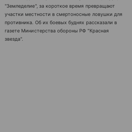
"Земледелие", за короткое время превращают
участки местности в смертоносные ловушки для
противника. Об их боевых буднях рассказали в
газете Министерства обороны РФ "Красная
звезда".