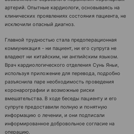
артерий. Опытные кардиологи, основываясь на
клинических проявлениях состояния пациента, не
исключили опасный диагноз.
Главной трудностью стала предоперационная
коммуникация - ни пациент, ни его супруга не
владеют ни китайским, ни английским языком.
Врач кардиологического отделения Сунь Яньи,
используя приложение для перевода, подробно
разъяснила паре необходимость проведения
коронарографии и возможные риски
вмешательства. В ходе беседы пациенту и его
супруге предоставили полную и понятную
информацию о лечении, и они подписали
информированное добровольное согласие на
операцию.