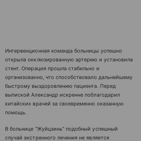
Интервенционная команда больницы успешно
открыла окклюзированную артерию и установила
стент. Операция прошла стабильно и
организованно, что способствовало дальнейшему
быстрому выздоровлению пациента. Перед
выпиской Александр искренне поблагодарил
китайских врачей за своевременно оказанную
помощь.
В больнице "Жуйцзинь" подобный успешный
случай экстренного лечения не является