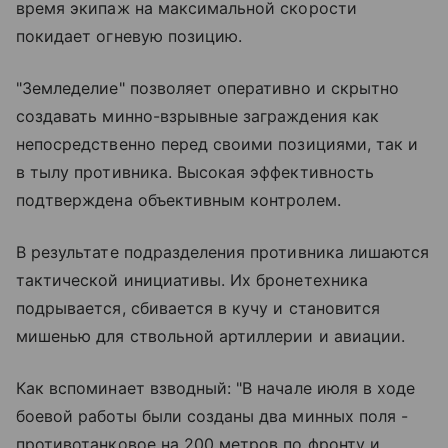
время экипаж на максимальной скорости
покидает огневую позицию.
"Земледелие" позволяет оперативно и скрытно
создавать минно-взрывные заграждения как
непосредственно перед своими позициями, так и
в тылу противника. Высокая эффективность
подтверждена объективным контролем.
В результате подразделения противника лишаются
тактической инициативы. Их бронетехника
подрывается, сбивается в кучу и становится
мишенью для ствольной артиллерии и авиации.
Как вспоминает взводный: "В начале июля в ходе
боевой работы были созданы два минных поля -
противотанковое на 200 метров по фронту и