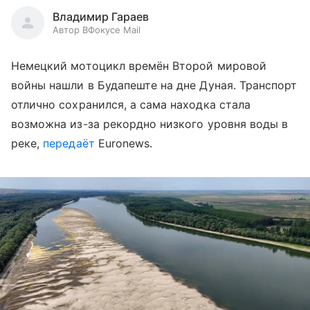
Владимир Гараев
Автор ВФокусе Mail
Немецкий мотоцикл времён Второй мировой
войны нашли в Будапеште на дне Дуная. Транспорт
отлично сохранился, а сама находка стала
возможна из-за рекордно низкого уровня воды в
реке,
передаёт
Euronews.