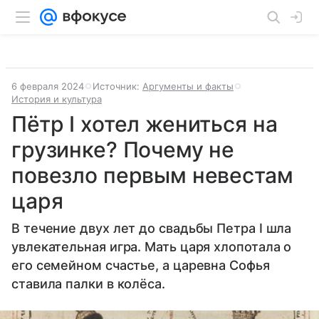
6 февраля 2024
Источник:
Аргументы и факты
История и культура
Пётр I хотел жениться на
грузинке? Почему не
повезло первым невестам
царя
В течение двух лет до свадьбы Петра I шла
увлекательная игра. Мать царя хлопотала о
его семейном счастье, а царевна Софья
ставила палки в колёса.