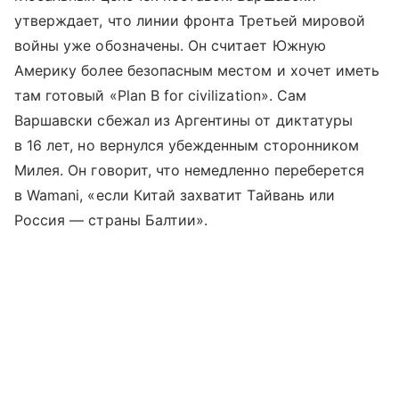
утверждает, что линии фронта Третьей мировой
войны уже обозначены. Он считает Южную
Америку более безопасным местом и хочет иметь
там готовый «Plan B for civilization». Сам
Варшавски сбежал из Аргентины от диктатуры
в 16 лет, но вернулся убежденным сторонником
Милея. Он говорит, что немедленно переберется
в Wamani, «если Китай захватит Тайвань или
Россия — страны Балтии».