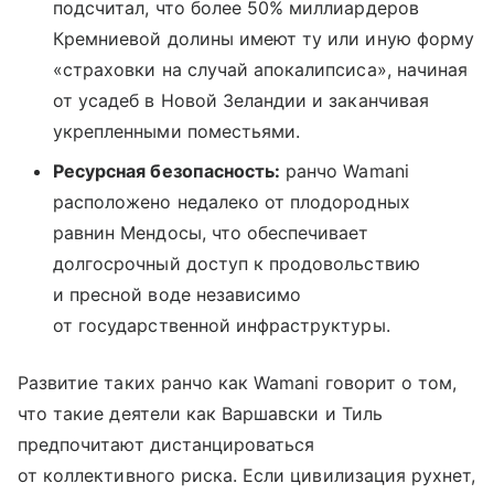
подсчитал, что более 50% миллиардеров
Кремниевой долины имеют ту или иную форму
«страховки на случай апокалипсиса», начиная
от усадеб в Новой Зеландии и заканчивая
укрепленными поместьями.
Ресурсная безопасность:
ранчо Wamani
расположено недалеко от плодородных
равнин Мендосы, что обеспечивает
долгосрочный доступ к продовольствию
и пресной воде независимо
от государственной инфраструктуры.
Развитие таких ранчо как Wamani говорит о том,
что такие деятели как Варшавски и Тиль
предпочитают дистанцироваться
от коллективного риска. Если цивилизация рухнет,