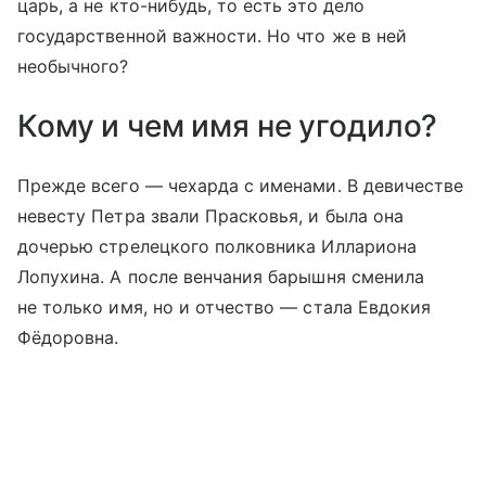
царь, а не кто-нибудь, то есть это дело
государственной важности. Но что же в ней
необычного?
Кому и чем имя не угодило?
Прежде всего — чехарда с именами. В девичестве
невесту Петра звали Прасковья, и была она
дочерью стрелецкого полковника Иллариона
Лопухина. А после венчания барышня сменила
не только имя, но и отчество — стала Евдокия
Фёдоровна.