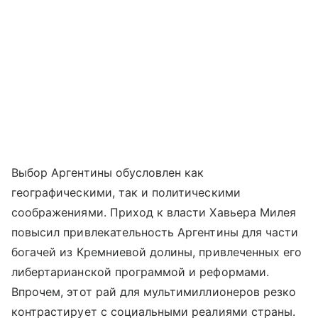
Выбор Аргентины обусловлен как
географическими, так и политическими
соображениями. Приход к власти Хавьера Милея
повысил привлекательность Аргентины для части
богачей из Кремниевой долины, привлеченных его
либертарианской программой и реформами.
Впрочем, этот рай для мультимиллионеров резко
контрастирует с социальными реалиями страны.