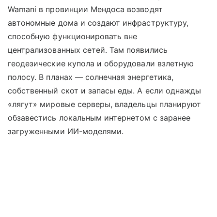
Wamani в провинции Мендоса возводят
автономные дома и создают инфраструктуру,
способную функционировать вне
централизованных сетей. Там появились
геодезические купола и оборудовали взлетную
полосу. В планах — солнечная энергетика,
собственный скот и запасы еды. А если однажды
«лягут» мировые серверы, владельцы планируют
обзавестись локальным интернетом с заранее
загруженными ИИ-моделями.