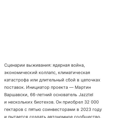
Сценарии выживания: ядерная война,
экономический коллапс, климатическая
катастрофа или длительный сбой в цепочках
поставок. Инициатор проекта — Мартин
Варшавски, 66-летний основатель Jazztel
и нескольких биотехов. Он приобрел 32 000
гектаров с пятью соинвесторами в 2023 году
и пытается создать автономное сообщество.