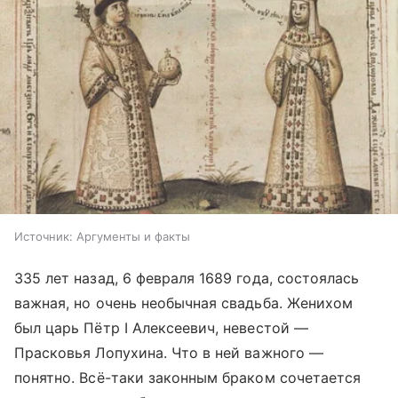
Источник:
Аргументы и факты
335 лет назад, 6 февраля 1689 года, состоялась
важная, но очень необычная свадьба. Женихом
был царь Пётр I Алексеевич, невестой —
Прасковья Лопухина. Что в ней важного —
понятно. Всё-таки законным браком сочетается