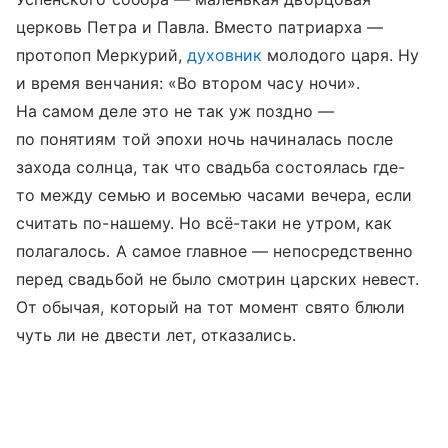
церковь Петра и Павла. Вместо патриарха —
протопоп Меркурий,
духовник
молодого царя. Ну
и время венчания: «Во втором часу ночи».
На самом деле это не так уж поздно —
по понятиям той эпохи ночь начиналась после
захода солнца, так что свадьба состоялась где-
то между семью и восемью часами вечера, если
считать по-нашему. Но всё-таки не утром, как
полагалось. А самое главное — непосредственно
перед свадьбой не было смотрин царских невест.
От обычая, который на тот момент свято блюли
чуть ли не двести лет, отказались.