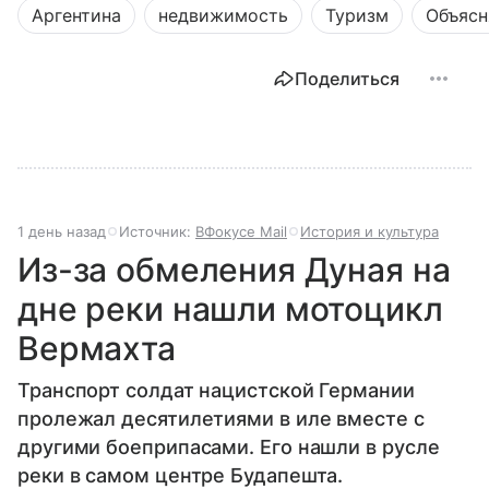
Аргентина
недвижимость
Туризм
Объясн
Поделиться
1 день назад
Источник:
ВФокусе Mail
История и культура
Из-за обмеления Дуная на
дне реки нашли мотоцикл
Вермахта
Транспорт солдат нацистской Германии
пролежал десятилетиями в иле вместе с
другими боеприпасами. Его нашли в русле
реки в самом центре Будапешта.