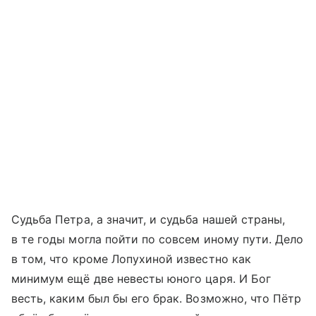
Судьба Петра, а значит, и судьба нашей страны,
в те годы могла пойти по совсем иному пути. Дело
в том, что кроме Лопухиной известно как
минимум ещё две невесты юного царя. И Бог
весть, каким был бы его брак. Возможно, что Пётр