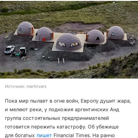
Источник:
martinvars
Пока мир пылает в огне войн, Европу душит жара,
и мелеют реки, у подножия аргентинских Анд
группа состоятельных предпринимателей
готовится пережить катастрофу. Об убежище
для богатых
пишет
Financial Times. На ранчо