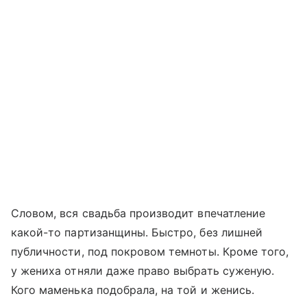
Словом, вся свадьба производит впечатление
какой-то партизанщины. Быстро, без лишней
публичности, под покровом темноты. Кроме того,
у жениха отняли даже право выбрать суженую.
Кого маменька подобрала, на той и женись.