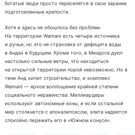
богатые люди просто переселятся в свои заранее
подготовленные крепости.
Хотя и здесь не обошлось без проблем.
На территории Wamani есть четыре источника
и ручьи, но это не страховка от дефицита воды
в Андах в будущем. Кроме того, в Мендосе дуют
настолько сильные ветры, что находиться
на открытой территории порой невозможно. Но в
тени Анд кипит строительство, и комплекс
Wamani — яркое воплощение крайней степени
социального неравенства. Миллиардеры
используют автономные зоны, и если остальной
мир столкнется с апокалипсисом, элита надеется
спокойно пережить его в «Южном конусе».