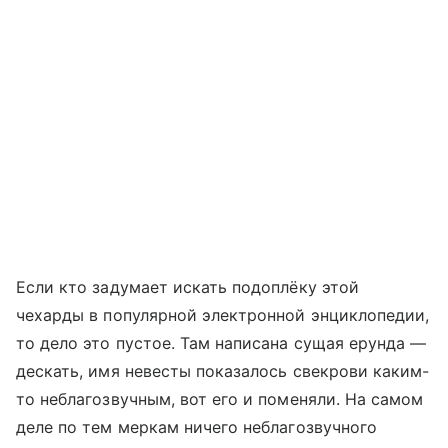
Если кто задумает искать подоплёку этой
чехарды в популярной электронной энциклопедии,
то дело это пустое. Там написана сущая ерунда —
дескать, имя невесты показалось свекрови каким-
то неблагозвучным, вот его и поменяли. На самом
деле по тем меркам ничего неблагозвучного