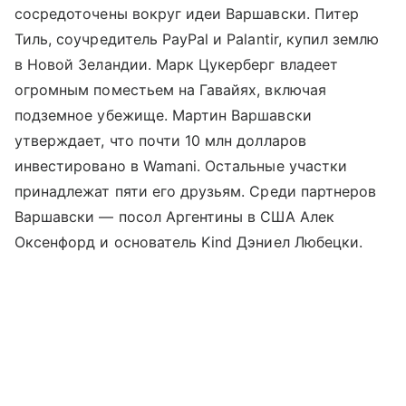
сосредоточены вокруг идеи Варшавски. Питер
Тиль, соучредитель PayPal и Palantir, купил землю
в Новой Зеландии. Марк Цукерберг владеет
огромным поместьем на Гавайях, включая
подземное убежище. Мартин Варшавски
утверждает, что почти 10 млн долларов
инвестировано в Wamani. Остальные участки
принадлежат пяти его друзьям. Среди партнеров
Варшавски — посол Аргентины в США Алек
Оксенфорд и основатель Kind Дэниел Любецки.