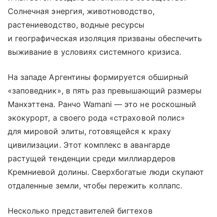
Солнечная энергия, животноводство,
растениеводство, водные ресурсы
и географическая изоляция призваны обеспечить
выживание в условиях системного кризиса.
На западе Аргентины формируется обширный
«заповедник», в пять раз превышающий размеры
Манхэттена. Ранчо Wamani — это не роскошный
экокурорт, а своего рода «страховой полис»
для мировой элиты, готовящейся к краху
цивилизации. Этот комплекс в авангарде
растущей тенденции среди миллиардеров
Кремниевой долины. Сверхбогатые люди скупают
отдаленные земли, чтобы пережить коллапс.
Несколько представителей бигтехов